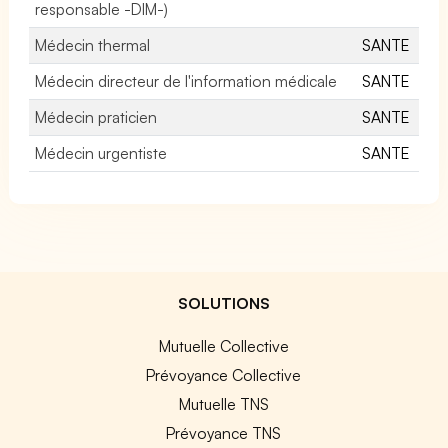
responsable -DIM-)
Médecin thermal
SANTE
Médecin directeur de l'information médicale
SANTE
Médecin praticien
SANTE
Médecin urgentiste
SANTE
SOLUTIONS
Mutuelle Collective
Prévoyance Collective
Mutuelle TNS
Prévoyance TNS