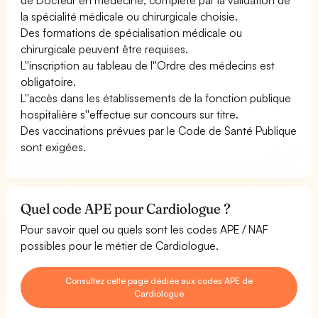
la spécialité médicale ou chirurgicale choisie.
Des formations de spécialisation médicale ou
chirurgicale peuvent être requises.
L''inscription au tableau de l''Ordre des médecins est
obligatoire.
L''accès dans les établissements de la fonction publique
hospitalière s''effectue sur concours sur titre.
Des vaccinations prévues par le Code de Santé Publique
sont exigées.
Quel code APE pour Cardiologue ?
Pour savoir quel ou quels sont les codes APE / NAF
possibles pour le métier de Cardiologue.
Consultez cette page dédiée aux codes APE de
Cardiologue