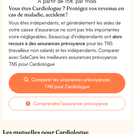
À partir de 15€ par mois
Vous êtes Cardiologue ? Protégez vos revenus en
cas de maladie, accident !
Vous êtes indépendants, et généralement les aides de
votre caisse d'assurance ne sont pas très importantes
voire négligeables. Beaucoup d'indépendants ont
alors
recours à des assurances prévoyance
pour les TNS
(travailleur non salarié) et les indépendants. Comparer
avec SideCare les meilleures assurances prévoyance
TNS pour Cardiologue
Comparer les assurances prévoyances
TNS pour Cardiologue
Comprendre l'assurance prévoyance
Les mutuelles pour Cardiologue