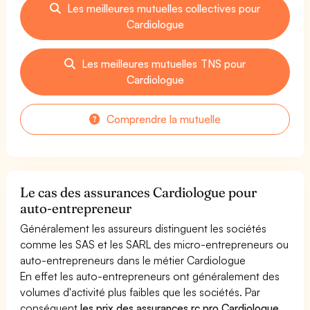
Les meilleures mutuelles collectives pour
Cardiologue
Les meilleures mutuelles TNS pour
Cardiologue
Comprendre la mutuelle
Le cas des assurances Cardiologue pour
auto-entrepreneur
Généralement les assureurs distinguent les sociétés
comme les SAS et les SARL des micro-entrepreneurs ou
auto-entrepreneurs dans le métier Cardiologue
En effet les auto-entrepreneurs ont généralement des
volumes d'activité plus faibles que les sociétés. Par
conséquent
les prix des assurances rc pro Cardiologue