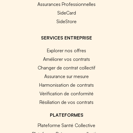
Assurances Professionnelles
SideCard
SideStore
SERVICES ENTREPRISE
Explorer nos offres
Améliorer vos contrats
Changer de contrat collectif
Assurance sur mesure
Harmonisation de contrats
Vérification de conformité
Résiliation de vos contrats
PLATEFORMES
Plateforme Santé Collective