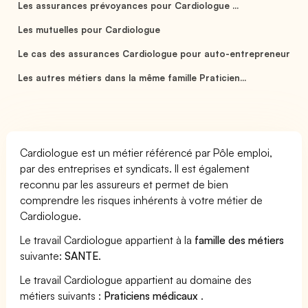
Les assurances prévoyances pour Cardiologue ...
Les mutuelles pour Cardiologue
Le cas des assurances Cardiologue pour auto-entrepreneur
Les autres métiers dans la même famille Praticien...
Cardiologue est un métier référencé par Pôle emploi,
par des entreprises et syndicats. Il est également
reconnu par les assureurs et permet de bien
comprendre les risques inhérents à votre métier de
Cardiologue.
Le travail Cardiologue appartient à la
famille des métiers
suivante:
SANTE
.
Le travail Cardiologue appartient au domaine des
métiers suivants :
Praticiens médicaux
.