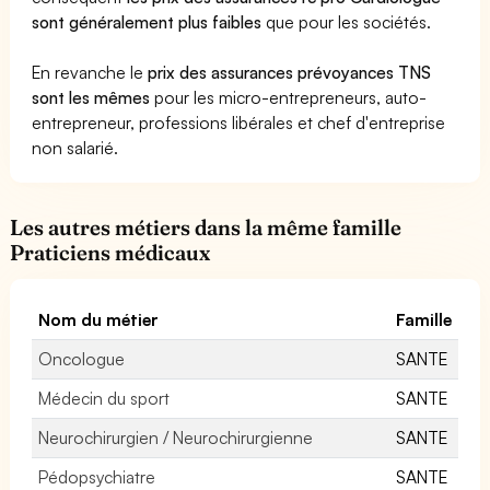
sont généralement plus faibles
que pour les sociétés.
En revanche le
prix des assurances prévoyances TNS
sont les mêmes
pour les micro-entrepreneurs, auto-
entrepreneur, professions libérales et chef d'entreprise
non salarié.
Les autres métiers dans la même famille
Praticiens médicaux
Nom du métier
Famille
Oncologue
SANTE
Médecin du sport
SANTE
Neurochirurgien / Neurochirurgienne
SANTE
Pédopsychiatre
SANTE