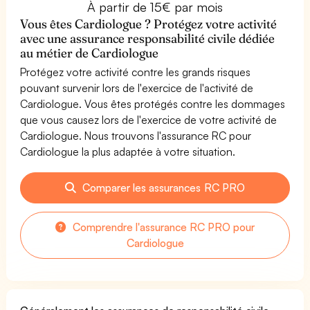
À partir de 15€ par mois
Vous êtes Cardiologue ? Protégez votre activité
avec une assurance responsabilité civile dédiée
au métier de Cardiologue
Protégez votre activité contre les grands risques
pouvant survenir lors de l'exercice de l'activité de
Cardiologue. Vous êtes protégés contre les dommages
que vous causez lors de l'exercice de votre activité de
Cardiologue. Nous trouvons l'assurance RC pour
Cardiologue la plus adaptée à votre situation.
Comparer les assurances RC PRO
Comprendre l'assurance RC PRO pour
Cardiologue