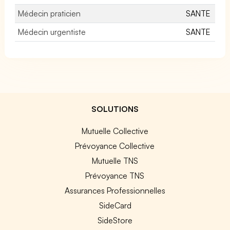
Médecin praticien
SANTE
Médecin urgentiste
SANTE
SOLUTIONS
Mutuelle Collective
Prévoyance Collective
Mutuelle TNS
Prévoyance TNS
Assurances Professionnelles
SideCard
SideStore