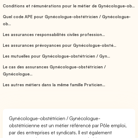
Conditions et rémunérations pour le métier de Gynécologue-ob...
Quel code APE pour Gynécologue-obstétricien / Gynécologue-
ob...
Les assurances responsabilités civiles profession...
Les assurances prévoyances pour Gynécologue-obsté...
Les mutuelles pour Gynécologue-obstétricien / Gyn...
Le cas des assurances Gynécologue-obstétricien /
Gynécologue...
Les autres métiers dans la même famille Praticien...
Gynécologue-obstétricien / Gynécologue-
obstétricienne est un métier référencé par Pôle emploi,
par des entreprises et syndicats. Il est également