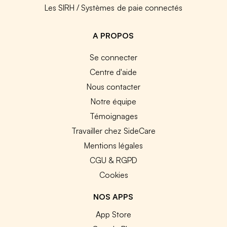
Les SIRH / Systèmes de paie connectés
A PROPOS
Se connecter
Centre d'aide
Nous contacter
Notre équipe
Témoignages
Travailler chez SideCare
Mentions légales
CGU & RGPD
Cookies
NOS APPS
App Store