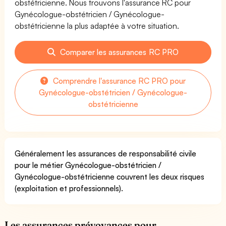
obstétricienne. Nous trouvons l'assurance RC pour
Gynécologue-obstétricien / Gynécologue-
obstétricienne la plus adaptée à votre situation.
Comparer les assurances RC PRO
Comprendre l'assurance RC PRO pour
Gynécologue-obstétricien / Gynécologue-
obstétricienne
Généralement les assurances de responsabilité civile
pour le métier Gynécologue-obstétricien /
Gynécologue-obstétricienne couvrent les deux risques
(exploitation et professionnels).
Les assurances prévoyances pour