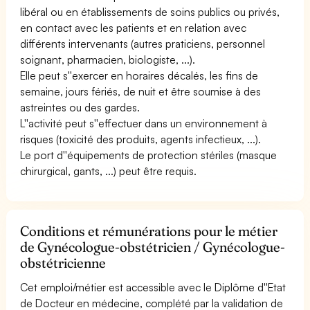
libéral ou en établissements de soins publics ou privés,
en contact avec les patients et en relation avec
différents intervenants (autres praticiens, personnel
soignant, pharmacien, biologiste, ...).
Elle peut s''exercer en horaires décalés, les fins de
semaine, jours fériés, de nuit et être soumise à des
astreintes ou des gardes.
L''activité peut s''effectuer dans un environnement à
risques (toxicité des produits, agents infectieux, ...).
Le port d''équipements de protection stériles (masque
chirurgical, gants, ...) peut être requis.
Conditions et rémunérations pour le métier
de Gynécologue-obstétricien / Gynécologue-
obstétricienne
Cet emploi/métier est accessible avec le Diplôme d''Etat
de Docteur en médecine, complété par la validation de