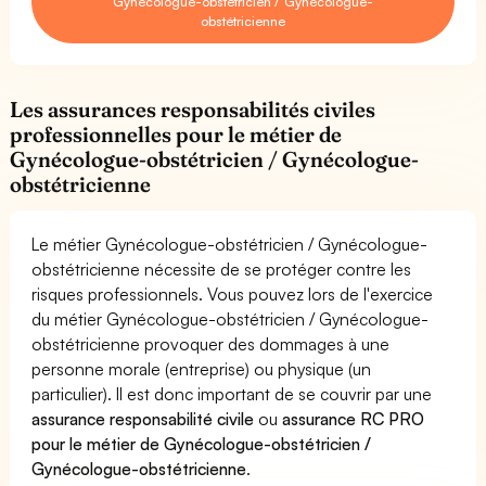
Gynécologue-obstétricien / Gynécologue-
obstétricienne
Les assurances responsabilités civiles
professionnelles pour le métier de
Gynécologue-obstétricien / Gynécologue-
obstétricienne
Le métier Gynécologue-obstétricien / Gynécologue-
obstétricienne nécessite de se protéger contre les
risques professionnels. Vous pouvez lors de l'exercice
du métier Gynécologue-obstétricien / Gynécologue-
obstétricienne provoquer des dommages à une
personne morale (entreprise) ou physique (un
particulier). Il est donc important de se couvrir par une
assurance responsabilité civile
ou
assurance RC PRO
pour le métier de Gynécologue-obstétricien /
Gynécologue-obstétricienne
.