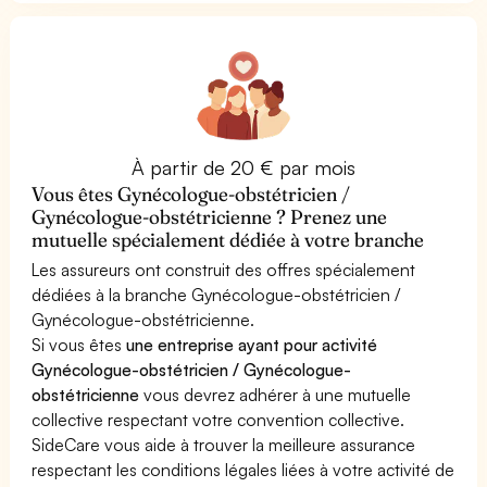
À partir de 20 € par mois
Vous êtes Gynécologue-obstétricien /
Gynécologue-obstétricienne ? Prenez une
mutuelle spécialement dédiée à votre branche
Les assureurs ont construit des offres spécialement
dédiées à la branche Gynécologue-obstétricien /
Gynécologue-obstétricienne.
Si vous êtes
une entreprise ayant pour activité
Gynécologue-obstétricien / Gynécologue-
obstétricienne
vous devrez adhérer à une mutuelle
collective respectant votre convention collective.
SideCare vous aide à trouver la meilleure assurance
respectant les conditions légales liées à votre activité de