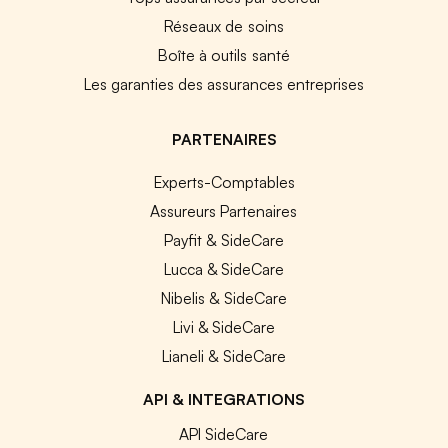
Réseaux de soins
Boîte à outils santé
Les garanties des assurances entreprises
PARTENAIRES
Experts-Comptables
Assureurs Partenaires
Payfit & SideCare
Lucca & SideCare
Nibelis & SideCare
Livi & SideCare
Lianeli & SideCare
API & INTEGRATIONS
API SideCare