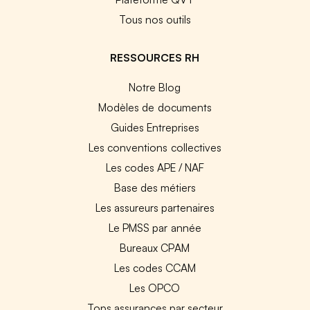
Tous nos outils
RESSOURCES RH
Notre Blog
Modèles de documents
Guides Entreprises
Les conventions collectives
Les codes APE / NAF
Base des métiers
Les assureurs partenaires
Le PMSS par année
Bureaux CPAM
Les codes CCAM
Les OPCO
Tops assurances par secteur