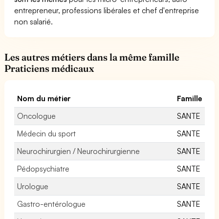
entrepreneur, professions libérales et chef d'entreprise
non salarié.
Les autres métiers dans la même famille
Praticiens médicaux
Nom du métier
Famille
Oncologue
SANTE
Médecin du sport
SANTE
Neurochirurgien / Neurochirurgienne
SANTE
Pédopsychiatre
SANTE
Urologue
SANTE
Gastro-entérologue
SANTE