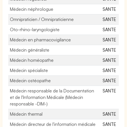
Médecin néphrologue
SANTE
Omnipraticien / Omnipraticienne
SANTE
Oto-rhino-laryngologiste
SANTE
Médecin en pharmacovigilance
SANTE
Médecin généraliste
SANTE
Médecin homéopathe
SANTE
Médecin spécialiste
SANTE
Médecin ostéopathe
SANTE
Médecin responsable de la Documentation
SANTE
et de l'Information Médicale (Médecin
responsable -DIM-)
Médecin thermal
SANTE
Médecin directeur de l'information médicale
SANTE