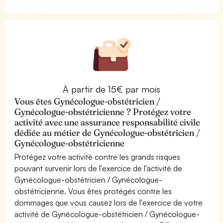
À partir de 15€ par mois
Vous êtes Gynécologue-obstétricien /
Gynécologue-obstétricienne ? Protégez votre
activité avec une assurance responsabilité civile
dédiée au métier de Gynécologue-obstétricien /
Gynécologue-obstétricienne
Protégez votre activité contre les grands risques
pouvant survenir lors de l'exercice de l'activité de
Gynécologue-obstétricien / Gynécologue-
obstétricienne. Vous êtes protégés contre les
dommages que vous causez lors de l'exercice de votre
activité de Gynécologue-obstétricien / Gynécologue-