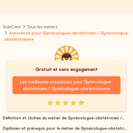
SideCare
Tous les métiers
Assurance pour Gynécologue-obstétricien / Gynécologue-
obstétricienne
Gratuit et sans engagement
Les meilleures assurances pour Gynécologue-
obstétricien / Gynécologue-obstétricienne
Définition et tâches du métier de Gynécologue-obstétricien /...
Diplômes et prérequis pour le métier de Gynécologue-obstétri...