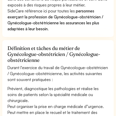
exposés à des risques propres à leur métier.
SideCare référence ici pour toutes les
personnes
exerçant la profession de Gynécologue-obstétricien /
Gynécologue-obstétricienne les assurances les plus
adaptées à leur besoin
.
Définition et tâches du métier de
Gynécologue-obstétricien / Gynécologue-
obstétricienne
Durant l'exercice du travail de Gynécologue-obstétricien
/ Gynécologue-obstétricienne, les activités suivantes
sont souvent pratiquées :
Prévient, diagnostique les pathologies et réalise les
soins de patients selon la spécialité médicale ou
chirurgicale.
Peut organiser la prise en charge médicale d''urgence.
Peut mettre en place le recueil et le traitement des