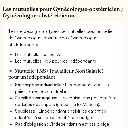
Les mutuelles pour Gynécologue-obstétricien /
Gynécologue-obstétricienne
Il existe deux grands types de mutuelles pour le métier
de Gynécologue-obstétricien / Gynécologue-
obstétricienne:
Les mutuelles collectives
Les mutuelles TNS pour les indépendants
🔹 Mutuelle TNS (Travailleur Non Salarié) —
pour un indépendant
Souscription individuelle
: L'indépendant choisit et
paie lui-même sa mutuelle.
Fiscalité avantageuse
: Les cotisations peuvent être
déduites des impôts (grâce à la loi Madelin).
Souplesse
: L'indépendant choisit les garanties
adaptées à ses besoins et à son budget.
Pas d’obligation
: L'indépendant n'est pas obligé