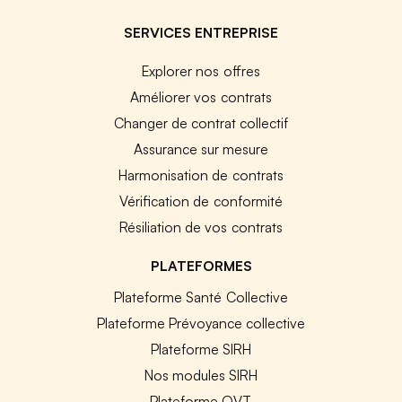
SERVICES ENTREPRISE
Explorer nos offres
Améliorer vos contrats
Changer de contrat collectif
Assurance sur mesure
Harmonisation de contrats
Vérification de conformité
Résiliation de vos contrats
PLATEFORMES
Plateforme Santé Collective
Plateforme Prévoyance collective
Plateforme SIRH
Nos modules SIRH
Plateforme QVT