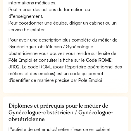
informations médicales.
Peut mener des actions de formation ou
d''enseignement.
Peut coordonner une équipe, diriger un cabinet ou un
service hospitalier.
Pour avoir une description plus complète du métier de
Gynécologue-obstétricien / Gynécologue-
obstétricienne vous pouvez vous rendre sur le site de
Pôle Emploi et consulter la fiche sur le
Code ROME:
J1102
. Le code ROME (pour Répertoire opérationnel des
métiers et des emplois) est un code qui permet
d'identifier de manière précise par Pôle Emploi
Diplômes et prérequis pour le métier de
Gynécologue-obstétricien / Gynécologue-
obstétricienne
L''activité de cet emploi/métier s''exerce en cabinet