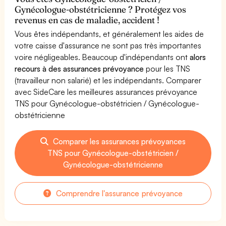
Gynécologue-obstétricienne ? Protégez vos
revenus en cas de maladie, accident !
Vous êtes indépendants, et généralement les aides de
votre caisse d'assurance ne sont pas très importantes
voire négligeables. Beaucoup d'indépendants ont
alors
recours à des assurances prévoyance
pour les TNS
(travailleur non salarié) et les indépendants. Comparer
avec SideCare les meilleures assurances prévoyance
TNS pour Gynécologue-obstétricien / Gynécologue-
obstétricienne
Comparer les assurances prévoyances
TNS pour Gynécologue-obstétricien /
Gynécologue-obstétricienne
Comprendre l'assurance prévoyance