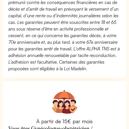
prémunir contre les conséquences financières en cas de
décès et d’arrêt de travail en prévoyant le versement d’un
capital, d’une rente ou d’indemnités journalières selon les
cas. Les garanties peuvent être souscrites entre 18 et 65
ans sous réserve d’être en activité professionnelle et
cessent, en ce qui concerne les garanties décès, à votre
70e anniversaire et, au plus tard, à votre 67e anniversaire
pour les garanties arrêt de travail. L’offre ALPHA TNS est à
adhésion annuelle renouvelable par tacite reconduction.
L’adhésion est facultative. Certaines des garanties
proposées sont éligibles à la Loi Madelin.
À partir de 15€ par mois
Vous êtes Gynécologue-obstétricien /