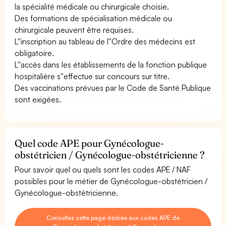
la spécialité médicale ou chirurgicale choisie.
Des formations de spécialisation médicale ou
chirurgicale peuvent être requises.
L''inscription au tableau de l''Ordre des médecins est
obligatoire.
L''accès dans les établissements de la fonction publique
hospitalière s''effectue sur concours sur titre.
Des vaccinations prévues par le Code de Santé Publique
sont exigées.
Quel code APE pour Gynécologue-
obstétricien / Gynécologue-obstétricienne ?
Pour savoir quel ou quels sont les codes APE / NAF
possibles pour le métier de Gynécologue-obstétricien /
Gynécologue-obstétricienne.
Consultez cette page dédiée aux codes APE de