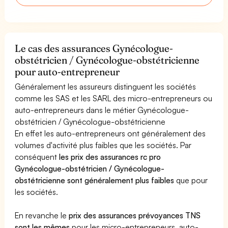
Le cas des assurances Gynécologue-
obstétricien / Gynécologue-obstétricienne
pour auto-entrepreneur
Généralement les assureurs distinguent les sociétés
comme les SAS et les SARL des micro-entrepreneurs ou
auto-entrepreneurs dans le métier Gynécologue-
obstétricien / Gynécologue-obstétricienne
En effet les auto-entrepreneurs ont généralement des
volumes d'activité plus faibles que les sociétés. Par
conséquent
les prix des assurances rc pro
Gynécologue-obstétricien / Gynécologue-
obstétricienne sont généralement plus faibles
que pour
les sociétés.
En revanche le
prix des assurances prévoyances TNS
sont les mêmes
pour les micro-entrepreneurs, auto-