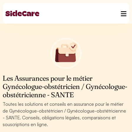
Les Assurances pour le métier
Gynécologue-obstétricien / Gynécologue-
obstétricienne - SANTE
Toutes les solutions et conseils en assurance pour le métier
de Gynécologue-obstétricien / Gynécologue-obstétricienne
- SANTE. Conseils, obligations légales, comparaisons et
souscriptions en ligne.