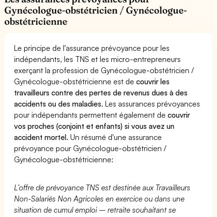
Gynécologue-obstétricien / Gynécologue-
obstétricienne
Le principe de l'assurance prévoyance pour les
indépendants, les TNS et les micro-entrepreneurs
exerçant la profession de Gynécologue-obstétricien /
Gynécologue-obstétricienne est de
couvrir les
travailleurs contre des pertes de revenus dues à des
accidents ou des maladies
. Les assurances prévoyances
pour indépendants permettent également de
couvrir
vos proches (conjoint et enfants) si vous avez un
accident mortel.
Un résumé d'une assurance
prévoyance pour Gynécologue-obstétricien /
Gynécologue-obstétricienne:
L’offre de prévoyance TNS est destinée aux Travailleurs
Non-Salariés Non Agricoles en exercice ou dans une
situation de cumul emploi – retraite souhaitant se