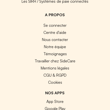
Les SIRH / Systèmes de paie connectés
A PROPOS
Se connecter
Centre d'aide
Nous contacter
Notre équipe
Témoignages
Travailler chez SideCare
Mentions légales
CGU & RGPD
Cookies
NOS APPS
App Store
Google Play