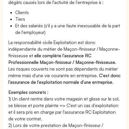
dégâts causés lors de l'activité de l'entreprise à :
Clients
Tiers
Et des salariés (s'il y a une faute inexcusable de la part
de l'employeur)
La responsabilité civile Exploitation est donc
indépendante du métier de Maçon-finisseur / Maçonne-
finisseuse et
elle complète l'assurance RC
Professionnelle Maçon-finisseur / Maçonne-finisseuse
.
Les risques couverts ne sont pas dépendants du métier
même mais d'une vie courante en entreprise.
C'est donc
l'assurance de l'exploitation normale d'une entreprise
.
Exemples concrets :
1) Un client rentre dans votre magasin et glisse sur le sol,
se blesse et porte plainte => C'est un cas d'exploitation
et il sera pris en charge par l'assurance RC Exploitation
de votre contrat.
2) Lors de votre prestation de Maçon-finisseur /