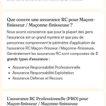
Que couvre une assurance RC pour Maçon-
finisseur / Maçonne-finisseuse ?
Nous avons conscience que pour la plupart des gens
l'assurance est un grand mystère et que peu de
personnes comprennent le périmètre d'application de
l'assurance RC Maçon-finisseur / Maçonne-finisseuse.
Généralement les assurances RC sont composées de
3
grands types d'assurance
:
Assurance Responsabilité Professionnelle
Assurance Responsabilité Exploitation
Assurance Défense et Recours
L'assurance RC Professionnelle (PRO) pour
Maçon-finisseur / Maçonne-finisseuse