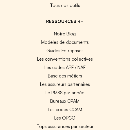
Tous nos outils
RESSOURCES RH
Notre Blog
Modèles de documents
Guides Entreprises
Les conventions collectives
Les codes APE / NAF
Base des métiers
Les assureurs partenaires
Le PMSS par année
Bureaux CPAM
Les codes CCAM
Les OPCO
Tops assurances par secteur