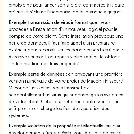
emploie ne peut lancer son site d’e-commerce à la date
prévue et réclame l’indemnisation du manque à gagner.
Exemple transmission de virus informatique :
vous
procédez à l’installation d’un nouveau logiciel pour le
compte de votre client. Cette installation provoque une
perte de données. Il faut faire appel à un prestataire
extérieur pour reconstituer les données perdues à partir
d’archives papier. L’entreprise victime souhaite obtenir
l’indemnisation des frais engendrés.
Exemple perte de données :
en envoyant une première
version numérique de votre projet de Maçon-finisseur /
Maçonne-finisseuse, vous transmettez
accidentellement un virus qui endommage les systèmes
de votre client. Celui-ci se retourne contre vous pour
qu’il prenne en charge les frais de réparation des
systèmes.
Exemple violation de la propriété intellectuelle:
suite au
développement d’un site Web, vous êtes mis en cause