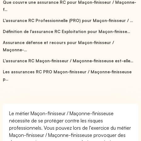
Que couvre une assurance RC pour Maçon-finisseur / Maçonne-
f...
L'assurance RC Professionnelle (PRO) pour Maçon-finisseur / ...
Définition de l'assurance RC Exploitation pour Maçon-finisse...
Assurance défense et recours pour Maçon-finisseur /
Maçonne-...
L'assurance RC Maçon-finisseur / Maçonne-finisseuse est-elle...
Les assurances RC PRO Maçon-finisseur / Maçonne-finisseuse
p...
Le métier Maçon-finisseur / Maçonne-finisseuse
nécessite de se protéger contre les risques
professionnels. Vous pouvez lors de l'exercice du métier
Maçon-finisseur / Maçonne-finisseuse provoquer des