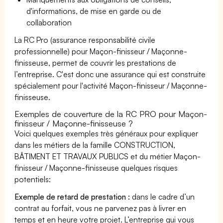
d'informations, de mise en garde ou de
collaboration
La RC Pro (assurance responsabilité civile
professionnelle) pour Maçon-finisseur / Maçonne-
finisseuse, permet de couvrir les prestations de
l’entreprise. C'est donc une assurance qui est construite
spécialement pour l'activité Maçon-finisseur / Maçonne-
finisseuse.
Exemples de couverture de la RC PRO pour Maçon-
finisseur / Maçonne-finisseuse ?
Voici quelques exemples très généraux pour expliquer
dans les métiers de la famille CONSTRUCTION,
BÂTIMENT ET TRAVAUX PUBLICS et du métier Maçon-
finisseur / Maçonne-finisseuse quelques risques
potentiels:
Exemple de retard de prestation :
dans le cadre d’un
contrat au forfait, vous ne parvenez pas à livrer en
temps et en heure votre projet. L’entreprise qui vous