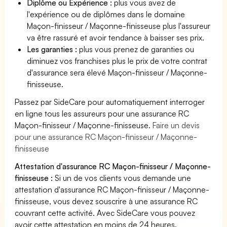
Diplôme ou Expérience :
plus vous avez de
l'expérience ou de diplômes dans le domaine
Maçon-finisseur / Maçonne-finisseuse plus l'assureur
va être rassuré et avoir tendance à baisser ses prix.
Les garanties :
plus vous prenez de garanties ou
diminuez vos franchises plus le prix de votre contrat
d'assurance sera élevé Maçon-finisseur / Maçonne-
finisseuse.
Passez par SideCare pour automatiquement interroger
en ligne tous les assureurs pour une assurance RC
Maçon-finisseur / Maçonne-finisseuse.
Faire un devis
pour une assurance RC Maçon-finisseur / Maçonne-
finisseuse
Attestation d'assurance RC Maçon-finisseur / Maçonne-
finisseuse :
Si un de vos clients vous demande une
attestation d'assurance RC Maçon-finisseur / Maçonne-
finisseuse, vous devez souscrire à une assurance RC
couvrant cette activité. Avec SideCare vous pouvez
avoir cette attestation en moins de 24 heures.