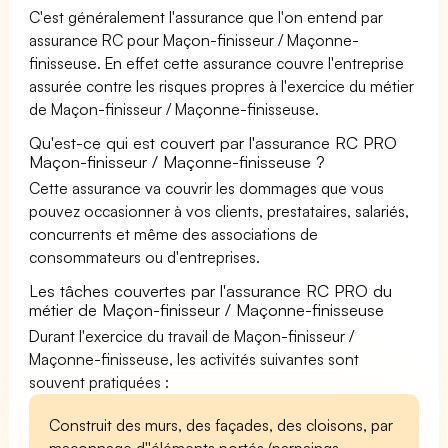
C'est généralement l'assurance que l'on entend par
assurance RC pour Maçon-finisseur / Maçonne-
finisseuse. En effet cette assurance couvre l'entreprise
assurée contre les risques propres à l'exercice du métier
de Maçon-finisseur / Maçonne-finisseuse.
Qu'est-ce qui est couvert par l'assurance RC PRO
Maçon-finisseur / Maçonne-finisseuse ?
Cette assurance va couvrir les dommages que vous
pouvez occasionner à vos clients, prestataires, salariés,
concurrents et même des associations de
consommateurs ou d'entreprises.
Les tâches couvertes par l'assurance RC PRO du
métier de Maçon-finisseur / Maçonne-finisseuse
Durant l'exercice du travail de Maçon-finisseur /
Maçonne-finisseuse, les activités suivantes sont
souvent pratiquées :
Construit des murs, des façades, des cloisons, par
maçonnage d''éléments portés (parpaings,