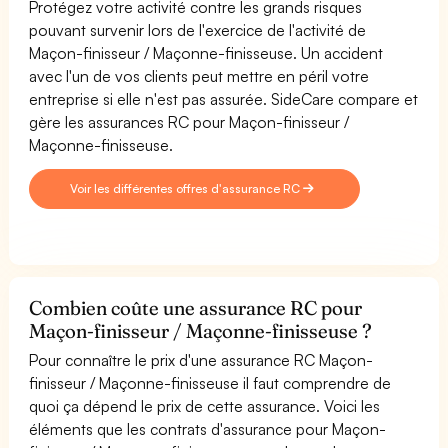
Protégez votre activité contre les grands risques
pouvant survenir lors de l'exercice de l'activité de
Maçon-finisseur / Maçonne-finisseuse. Un accident
avec l'un de vos clients peut mettre en péril votre
entreprise si elle n'est pas assurée. SideCare compare et
gère les assurances RC pour Maçon-finisseur /
Maçonne-finisseuse.
Voir les différentes offres d'assurance RC
Combien coûte une assurance RC pour
Maçon-finisseur / Maçonne-finisseuse ?
Pour connaître le prix d'une assurance RC Maçon-
finisseur / Maçonne-finisseuse il faut comprendre de
quoi ça dépend le prix de cette assurance. Voici les
éléments que les contrats d'assurance pour Maçon-