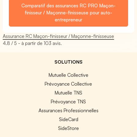
Comparatif des assurances RC PRO Maçon-
finisseur / Maçonne-finisseuse pour auto-
entrepreneur
Assurance RC Maçon-finisseur / Maçonne-finisseuse
4.8
/ 5 - à partir de
103
avis.
SOLUTIONS
Mutuelle Collective
Prévoyance Collective
Mutuelle TNS
Prévoyance TNS
Assurances Professionnelles
SideCard
SideStore