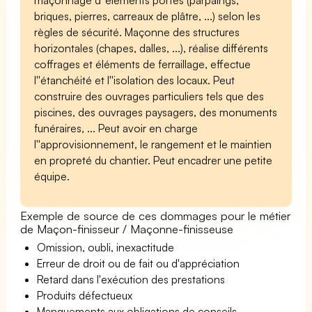
briques, pierres, carreaux de plâtre, ...) selon les
règles de sécurité. Maçonne des structures
horizontales (chapes, dalles, ...), réalise différents
coffrages et éléments de ferraillage, effectue
l''étanchéité et l''isolation des locaux. Peut
construire des ouvrages particuliers tels que des
piscines, des ouvrages paysagers, des monuments
funéraires, ... Peut avoir en charge
l''approvisionnement, le rangement et le maintien
en propreté du chantier. Peut encadrer une petite
équipe.
Exemple de source de ces dommages pour le métier
de Maçon-finisseur / Maçonne-finisseuse
Omission, oubli, inexactitude
Erreur de droit ou de fait ou d'appréciation
Retard dans l'exécution des prestations
Produits défectueux
Manquements aux obligations de conseils,