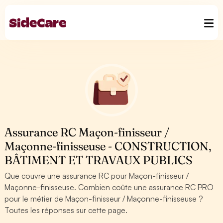
Assurance RC Maçon-finisseur /
Maçonne-finisseuse - CONSTRUCTION,
BÂTIMENT ET TRAVAUX PUBLICS
Que couvre une assurance RC pour Maçon-finisseur /
Maçonne-finisseuse. Combien coûte une assurance RC PRO
pour le métier de Maçon-finisseur / Maçonne-finisseuse ?
Toutes les réponses sur cette page.