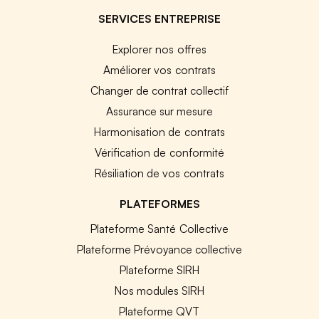
SERVICES ENTREPRISE
Explorer nos offres
Améliorer vos contrats
Changer de contrat collectif
Assurance sur mesure
Harmonisation de contrats
Vérification de conformité
Résiliation de vos contrats
PLATEFORMES
Plateforme Santé Collective
Plateforme Prévoyance collective
Plateforme SIRH
Nos modules SIRH
Plateforme QVT