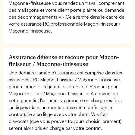
Maçonne-finisseuse vous rendez un travail comprenant
des malfaçons et votre client porte plainte ou demande
des dédommagements => Cela rentre dans le cadre de
votre assurance RC professionnelle Maçon-finisseur /
Maçonne-finisseuse.
Assurance défense et recours pour Maçon-
finisseur / Maçonne-finisseuse
Une dernière famille d'assurance est comprise dans les
assurances RC Maçon-finisseur / Maçonne-finisseuse
généralement : La garantie Défense et Recours pour
Maçon-finisseur / Maçonne-finisseuse. Au travers de
cette garantie, l'assureur va prendre en charge les frais
juridiques (dans un montant maximum défini par le
contrat), lié à un litige avec votre client. Vos frais
d'avocats (que vous pouvez toujours choisir librement)
seront alors pris en charge par votre contrat.