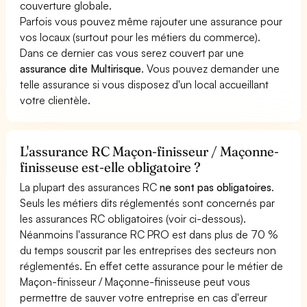
couverture globale.
Parfois vous pouvez même rajouter une assurance pour
vos locaux (surtout pour les métiers du commerce).
Dans ce dernier cas vous serez couvert par une
assurance dite Multirisque
. Vous pouvez demander une
telle assurance si vous disposez d'un local accueillant
votre clientèle.
L'assurance RC Maçon-finisseur / Maçonne-
finisseuse est-elle obligatoire ?
La plupart des assurances RC
ne sont pas obligatoires
.
Seuls les métiers dits réglementés sont concernés par
les assurances RC obligatoires (voir ci-dessous).
Néanmoins l'assurance RC PRO est dans plus de 70 %
du temps souscrit par les entreprises des secteurs non
réglementés. En effet cette assurance pour le métier de
Maçon-finisseur / Maçonne-finisseuse peut vous
permettre de sauver votre entreprise en cas d'erreur