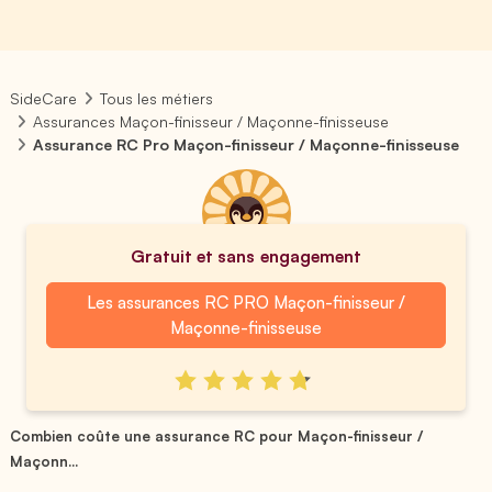
SideCare
Tous les métiers
Assurances Maçon-finisseur / Maçonne-finisseuse
Assurance RC Pro Maçon-finisseur / Maçonne-finisseuse
Gratuit et sans engagement
Les assurances RC PRO Maçon-finisseur /
Maçonne-finisseuse
Combien coûte une assurance RC pour Maçon-finisseur /
Maçonn...