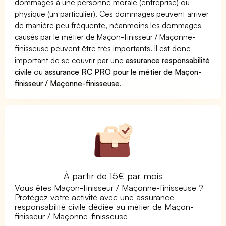
dommages à une personne morale (entreprise) ou
physique (un particulier). Ces dommages peuvent arriver
de manière peu fréquente, néanmoins les dommages
causés par le métier de Maçon-finisseur / Maçonne-
finisseuse peuvent être très importants. Il est donc
important de se couvrir par une
assurance responsabilité
civile
ou
assurance RC PRO pour le métier de Maçon-
finisseur / Maçonne-finisseuse
.
À partir de 15€ par mois
Vous êtes Maçon-finisseur / Maçonne-finisseuse ?
Protégez votre activité avec une assurance
responsabilité civile dédiée au métier de Maçon-
finisseur / Maçonne-finisseuse