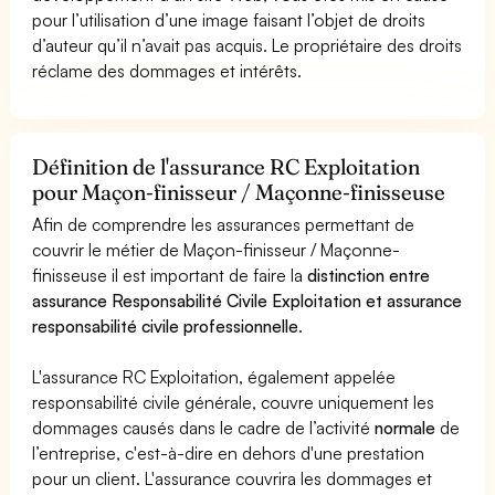
pour l’utilisation d’une image faisant l’objet de droits
d’auteur qu’il n’avait pas acquis. Le propriétaire des droits
réclame des dommages et intérêts.
Définition de l'assurance RC Exploitation
pour Maçon-finisseur / Maçonne-finisseuse
Afin de comprendre les assurances permettant de
couvrir le métier de Maçon-finisseur / Maçonne-
finisseuse il est important de faire la
distinction entre
assurance Responsabilité Civile Exploitation et assurance
responsabilité civile professionnelle
.
L'assurance RC Exploitation, également appelée
responsabilité civile générale, couvre uniquement les
dommages causés dans le cadre de l’activité
normale
de
l’entreprise, c'est-à-dire en dehors d'une prestation
pour un client. L'assurance couvrira les dommages et