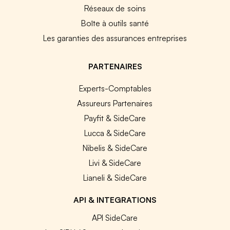
Réseaux de soins
Boîte à outils santé
Les garanties des assurances entreprises
PARTENAIRES
Experts-Comptables
Assureurs Partenaires
Payfit & SideCare
Lucca & SideCare
Nibelis & SideCare
Livi & SideCare
Lianeli & SideCare
API & INTEGRATIONS
API SideCare