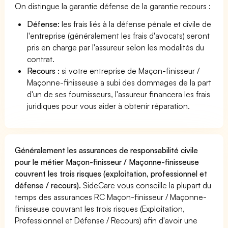
On distingue la garantie défense de la garantie recours :
Défense:
les frais liés à la défense pénale et civile de
l'entreprise (généralement les frais d'avocats) seront
pris en charge par l'assureur selon les modalités du
contrat.
Recours :
si votre entreprise de Maçon-finisseur /
Maçonne-finisseuse a subi des dommages de la part
d'un de ses fournisseurs, l'assureur financera les frais
juridiques pour vous aider à obtenir réparation.
Généralement les assurances de responsabilité civile
pour le métier Maçon-finisseur / Maçonne-finisseuse
couvrent les trois risques (exploitation, professionnel et
défense / recours).
SideCare vous conseille la plupart du
temps des assurances RC Maçon-finisseur / Maçonne-
finisseuse couvrant les trois risques (Exploitation,
Professionnel et Défense / Recours) afin d'avoir une