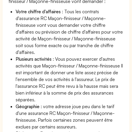
finisseur / Maçonne-finisseuse vont demander :
Votre chiffre d'affaires
: Tous les contrats
d'assurance RC Maçon-finisseur / Maçonne-
finisseuse vont vous demander votre chiffre
d'affaires ou prévision de chiffre d'affaires pour votre
activité de Maçon-finisseur / Maçonne-finisseuse
soit sous forme exacte ou par tranche de chiffre
d'affaires.
Plusieurs activités
: Vous pouvez exercer d'autres
activités que Maçon-finisseur / Maçonne-finisseuse Il
est important de donner une liste assez précise de
l'ensemble de vos activités à l'assureur. Le prix de
l'assurance RC peut être revu à la hausse mais sera
bien inférieur à la somme de prix des assurances
séparées.
Géographie :
votre adresse joue peu dans le tarif
d'une assurance RC Maçon-finisseur / Maçonne-
finisseuse. Parfois certaines zones peuvent être
exclues par certains assureurs.