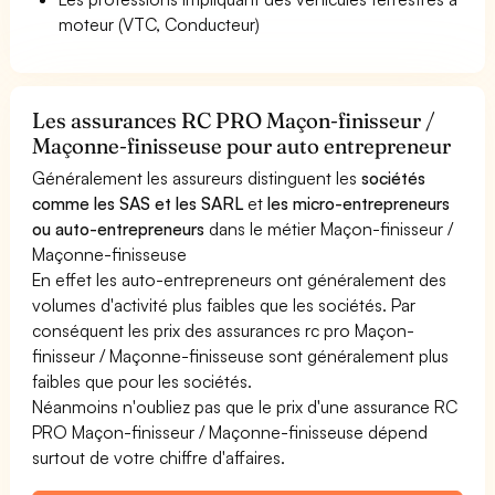
moteur (VTC, Conducteur)
Les assurances RC PRO Maçon-finisseur /
Maçonne-finisseuse pour auto entrepreneur
Généralement les assureurs distinguent les
sociétés
comme les SAS et les SARL
et
les micro-entrepreneurs
ou auto-entrepreneurs
dans le métier Maçon-finisseur /
Maçonne-finisseuse
En effet les auto-entrepreneurs ont généralement des
volumes d'activité plus faibles que les sociétés. Par
conséquent les prix des assurances rc pro Maçon-
finisseur / Maçonne-finisseuse sont généralement plus
faibles que pour les sociétés.
Néanmoins n'oubliez pas que le prix d'une assurance RC
PRO Maçon-finisseur / Maçonne-finisseuse dépend
surtout de votre chiffre d'affaires.