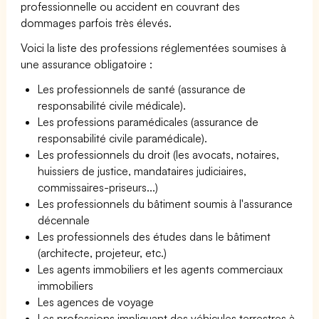
professionnelle ou accident en couvrant des
dommages parfois très élevés.
Voici la liste des professions réglementées soumises à
une assurance obligatoire :
Les professionnels de santé (assurance de
responsabilité civile médicale).
Les professions paramédicales (assurance de
responsabilité civile paramédicale).
Les professionnels du droit (les avocats, notaires,
huissiers de justice, mandataires judiciaires,
commissaires-priseurs...)
Les professionnels du bâtiment soumis à l'assurance
décennale
Les professionnels des études dans le bâtiment
(architecte, projeteur, etc.)
Les agents immobiliers et les agents commerciaux
immobiliers
Les agences de voyage
Les professions impliquant des véhicules terrestres à