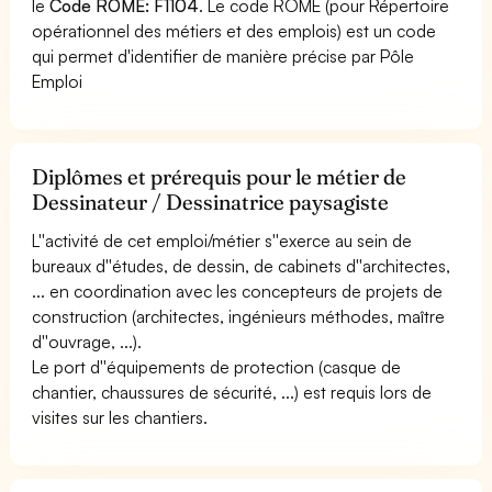
le
Code ROME: F1104
. Le code ROME (pour Répertoire
opérationnel des métiers et des emplois) est un code
qui permet d'identifier de manière précise par Pôle
Emploi
Diplômes et prérequis pour le métier de
Dessinateur / Dessinatrice paysagiste
L''activité de cet emploi/métier s''exerce au sein de
bureaux d''études, de dessin, de cabinets d''architectes,
... en coordination avec les concepteurs de projets de
construction (architectes, ingénieurs méthodes, maître
d''ouvrage, ...).
Le port d''équipements de protection (casque de
chantier, chaussures de sécurité, ...) est requis lors de
visites sur les chantiers.