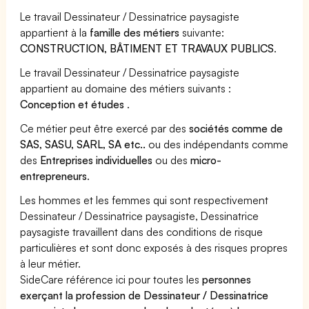
Le travail Dessinateur / Dessinatrice paysagiste
appartient à la
famille des métiers
suivante:
CONSTRUCTION, BÂTIMENT ET TRAVAUX PUBLICS
.
Le travail Dessinateur / Dessinatrice paysagiste
appartient au domaine des métiers suivants :
Conception et études
.
Ce métier peut être exercé par des
sociétés comme de
SAS, SASU, SARL, SA etc..
ou des indépendants comme
des
Entreprises individuelles
ou des
micro-
entrepreneurs
.
Les hommes et les femmes qui sont respectivement
Dessinateur / Dessinatrice paysagiste, Dessinatrice
paysagiste travaillent dans des conditions de risque
particulières et sont donc exposés à des risques propres
à leur métier.
SideCare référence ici pour toutes les
personnes
exerçant la profession de Dessinateur / Dessinatrice