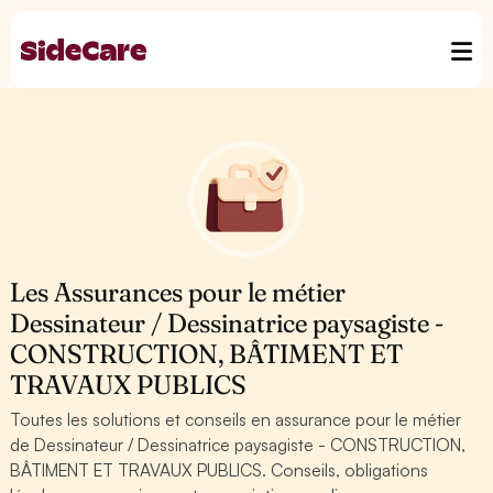
Les Assurances pour le métier
Dessinateur / Dessinatrice paysagiste -
CONSTRUCTION, BÂTIMENT ET
TRAVAUX PUBLICS
Toutes les solutions et conseils en assurance pour le métier
de Dessinateur / Dessinatrice paysagiste - CONSTRUCTION,
BÂTIMENT ET TRAVAUX PUBLICS. Conseils, obligations