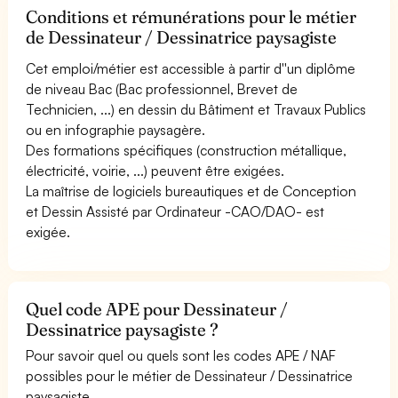
Conditions et rémunérations pour le métier
de Dessinateur / Dessinatrice paysagiste
Cet emploi/métier est accessible à partir d''un diplôme
de niveau Bac (Bac professionnel, Brevet de
Technicien, ...) en dessin du Bâtiment et Travaux Publics
ou en infographie paysagère.
Des formations spécifiques (construction métallique,
électricité, voirie, ...) peuvent être exigées.
La maîtrise de logiciels bureautiques et de Conception
et Dessin Assisté par Ordinateur -CAO/DAO- est
exigée.
Quel code APE pour Dessinateur /
Dessinatrice paysagiste ?
Pour savoir quel ou quels sont les codes APE / NAF
possibles pour le métier de Dessinateur / Dessinatrice
paysagiste.