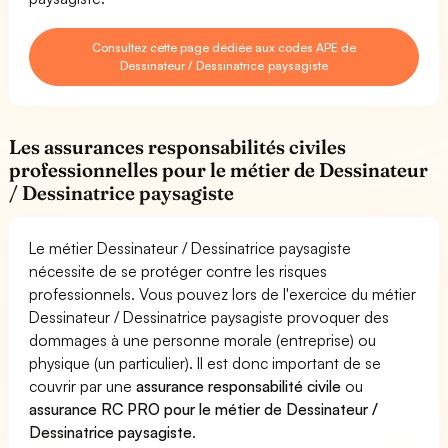
Consultez cette page dédiée aux codes APE de
Dessinateur / Dessinatrice paysagiste
Les assurances responsabilités civiles
professionnelles pour le métier de Dessinateur
/ Dessinatrice paysagiste
Le métier Dessinateur / Dessinatrice paysagiste
nécessite de se protéger contre les risques
professionnels. Vous pouvez lors de l'exercice du métier
Dessinateur / Dessinatrice paysagiste provoquer des
dommages à une personne morale (entreprise) ou
physique (un particulier). Il est donc important de se
couvrir par une
assurance responsabilité civile
ou
assurance RC PRO pour le métier de Dessinateur /
Dessinatrice paysagiste
.