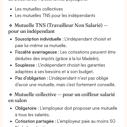
Les mutuelles collectives
Les mutuelles TNS pour les indépendants
🔹 Mutuelle TNS (Travailleur Non Salarié) —
pour un indépendant
Souscription individuelle
: L'indépendant choisit et
paie lui-même sa mutuelle.
Fiscalité avantageuse
: Les cotisations peuvent être
déduites des impôts (grâce à la loi Madelin).
Souplesse
: L'indépendant choisit les garanties
adaptées à ses besoins et à son budget.
Pas d’obligation
: L'indépendant n'est pas obligé
d’avoir une mutuelle, mais c’est fortement conseillé.
🔹 Mutuelle collective — pour un coiffeur salarié
en salon
Obligatoire
: L’employeur doit proposer une mutuelle
à tous les salariés.
Cotisation partagée
: L’employeur paie au moins 50