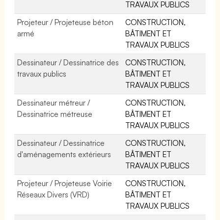
TRAVAUX PUBLICS
Projeteur / Projeteuse béton
CONSTRUCTION,
armé
BÂTIMENT ET
TRAVAUX PUBLICS
Dessinateur / Dessinatrice des
CONSTRUCTION,
travaux publics
BÂTIMENT ET
TRAVAUX PUBLICS
Dessinateur métreur /
CONSTRUCTION,
Dessinatrice métreuse
BÂTIMENT ET
TRAVAUX PUBLICS
Dessinateur / Dessinatrice
CONSTRUCTION,
d'aménagements extérieurs
BÂTIMENT ET
TRAVAUX PUBLICS
Projeteur / Projeteuse Voirie
CONSTRUCTION,
Réseaux Divers (VRD)
BÂTIMENT ET
TRAVAUX PUBLICS