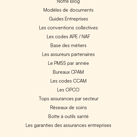
Notre Blog
Modèles de documents
Guides Entreprises
Les conventions collectives
Les codes APE / NAF
Base des métiers
Les assureurs partenaires
Le PMSS par année
Bureaux CPAM
Les codes CCAM
Les OPCO
Tops assurances par secteur
Réseaux de soins
Boîte à outils santé
Les garanties des assurances entreprises