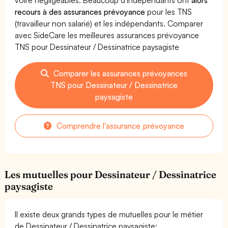
recours à des assurances prévoyance
pour les TNS
(travailleur non salarié) et les indépendants. Comparer
avec SideCare les meilleures assurances prévoyance
TNS pour Dessinateur / Dessinatrice paysagiste
Comparer les assurances prévoyances
TNS pour Dessinateur / Dessinatrice
paysagiste
Comprendre l'assurance prévoyance
Les mutuelles pour Dessinateur / Dessinatrice
paysagiste
Il existe deux grands types de mutuelles pour le métier
de Dessinateur / Dessinatrice paysagiste: