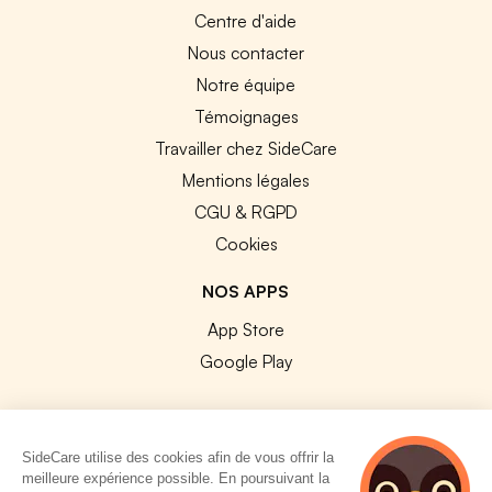
Centre d'aide
Nous contacter
Notre équipe
Témoignages
Travailler chez SideCare
Mentions légales
CGU & RGPD
Cookies
NOS APPS
App Store
Google Play
SideCare utilise des cookies afin de vous offrir la
meilleure expérience possible. En poursuivant la