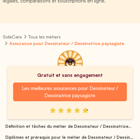
légales, comparaisons et souscriptions en ligne.
SideCare
Tous les métiers
Assurance pour Dessinateur / Dessinatrice paysagiste
Gratuit et sans engagement
Les meilleures assurances pour Dessinateur /
Dessinatrice paysagiste
Définition et tâches du métier de Dessinateur / Dessinatrice...
Diplômes et prérequis pour le métier de Dessinateur / Dessin...