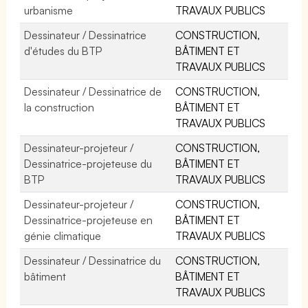
urbanisme
TRAVAUX PUBLICS
Dessinateur / Dessinatrice
CONSTRUCTION,
d'études du BTP
BÂTIMENT ET
TRAVAUX PUBLICS
Dessinateur / Dessinatrice de
CONSTRUCTION,
la construction
BÂTIMENT ET
TRAVAUX PUBLICS
Dessinateur-projeteur /
CONSTRUCTION,
Dessinatrice-projeteuse du
BÂTIMENT ET
BTP
TRAVAUX PUBLICS
Dessinateur-projeteur /
CONSTRUCTION,
Dessinatrice-projeteuse en
BÂTIMENT ET
génie climatique
TRAVAUX PUBLICS
Dessinateur / Dessinatrice du
CONSTRUCTION,
bâtiment
BÂTIMENT ET
TRAVAUX PUBLICS