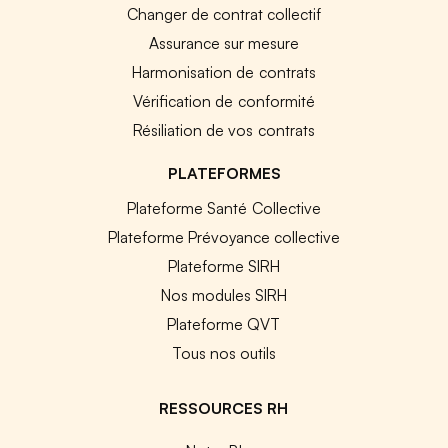
Changer de contrat collectif
Assurance sur mesure
Harmonisation de contrats
Vérification de conformité
Résiliation de vos contrats
PLATEFORMES
Plateforme Santé Collective
Plateforme Prévoyance collective
Plateforme SIRH
Nos modules SIRH
Plateforme QVT
Tous nos outils
RESSOURCES RH