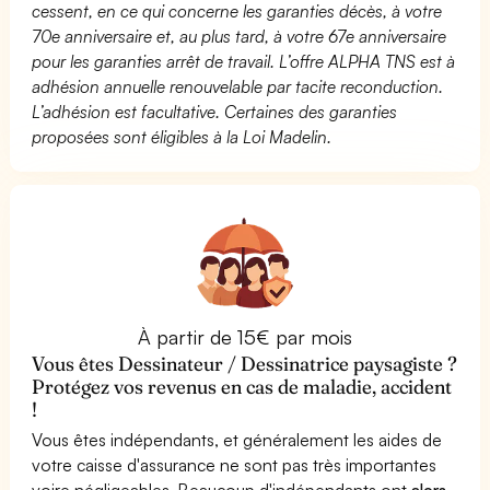
cessent, en ce qui concerne les garanties décès, à votre
70e anniversaire et, au plus tard, à votre 67e anniversaire
pour les garanties arrêt de travail. L’offre ALPHA TNS est à
adhésion annuelle renouvelable par tacite reconduction.
L’adhésion est facultative. Certaines des garanties
proposées sont éligibles à la Loi Madelin.
À partir de 15€ par mois
Vous êtes Dessinateur / Dessinatrice paysagiste ?
Protégez vos revenus en cas de maladie, accident
!
Vous êtes indépendants, et généralement les aides de
votre caisse d'assurance ne sont pas très importantes
voire négligeables. Beaucoup d'indépendants ont
alors