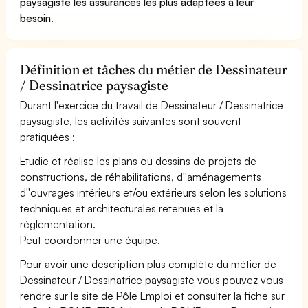
paysagiste les assurances les plus adaptées à leur
besoin
.
Définition et tâches du métier de Dessinateur
/ Dessinatrice paysagiste
Durant l'exercice du travail de Dessinateur / Dessinatrice
paysagiste, les activités suivantes sont souvent
pratiquées :
Etudie et réalise les plans ou dessins de projets de
constructions, de réhabilitations, d''aménagements
d''ouvrages intérieurs et/ou extérieurs selon les solutions
techniques et architecturales retenues et la
réglementation.
Peut coordonner une équipe.
Pour avoir une description plus complète du métier de
Dessinateur / Dessinatrice paysagiste vous pouvez vous
rendre sur le site de Pôle Emploi et consulter la fiche sur