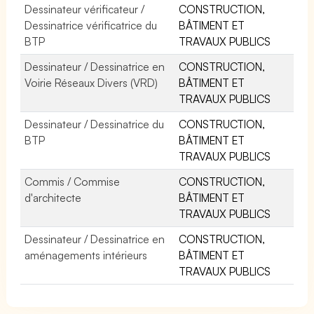
Dessinateur vérificateur /
CONSTRUCTION,
Dessinatrice vérificatrice du
BÂTIMENT ET
BTP
TRAVAUX PUBLICS
Dessinateur / Dessinatrice en
CONSTRUCTION,
Voirie Réseaux Divers (VRD)
BÂTIMENT ET
TRAVAUX PUBLICS
Dessinateur / Dessinatrice du
CONSTRUCTION,
BTP
BÂTIMENT ET
TRAVAUX PUBLICS
Commis / Commise
CONSTRUCTION,
d'architecte
BÂTIMENT ET
TRAVAUX PUBLICS
Dessinateur / Dessinatrice en
CONSTRUCTION,
aménagements intérieurs
BÂTIMENT ET
TRAVAUX PUBLICS