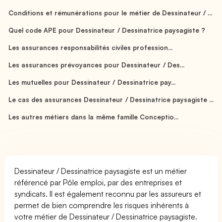
Conditions et rémunérations pour le métier de Dessinateur / ...
Quel code APE pour Dessinateur / Dessinatrice paysagiste ?
Les assurances responsabilités civiles profession...
Les assurances prévoyances pour Dessinateur / Des...
Les mutuelles pour Dessinateur / Dessinatrice pay...
Le cas des assurances Dessinateur / Dessinatrice paysagiste ...
Les autres métiers dans la même famille Conceptio...
Dessinateur / Dessinatrice paysagiste est un métier
référencé par Pôle emploi, par des entreprises et
syndicats. Il est également reconnu par les assureurs et
permet de bien comprendre les risques inhérents à
votre métier de Dessinateur / Dessinatrice paysagiste.