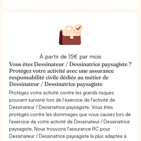
À partir de 15€ par mois
Vous êtes Dessinateur / Dessinatrice paysagiste ?
Protégez votre activité avec une assurance
responsabilité civile dédiée au métier de
Dessinateur / Dessinatrice paysagiste
Protégez votre activité contre les grands risques
pouvant survenir lors de l'exercice de l'activité de
Dessinateur / Dessinatrice paysagiste. Vous êtes
protégés contre les dommages que vous causez lors de
l'exercice de votre activité de Dessinateur / Dessinatrice
paysagiste. Nous trouvons l'assurance RC pour
Dessinateur / Dessinatrice paysagiste la plus adaptée à