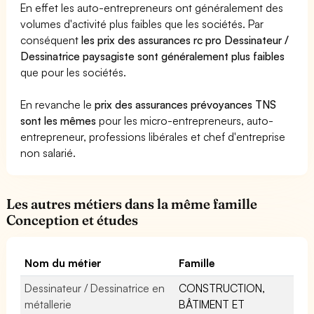
En effet les auto-entrepreneurs ont généralement des
volumes d'activité plus faibles que les sociétés. Par
conséquent
les prix des assurances rc pro Dessinateur /
Dessinatrice paysagiste sont généralement plus faibles
que pour les sociétés.
En revanche le
prix des assurances prévoyances TNS
sont les mêmes
pour les micro-entrepreneurs, auto-
entrepreneur, professions libérales et chef d'entreprise
non salarié.
Les autres métiers dans la même famille
Conception et études
Nom du métier
Famille
Dessinateur / Dessinatrice en
CONSTRUCTION,
métallerie
BÂTIMENT ET