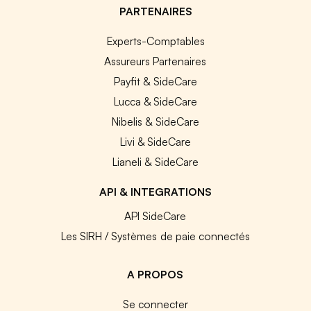
PARTENAIRES
Experts-Comptables
Assureurs Partenaires
Payfit & SideCare
Lucca & SideCare
Nibelis & SideCare
Livi & SideCare
Lianeli & SideCare
API & INTEGRATIONS
API SideCare
Les SIRH / Systèmes de paie connectés
A PROPOS
Se connecter