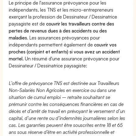
Le principe de l'assurance prévoyance pour les
indépendants, les TNS et les micro-entrepreneurs
exerçant la profession de Dessinateur / Dessinatrice
paysagiste est de
couvrir les travailleurs contre des
pertes de revenus dues à des accidents ou des
maladies
. Les assurances prévoyances pour
indépendants permettent également de
couvrir vos
proches (conjoint et enfants) si vous avez un accident
mortel.
Un résumé d'une assurance prévoyance pour
Dessinateur / Dessinatrice paysagiste:
L’offre de prévoyance TNS est destinée aux Travailleurs
Non-Salariés Non Agricoles en exercice ou dans une
situation de cumul emploi – retraite souhaitant se
prémunir contre les conséquences financières en cas de
décès et d’arrêt de travail en prévoyant le versement d’un
capital, d’une rente ou d’indemnités journalières selon les
cas. Les garanties peuvent être souscrites entre 18 et 65
ans sous réserve d’être en activité professionnelle et