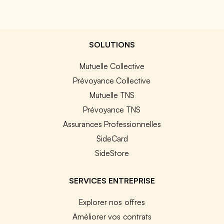
SOLUTIONS
Mutuelle Collective
Prévoyance Collective
Mutuelle TNS
Prévoyance TNS
Assurances Professionnelles
SideCard
SideStore
SERVICES ENTREPRISE
Explorer nos offres
Améliorer vos contrats