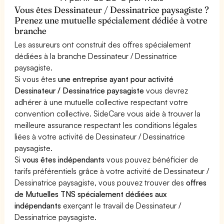
Vous êtes Dessinateur / Dessinatrice paysagiste ?
Prenez une mutuelle spécialement dédiée à votre
branche
Les assureurs ont construit des offres spécialement
dédiées à la branche Dessinateur / Dessinatrice
paysagiste.
Si vous êtes
une entreprise ayant pour activité
Dessinateur / Dessinatrice paysagiste
vous devrez
adhérer à une mutuelle collective respectant votre
convention collective. SideCare vous aide à trouver la
meilleure assurance respectant les conditions légales
liées à votre activité de Dessinateur / Dessinatrice
paysagiste.
Si
vous êtes indépendants
vous pouvez bénéficier de
tarifs préférentiels grâce à votre activité de Dessinateur /
Dessinatrice paysagiste, vous pouvez trouver des
offres
de Mutuelles TNS spécialement dédiées aux
indépendants
exerçant le travail de Dessinateur /
Dessinatrice paysagiste.