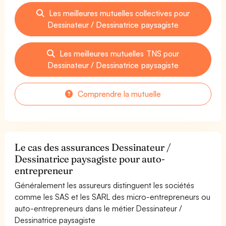
Les meilleures mutuelles collectives pour
Dessinateur / Dessinatrice paysagiste
Les meilleures mutuelles TNS pour
Dessinateur / Dessinatrice paysagiste
Comprendre la mutuelle
Le cas des assurances Dessinateur /
Dessinatrice paysagiste pour auto-
entrepreneur
Généralement les assureurs distinguent les sociétés
comme les SAS et les SARL des micro-entrepreneurs ou
auto-entrepreneurs dans le métier Dessinateur /
Dessinatrice paysagiste