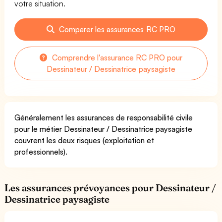
votre situation.
Comparer les assurances RC PRO
Comprendre l'assurance RC PRO pour
Dessinateur / Dessinatrice paysagiste
Généralement les assurances de responsabilité civile
pour le métier Dessinateur / Dessinatrice paysagiste
couvrent les deux risques (exploitation et
professionnels).
Les assurances prévoyances pour Dessinateur /
Dessinatrice paysagiste