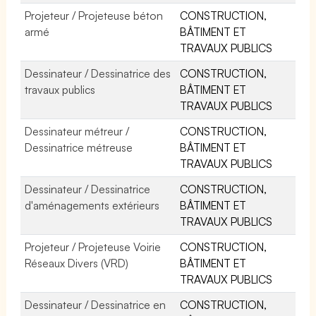
Projeteur / Projeteuse béton
CONSTRUCTION,
armé
BÂTIMENT ET
TRAVAUX PUBLICS
Dessinateur / Dessinatrice des
CONSTRUCTION,
travaux publics
BÂTIMENT ET
TRAVAUX PUBLICS
Dessinateur métreur /
CONSTRUCTION,
Dessinatrice métreuse
BÂTIMENT ET
TRAVAUX PUBLICS
Dessinateur / Dessinatrice
CONSTRUCTION,
d'aménagements extérieurs
BÂTIMENT ET
TRAVAUX PUBLICS
Projeteur / Projeteuse Voirie
CONSTRUCTION,
Réseaux Divers (VRD)
BÂTIMENT ET
TRAVAUX PUBLICS
Dessinateur / Dessinatrice en
CONSTRUCTION,