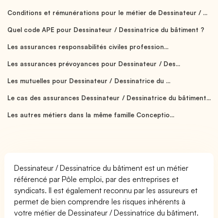
Conditions et rémunérations pour le métier de Dessinateur / ...
Quel code APE pour Dessinateur / Dessinatrice du bâtiment ?
Les assurances responsabilités civiles profession...
Les assurances prévoyances pour Dessinateur / Des...
Les mutuelles pour Dessinateur / Dessinatrice du ...
Le cas des assurances Dessinateur / Dessinatrice du bâtiment...
Les autres métiers dans la même famille Conceptio...
Dessinateur / Dessinatrice du bâtiment est un métier
référencé par Pôle emploi, par des entreprises et
syndicats. Il est également reconnu par les assureurs et
permet de bien comprendre les risques inhérents à
votre métier de Dessinateur / Dessinatrice du bâtiment.