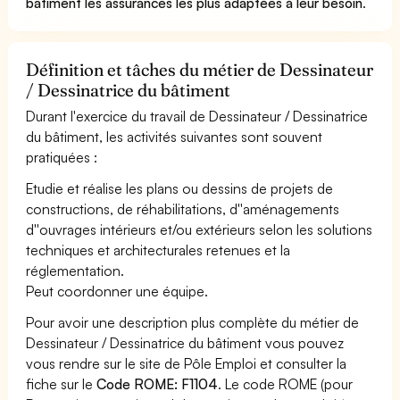
bâtiment les assurances les plus adaptées à leur besoin
.
Définition et tâches du métier de Dessinateur
/ Dessinatrice du bâtiment
Durant l'exercice du travail de Dessinateur / Dessinatrice
du bâtiment, les activités suivantes sont souvent
pratiquées :
Etudie et réalise les plans ou dessins de projets de
constructions, de réhabilitations, d''aménagements
d''ouvrages intérieurs et/ou extérieurs selon les solutions
techniques et architecturales retenues et la
réglementation.
Peut coordonner une équipe.
Pour avoir une description plus complète du métier de
Dessinateur / Dessinatrice du bâtiment vous pouvez
vous rendre sur le site de Pôle Emploi et consulter la
fiche sur le
Code ROME: F1104
. Le code ROME (pour