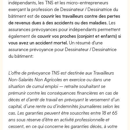
indépendants, les TNS et les micro-entrepreneurs
exerçant la profession de Dessinateur / Dessinatrice du
bâtiment est de
couvrir les travailleurs contre des pertes
de revenus dues à des accidents ou des maladies
. Les
assurances prévoyances pour indépendants permettent
également de
couvrir vos proches (conjoint et enfants) si
vous avez un accident mortel.
Un résumé d'une
assurance prévoyance pour Dessinateur / Dessinatrice
du bâtiment:
L’offre de prévoyance TNS est destinée aux Travailleurs
Non-Salariés Non Agricoles en exercice ou dans une
situation de cumul emploi – retraite souhaitant se
prémunir contre les conséquences financières en cas de
décès et d’arrêt de travail en prévoyant le versement d’un
capital, d’une rente ou d’indemnités journalières selon les
cas. Les garanties peuvent être souscrites entre 18 et 65
ans sous réserve d’être en activité professionnelle et
cessent, en ce qui concerne les garanties décès, à votre