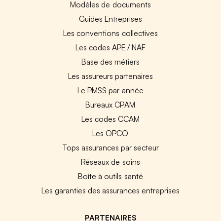
Modèles de documents
Guides Entreprises
Les conventions collectives
Les codes APE / NAF
Base des métiers
Les assureurs partenaires
Le PMSS par année
Bureaux CPAM
Les codes CCAM
Les OPCO
Tops assurances par secteur
Réseaux de soins
Boîte à outils santé
Les garanties des assurances entreprises
PARTENAIRES