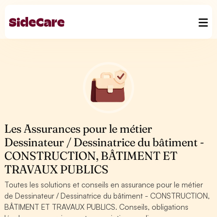
Les Assurances pour le métier
Dessinateur / Dessinatrice du bâtiment -
CONSTRUCTION, BÂTIMENT ET
TRAVAUX PUBLICS
Toutes les solutions et conseils en assurance pour le métier
de Dessinateur / Dessinatrice du bâtiment - CONSTRUCTION,
BÂTIMENT ET TRAVAUX PUBLICS. Conseils, obligations