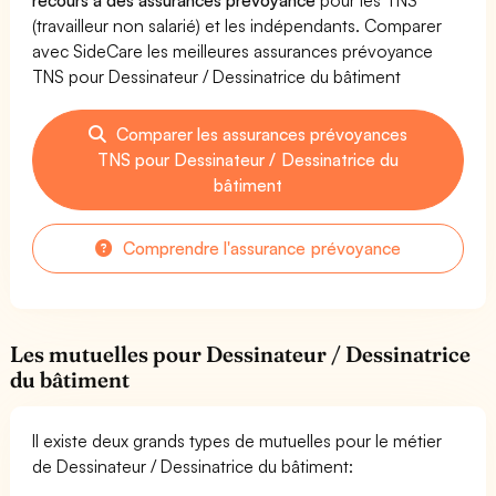
(travailleur non salarié) et les indépendants. Comparer
avec SideCare les meilleures assurances prévoyance
TNS pour Dessinateur / Dessinatrice du bâtiment
Comparer les assurances prévoyances
TNS pour Dessinateur / Dessinatrice du
bâtiment
Comprendre l'assurance prévoyance
Les mutuelles pour Dessinateur / Dessinatrice
du bâtiment
Il existe deux grands types de mutuelles pour le métier
de Dessinateur / Dessinatrice du bâtiment: