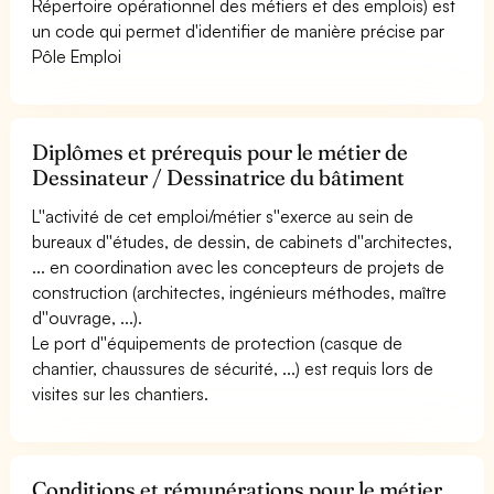
Répertoire opérationnel des métiers et des emplois) est
un code qui permet d'identifier de manière précise par
Pôle Emploi
Diplômes et prérequis pour le métier de
Dessinateur / Dessinatrice du bâtiment
L''activité de cet emploi/métier s''exerce au sein de
bureaux d''études, de dessin, de cabinets d''architectes,
... en coordination avec les concepteurs de projets de
construction (architectes, ingénieurs méthodes, maître
d''ouvrage, ...).
Le port d''équipements de protection (casque de
chantier, chaussures de sécurité, ...) est requis lors de
visites sur les chantiers.
Conditions et rémunérations pour le métier