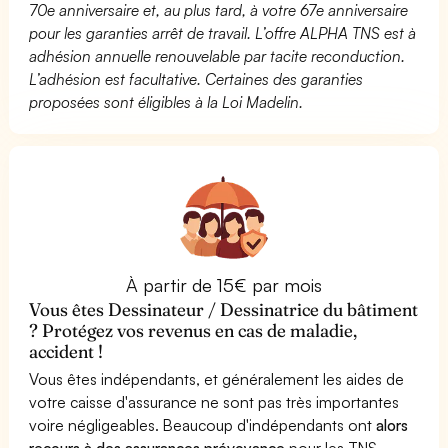
70e anniversaire et, au plus tard, à votre 67e anniversaire
pour les garanties arrêt de travail. L’offre ALPHA TNS est à
adhésion annuelle renouvelable par tacite reconduction.
L’adhésion est facultative. Certaines des garanties
proposées sont éligibles à la Loi Madelin.
À partir de 15€ par mois
Vous êtes Dessinateur / Dessinatrice du bâtiment
? Protégez vos revenus en cas de maladie,
accident !
Vous êtes indépendants, et généralement les aides de
votre caisse d'assurance ne sont pas très importantes
voire négligeables. Beaucoup d'indépendants ont
alors
recours à des assurances prévoyance
pour les TNS