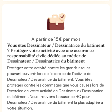
À partir de 15€ par mois
Vous êtes Dessinateur / Dessinatrice du bâtiment
? Protégez votre activité avec une assurance
responsabilité civile dédiée au métier de
Dessinateur / Dessinatrice du bâtiment
Protégez votre activité contre les grands risques
pouvant survenir lors de l'exercice de l'activité de
Dessinateur / Dessinatrice du bâtiment. Vous êtes
protégés contre les dommages que vous causez lors de
l'exercice de votre activité de Dessinateur / Dessinatrice
du bâtiment. Nous trouvons l'assurance RC pour
Dessinateur / Dessinatrice du bâtiment la plus adaptée à
votre situation.