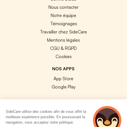
Nous contacter
Notre équipe
Témoignages
Travailler chez SideCare
Mentions légales
CGU & RGPD
Cookies
NOS APPS
App Store
Google Play
SideCare utilise des cookies afin de vous offrir la
meilleure expérience possible. En poursuivant la
© 2026 SideCare. Tous droits réservés.
navigation, vous acceptez notre politique.