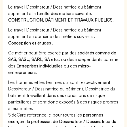
Le travail Dessinateur / Dessinatrice du bâtiment
appartient à la
famille des métiers
suivante:
CONSTRUCTION, BÂTIMENT ET TRAVAUX PUBLICS
.
Le travail Dessinateur / Dessinatrice du bâtiment
appartient au domaine des métiers suivants :
Conception et études
.
Ce métier peut être exercé par des
sociétés comme de
SAS, SASU, SARL, SA etc..
ou des indépendants comme
des
Entreprises individuelles
ou des
micro-
entrepreneurs
.
Les hommes et les femmes qui sont respectivement
Dessinateur / Dessinatrice du bâtiment, Dessinatrice du
bâtiment travaillent dans des conditions de risque
particulières et sont donc exposés à des risques propres
à leur métier.
SideCare référence ici pour toutes les
personnes
exerçant la profession de Dessinateur / Dessinatrice du