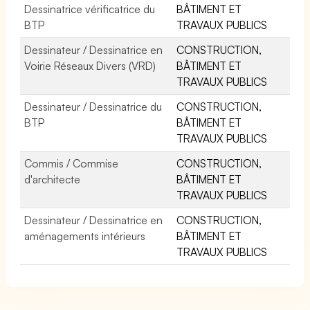
Dessinatrice vérificatrice du
BÂTIMENT ET
BTP
TRAVAUX PUBLICS
Dessinateur / Dessinatrice en
CONSTRUCTION,
Voirie Réseaux Divers (VRD)
BÂTIMENT ET
TRAVAUX PUBLICS
Dessinateur / Dessinatrice du
CONSTRUCTION,
BTP
BÂTIMENT ET
TRAVAUX PUBLICS
Commis / Commise
CONSTRUCTION,
d'architecte
BÂTIMENT ET
TRAVAUX PUBLICS
Dessinateur / Dessinatrice en
CONSTRUCTION,
aménagements intérieurs
BÂTIMENT ET
TRAVAUX PUBLICS