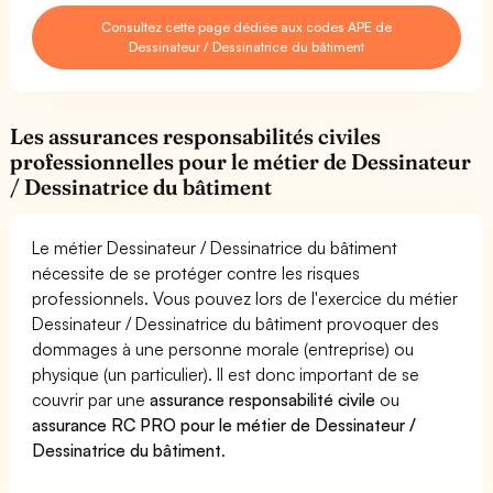
Consultez cette page dédiée aux codes APE de
Dessinateur / Dessinatrice du bâtiment
Les assurances responsabilités civiles
professionnelles pour le métier de Dessinateur
/ Dessinatrice du bâtiment
Le métier Dessinateur / Dessinatrice du bâtiment
nécessite de se protéger contre les risques
professionnels. Vous pouvez lors de l'exercice du métier
Dessinateur / Dessinatrice du bâtiment provoquer des
dommages à une personne morale (entreprise) ou
physique (un particulier). Il est donc important de se
couvrir par une
assurance responsabilité civile
ou
assurance RC PRO pour le métier de Dessinateur /
Dessinatrice du bâtiment
.