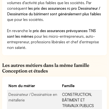
volumes d'activité plus faibles que les sociétés. Par
conséquent
les prix des assurances rc pro Dessinateur /
Dessinatrice du bâtiment sont généralement plus faibles
que pour les sociétés.
En revanche le
prix des assurances prévoyances TNS
sont les mêmes
pour les micro-entrepreneurs, auto-
entrepreneur, professions libérales et chef d'entreprise
non salarié.
Les autres métiers dans la même famille
Conception et études
Nom du métier
Famille
Dessinateur / Dessinatrice en
CONSTRUCTION,
métallerie
BÂTIMENT ET
TRAVAUX PUBLICS