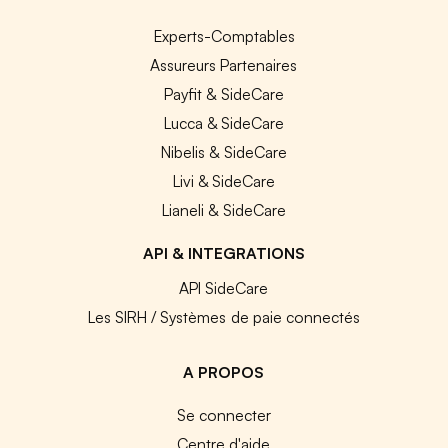
Experts-Comptables
Assureurs Partenaires
Payfit & SideCare
Lucca & SideCare
Nibelis & SideCare
Livi & SideCare
Lianeli & SideCare
API & INTEGRATIONS
API SideCare
Les SIRH / Systèmes de paie connectés
A PROPOS
Se connecter
Centre d'aide