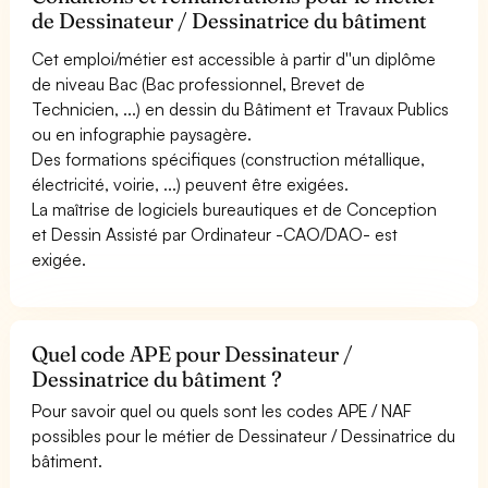
de Dessinateur / Dessinatrice du bâtiment
Cet emploi/métier est accessible à partir d''un diplôme
de niveau Bac (Bac professionnel, Brevet de
Technicien, ...) en dessin du Bâtiment et Travaux Publics
ou en infographie paysagère.
Des formations spécifiques (construction métallique,
électricité, voirie, ...) peuvent être exigées.
La maîtrise de logiciels bureautiques et de Conception
et Dessin Assisté par Ordinateur -CAO/DAO- est
exigée.
Quel code APE pour Dessinateur /
Dessinatrice du bâtiment ?
Pour savoir quel ou quels sont les codes APE / NAF
possibles pour le métier de Dessinateur / Dessinatrice du
bâtiment.