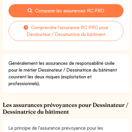
Comparer les assurances RC PRO
Comprendre l'assurance RC PRO pour
Dessinateur / Dessinatrice du bâtiment
Généralement les assurances de responsabilité civile
pour le métier Dessinateur / Dessinatrice du bâtiment
couvrent les deux risques (exploitation et
professionnels).
Les assurances prévoyances pour Dessinateur /
Dessinatrice du bâtiment
Le principe de l'assurance prévoyance pour les