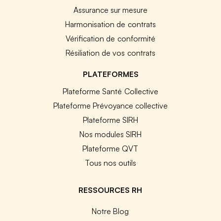
Assurance sur mesure
Harmonisation de contrats
Vérification de conformité
Résiliation de vos contrats
PLATEFORMES
Plateforme Santé Collective
Plateforme Prévoyance collective
Plateforme SIRH
Nos modules SIRH
Plateforme QVT
Tous nos outils
RESSOURCES RH
Notre Blog