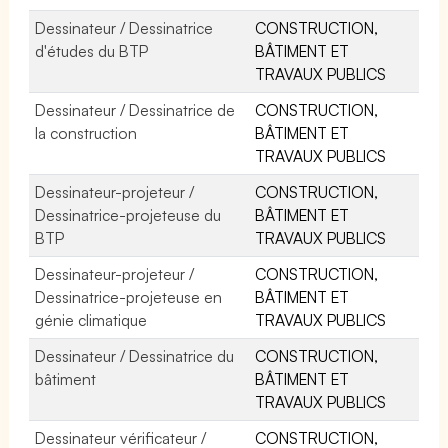
Dessinateur / Dessinatrice
CONSTRUCTION,
d'études du BTP
BÂTIMENT ET
TRAVAUX PUBLICS
Dessinateur / Dessinatrice de
CONSTRUCTION,
la construction
BÂTIMENT ET
TRAVAUX PUBLICS
Dessinateur-projeteur /
CONSTRUCTION,
Dessinatrice-projeteuse du
BÂTIMENT ET
BTP
TRAVAUX PUBLICS
Dessinateur-projeteur /
CONSTRUCTION,
Dessinatrice-projeteuse en
BÂTIMENT ET
génie climatique
TRAVAUX PUBLICS
Dessinateur / Dessinatrice du
CONSTRUCTION,
bâtiment
BÂTIMENT ET
TRAVAUX PUBLICS
Dessinateur vérificateur /
CONSTRUCTION,