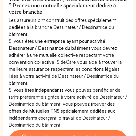
? Prenez une mutuelle spécialement dédiée à
votre branche
Les assureurs ont construit des offres spécialement
dédiées à la branche Dessinateur / Dessinatrice du
bâtiment.
Si vous êtes
une entreprise ayant pour activité
Dessinateur / Dessinatrice du bâtiment
vous devrez
adhérer à une mutuelle collective respectant votre
convention collective. SideCare vous aide à trouver la
meilleure assurance respectant les conditions légales
liées à votre activité de Dessinateur / Dessinatrice du
bâtiment.
Si
vous êtes indépendants
vous pouvez bénéficier de
tarifs préférentiels grâce à votre activité de Dessinateur /
Dessinatrice du bâtiment, vous pouvez trouver des
offres de Mutuelles TNS spécialement dédiées aux
indépendants
exerçant le travail de Dessinateur /
Dessinatrice du bâtiment.