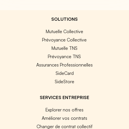
SOLUTIONS
Mutuelle Collective
Prévoyance Collective
Mutuelle TNS
Prévoyance TNS
Assurances Professionnelles
SideCard
SideStore
SERVICES ENTREPRISE
Explorer nos offres
Améliorer vos contrats
Changer de contrat collectif