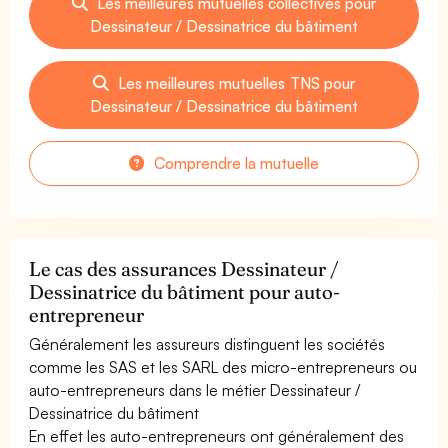
Les meilleures mutuelles collectives pour
Dessinateur / Dessinatrice du bâtiment
Les meilleures mutuelles TNS pour
Dessinateur / Dessinatrice du bâtiment
Comprendre la mutuelle
Le cas des assurances Dessinateur /
Dessinatrice du bâtiment pour auto-
entrepreneur
Généralement les assureurs distinguent les sociétés
comme les SAS et les SARL des micro-entrepreneurs ou
auto-entrepreneurs dans le métier Dessinateur /
Dessinatrice du bâtiment
En effet les auto-entrepreneurs ont généralement des