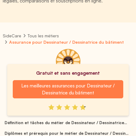
légales, comparaisons et souscriptions en ligne.
SideCare
Tous les métiers
Assurance pour Dessinateur / Dessinatrice du bâtiment
Gratuit et sans engagement
Les meilleures assurances pour Dessinateur /
Dessinatrice du bâtiment
Définition et tâches du métier de Dessinateur / Dessinatrice...
Diplômes et prérequis pour le métier de Dessinateur / Dessin...