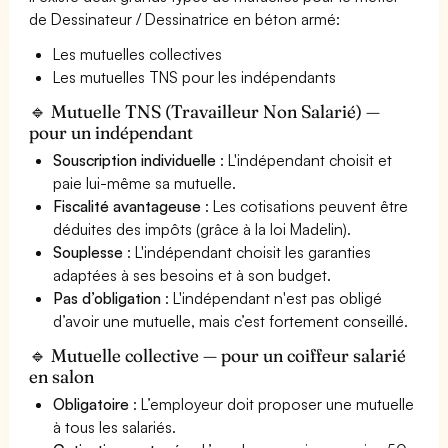
de Dessinateur / Dessinatrice en béton armé:
Les mutuelles collectives
Les mutuelles TNS pour les indépendants
🔹 Mutuelle TNS (Travailleur Non Salarié) —
pour un indépendant
Souscription individuelle
: L'indépendant choisit et
paie lui-même sa mutuelle.
Fiscalité avantageuse
: Les cotisations peuvent être
déduites des impôts (grâce à la loi Madelin).
Souplesse
: L'indépendant choisit les garanties
adaptées à ses besoins et à son budget.
Pas d’obligation
: L'indépendant n'est pas obligé
d’avoir une mutuelle, mais c’est fortement conseillé.
🔹 Mutuelle collective — pour un coiffeur salarié
en salon
Obligatoire
: L’employeur doit proposer une mutuelle
à tous les salariés.