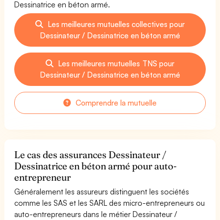
Dessinatrice en béton armé.
Les meilleures mutuelles collectives pour
Dessinateur / Dessinatrice en béton armé
Les meilleures mutuelles TNS pour
Dessinateur / Dessinatrice en béton armé
Comprendre la mutuelle
Le cas des assurances Dessinateur /
Dessinatrice en béton armé pour auto-
entrepreneur
Généralement les assureurs distinguent les sociétés
comme les SAS et les SARL des micro-entrepreneurs ou
auto-entrepreneurs dans le métier Dessinateur /