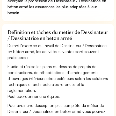
exerçant la profession de Dessinateur / Dessinatrice en
béton armé les assurances les plus adaptées à leur
besoin
.
Définition et tâches du métier de Dessinateur
/ Dessinatrice en béton armé
Durant l'exercice du travail de Dessinateur / Dessinatrice
en béton armé, les activités suivantes sont souvent
pratiquées :
Etudie et réalise les plans ou dessins de projets de
constructions, de réhabilitations, d''aménagements
d''ouvrages intérieurs et/ou extérieurs selon les solutions
techniques et architecturales retenues et la
réglementation.
Peut coordonner une équipe.
Pour avoir une description plus complète du métier de
Dessinateur / Dessinatrice en béton armé vous pouvez