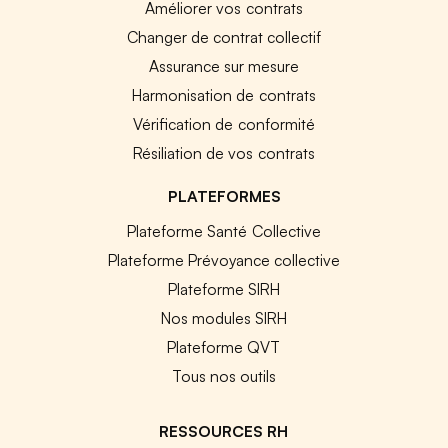
Améliorer vos contrats
Changer de contrat collectif
Assurance sur mesure
Harmonisation de contrats
Vérification de conformité
Résiliation de vos contrats
PLATEFORMES
Plateforme Santé Collective
Plateforme Prévoyance collective
Plateforme SIRH
Nos modules SIRH
Plateforme QVT
Tous nos outils
RESSOURCES RH