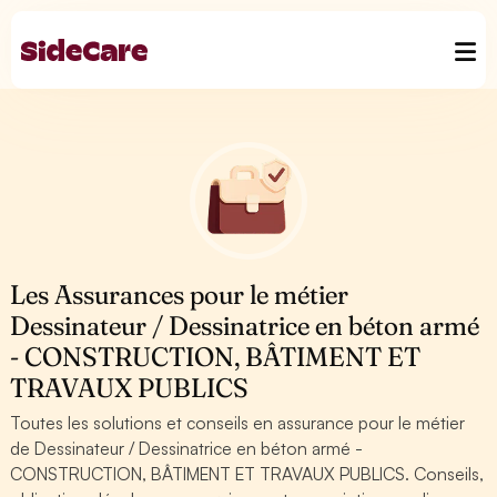
Les Assurances pour le métier
Dessinateur / Dessinatrice en béton armé
- CONSTRUCTION, BÂTIMENT ET
TRAVAUX PUBLICS
Toutes les solutions et conseils en assurance pour le métier
de Dessinateur / Dessinatrice en béton armé -
CONSTRUCTION, BÂTIMENT ET TRAVAUX PUBLICS. Conseils,