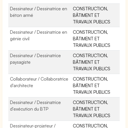
Dessinateur / Dessinatrice en
CONSTRUCTION,
béton armé
BÂTIMENT ET
TRAVAUX PUBLICS
Dessinateur / Dessinatrice en
CONSTRUCTION,
génie civil
BÂTIMENT ET
TRAVAUX PUBLICS
Dessinateur / Dessinatrice
CONSTRUCTION,
paysagiste
BÂTIMENT ET
TRAVAUX PUBLICS
Collaborateur / Collaboratrice
CONSTRUCTION,
d'architecte
BÂTIMENT ET
TRAVAUX PUBLICS
Dessinateur / Dessinatrice
CONSTRUCTION,
d'exécution du BTP
BÂTIMENT ET
TRAVAUX PUBLICS
Dessinateur-projeteur /
CONSTRUCTION,