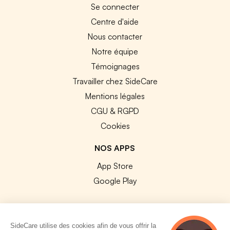
Se connecter
Centre d'aide
Nous contacter
Notre équipe
Témoignages
Travailler chez SideCare
Mentions légales
CGU & RGPD
Cookies
NOS APPS
App Store
Google Play
SideCare utilise des cookies afin de vous offrir la