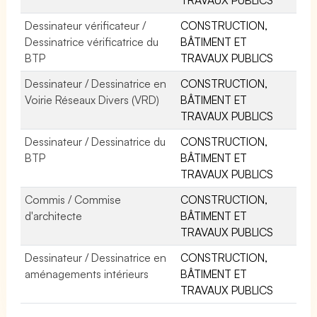
Dessinateur vérificateur /
CONSTRUCTION,
Dessinatrice vérificatrice du
BÂTIMENT ET
BTP
TRAVAUX PUBLICS
Dessinateur / Dessinatrice en
CONSTRUCTION,
Voirie Réseaux Divers (VRD)
BÂTIMENT ET
TRAVAUX PUBLICS
Dessinateur / Dessinatrice du
CONSTRUCTION,
BTP
BÂTIMENT ET
TRAVAUX PUBLICS
Commis / Commise
CONSTRUCTION,
d'architecte
BÂTIMENT ET
TRAVAUX PUBLICS
Dessinateur / Dessinatrice en
CONSTRUCTION,
aménagements intérieurs
BÂTIMENT ET
TRAVAUX PUBLICS