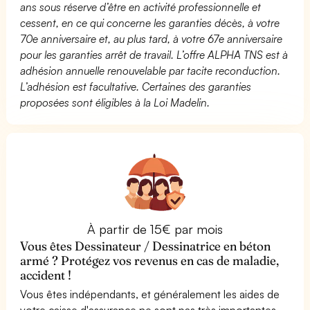
ans sous réserve d’être en activité professionnelle et
cessent, en ce qui concerne les garanties décès, à votre
70e anniversaire et, au plus tard, à votre 67e anniversaire
pour les garanties arrêt de travail. L’offre ALPHA TNS est à
adhésion annuelle renouvelable par tacite reconduction.
L’adhésion est facultative. Certaines des garanties
proposées sont éligibles à la Loi Madelin.
À partir de 15€ par mois
Vous êtes Dessinateur / Dessinatrice en béton
armé ? Protégez vos revenus en cas de maladie,
accident !
Vous êtes indépendants, et généralement les aides de
votre caisse d'assurance ne sont pas très importantes