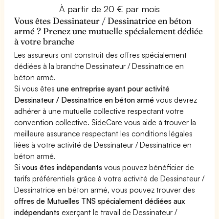
À partir de 20 € par mois
Vous êtes Dessinateur / Dessinatrice en béton
armé ? Prenez une mutuelle spécialement dédiée
à votre branche
Les assureurs ont construit des offres spécialement
dédiées à la branche Dessinateur / Dessinatrice en
béton armé.
Si vous êtes
une entreprise ayant pour activité
Dessinateur / Dessinatrice en béton armé
vous devrez
adhérer à une mutuelle collective respectant votre
convention collective. SideCare vous aide à trouver la
meilleure assurance respectant les conditions légales
liées à votre activité de Dessinateur / Dessinatrice en
béton armé.
Si
vous êtes indépendants
vous pouvez bénéficier de
tarifs préférentiels grâce à votre activité de Dessinateur /
Dessinatrice en béton armé, vous pouvez trouver des
offres de Mutuelles TNS spécialement dédiées aux
indépendants
exerçant le travail de Dessinateur /