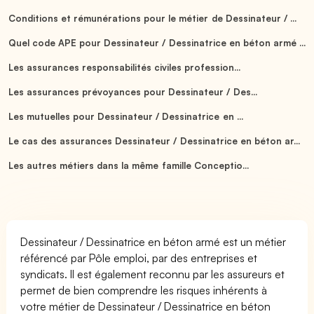
Conditions et rémunérations pour le métier de Dessinateur / ...
Quel code APE pour Dessinateur / Dessinatrice en béton armé ...
Les assurances responsabilités civiles profession...
Les assurances prévoyances pour Dessinateur / Des...
Les mutuelles pour Dessinateur / Dessinatrice en ...
Le cas des assurances Dessinateur / Dessinatrice en béton ar...
Les autres métiers dans la même famille Conceptio...
Dessinateur / Dessinatrice en béton armé est un métier
référencé par Pôle emploi, par des entreprises et
syndicats. Il est également reconnu par les assureurs et
permet de bien comprendre les risques inhérents à
votre métier de Dessinateur / Dessinatrice en béton