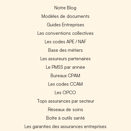
Notre Blog
Modèles de documents
Guides Entreprises
Les conventions collectives
Les codes APE / NAF
Base des métiers
Les assureurs partenaires
Le PMSS par année
Bureaux CPAM
Les codes CCAM
Les OPCO
Tops assurances par secteur
Réseaux de soins
Boîte à outils santé
Les garanties des assurances entreprises