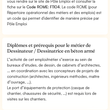
vous rendre sur le site de Pôle Emploi et consulter la
fiche sur le
Code ROME: F1104
. Le code ROME (pour
Répertoire opérationnel des métiers et des emplois) est
un code qui permet d'identifier de manière précise par
Pôle Emploi
Diplômes et prérequis pour le métier de
Dessinateur / Dessinatrice en béton armé
L''activité de cet emploi/métier s''exerce au sein de
bureaux d''études, de dessin, de cabinets d''architectes,
... en coordination avec les concepteurs de projets de
construction (architectes, ingénieurs méthodes, maître
d''ouvrage, ...).
Le port d''équipements de protection (casque de
chantier, chaussures de sécurité, ...) est requis lors de
visites sur les chantiers.