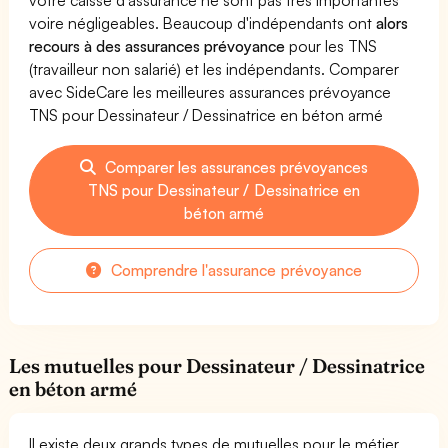
voire négligeables. Beaucoup d'indépendants ont
alors
recours à des assurances prévoyance
pour les TNS
(travailleur non salarié) et les indépendants. Comparer
avec SideCare les meilleures assurances prévoyance
TNS pour Dessinateur / Dessinatrice en béton armé
Comparer les assurances prévoyances
TNS pour Dessinateur / Dessinatrice en
béton armé
Comprendre l'assurance prévoyance
Les mutuelles pour Dessinateur / Dessinatrice
en béton armé
Il existe deux grands types de mutuelles pour le métier