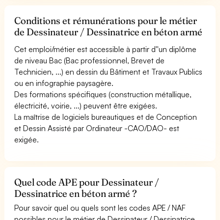
Conditions et rémunérations pour le métier
de Dessinateur / Dessinatrice en béton armé
Cet emploi/métier est accessible à partir d''un diplôme
de niveau Bac (Bac professionnel, Brevet de
Technicien, ...) en dessin du Bâtiment et Travaux Publics
ou en infographie paysagère.
Des formations spécifiques (construction métallique,
électricité, voirie, ...) peuvent être exigées.
La maîtrise de logiciels bureautiques et de Conception
et Dessin Assisté par Ordinateur -CAO/DAO- est
exigée.
Quel code APE pour Dessinateur /
Dessinatrice en béton armé ?
Pour savoir quel ou quels sont les codes APE / NAF
possibles pour le métier de Dessinateur / Dessinatrice