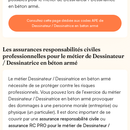
en béton armé.
Consultez cette page dédiée aux codes APE de
Dessinateur / Dessinatrice en béton armé
Les assurances responsabilités civiles
professionnelles pour le métier de Dessinateur
/ Dessinatrice en béton armé
Le métier Dessinateur / Dessinatrice en béton armé
nécessite de se protéger contre les risques
professionnels. Vous pouvez lors de l'exercice du métier
Dessinateur / Dessinatrice en béton armé provoquer
des dommages à une personne morale (entreprise) ou
physique (un particulier). Il est donc important de se
couvrir par une
assurance responsabilité civile
ou
assurance RC PRO pour le métier de Dessinateur /