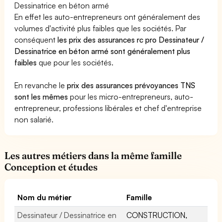
Dessinatrice en béton armé
En effet les auto-entrepreneurs ont généralement des
volumes d'activité plus faibles que les sociétés. Par
conséquent
les prix des assurances rc pro Dessinateur /
Dessinatrice en béton armé sont généralement plus
faibles
que pour les sociétés.
En revanche le
prix des assurances prévoyances TNS
sont les mêmes
pour les micro-entrepreneurs, auto-
entrepreneur, professions libérales et chef d'entreprise
non salarié.
Les autres métiers dans la même famille
Conception et études
Nom du métier
Famille
Dessinateur / Dessinatrice en
CONSTRUCTION,