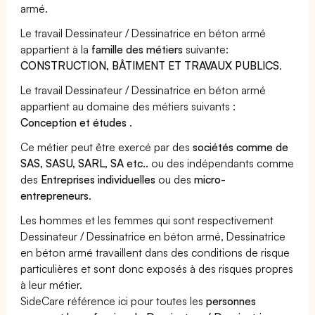
armé.
Le travail Dessinateur / Dessinatrice en béton armé
appartient à la
famille des métiers
suivante:
CONSTRUCTION, BÂTIMENT ET TRAVAUX PUBLICS
.
Le travail Dessinateur / Dessinatrice en béton armé
appartient au domaine des métiers suivants :
Conception et études
.
Ce métier peut être exercé par des
sociétés comme de
SAS, SASU, SARL, SA etc..
ou des indépendants comme
des
Entreprises individuelles
ou des
micro-
entrepreneurs
.
Les hommes et les femmes qui sont respectivement
Dessinateur / Dessinatrice en béton armé, Dessinatrice
en béton armé travaillent dans des conditions de risque
particulières et sont donc exposés à des risques propres
à leur métier.
SideCare référence ici pour toutes les
personnes