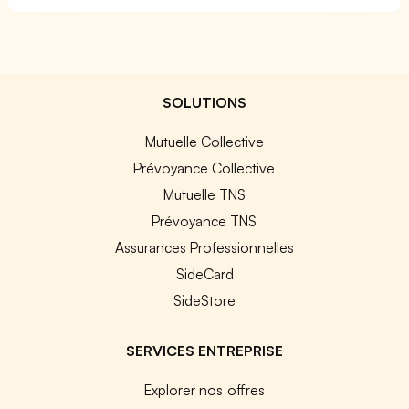
SOLUTIONS
Mutuelle Collective
Prévoyance Collective
Mutuelle TNS
Prévoyance TNS
Assurances Professionnelles
SideCard
SideStore
SERVICES ENTREPRISE
Explorer nos offres