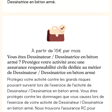
Dessinatrice en béton armé
.
À partir de 15€ par mois
Vous êtes Dessinateur / Dessinatrice en béton
armé ? Protégez votre activité avec une
assurance responsabilité civile dédiée au métier
de Dessinateur / Dessinatrice en béton armé
Protégez votre activité contre les grands risques
pouvant survenir lors de l'exercice de l'activité de
Dessinateur / Dessinatrice en béton armé. Vous êtes
protégés contre les dommages que vous causez lors de
l'exercice de votre activité de Dessinateur / Dessinatrice
en béton armé. Nous trouvons l'assurance RC pour