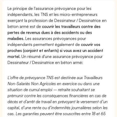
Le principe de l'assurance prévoyance pour les
indépendants, les TNS et les micro-entrepreneurs
exerçant la profession de Dessinateur / Dessinatrice en
béton armé est de
couvrir les travailleurs contre des
pertes de revenus dues à des accidents ou des
maladies
. Les assurances prévoyances pour
indépendants permettent également de
couvrir vos
proches (conjoint et enfants) si vous avez un accident
mortel.
Un résumé d'une assurance prévoyance pour
Dessinateur / Dessinatrice en béton armé:
L’offre de prévoyance TNS est destinée aux Travailleurs
Non-Salariés Non Agricoles en exercice ou dans une
situation de cumul emploi – retraite souhaitant se
prémunir contre les conséquences financières en cas de
décès et d’arrêt de travail en prévoyant le versement d’un
capital, d’une rente ou d’indemnités journalières selon les
cas. Les garanties peuvent être souscrites entre 18 et 65