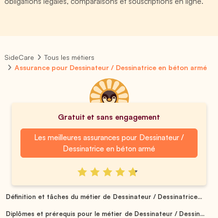
obligations légales, comparaisons et souscriptions en ligne.
SideCare
Tous les métiers
Assurance pour Dessinateur / Dessinatrice en béton armé
Gratuit et sans engagement
Les meilleures assurances pour Dessinateur /
Dessinatrice en béton armé
Définition et tâches du métier de Dessinateur / Dessinatrice...
Diplômes et prérequis pour le métier de Dessinateur / Dessin...