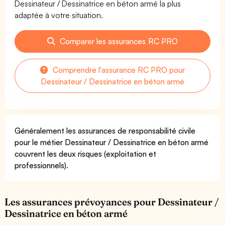
Dessinateur / Dessinatrice en béton armé la plus
adaptée à votre situation.
Comparer les assurances RC PRO
Comprendre l'assurance RC PRO pour
Dessinateur / Dessinatrice en béton armé
Généralement les assurances de responsabilité civile
pour le métier Dessinateur / Dessinatrice en béton armé
couvrent les deux risques (exploitation et
professionnels).
Les assurances prévoyances pour Dessinateur /
Dessinatrice en béton armé