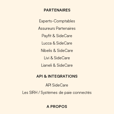
PARTENAIRES
Experts-Comptables
Assureurs Partenaires
Payfit & SideCare
Lucca & SideCare
Nibelis & SideCare
Livi & SideCare
Lianeli & SideCare
API & INTEGRATIONS
API SideCare
Les SIRH / Systèmes de paie connectés
A PROPOS