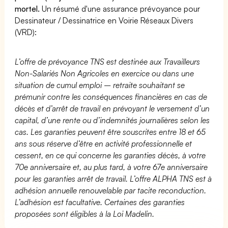
mortel.
Un résumé d'une assurance prévoyance pour
Dessinateur / Dessinatrice en Voirie Réseaux Divers
(VRD):
L’offre de prévoyance TNS est destinée aux Travailleurs
Non-Salariés Non Agricoles en exercice ou dans une
situation de cumul emploi – retraite souhaitant se
prémunir contre les conséquences financières en cas de
décès et d’arrêt de travail en prévoyant le versement d’un
capital, d’une rente ou d’indemnités journalières selon les
cas. Les garanties peuvent être souscrites entre 18 et 65
ans sous réserve d’être en activité professionnelle et
cessent, en ce qui concerne les garanties décès, à votre
70e anniversaire et, au plus tard, à votre 67e anniversaire
pour les garanties arrêt de travail. L’offre ALPHA TNS est à
adhésion annuelle renouvelable par tacite reconduction.
L’adhésion est facultative. Certaines des garanties
proposées sont éligibles à la Loi Madelin.