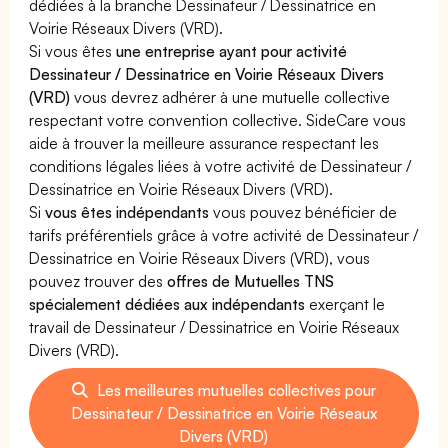
dédiées à la branche Dessinateur / Dessinatrice en
Voirie Réseaux Divers (VRD).
Si vous êtes
une entreprise ayant pour activité
Dessinateur / Dessinatrice en Voirie Réseaux Divers
(VRD)
vous devrez adhérer à une mutuelle collective
respectant votre convention collective. SideCare vous
aide à trouver la meilleure assurance respectant les
conditions légales liées à votre activité de Dessinateur /
Dessinatrice en Voirie Réseaux Divers (VRD).
Si
vous êtes indépendants
vous pouvez bénéficier de
tarifs préférentiels grâce à votre activité de Dessinateur /
Dessinatrice en Voirie Réseaux Divers (VRD), vous
pouvez trouver des
offres de Mutuelles TNS
spécialement dédiées aux indépendants
exerçant le
travail de Dessinateur / Dessinatrice en Voirie Réseaux
Divers (VRD).
Les meilleures mutuelles collectives pour
Dessinateur / Dessinatrice en Voirie Réseaux
Divers (VRD)