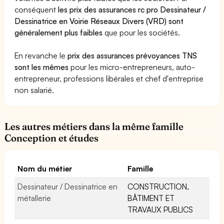
conséquent
les prix des assurances rc pro Dessinateur /
Dessinatrice en Voirie Réseaux Divers (VRD) sont
généralement plus faibles
que pour les sociétés.
En revanche le
prix des assurances prévoyances TNS
sont les mêmes
pour les micro-entrepreneurs, auto-
entrepreneur, professions libérales et chef d'entreprise
non salarié.
Les autres métiers dans la même famille
Conception et études
Nom du métier
Famille
Dessinateur / Dessinatrice en
CONSTRUCTION,
métallerie
BÂTIMENT ET
TRAVAUX PUBLICS