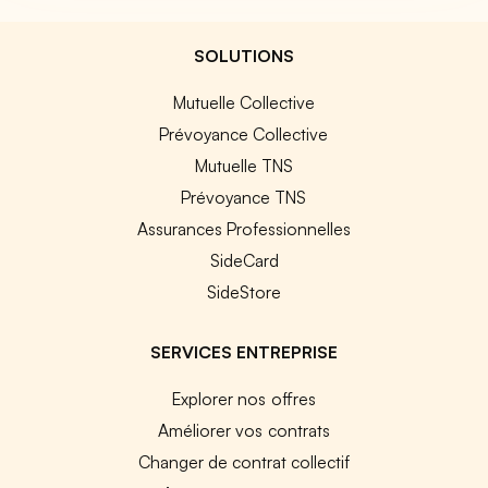
SOLUTIONS
Mutuelle Collective
Prévoyance Collective
Mutuelle TNS
Prévoyance TNS
Assurances Professionnelles
SideCard
SideStore
SERVICES ENTREPRISE
Explorer nos offres
Améliorer vos contrats
Changer de contrat collectif