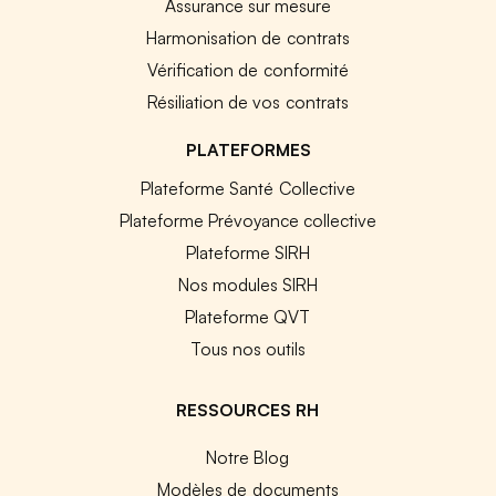
Assurance sur mesure
Harmonisation de contrats
Vérification de conformité
Résiliation de vos contrats
PLATEFORMES
Plateforme Santé Collective
Plateforme Prévoyance collective
Plateforme SIRH
Nos modules SIRH
Plateforme QVT
Tous nos outils
RESSOURCES RH
Notre Blog
Modèles de documents