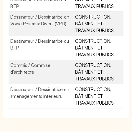
BTP
TRAVAUX PUBLICS
Dessinateur / Dessinatrice en
CONSTRUCTION,
Voirie Réseaux Divers (VRD)
BÂTIMENT ET
TRAVAUX PUBLICS
Dessinateur / Dessinatrice du
CONSTRUCTION,
BTP
BÂTIMENT ET
TRAVAUX PUBLICS
Commis / Commise
CONSTRUCTION,
d'architecte
BÂTIMENT ET
TRAVAUX PUBLICS
Dessinateur / Dessinatrice en
CONSTRUCTION,
aménagements intérieurs
BÂTIMENT ET
TRAVAUX PUBLICS