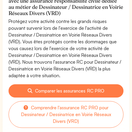
avec une assurance responsabilité civile dédiée
au métier de Dessinateur / Dessinatrice en Voirie
Réseaux Divers (VRD)
Protégez votre activité contre les grands risques
pouvant survenir lors de l'exercice de l'activité de
Dessinateur / Dessinatrice en Voirie Réseaux Divers
(VRD). Vous êtes protégés contre les dommages que
vous causez lors de l'exercice de votre activité de
Dessinateur / Dessinatrice en Voirie Réseaux Divers
(VRD). Nous trouvons l'assurance RC pour Dessinateur /
Dessinatrice en Voirie Réseaux Divers (VRD) la plus
adaptée à votre situation.
Comparer les assurances RC PRO
Comprendre l'assurance RC PRO pour
Dessinateur / Dessinatrice en Voirie Réseaux
Divers (VRD)