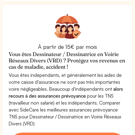
À partir de 15€ par mois
Vous êtes Dessinateur / Dessinatrice en Voirie
Réseaux Divers (VRD) ? Protégez vos revenus en
cas de maladie, accident !
Vous êtes indépendants, et généralement les aides de
votre caisse d'assurance ne sont pas très importantes
voire négligeables. Beaucoup d'indépendants ont
alors
recours à des assurances prévoyance
pour les TNS
(travailleur non salarié) et les indépendants. Comparer
avec SideCare les meilleures assurances prévoyance
TNS pour Dessinateur / Dessinatrice en Voirie Réseaux
Divers (VRD)