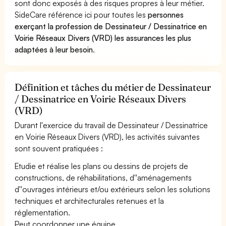
sont donc exposés à des risques propres à leur métier.
SideCare référence ici pour toutes les
personnes
exerçant la profession de Dessinateur / Dessinatrice en
Voirie Réseaux Divers (VRD) les assurances les plus
adaptées à leur besoin
.
Définition et tâches du métier de Dessinateur
/ Dessinatrice en Voirie Réseaux Divers
(VRD)
Durant l'exercice du travail de Dessinateur / Dessinatrice
en Voirie Réseaux Divers (VRD), les activités suivantes
sont souvent pratiquées :
Etudie et réalise les plans ou dessins de projets de
constructions, de réhabilitations, d''aménagements
d''ouvrages intérieurs et/ou extérieurs selon les solutions
techniques et architecturales retenues et la
réglementation.
Peut coordonner une équipe.