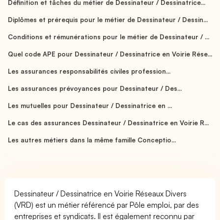
Définition et tâches du métier de Dessinateur / Dessinatrice...
Diplômes et prérequis pour le métier de Dessinateur / Dessin...
Conditions et rémunérations pour le métier de Dessinateur / ...
Quel code APE pour Dessinateur / Dessinatrice en Voirie Rése...
Les assurances responsabilités civiles profession...
Les assurances prévoyances pour Dessinateur / Des...
Les mutuelles pour Dessinateur / Dessinatrice en ...
Le cas des assurances Dessinateur / Dessinatrice en Voirie R...
Les autres métiers dans la même famille Conceptio...
Dessinateur / Dessinatrice en Voirie Réseaux Divers
(VRD) est un métier référencé par Pôle emploi, par des
entreprises et syndicats. Il est également reconnu par