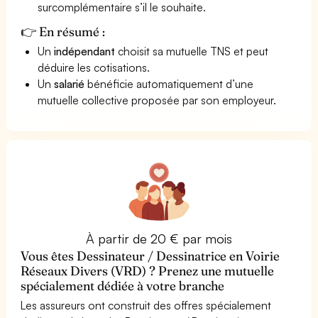
surcomplémentaire s’il le souhaite.
👉 En résumé :
Un
indépendant
choisit sa mutuelle TNS et peut
déduire les cotisations.
Un
salarié
bénéficie automatiquement d’une
mutuelle collective proposée par son employeur.
À partir de 20 € par mois
Vous êtes Dessinateur / Dessinatrice en Voirie
Réseaux Divers (VRD) ? Prenez une mutuelle
spécialement dédiée à votre branche
Les assureurs ont construit des offres spécialement