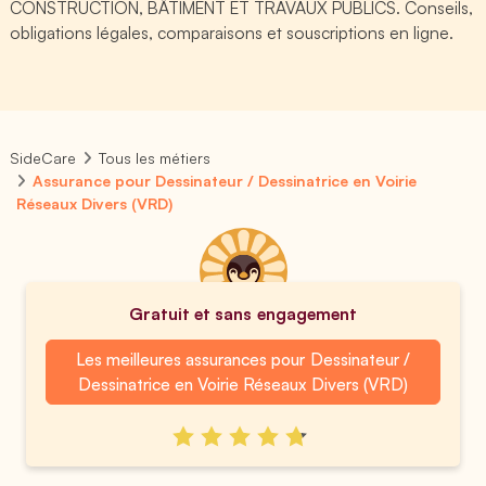
CONSTRUCTION, BÂTIMENT ET TRAVAUX PUBLICS. Conseils,
obligations légales, comparaisons et souscriptions en ligne.
SideCare
Tous les métiers
Assurance pour Dessinateur / Dessinatrice en Voirie
Réseaux Divers (VRD)
Gratuit et sans engagement
Les meilleures assurances pour Dessinateur /
Dessinatrice en Voirie Réseaux Divers (VRD)