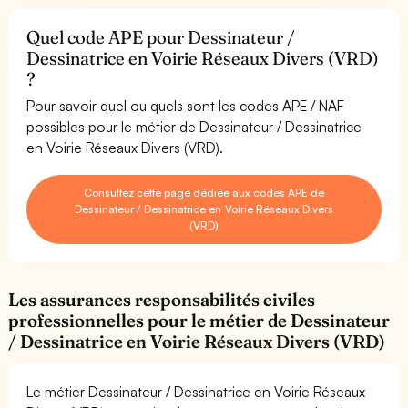
Quel code APE pour Dessinateur /
Dessinatrice en Voirie Réseaux Divers (VRD)
?
Pour savoir quel ou quels sont les codes APE / NAF
possibles pour le métier de Dessinateur / Dessinatrice
en Voirie Réseaux Divers (VRD).
Consultez cette page dédiée aux codes APE de
Dessinateur / Dessinatrice en Voirie Réseaux Divers
(VRD)
Les assurances responsabilités civiles
professionnelles pour le métier de Dessinateur
/ Dessinatrice en Voirie Réseaux Divers (VRD)
Le métier Dessinateur / Dessinatrice en Voirie Réseaux