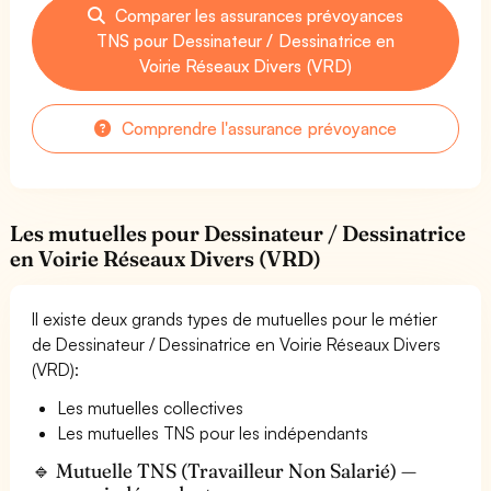
Comparer les assurances prévoyances
TNS pour Dessinateur / Dessinatrice en
Voirie Réseaux Divers (VRD)
Comprendre l'assurance prévoyance
Les mutuelles pour Dessinateur / Dessinatrice
en Voirie Réseaux Divers (VRD)
Il existe deux grands types de mutuelles pour le métier
de Dessinateur / Dessinatrice en Voirie Réseaux Divers
(VRD):
Les mutuelles collectives
Les mutuelles TNS pour les indépendants
🔹 Mutuelle TNS (Travailleur Non Salarié) —