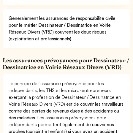
Généralement les assurances de responsabilité civile
pour le métier Dessinateur / Dessinatrice en Voirie
Réseaux Divers (VRD) couvrent les deux risques
(exploitation et professionnels).
Les assurances prévoyances pour Dessinateur /
Dessinatrice en Voirie Réseaux Divers (VRD)
Le principe de l'assurance prévoyance pour les
indépendants, les TNS et les micro-entrepreneurs
exerçant la profession de Dessinateur / Dessinatrice en
Voirie Réseaux Divers (VRD) est de
couvrir les travailleurs
contre des pertes de revenus dues à des accidents ou
des maladies
. Les assurances prévoyances pour
indépendants permettent également de
couvrir vos
proches (conjoint et enfants) si vous avez un accident