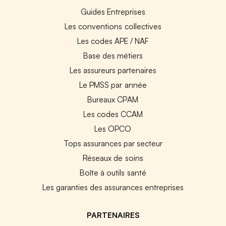
Guides Entreprises
Les conventions collectives
Les codes APE / NAF
Base des métiers
Les assureurs partenaires
Le PMSS par année
Bureaux CPAM
Les codes CCAM
Les OPCO
Tops assurances par secteur
Réseaux de soins
Boîte à outils santé
Les garanties des assurances entreprises
PARTENAIRES