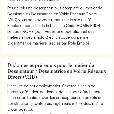
Pour avoir une description plus complète du métier de
Dessinateur / Dessinatrice en Voirie Réseaux Divers
(VRD) vous pouvez vous rendre sur le site de Pôle
Emploi et consulter la fiche sur le
Code ROME: F1104
.
Le code ROME (pour Répertoire opérationnel des
métiers et des emplois) est un code qui permet
d'identifier de manière précise par Pôle Emploi
Diplômes et prérequis pour le métier de
Dessinateur / Dessinatrice en Voirie Réseaux
Divers (VRD)
L''activité de cet emploi/métier s''exerce au sein de
bureaux d''études, de dessin, de cabinets d''architectes,
... en coordination avec les concepteurs de projets de
construction (architectes, ingénieurs méthodes, maître
d''ouvrage, ...).