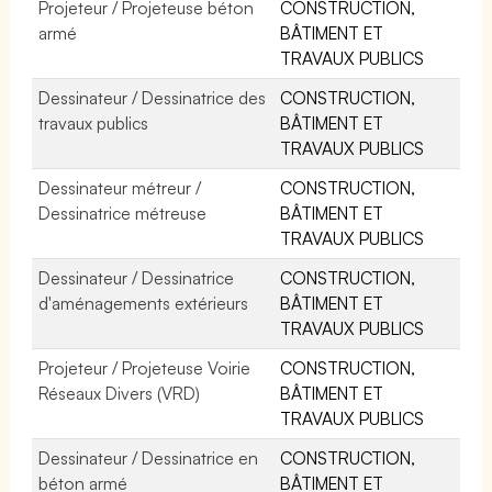
Projeteur / Projeteuse béton
CONSTRUCTION,
armé
BÂTIMENT ET
TRAVAUX PUBLICS
Dessinateur / Dessinatrice des
CONSTRUCTION,
travaux publics
BÂTIMENT ET
TRAVAUX PUBLICS
Dessinateur métreur /
CONSTRUCTION,
Dessinatrice métreuse
BÂTIMENT ET
TRAVAUX PUBLICS
Dessinateur / Dessinatrice
CONSTRUCTION,
d'aménagements extérieurs
BÂTIMENT ET
TRAVAUX PUBLICS
Projeteur / Projeteuse Voirie
CONSTRUCTION,
Réseaux Divers (VRD)
BÂTIMENT ET
TRAVAUX PUBLICS
Dessinateur / Dessinatrice en
CONSTRUCTION,
béton armé
BÂTIMENT ET