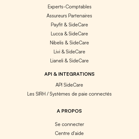
Experts-Comptables
Assureurs Partenaires
Payfit & SideCare
Lucca & SideCare
Nibelis & SideCare
Livi & SideCare
Lianeli & SideCare
API & INTEGRATIONS
API SideCare
Les SIRH / Systèmes de paie connectés
A PROPOS
Se connecter
Centre d'aide