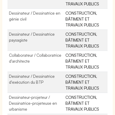
TRAVAUX PUBLICS
Dessinateur / Dessinatrice en
CONSTRUCTION,
génie civil
BÂTIMENT ET
TRAVAUX PUBLICS
Dessinateur / Dessinatrice
CONSTRUCTION,
paysagiste
BÂTIMENT ET
TRAVAUX PUBLICS
Collaborateur / Collaboratrice
CONSTRUCTION,
d'architecte
BÂTIMENT ET
TRAVAUX PUBLICS
Dessinateur / Dessinatrice
CONSTRUCTION,
d'exécution du BTP
BÂTIMENT ET
TRAVAUX PUBLICS
Dessinateur-projeteur /
CONSTRUCTION,
Dessinatrice-projeteuse en
BÂTIMENT ET
urbanisme
TRAVAUX PUBLICS