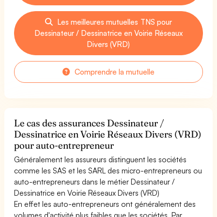
Les meilleures mutuelles TNS pour
Dessinateur / Dessinatrice en Voirie Réseaux
Divers (VRD)
Comprendre la mutuelle
Le cas des assurances Dessinateur /
Dessinatrice en Voirie Réseaux Divers (VRD)
pour auto-entrepreneur
Généralement les assureurs distinguent les sociétés
comme les SAS et les SARL des micro-entrepreneurs ou
auto-entrepreneurs dans le métier Dessinateur /
Dessinatrice en Voirie Réseaux Divers (VRD)
En effet les auto-entrepreneurs ont généralement des
volumes d'activité plus faibles que les sociétés. Par