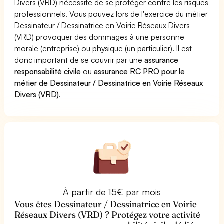
Divers (VRD) nécessite de se protéger contre les risques
professionnels. Vous pouvez lors de l'exercice du métier
Dessinateur / Dessinatrice en Voirie Réseaux Divers
(VRD) provoquer des dommages à une personne
morale (entreprise) ou physique (un particulier). Il est
donc important de se couvrir par une
assurance
responsabilité civile
ou
assurance RC PRO pour le
métier de Dessinateur / Dessinatrice en Voirie Réseaux
Divers (VRD)
.
À partir de 15€ par mois
Vous êtes Dessinateur / Dessinatrice en Voirie
Réseaux Divers (VRD) ? Protégez votre activité