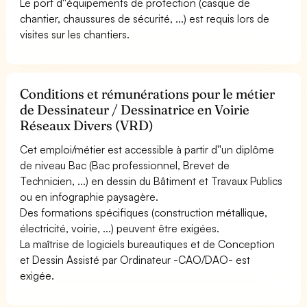
Le port d''équipements de protection (casque de
chantier, chaussures de sécurité, ...) est requis lors de
visites sur les chantiers.
Conditions et rémunérations pour le métier
de Dessinateur / Dessinatrice en Voirie
Réseaux Divers (VRD)
Cet emploi/métier est accessible à partir d''un diplôme
de niveau Bac (Bac professionnel, Brevet de
Technicien, ...) en dessin du Bâtiment et Travaux Publics
ou en infographie paysagère.
Des formations spécifiques (construction métallique,
électricité, voirie, ...) peuvent être exigées.
La maîtrise de logiciels bureautiques et de Conception
et Dessin Assisté par Ordinateur -CAO/DAO- est
exigée.