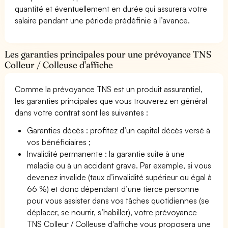
quantité et éventuellement en durée qui assurera votre
salaire pendant une période prédéfinie à l’avance.
Les garanties principales pour une prévoyance TNS
Colleur / Colleuse d'affiche
Comme la prévoyance TNS est un produit assurantiel,
les garanties principales que vous trouverez en général
dans votre contrat sont les suivantes :
Garanties décès : profitez d’un capital décès versé à
vos bénéficiaires ;
Invalidité permanente : la garantie suite à une
maladie ou à un accident grave. Par exemple, si vous
devenez invalide (taux d’invalidité supérieur ou égal à
66 %) et donc dépendant d’une tierce personne
pour vous assister dans vos tâches quotidiennes (se
déplacer, se nourrir, s’habiller), votre prévoyance
TNS Colleur / Colleuse d'affiche vous proposera une