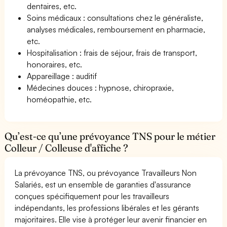
dentaires, etc.
Soins médicaux : consultations chez le généraliste,
analyses médicales, remboursement en pharmacie,
etc.
Hospitalisation : frais de séjour, frais de transport,
honoraires, etc.
Appareillage : auditif
Médecines douces : hypnose, chiropraxie,
homéopathie, etc.
Qu’est-ce qu’une prévoyance TNS pour le métier
Colleur / Colleuse d'affiche ?
La prévoyance TNS, ou prévoyance Travailleurs Non
Salariés, est un ensemble de garanties d'assurance
conçues spécifiquement pour les travailleurs
indépendants, les professions libérales et les gérants
majoritaires. Elle vise à protéger leur avenir financier en