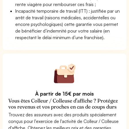
rente viagère pour rembourser ces frais ;
Incapacité temporaire de travail (ITT) : justifiée par un
arrêt de travail (raisons médicales, accidentelles ou
encore psychologiques) cette garantie vous permet
de bénéficier d’indemnité pour votre salaire (en
respectant le délai minimum d’une franchise).
À partir de 15€ par mois
Vous êtes Colleur / Colleuse d'affiche ? Protégez
vos revenus et vos proches en cas de coups durs
Trouvez des assureurs avec des produits spécialement
conçus pour l'exercice de l'activité de Colleur / Colleuse
d'affiche. Obtenez les meilleurs prix et des garanties