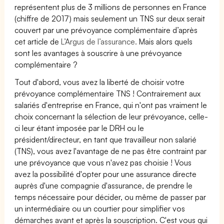
représentent plus de 3 millions de personnes en France
(chiffre de 2017) mais seulement un TNS sur deux serait
couvert par une prévoyance complémentaire d’après
cet article de
L’Argus de l’assurance.
Mais alors quels
sont les avantages à souscrire à une prévoyance
complémentaire ?
Tout d'abord, vous avez la liberté de choisir votre
prévoyance complémentaire TNS ! Contrairement aux
salariés d'entreprise en France, qui n'ont pas vraiment le
choix concernant la sélection de leur prévoyance, celle-
ci leur étant imposée par le DRH ou le
président/directeur, en tant que travailleur non salarié
(TNS), vous avez l'avantage de ne pas être contraint par
une prévoyance que vous n'avez pas choisie ! Vous
avez la possibilité d'opter pour une assurance directe
auprès d'une compagnie d'assurance, de prendre le
temps nécessaire pour décider, ou même de passer par
un intermédiaire ou un courtier pour simplifier vos
démarches avant et après la souscription. C'est vous qui