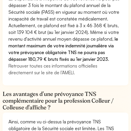
dépasser 3 fois le montant du plafond annuel de la
Sécurité sociale (PASS) en vigueur au moment où votre
incapacité de travail est constatée médicalement.
Actuellement, ce plafond est fixé à 3 x 46 368 € bruts,
soit 139 104 € brut (au 1er janvier 2024). Même si votre
revenu d'activité annuel moyen dépasse ce plafond,
le
montant maximum de votre indemnité journalière via
votre prévoyance obligatoire TNS ne pourra pas
dépasser 180,79 € bruts fixés au 1er janvier 2023.
Retrouver toutes ces informations officielles
directement sur le site de l’AMELI.
Les avantages d’une prévoyance TNS
complémentaire pour la profession Colleur /
Colleuse d'affiche ?
Ainsi, comme vu ci-dessus la prévoyance TNS
obligatoire de la Sécurité sociale est limitée. Les TNS