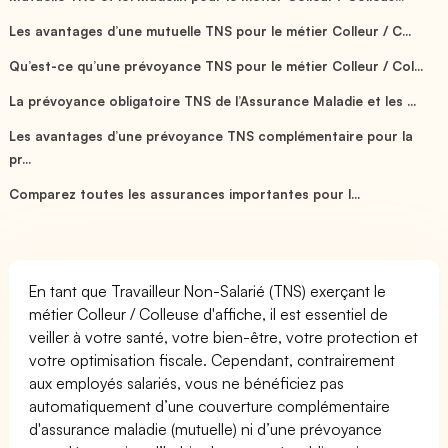
Les avantages d’une mutuelle TNS pour le métier Colleur / C...
Qu’est-ce qu’une prévoyance TNS pour le métier Colleur / Col...
La prévoyance obligatoire TNS de l’Assurance Maladie et les ...
Les avantages d’une prévoyance TNS complémentaire pour la
pr...
Comparez toutes les assurances importantes pour l...
En tant que Travailleur Non-Salarié (TNS) exerçant le
métier Colleur / Colleuse d'affiche, il est essentiel de
veiller à votre santé, votre bien-être, votre protection et
votre optimisation fiscale. Cependant, contrairement
aux employés salariés, vous ne bénéficiez pas
automatiquement d’une couverture complémentaire
d'assurance maladie (mutuelle) ni d’une prévoyance