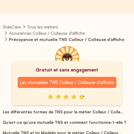
SideCare
Tous les métiers
Assurances Colleur / Colleuse d'affiche
Prévoyance et mutuelle TNS Colleur / Colleuse d'affiche
Gratuit et sans engagement
Les mutuelles TNS Colleur / Colleuse d'affiche
Les différentes formes de TNS pour le métier Colleur / Colle...
Qu’est-ce qu’une mutuelle TNS et comment fonctionne-t-elle ?
Mutuelle TNS et loi Madelin pour le métier Colleur / Colleus...