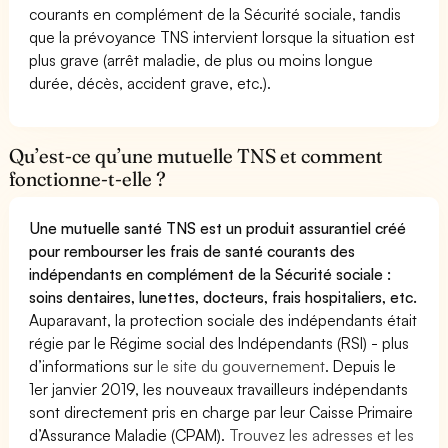
courants en complément de la Sécurité sociale, tandis
que la prévoyance TNS intervient lorsque la situation est
plus grave (arrêt maladie, de plus ou moins longue
durée, décès, accident grave, etc.).
Qu’est-ce qu’une mutuelle TNS et comment
fonctionne-t-elle ?
Une mutuelle santé TNS est un produit assurantiel créé
pour rembourser les frais de santé courants des
indépendants en complément de la Sécurité sociale :
soins dentaires, lunettes, docteurs, frais hospitaliers, etc.
Auparavant, la protection sociale des indépendants était
régie par le Régime social des Indépendants (RSI) - plus
d’informations sur
le site du gouvernement
. Depuis le
1er janvier 2019, les nouveaux travailleurs indépendants
sont directement pris en charge par leur Caisse Primaire
d’Assurance Maladie (CPAM).
Trouvez les adresses et les