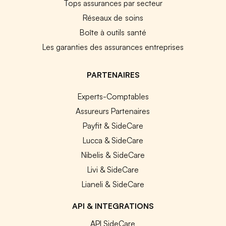
Tops assurances par secteur
Réseaux de soins
Boîte à outils santé
Les garanties des assurances entreprises
PARTENAIRES
Experts-Comptables
Assureurs Partenaires
Payfit & SideCare
Lucca & SideCare
Nibelis & SideCare
Livi & SideCare
Lianeli & SideCare
API & INTEGRATIONS
API SideCare