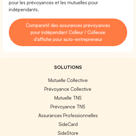
pour les prévoyances et les mutuelles pour
indépendants.
Comparatif des assurances prévoyances
pour indépendant Colleur / Colleuse
d'affiche pour auto-entrepreneur
SOLUTIONS
Mutuelle Collective
Prévoyance Collective
Mutuelle TNS
Prévoyance TNS
Assurances Professionnelles
SideCard
SideStore