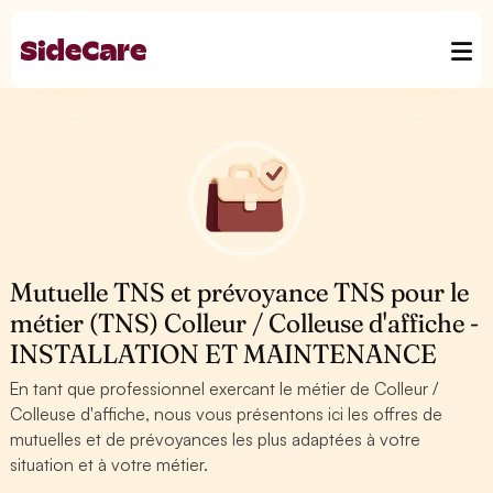
Mutuelle TNS et prévoyance TNS pour le
métier (TNS) Colleur / Colleuse d'affiche -
INSTALLATION ET MAINTENANCE
En tant que professionnel exercant le métier de Colleur /
Colleuse d'affiche, nous vous présentons ici les offres de
mutuelles et de prévoyances les plus adaptées à votre
situation et à votre métier.