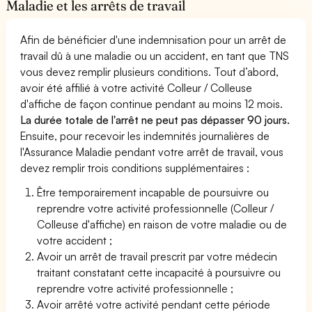
Maladie et les arrêts de travail
Afin de bénéficier d'une indemnisation pour un arrêt de
travail dû à une maladie ou un accident, en tant que TNS
vous devez remplir plusieurs conditions. Tout d’abord,
avoir été affilié à votre activité Colleur / Colleuse
d'affiche de façon continue pendant au moins 12 mois.
La durée totale de l'arrêt ne peut pas dépasser 90 jours.
Ensuite, pour recevoir les indemnités journalières de
l'Assurance Maladie pendant votre arrêt de travail, vous
devez remplir trois conditions supplémentaires :
Être temporairement incapable de poursuivre ou
reprendre votre activité professionnelle (Colleur /
Colleuse d'affiche) en raison de votre maladie ou de
votre accident ;
Avoir un arrêt de travail prescrit par votre médecin
traitant constatant cette incapacité à poursuivre ou
reprendre votre activité professionnelle ;
Avoir arrêté votre activité pendant cette période