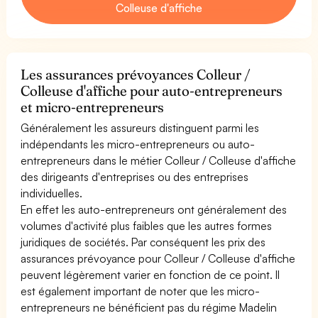
Colleuse d'affiche
Les assurances prévoyances Colleur /
Colleuse d'affiche pour auto-entrepreneurs
et micro-entrepreneurs
Généralement les assureurs distinguent parmi les
indépendants les micro-entrepreneurs ou auto-
entrepreneurs dans le métier Colleur / Colleuse d'affiche
des dirigeants d'entreprises ou des entreprises
individuelles.
En effet les auto-entrepreneurs ont généralement des
volumes d'activité plus faibles que les autres formes
juridiques de sociétés. Par conséquent les prix des
assurances prévoyance pour Colleur / Colleuse d'affiche
peuvent légèrement varier en fonction de ce point. Il
est également important de noter que les micro-
entrepreneurs ne bénéficient pas du régime Madelin