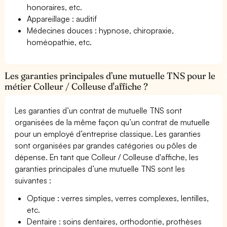
honoraires, etc.
Appareillage : auditif
Médecines douces : hypnose, chiropraxie,
homéopathie, etc.
Les garanties principales d’une mutuelle TNS pour le
métier Colleur / Colleuse d'affiche ?
Les garanties d’un contrat de mutuelle TNS sont
organisées de la même façon qu’un contrat de mutuelle
pour un employé d’entreprise classique. Les garanties
sont organisées par grandes catégories ou pôles de
dépense. En tant que Colleur / Colleuse d'affiche, les
garanties principales d’une mutuelle TNS sont les
suivantes :
Optique : verres simples, verres complexes, lentilles,
etc.
Dentaire : soins dentaires, orthodontie, prothèses