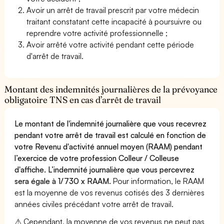
Avoir un arrêt de travail prescrit par votre médecin
traitant constatant cette incapacité à poursuivre ou
reprendre votre activité professionnelle ;
Avoir arrêté votre activité pendant cette période
d'arrêt de travail.
Montant des indemnités journalières de la prévoyance
obligatoire TNS en cas d’arrêt de travail
Le montant de l'indemnité journalière que vous recevrez
pendant votre arrêt de travail est calculé en fonction de
votre Revenu d'activité annuel moyen (RAAM) pendant
l’exercice de votre profession Colleur / Colleuse
d'affiche. L’indemnité journalière que vous percevrez
sera égale à 1/730 x RAAM.
Pour information, le RAAM
est la moyenne de vos revenus cotisés des 3 dernières
années civiles précédant votre arrêt de travail.
⚠️ Cependant, la moyenne de vos revenus ne peut pas