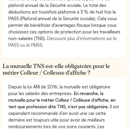
plafond annuel de la Sécurité sociale. Le total des
déductions est toutefois plafonné à 3 % de huit fois le
PASS (Plafond annuel de la Sécurité sociale). Cela vous
permet de bénéficier d'avantages fiscaux lorsque vous
choisissez ces options de protection pour les travailleurs
non-salariés (TNS).
Découvrir plus d’informations sur le
PASS ou le PMSS.
La mutuelle TNS est-elle obligatoire pour le
métier Colleur / Colleuse d'affiche ?
Depuis la loi ANI de 2016, la mutuelle est obligatoire
pour les salariés des entreprises.
En revanche, la
mutuelle pour le métier Colleur / Colleuse d'affiche, en
tant que profession dite TNS, n’est pas obligatoire.
Il est
cependant recommandé d’en avoir une car cette
dernière est toujours utile pour avoir de meilleurs
remboursements lors de vos soins courants. Les