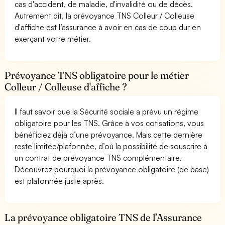
cas d'accident, de maladie, d'invalidité ou de décès.
Autrement dit, la prévoyance TNS Colleur / Colleuse
d'affiche est l’assurance à avoir en cas de coup dur en
exerçant votre métier.
Prévoyance TNS obligatoire pour le métier
Colleur / Colleuse d'affiche ?
Il faut savoir que la Sécurité sociale a prévu un régime
obligatoire pour les TNS. Grâce à vos cotisations, vous
bénéficiez déjà d’une prévoyance. Mais cette dernière
reste limitée/plafonnée, d’où la possibilité de souscrire à
un contrat de prévoyance TNS complémentaire.
Découvrez pourquoi la prévoyance obligatoire (de base)
est plafonnée juste après.
La prévoyance obligatoire TNS de l’Assurance