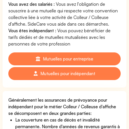
Vous avez des salariés :
Vous avez l'obligation de
souscrire à une mutuelle qui respecte votre convention
collective liée à votre activité de Colleur / Colleuse
d'affiche. SideCare vous aide dans ces démarches.
Vous êtes indépendant :
Vous pouvez bénéficier de
tarifs dédiés et de mutuelles mutualisées avec les
personnes de votre profession
Mutuelles pour entreprise
Mutuelles pour indépendant
Généralement les assurances de prévoyance pour
indépendant pour le métier Colleur / Colleuse d'affiche
se décomposent en deux grandes parties:
La couverture en cas de décès et invalidité
permanente. Nombre d'années de revenus garantis à