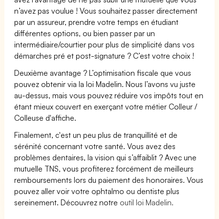
n’avez pas voulue ! Vous souhaitez passer directement
par un assureur, prendre votre temps en étudiant
différentes options, ou bien passer par un
intermédiaire/courtier pour plus de simplicité dans vos
démarches pré et post-signature ? C’est votre choix !
Deuxième avantage ? L’optimisation fiscale que vous
pouvez obtenir via la loi Madelin. Nous l’avons vu juste
au-dessus, mais vous pouvez réduire vos impôts tout en
étant mieux couvert en exerçant votre métier Colleur /
Colleuse d'affiche.
Finalement, c'est un peu plus de tranquillité et de
sérénité concernant votre santé. Vous avez des
problèmes dentaires, la vision qui s’affaiblit ? Avec une
mutuelle TNS, vous profiterez forcément de meilleurs
remboursements lors du paiement des honoraires. Vous
pouvez aller voir votre ophtalmo ou dentiste plus
sereinement. Découvrez notre
outil loi Madelin.