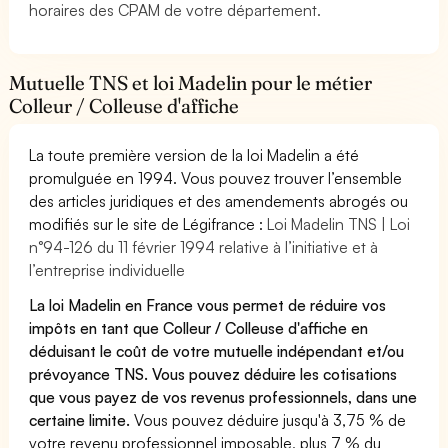
horaires des CPAM de votre département.
Mutuelle TNS et loi Madelin pour le métier
Colleur / Colleuse d'affiche
La toute première version de la loi Madelin a été
promulguée en 1994. Vous pouvez trouver l’ensemble
des articles juridiques et des amendements abrogés ou
modifiés sur le site de Légifrance :
Loi Madelin TNS | Loi
n°94-126 du 11 février 1994 relative à l’initiative et à
l’entreprise individuelle
La loi Madelin en France vous permet de réduire vos
impôts en tant que Colleur / Colleuse d'affiche en
déduisant le coût de votre mutuelle indépendant et/ou
prévoyance TNS. Vous pouvez déduire les cotisations
que vous payez de vos revenus professionnels, dans une
certaine limite.
Vous pouvez déduire jusqu'à 3,75 % de
votre revenu professionnel imposable, plus 7 % du