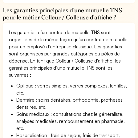
Les garanties principales d’une mutuelle TNS
pour le métier Colleur / Colleuse d'affiche ?
Les garanties d’un contrat de mutuelle TNS sont
organisées de la même façon qu’un contrat de mutuelle
pour un employé d’entreprise classique. Les garanties
sont organisées par grandes catégories ou pôles de
dépense. En tant que Colleur / Colleuse d'affiche, les
garanties principales d’une mutuelle TNS sont les
suivantes :
Optique : verres simples, verres complexes, lentilles,
etc.
Dentaire : soins dentaires, orthodontie, prothèses
dentaires, etc.
Soins médicaux : consultations chez le généraliste,
analyses médicales, remboursement en pharmacie,
etc.
Hospitalisation : frais de séjour, frais de transport,