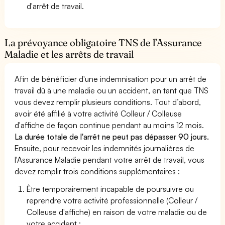
d'arrêt de travail.
La prévoyance obligatoire TNS de l’Assurance
Maladie et les arrêts de travail
Afin de bénéficier d'une indemnisation pour un arrêt de
travail dû à une maladie ou un accident, en tant que TNS
vous devez remplir plusieurs conditions. Tout d’abord,
avoir été affilié à votre activité Colleur / Colleuse
d'affiche de façon continue pendant au moins 12 mois.
La durée totale de l'arrêt ne peut pas dépasser 90 jours.
Ensuite, pour recevoir les indemnités journalières de
l'Assurance Maladie pendant votre arrêt de travail, vous
devez remplir trois conditions supplémentaires :
Être temporairement incapable de poursuivre ou
reprendre votre activité professionnelle (Colleur /
Colleuse d'affiche) en raison de votre maladie ou de
votre accident ;