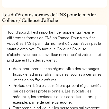
Les différentes formes de TNS pour le métier
Colleur / Colleuse d'affiche
Tout d’abord, il est important de rappeler qu’il existe
différentes formes de TNS en France. Pour simplifier,
vous êtes TNS à partir du moment où vous n’avez pas le
statut d’employé. En tant que Colleur / Colleuse
d'affiche, vous serez travailleur non salarié si votre statut
juridique est l’un des suivants :
Auto-entrepreneur : ce régime offre des avantages
fiscaux et administratifs, mais il est soumis à certaines
limites de chiffre d’affaires.
Profession libérale : les métiers qui sont réglementés
par des ordres professionnels. Les avocats, les
médecins, les architectes et les consultants font, par
exemple, partie de cette catégorie.
Entrepreneur Individuel : les personnes qui exercent