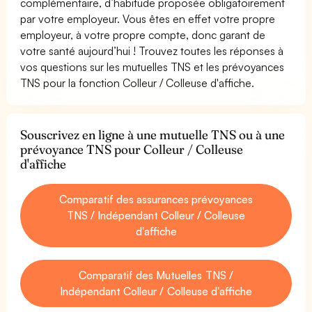
complémentaire, d’habitude proposée obligatoirement
par votre employeur. Vous êtes en effet votre propre
employeur, à votre propre compte, donc garant de
votre santé aujourd’hui ! Trouvez toutes les réponses à
vos questions sur les mutuelles TNS et les prévoyances
TNS pour la fonction Colleur / Colleuse d'affiche.
Souscrivez en ligne à une mutuelle TNS ou à une
prévoyance TNS pour Colleur / Colleuse
d'affiche
Comparatif des assurances prévoyances
TNS / Indépendant Colleur / Colleuse
d'affiche
Comparatif des Mutuelles TNS /
Indépendant Colleur / Colleuse d'affiche