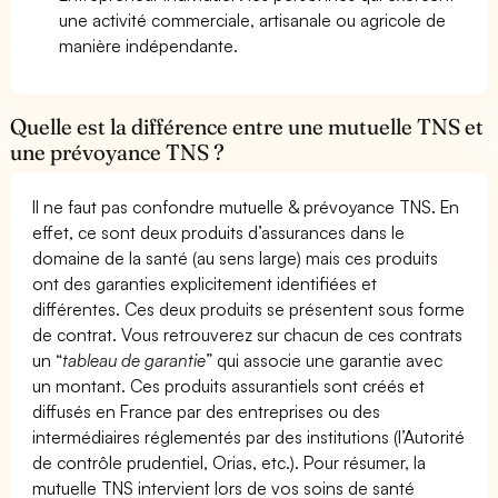
une activité commerciale, artisanale ou agricole de
manière indépendante.
Quelle est la différence entre une mutuelle TNS et
une prévoyance TNS ?
Il ne faut pas confondre mutuelle & prévoyance TNS. En
effet, ce sont deux produits d’assurances dans le
domaine de la santé (au sens large) mais ces produits
ont des garanties explicitement identifiées et
différentes. Ces deux produits se présentent sous forme
de contrat. Vous retrouverez sur chacun de ces contrats
un “
tableau de garantie
” qui associe une garantie avec
un montant. Ces produits assurantiels sont créés et
diffusés en France par des entreprises ou des
intermédiaires réglementés par des institutions (l’Autorité
de contrôle prudentiel, Orias, etc.). Pour résumer, la
mutuelle TNS intervient lors de vos soins de santé