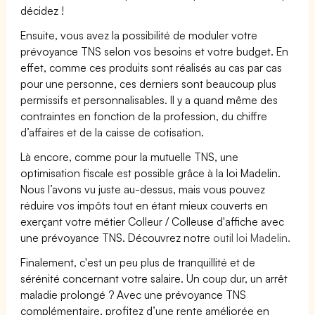
décidez !
Ensuite, vous avez la possibilité de moduler votre
prévoyance TNS selon vos besoins et votre budget. En
effet, comme ces produits sont réalisés au cas par cas
pour une personne, ces derniers sont beaucoup plus
permissifs et personnalisables. Il y a quand même des
contraintes en fonction de la profession, du chiffre
d’affaires et de la caisse de cotisation.
Là encore, comme pour la mutuelle TNS, une
optimisation fiscale est possible grâce à la loi Madelin.
Nous l’avons vu juste au-dessus, mais vous pouvez
réduire vos impôts tout en étant mieux couverts en
exerçant votre métier Colleur / Colleuse d'affiche avec
une prévoyance TNS. Découvrez notre
outil loi Madelin.
Finalement, c'est un peu plus de tranquillité et de
sérénité concernant votre salaire. Un coup dur, un arrêt
maladie prolongé ? Avec une prévoyance TNS
complémentaire, profitez d’une rente améliorée en