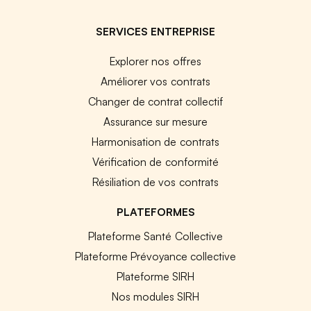
SERVICES ENTREPRISE
Explorer nos offres
Améliorer vos contrats
Changer de contrat collectif
Assurance sur mesure
Harmonisation de contrats
Vérification de conformité
Résiliation de vos contrats
PLATEFORMES
Plateforme Santé Collective
Plateforme Prévoyance collective
Plateforme SIRH
Nos modules SIRH