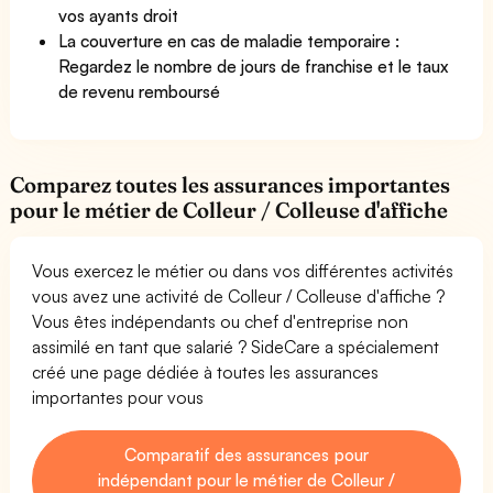
vos ayants droit
La couverture en cas de maladie temporaire :
Regardez le nombre de jours de franchise et le taux
de revenu remboursé
Comparez toutes les assurances importantes
pour le métier de Colleur / Colleuse d'affiche
Vous exercez le métier ou dans vos différentes activités
vous avez une activité de Colleur / Colleuse d'affiche ?
Vous êtes indépendants ou chef d'entreprise non
assimilé en tant que salarié ? SideCare a spécialement
créé une page dédiée à toutes les assurances
importantes pour vous
Comparatif des assurances pour
indépendant pour le métier de Colleur /