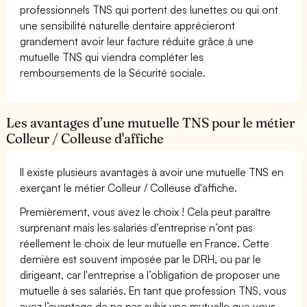
professionnels TNS qui portent des lunettes ou qui ont
une sensibilité naturelle dentaire apprécieront
grandement avoir leur facture réduite grâce à une
mutuelle TNS qui viendra compléter les
remboursements de la Sécurité sociale.
Les avantages d’une mutuelle TNS pour le métier
Colleur / Colleuse d'affiche
Il existe plusieurs avantages à avoir une mutuelle TNS en
exerçant le métier Colleur / Colleuse d'affiche.
Premièrement, vous avez le choix ! Cela peut paraître
surprenant mais les salariés d’entreprise n’ont pas
réellement le choix de leur mutuelle en France. Cette
dernière est souvent imposée par le DRH, ou par le
dirigeant, car l'entreprise a l’obligation de proposer une
mutuelle à ses salariés. En tant que profession TNS, vous
avez l’avantage de ne pas subir une mutuelle que vous