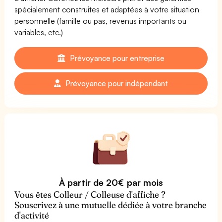
spécialement construites et adaptées à votre situation
personnelle (famille ou pas, revenus importants ou
variables, etc.)
Prévoyance pour entreprise
Prévoyance pour indépendant
À partir de 20€ par mois
Vous êtes Colleur / Colleuse d'affiche ?
Souscrivez à une mutuelle dédiée à votre branche
d'activité