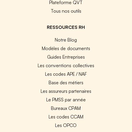
Plateforme QVT
Tous nos outils
RESSOURCES RH
Notre Blog
Modèles de documents
Guides Entreprises
Les conventions collectives
Les codes APE / NAF
Base des métiers
Les assureurs partenaires
Le PMSS par année
Bureaux CPAM
Les codes CCAM
Les OPCO