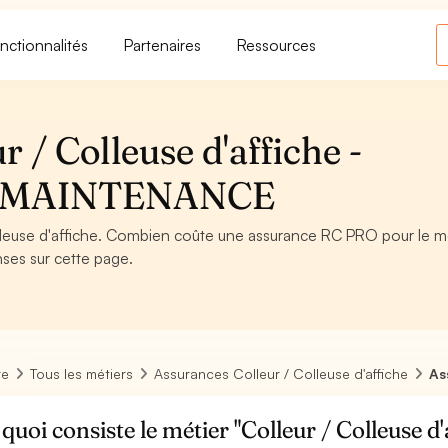
nctionnalités
Partenaires
Ressources
 / Colleuse d'affiche -
T MAINTENANCE
leuse d'affiche. Combien coûte une assurance RC PRO pour le m
nses sur cette page.
re
Tous les métiers
Assurances Colleur / Colleuse d'affiche
As
quoi consiste le métier "Colleur / Colleuse d'