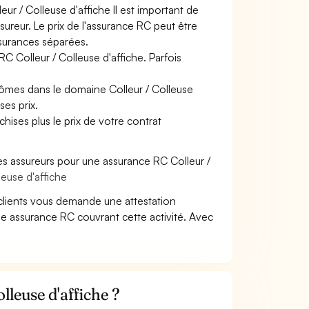
eur / Colleuse d'affiche Il est important de
sureur. Le prix de l'assurance RC peut être
ssurances séparées.
RC Colleur / Colleuse d'affiche. Parfois
lômes dans le domaine Colleur / Colleuse
ses prix.
hises plus le prix de votre contrat
es assureurs pour une assurance RC Colleur /
leuse d'affiche
clients vous demande une attestation
ne assurance RC couvrant cette activité. Avec
leuse d'affiche ?