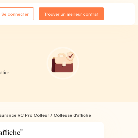
Se connecter
Trouver un meilleur contrat
étier
surance RC Pro Colleur / Colleuse d'affiche
affiche"