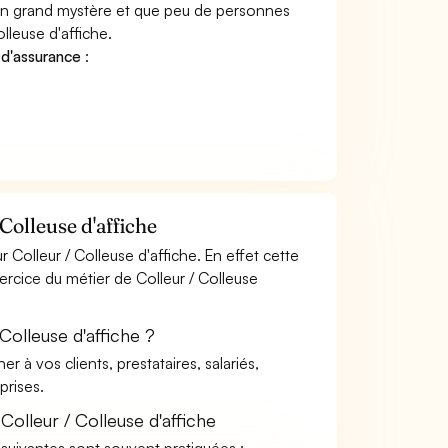
 un grand mystère et que peu de personnes
lleuse d'affiche.
 d'assurance
:
Colleuse d'affiche
Colleur / Colleuse d'affiche. En effet cette
xercice du métier de Colleur / Colleuse
Colleuse d'affiche ?
à vos clients, prestataires, salariés,
rises.
olleur / Colleuse d'affiche