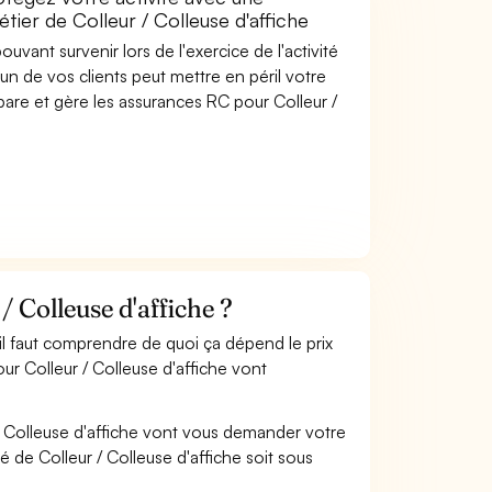
tier de Colleur / Colleuse d'affiche
uvant survenir lors de l'exercice de l'activité
'un de vos clients peut mettre en péril votre
pare et gère les assurances RC pour Colleur /
 Colleuse d'affiche ?
 il faut comprendre de quoi ça dépend le prix
ur Colleur / Colleuse d'affiche vont
/ Colleuse d'affiche vont vous demander votre
ité de Colleur / Colleuse d'affiche soit sous