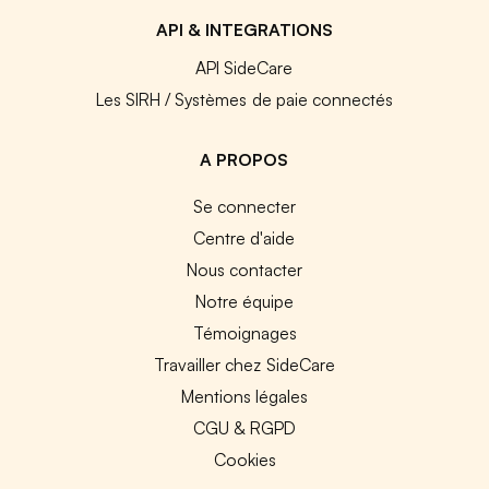
API & INTEGRATIONS
API SideCare
Les SIRH / Systèmes de paie connectés
A PROPOS
Se connecter
Centre d'aide
Nous contacter
Notre équipe
Témoignages
Travailler chez SideCare
Mentions légales
CGU & RGPD
Cookies