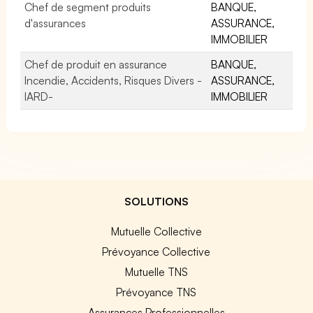
Chef de segment produits
BANQUE,
d'assurances
ASSURANCE,
IMMOBILIER
Chef de produit en assurance
BANQUE,
Incendie, Accidents, Risques Divers -
ASSURANCE,
IARD-
IMMOBILIER
SOLUTIONS
Mutuelle Collective
Prévoyance Collective
Mutuelle TNS
Prévoyance TNS
Assurances Professionnelles