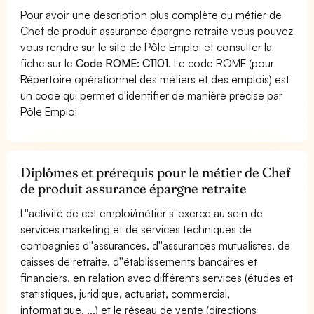
Pour avoir une description plus complète du métier de
Chef de produit assurance épargne retraite vous pouvez
vous rendre sur le site de Pôle Emploi et consulter la
fiche sur le
Code ROME: C1101
. Le code ROME (pour
Répertoire opérationnel des métiers et des emplois) est
un code qui permet d'identifier de manière précise par
Pôle Emploi
Diplômes et prérequis pour le métier de Chef
de produit assurance épargne retraite
L''activité de cet emploi/métier s''exerce au sein de
services marketing et de services techniques de
compagnies d''assurances, d''assurances mutualistes, de
caisses de retraite, d''établissements bancaires et
financiers, en relation avec différents services (études et
statistiques, juridique, actuariat, commercial,
informatique, ...) et le réseau de vente (directions