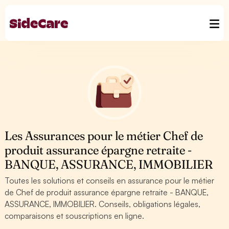
Les Assurances pour le métier Chef de
produit assurance épargne retraite -
BANQUE, ASSURANCE, IMMOBILIER
Toutes les solutions et conseils en assurance pour le métier
de Chef de produit assurance épargne retraite - BANQUE,
ASSURANCE, IMMOBILIER. Conseils, obligations légales,
comparaisons et souscriptions en ligne.