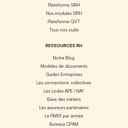
Plateforme SIRH
Nos modules SIRH
Plateforme QVT
Tous nos outils
RESSOURCES RH
Notre Blog
Modèles de documents
Guides Entreprises
Les conventions collectives
Les codes APE / NAF
Base des métiers
Les assureurs partenaires
Le PMSS par année
Bureaux CPAM