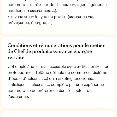
commerciales, réseaux de distribution, agents généraux,
courtiers en assurances, ...).
Elle varie selon le type de produit (assurance vie,
prévoyance, épargne, ...).
Conditions et rémunérations pour le métier
de Chef de produit assurance épargne
retraite
Cet emploi/métier est accessible avec un Master (Master
professionnel, diplôme d''école de commerce, diplôme
d''école d''actuariat, ...) en marketing, économie,
statistiques, actuariat, ... complété par une expérience
commerciale de préférence dans le secteur de
l''assurance.