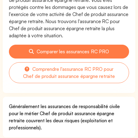
protégés contre les dommages que vous causez lors de
l'exercice de votre activité de Chef de produit assurance
épargne retraite. Nous trouvons l'assurance RC pour
Chef de produit assurance épargne retraite la plus
adaptée à votre situation.
Comparer les assurances RC PRO
Comprendre l'assurance RC PRO pour
Chef de produit assurance épargne retraite
Généralement les assurances de responsabilité civile
pour le métier Chef de produit assurance épargne
retraite couvrent les deux risques (exploitation et
professionnels).