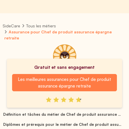
SideCare
Tous les métiers
Assurance pour Chef de produit assurance épargne
retraite
Gratuit et sans engagement
Les meilleures assurances pour Chef de produit
assurance épargne retraite
Définition et tâches du métier de Chef de produit assurance ...
Diplômes et prérequis pour le métier de Chef de produit assu...