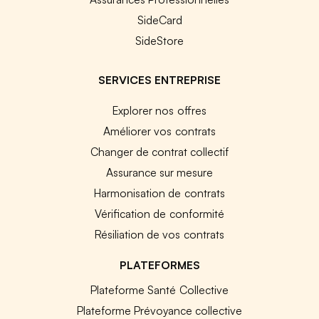
SideCard
SideStore
SERVICES ENTREPRISE
Explorer nos offres
Améliorer vos contrats
Changer de contrat collectif
Assurance sur mesure
Harmonisation de contrats
Vérification de conformité
Résiliation de vos contrats
PLATEFORMES
Plateforme Santé Collective
Plateforme Prévoyance collective