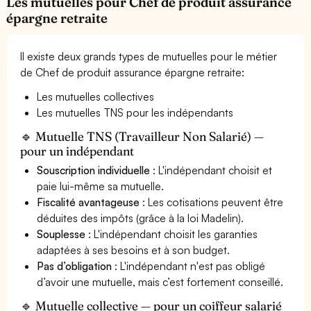
Les mutuelles pour Chef de produit assurance
épargne retraite
Il existe deux grands types de mutuelles pour le métier
de Chef de produit assurance épargne retraite:
Les mutuelles collectives
Les mutuelles TNS pour les indépendants
🔹 Mutuelle TNS (Travailleur Non Salarié) —
pour un indépendant
Souscription individuelle
: L'indépendant choisit et
paie lui-même sa mutuelle.
Fiscalité avantageuse
: Les cotisations peuvent être
déduites des impôts (grâce à la loi Madelin).
Souplesse
: L'indépendant choisit les garanties
adaptées à ses besoins et à son budget.
Pas d’obligation
: L'indépendant n'est pas obligé
d’avoir une mutuelle, mais c’est fortement conseillé.
🔹 Mutuelle collective — pour un coiffeur salarié