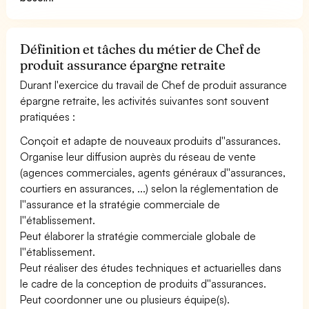
Définition et tâches du métier de Chef de
produit assurance épargne retraite
Durant l'exercice du travail de Chef de produit assurance
épargne retraite, les activités suivantes sont souvent
pratiquées :
Conçoit et adapte de nouveaux produits d''assurances.
Organise leur diffusion auprès du réseau de vente
(agences commerciales, agents généraux d''assurances,
courtiers en assurances, ...) selon la réglementation de
l''assurance et la stratégie commerciale de
l''établissement.
Peut élaborer la stratégie commerciale globale de
l''établissement.
Peut réaliser des études techniques et actuarielles dans
le cadre de la conception de produits d''assurances.
Peut coordonner une ou plusieurs équipe(s).