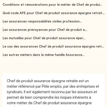
Conditions et rémunérations pour le métier de Chef de produi...
Quel code APE pour Chef de produit assurance épargne retrait...
Les assurances responsabilités civiles profession...
Les assurances prévoyances pour Chef de produit a...
Les mutuelles pour Chef de produit assurance épar...
Le cas des assurances Chef de produit assurance épargne retr...
Les autres métiers dans la même famille Assurance...
Chef de produit assurance épargne retraite est un
métier référencé par Pôle emploi, par des entreprises et
syndicats. Il est également reconnu par les assureurs et
permet de bien comprendre les risques inhérents à
votre métier de Chef de produit assurance épargne