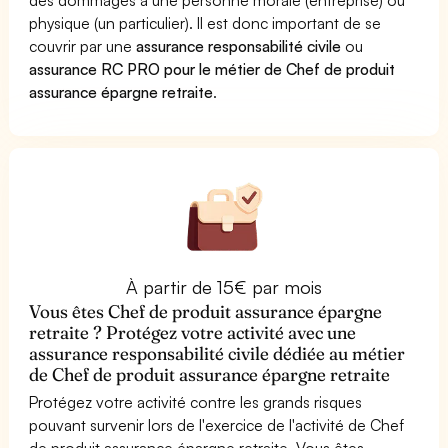
physique (un particulier). Il est donc important de se
couvrir par une
assurance responsabilité civile
ou
assurance RC PRO pour le métier de Chef de produit
assurance épargne retraite
.
À partir de 15€ par mois
Vous êtes Chef de produit assurance épargne
retraite ? Protégez votre activité avec une
assurance responsabilité civile dédiée au métier
de Chef de produit assurance épargne retraite
Protégez votre activité contre les grands risques
pouvant survenir lors de l'exercice de l'activité de Chef
de produit assurance épargne retraite. Vous êtes