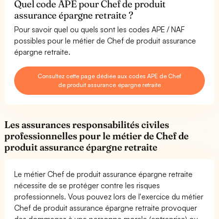
Quel code APE pour Chef de produit
assurance épargne retraite ?
Pour savoir quel ou quels sont les codes APE / NAF
possibles pour le métier de Chef de produit assurance
épargne retraite.
Consultez cette page dédiée aux codes APE de Chef
de produit assurance épargne retraite
Les assurances responsabilités civiles
professionnelles pour le métier de Chef de
produit assurance épargne retraite
Le métier Chef de produit assurance épargne retraite
nécessite de se protéger contre les risques
professionnels. Vous pouvez lors de l'exercice du métier
Chef de produit assurance épargne retraite provoquer
des dommages à une personne morale (entreprise) ou