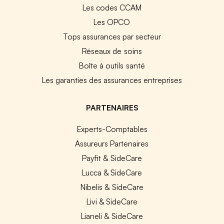
Les codes CCAM
Les OPCO
Tops assurances par secteur
Réseaux de soins
Boîte à outils santé
Les garanties des assurances entreprises
PARTENAIRES
Experts-Comptables
Assureurs Partenaires
Payfit & SideCare
Lucca & SideCare
Nibelis & SideCare
Livi & SideCare
Lianeli & SideCare