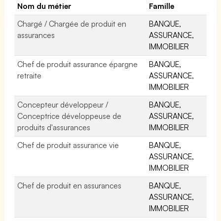
Nom du métier
Famille
Chargé / Chargée de produit en
BANQUE,
assurances
ASSURANCE,
IMMOBILIER
Chef de produit assurance épargne
BANQUE,
retraite
ASSURANCE,
IMMOBILIER
Concepteur développeur /
BANQUE,
Conceptrice développeuse de
ASSURANCE,
produits d'assurances
IMMOBILIER
Chef de produit assurance vie
BANQUE,
ASSURANCE,
IMMOBILIER
Chef de produit en assurances
BANQUE,
ASSURANCE,
IMMOBILIER