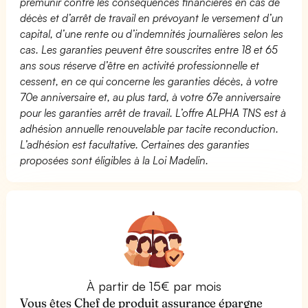
prémunir contre les conséquences financières en cas de
décès et d’arrêt de travail en prévoyant le versement d’un
capital, d’une rente ou d’indemnités journalières selon les
cas. Les garanties peuvent être souscrites entre 18 et 65
ans sous réserve d’être en activité professionnelle et
cessent, en ce qui concerne les garanties décès, à votre
70e anniversaire et, au plus tard, à votre 67e anniversaire
pour les garanties arrêt de travail. L’offre ALPHA TNS est à
adhésion annuelle renouvelable par tacite reconduction.
L’adhésion est facultative. Certaines des garanties
proposées sont éligibles à la Loi Madelin.
À partir de 15€ par mois
Vous êtes Chef de produit assurance épargne