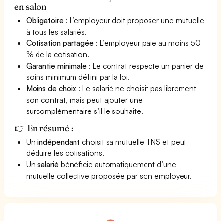
en salon
Obligatoire
: L’employeur doit proposer une mutuelle
à tous les salariés.
Cotisation partagée
: L’employeur paie au moins 50
% de la cotisation.
Garantie minimale
: Le contrat respecte un panier de
soins minimum défini par la loi.
Moins de choix
: Le salarié ne choisit pas librement
son contrat, mais peut ajouter une
surcomplémentaire s’il le souhaite.
👉 En résumé :
Un
indépendant
choisit sa mutuelle TNS et peut
déduire les cotisations.
Un
salarié
bénéficie automatiquement d’une
mutuelle collective proposée par son employeur.