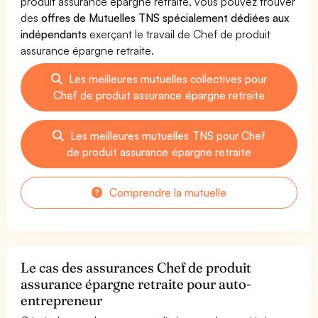
produit assurance épargne retraite, vous pouvez trouver
des
offres de Mutuelles TNS spécialement dédiées aux
indépendants
exerçant le travail de Chef de produit
assurance épargne retraite.
Les meilleures mutuelles collectives pour
Chef de produit assurance épargne retraite
Les meilleures mutuelles TNS pour Chef
de produit assurance épargne retraite
Comprendre la mutuelle
Le cas des assurances Chef de produit
assurance épargne retraite pour auto-
entrepreneur