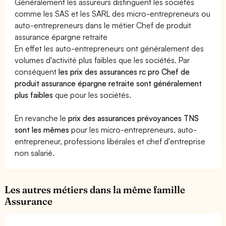
Généralement les assureurs distinguent les sociétés
comme les SAS et les SARL des micro-entrepreneurs ou
auto-entrepreneurs dans le métier Chef de produit
assurance épargne retraite
En effet les auto-entrepreneurs ont généralement des
volumes d'activité plus faibles que les sociétés. Par
conséquent
les prix des assurances rc pro Chef de
produit assurance épargne retraite sont généralement
plus faibles
que pour les sociétés.
En revanche le
prix des assurances prévoyances TNS
sont les mêmes
pour les micro-entrepreneurs, auto-
entrepreneur, professions libérales et chef d'entreprise
non salarié.
Les autres métiers dans la même famille
Assurance