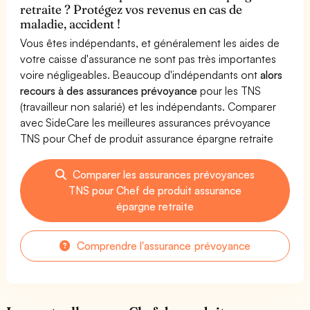
retraite ? Protégez vos revenus en cas de
maladie, accident !
Vous êtes indépendants, et généralement les aides de
votre caisse d'assurance ne sont pas très importantes
voire négligeables. Beaucoup d'indépendants ont
alors
recours à des assurances prévoyance
pour les TNS
(travailleur non salarié) et les indépendants. Comparer
avec SideCare les meilleures assurances prévoyance
TNS pour Chef de produit assurance épargne retraite
Comparer les assurances prévoyances
TNS pour Chef de produit assurance
épargne retraite
Comprendre l'assurance prévoyance