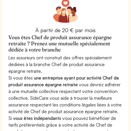
À partir de 20 € par mois
Vous êtes Chef de produit assurance épargne
retraite ? Prenez une mutuelle spécialement
dédiée à votre branche
Les assureurs ont construit des offres spécialement
dédiées à la branche Chef de produit assurance
épargne retraite.
Si vous êtes
une entreprise ayant pour activité Chef de
produit assurance épargne retraite
vous devrez adhérer
à une mutuelle collective respectant votre convention
collective. SideCare vous aide à trouver la meilleure
assurance respectant les conditions légales liées à votre
activité de Chef de produit assurance épargne retraite.
Si
vous êtes indépendants
vous pouvez bénéficier de
tarifs préférentiels grâce à votre activité de Chef de