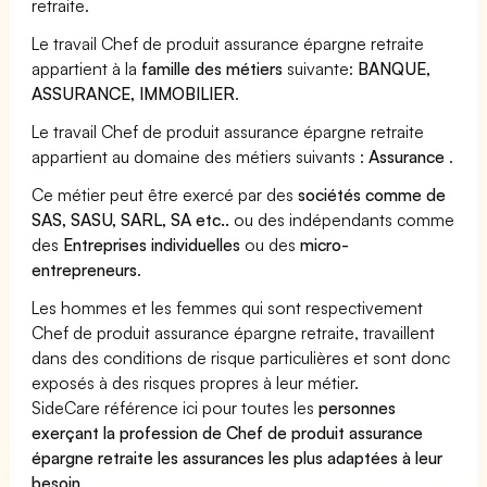
retraite.
Le travail Chef de produit assurance épargne retraite
appartient à la
famille des métiers
suivante:
BANQUE,
ASSURANCE, IMMOBILIER
.
Le travail Chef de produit assurance épargne retraite
appartient au domaine des métiers suivants :
Assurance
.
Ce métier peut être exercé par des
sociétés comme de
SAS, SASU, SARL, SA etc..
ou des indépendants comme
des
Entreprises individuelles
ou des
micro-
entrepreneurs
.
Les hommes et les femmes qui sont respectivement
Chef de produit assurance épargne retraite, travaillent
dans des conditions de risque particulières et sont donc
exposés à des risques propres à leur métier.
SideCare référence ici pour toutes les
personnes
exerçant la profession de Chef de produit assurance
épargne retraite les assurances les plus adaptées à leur
besoin
.