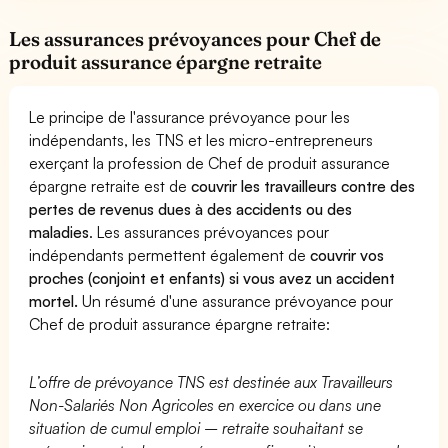
Les assurances prévoyances pour Chef de
produit assurance épargne retraite
Le principe de l'assurance prévoyance pour les
indépendants, les TNS et les micro-entrepreneurs
exerçant la profession de Chef de produit assurance
épargne retraite est de
couvrir les travailleurs contre des
pertes de revenus dues à des accidents ou des
maladies
. Les assurances prévoyances pour
indépendants permettent également de
couvrir vos
proches (conjoint et enfants) si vous avez un accident
mortel.
Un résumé d'une assurance prévoyance pour
Chef de produit assurance épargne retraite:
L’offre de prévoyance TNS est destinée aux Travailleurs
Non-Salariés Non Agricoles en exercice ou dans une
situation de cumul emploi – retraite souhaitant se