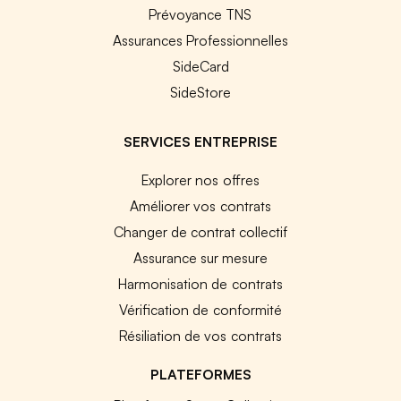
Prévoyance TNS
Assurances Professionnelles
SideCard
SideStore
SERVICES ENTREPRISE
Explorer nos offres
Améliorer vos contrats
Changer de contrat collectif
Assurance sur mesure
Harmonisation de contrats
Vérification de conformité
Résiliation de vos contrats
PLATEFORMES