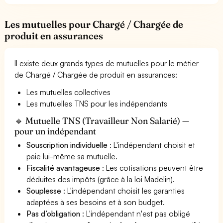
Les mutuelles pour Chargé / Chargée de
produit en assurances
Il existe deux grands types de mutuelles pour le métier
de Chargé / Chargée de produit en assurances:
Les mutuelles collectives
Les mutuelles TNS pour les indépendants
🔹 Mutuelle TNS (Travailleur Non Salarié) —
pour un indépendant
Souscription individuelle
: L'indépendant choisit et
paie lui-même sa mutuelle.
Fiscalité avantageuse
: Les cotisations peuvent être
déduites des impôts (grâce à la loi Madelin).
Souplesse
: L'indépendant choisit les garanties
adaptées à ses besoins et à son budget.
Pas d’obligation
: L'indépendant n'est pas obligé