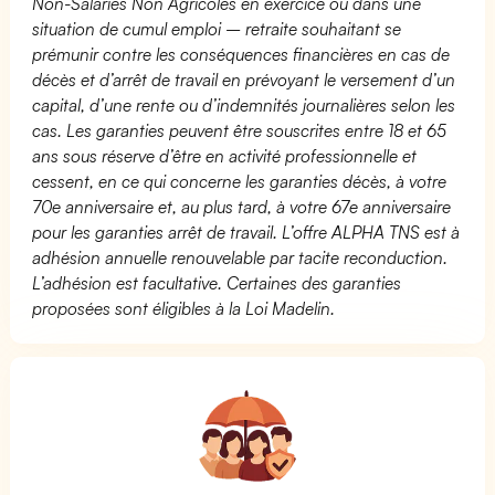
Non-Salariés Non Agricoles en exercice ou dans une
situation de cumul emploi – retraite souhaitant se
prémunir contre les conséquences financières en cas de
décès et d’arrêt de travail en prévoyant le versement d’un
capital, d’une rente ou d’indemnités journalières selon les
cas. Les garanties peuvent être souscrites entre 18 et 65
ans sous réserve d’être en activité professionnelle et
cessent, en ce qui concerne les garanties décès, à votre
70e anniversaire et, au plus tard, à votre 67e anniversaire
pour les garanties arrêt de travail. L’offre ALPHA TNS est à
adhésion annuelle renouvelable par tacite reconduction.
L’adhésion est facultative. Certaines des garanties
proposées sont éligibles à la Loi Madelin.