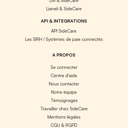
Livi & SideCare
Lianeli & SideCare
API & INTEGRATIONS
API SideCare
Les SIRH / Systèmes de paie connectés
A PROPOS
Se connecter
Centre d'aide
Nous contacter
Notre équipe
Témoignages
Travailler chez SideCare
Mentions légales
CGU & RGPD