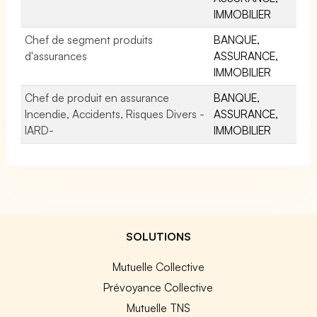
IMMOBILIER
Chef de segment produits
BANQUE,
d'assurances
ASSURANCE,
IMMOBILIER
Chef de produit en assurance
BANQUE,
Incendie, Accidents, Risques Divers -
ASSURANCE,
IARD-
IMMOBILIER
SOLUTIONS
Mutuelle Collective
Prévoyance Collective
Mutuelle TNS