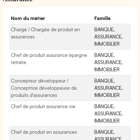
Nom du métier
Famille
Chargé / Chargée de produit en
BANQUE,
assurances
ASSURANCE,
IMMOBILIER
Chef de produit assurance épargne
BANQUE,
retraite
ASSURANCE,
IMMOBILIER
Concepteur développeur /
BANQUE,
Conceptrice développeuse de
ASSURANCE,
produits d'assurances
IMMOBILIER
Chef de produit assurance vie
BANQUE,
ASSURANCE,
IMMOBILIER
Chef de produit en assurances
BANQUE,
ASSURANCE,