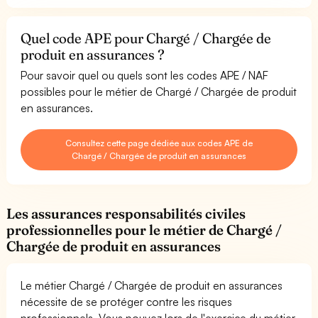
Quel code APE pour Chargé / Chargée de
produit en assurances ?
Pour savoir quel ou quels sont les codes APE / NAF
possibles pour le métier de Chargé / Chargée de produit
en assurances.
Consultez cette page dédiée aux codes APE de
Chargé / Chargée de produit en assurances
Les assurances responsabilités civiles
professionnelles pour le métier de Chargé /
Chargée de produit en assurances
Le métier Chargé / Chargée de produit en assurances
nécessite de se protéger contre les risques
professionnels. Vous pouvez lors de l'exercice du métier