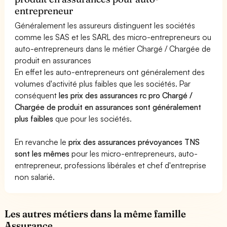
entrepreneur
Généralement les assureurs distinguent les sociétés
comme les SAS et les SARL des micro-entrepreneurs ou
auto-entrepreneurs dans le métier Chargé / Chargée de
produit en assurances
En effet les auto-entrepreneurs ont généralement des
volumes d'activité plus faibles que les sociétés. Par
conséquent
les prix des assurances rc pro Chargé /
Chargée de produit en assurances sont généralement
plus faibles
que pour les sociétés.
En revanche le
prix des assurances prévoyances TNS
sont les mêmes
pour les micro-entrepreneurs, auto-
entrepreneur, professions libérales et chef d'entreprise
non salarié.
Les autres métiers dans la même famille
Assurance