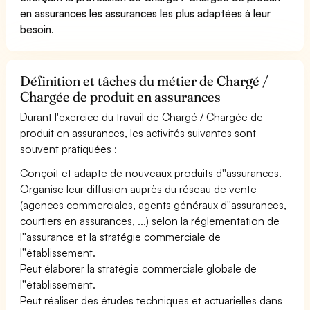
en assurances les assurances les plus adaptées à leur
besoin
.
Définition et tâches du métier de Chargé /
Chargée de produit en assurances
Durant l'exercice du travail de Chargé / Chargée de
produit en assurances, les activités suivantes sont
souvent pratiquées :
Conçoit et adapte de nouveaux produits d''assurances.
Organise leur diffusion auprès du réseau de vente
(agences commerciales, agents généraux d''assurances,
courtiers en assurances, ...) selon la réglementation de
l''assurance et la stratégie commerciale de
l''établissement.
Peut élaborer la stratégie commerciale globale de
l''établissement.
Peut réaliser des études techniques et actuarielles dans