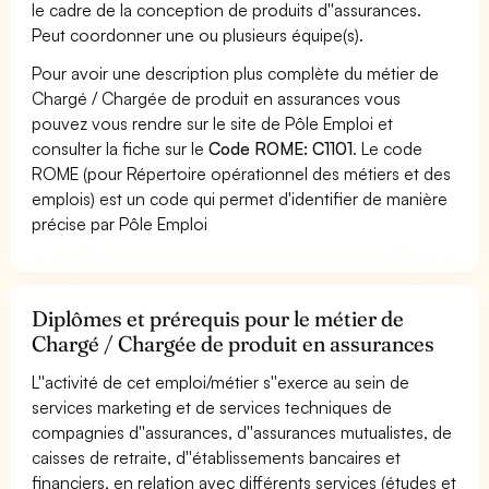
le cadre de la conception de produits d''assurances.
Peut coordonner une ou plusieurs équipe(s).
Pour avoir une description plus complète du métier de
Chargé / Chargée de produit en assurances vous
pouvez vous rendre sur le site de Pôle Emploi et
consulter la fiche sur le
Code ROME: C1101
. Le code
ROME (pour Répertoire opérationnel des métiers et des
emplois) est un code qui permet d'identifier de manière
précise par Pôle Emploi
Diplômes et prérequis pour le métier de
Chargé / Chargée de produit en assurances
L''activité de cet emploi/métier s''exerce au sein de
services marketing et de services techniques de
compagnies d''assurances, d''assurances mutualistes, de
caisses de retraite, d''établissements bancaires et
financiers, en relation avec différents services (études et