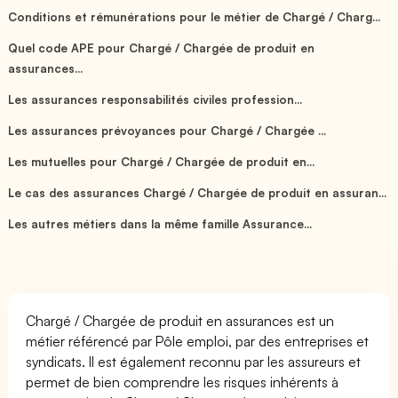
Conditions et rémunérations pour le métier de Chargé / Charg...
Quel code APE pour Chargé / Chargée de produit en
assurances...
Les assurances responsabilités civiles profession...
Les assurances prévoyances pour Chargé / Chargée ...
Les mutuelles pour Chargé / Chargée de produit en...
Le cas des assurances Chargé / Chargée de produit en assuran...
Les autres métiers dans la même famille Assurance...
Chargé / Chargée de produit en assurances est un
métier référencé par Pôle emploi, par des entreprises et
syndicats. Il est également reconnu par les assureurs et
permet de bien comprendre les risques inhérents à