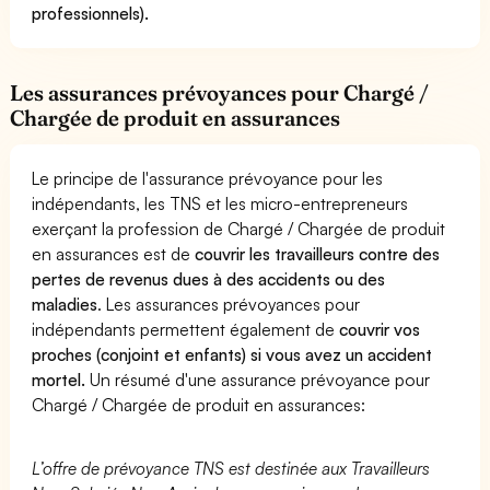
professionnels).
Les assurances prévoyances pour Chargé /
Chargée de produit en assurances
Le principe de l'assurance prévoyance pour les
indépendants, les TNS et les micro-entrepreneurs
exerçant la profession de Chargé / Chargée de produit
en assurances est de
couvrir les travailleurs contre des
pertes de revenus dues à des accidents ou des
maladies
. Les assurances prévoyances pour
indépendants permettent également de
couvrir vos
proches (conjoint et enfants) si vous avez un accident
mortel.
Un résumé d'une assurance prévoyance pour
Chargé / Chargée de produit en assurances:
L’offre de prévoyance TNS est destinée aux Travailleurs