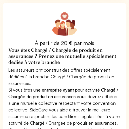
À partir de 20 € par mois
Vous êtes Chargé / Chargée de produit en
assurances ? Prenez une mutuelle spécialement
dédiée à votre branche
Les assureurs ont construit des offres spécialement
dédiées à la branche Chargé / Chargée de produit en
assurances.
Si vous êtes
une entreprise ayant pour activité Chargé /
Chargée de produit en assurances
vous devrez adhérer
à une mutuelle collective respectant votre convention
collective. SideCare vous aide à trouver la meilleure
assurance respectant les conditions légales liées à votre
activité de Chargé / Chargée de produit en assurances.