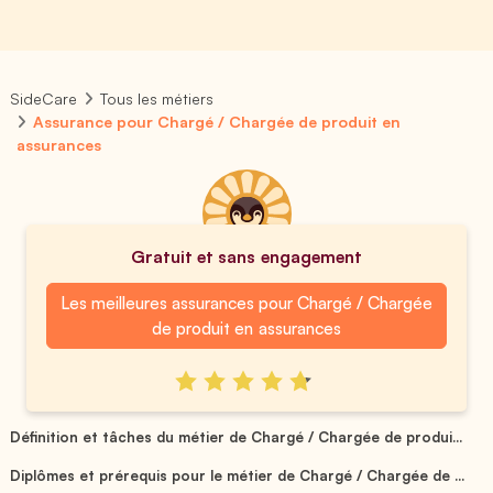
SideCare
Tous les métiers
Assurance pour Chargé / Chargée de produit en
assurances
Gratuit et sans engagement
Les meilleures assurances pour Chargé / Chargée
de produit en assurances
Définition et tâches du métier de Chargé / Chargée de produi...
Diplômes et prérequis pour le métier de Chargé / Chargée de ...