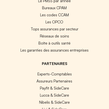
Le PMSS par année
Bureaux CPAM
Les codes CCAM
Les OPCO
Tops assurances par secteur
Réseaux de soins
Boîte à outils santé
Les garanties des assurances entreprises
PARTENAIRES
Experts-Comptables
Assureurs Partenaires
Payfit & SideCare
Lucca & SideCare
Nibelis & SideCare