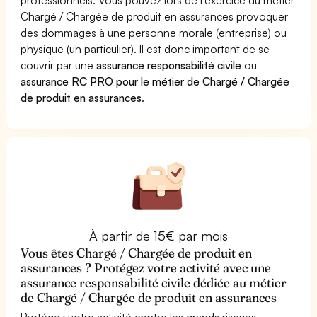
Chargé / Chargée de produit en assurances provoquer
des dommages à une personne morale (entreprise) ou
physique (un particulier). Il est donc important de se
couvrir par une
assurance responsabilité civile
ou
assurance RC PRO pour le métier de Chargé / Chargée
de produit en assurances
.
À partir de 15€ par mois
Vous êtes Chargé / Chargée de produit en
assurances ? Protégez votre activité avec une
assurance responsabilité civile dédiée au métier
de Chargé / Chargée de produit en assurances
Protégez votre activité contre les grands risques