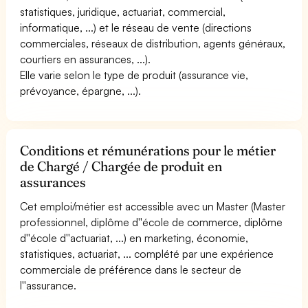
statistiques, juridique, actuariat, commercial,
informatique, ...) et le réseau de vente (directions
commerciales, réseaux de distribution, agents généraux,
courtiers en assurances, ...).
Elle varie selon le type de produit (assurance vie,
prévoyance, épargne, ...).
Conditions et rémunérations pour le métier
de Chargé / Chargée de produit en
assurances
Cet emploi/métier est accessible avec un Master (Master
professionnel, diplôme d''école de commerce, diplôme
d''école d''actuariat, ...) en marketing, économie,
statistiques, actuariat, ... complété par une expérience
commerciale de préférence dans le secteur de
l''assurance.