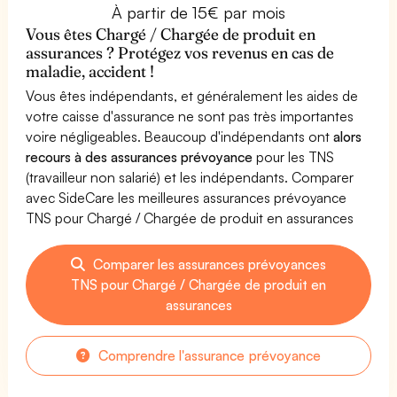
À partir de 15€ par mois
Vous êtes Chargé / Chargée de produit en
assurances ? Protégez vos revenus en cas de
maladie, accident !
Vous êtes indépendants, et généralement les aides de
votre caisse d'assurance ne sont pas très importantes
voire négligeables. Beaucoup d'indépendants ont
alors
recours à des assurances prévoyance
pour les TNS
(travailleur non salarié) et les indépendants. Comparer
avec SideCare les meilleures assurances prévoyance
TNS pour Chargé / Chargée de produit en assurances
Comparer les assurances prévoyances
TNS pour Chargé / Chargée de produit en
assurances
Comprendre l'assurance prévoyance