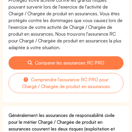
pouvant survenir lors de l'exercice de l'activité de
Chargé / Chargée de produit en assurances. Vous êtes
protégés contre les dommages que vous causez lors de
l'exercice de votre activité de Chargé / Chargée de
produit en assurances. Nous trouvons l'assurance RC
pour Chargé / Chargée de produit en assurances la plus
adaptée à votre situation.
Comparer les assurances RC PRO
Comprendre l'assurance RC PRO pour
Chargé / Chargée de produit en assurances
Généralement les assurances de responsabilité civile
pour le métier Chargé / Chargée de produit en
assurances couvrent les deux risques (exploitation et