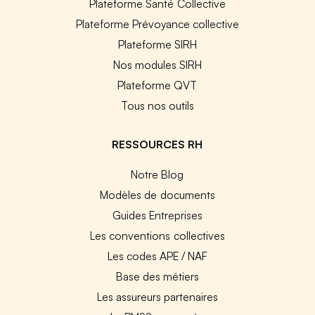
Plateforme Santé Collective
Plateforme Prévoyance collective
Plateforme SIRH
Nos modules SIRH
Plateforme QVT
Tous nos outils
RESSOURCES RH
Notre Blog
Modèles de documents
Guides Entreprises
Les conventions collectives
Les codes APE / NAF
Base des métiers
Les assureurs partenaires