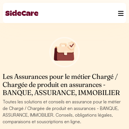
Les Assurances pour le métier Chargé /
Chargée de produit en assurances -
BANQUE, ASSURANCE, IMMOBILIER
Toutes les solutions et conseils en assurance pour le métier
de Chargé / Chargée de produit en assurances - BANQUE,
ASSURANCE, IMMOBILIER. Conseils, obligations légales,
comparaisons et souscriptions en ligne.