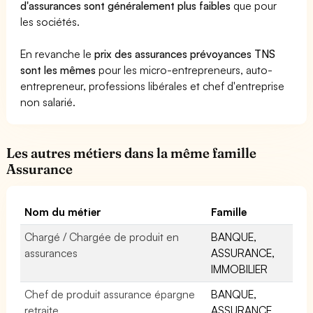
d'assurances sont généralement plus faibles
que pour
les sociétés.
En revanche le
prix des assurances prévoyances TNS
sont les mêmes
pour les micro-entrepreneurs, auto-
entrepreneur, professions libérales et chef d'entreprise
non salarié.
Les autres métiers dans la même famille
Assurance
Nom du métier
Famille
Chargé / Chargée de produit en
BANQUE,
assurances
ASSURANCE,
IMMOBILIER
Chef de produit assurance épargne
BANQUE,
retraite
ASSURANCE,