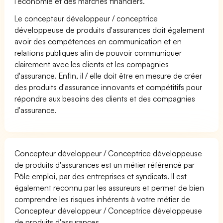
l'économie et des marchés financiers.
Le concepteur développeur / conceptrice
développeuse de produits d'assurances doit également
avoir des compétences en communication et en
relations publiques afin de pouvoir communiquer
clairement avec les clients et les compagnies
d'assurance. Enfin, il / elle doit être en mesure de créer
des produits d'assurance innovants et compétitifs pour
répondre aux besoins des clients et des compagnies
d'assurance.
Concepteur développeur / Conceptrice développeuse
de produits d'assurances est un métier référencé par
Pôle emploi, par des entreprises et syndicats. Il est
également reconnu par les assureurs et permet de bien
comprendre les risques inhérents à votre métier de
Concepteur développeur / Conceptrice développeuse
de produits d'assurances.