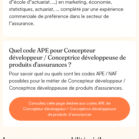
d''école d''actuariat, ...) en marketing, économie,
statistiques, actuariat, ... complété par une expérience
commerciale de préférence dans le secteur de
l''assurance.
Quel code APE pour Concepteur
développeur / Conceptrice développeuse de
produits d'assurances ?
Pour savoir quel ou quels sont les codes APE / NAF
possibles pour le métier de Concepteur développeur /
Conceptrice développeuse de produits d'assurances.
Consultez cette page dédiée aux codes APE de
Concepteur développeur / Conceptrice développeuse
de produits d'assurances