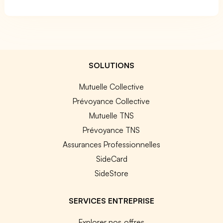
SOLUTIONS
Mutuelle Collective
Prévoyance Collective
Mutuelle TNS
Prévoyance TNS
Assurances Professionnelles
SideCard
SideStore
SERVICES ENTREPRISE
Explorer nos offres