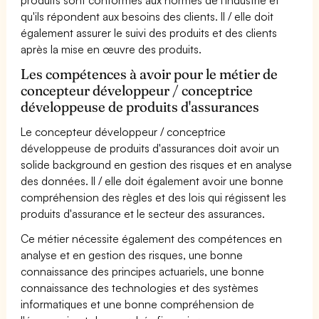
qu'ils répondent aux besoins des clients. Il / elle doit
également assurer le suivi des produits et des clients
après la mise en œuvre des produits.
Les compétences à avoir pour le métier de
concepteur développeur / conceptrice
développeuse de produits d'assurances
Le concepteur développeur / conceptrice
développeuse de produits d'assurances doit avoir un
solide background en gestion des risques et en analyse
des données. Il / elle doit également avoir une bonne
compréhension des règles et des lois qui régissent les
produits d'assurance et le secteur des assurances.
Ce métier nécessite également des compétences en
analyse et en gestion des risques, une bonne
connaissance des principes actuariels, une bonne
connaissance des technologies et des systèmes
informatiques et une bonne compréhension de