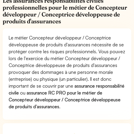
Les assurances responsabilités civiles
professionnelles pour le métier de Concepteur
développeur / Conceptrice développeuse de
produits d'assurances
Le métier Concepteur développeur / Conceptrice
développeuse de produits d'assurances nécessite de se
protéger contre les risques professionnels. Vous pouvez
lors de l'exercice du métier Concepteur développeur /
Conceptrice développeuse de produits d'assurances
provoquer des dommages à une personne morale
(entreprise) ou physique (un particulier). Il est donc
important de se couvrir par une
assurance responsabilité
civile
ou
assurance RC PRO pour le métier de
Concepteur développeur / Conceptrice développeuse
de produits d'assurances
.