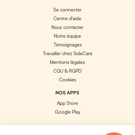
Se connecter
Centre d'aide
Nous contacter
Notre équipe
Témoignages
Travailler chez SideCare
Mentions légales
CGU & RGPD
Cookies
NOS APPS
App Store
Google Play