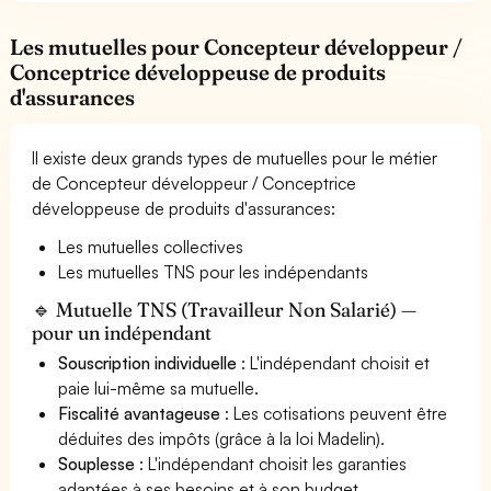
Les mutuelles pour Concepteur développeur /
Conceptrice développeuse de produits
d'assurances
Il existe deux grands types de mutuelles pour le métier
de Concepteur développeur / Conceptrice
développeuse de produits d'assurances:
Les mutuelles collectives
Les mutuelles TNS pour les indépendants
🔹 Mutuelle TNS (Travailleur Non Salarié) —
pour un indépendant
Souscription individuelle
: L'indépendant choisit et
paie lui-même sa mutuelle.
Fiscalité avantageuse
: Les cotisations peuvent être
déduites des impôts (grâce à la loi Madelin).
Souplesse
: L'indépendant choisit les garanties
adaptées à ses besoins et à son budget.