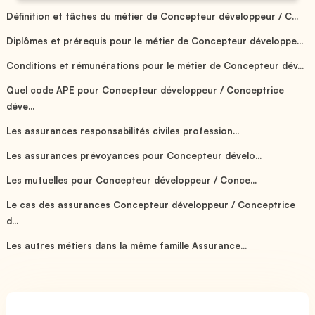
Définition et tâches du métier de Concepteur développeur / C...
Diplômes et prérequis pour le métier de Concepteur développe...
Conditions et rémunérations pour le métier de Concepteur dév...
Quel code APE pour Concepteur développeur / Conceptrice
déve...
Les assurances responsabilités civiles profession...
Les assurances prévoyances pour Concepteur dévelo...
Les mutuelles pour Concepteur développeur / Conce...
Le cas des assurances Concepteur développeur / Conceptrice
d...
Les autres métiers dans la même famille Assurance...