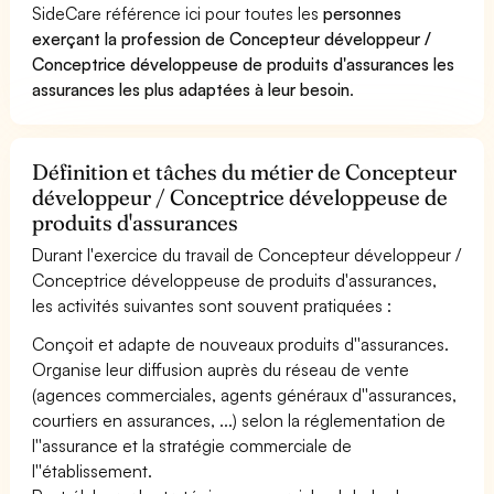
SideCare référence ici pour toutes les
personnes
exerçant la profession de Concepteur développeur /
Conceptrice développeuse de produits d'assurances les
assurances les plus adaptées à leur besoin
.
Définition et tâches du métier de Concepteur
développeur / Conceptrice développeuse de
produits d'assurances
Durant l'exercice du travail de Concepteur développeur /
Conceptrice développeuse de produits d'assurances,
les activités suivantes sont souvent pratiquées :
Conçoit et adapte de nouveaux produits d''assurances.
Organise leur diffusion auprès du réseau de vente
(agences commerciales, agents généraux d''assurances,
courtiers en assurances, ...) selon la réglementation de
l''assurance et la stratégie commerciale de
l''établissement.