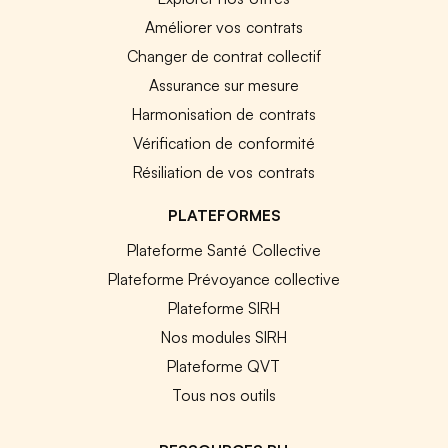
Améliorer vos contrats
Changer de contrat collectif
Assurance sur mesure
Harmonisation de contrats
Vérification de conformité
Résiliation de vos contrats
PLATEFORMES
Plateforme Santé Collective
Plateforme Prévoyance collective
Plateforme SIRH
Nos modules SIRH
Plateforme QVT
Tous nos outils