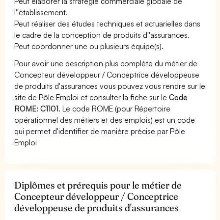
Peut élaborer la stratégie commerciale globale de
l''établissement.
Peut réaliser des études techniques et actuarielles dans
le cadre de la conception de produits d''assurances.
Peut coordonner une ou plusieurs équipe(s).
Pour avoir une description plus complète du métier de
Concepteur développeur / Conceptrice développeuse
de produits d'assurances vous pouvez vous rendre sur le
site de Pôle Emploi et consulter la fiche sur le
Code
ROME: C1101
. Le code ROME (pour Répertoire
opérationnel des métiers et des emplois) est un code
qui permet d'identifier de manière précise par Pôle
Emploi
Diplômes et prérequis pour le métier de
Concepteur développeur / Conceptrice
développeuse de produits d'assurances