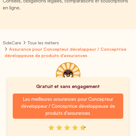
Conseils, obligations légales, comparaisons et souscriptions
en ligne.
SideCare
Tous les métiers
Assurance pour Concepteur développeur / Conceptrice
développeuse de produits d'assurances
Gratuit et sans engagement
Les meilleures assurances pour Concepteur
développeur / Conceptrice développeuse de
produits d'assurances