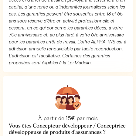
capital, d’une rente ou d’indemnités journalières selon les
cas. Les garanties peuvent être souscrites entre 18 et 65
ans sous réserve d’être en activité professionnelle et
cessent, en ce qui concerne les garanties décès, à votre
70e anniversaire et, au plus tard, à votre 67e anniversaire
pour les garanties arrêt de travail. L’offre ALPHA TNS est à
adhésion annuelle renouvelable par tacite reconduction.
L’adhésion est facultative. Certaines des garanties
proposées sont éligibles à la Loi Madelin.
À partir de 15€ par mois
Vous êtes Concepteur développeur / Conceptrice
développeuse de produits d'assurances ?