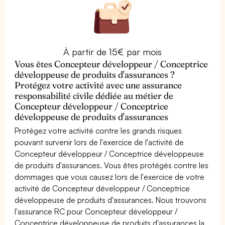
À partir de 15€ par mois
Vous êtes Concepteur développeur / Conceptrice
développeuse de produits d'assurances ?
Protégez votre activité avec une assurance
responsabilité civile dédiée au métier de
Concepteur développeur / Conceptrice
développeuse de produits d'assurances
Protégez votre activité contre les grands risques
pouvant survenir lors de l'exercice de l'activité de
Concepteur développeur / Conceptrice développeuse
de produits d'assurances. Vous êtes protégés contre les
dommages que vous causez lors de l'exercice de votre
activité de Concepteur développeur / Conceptrice
développeuse de produits d'assurances. Nous trouvons
l'assurance RC pour Concepteur développeur /
Conceptrice développeuse de produits d'assurances la