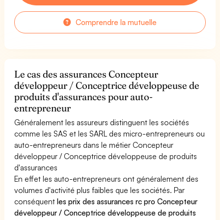
Comprendre la mutuelle
Le cas des assurances Concepteur
développeur / Conceptrice développeuse de
produits d'assurances pour auto-
entrepreneur
Généralement les assureurs distinguent les sociétés
comme les SAS et les SARL des micro-entrepreneurs ou
auto-entrepreneurs dans le métier Concepteur
développeur / Conceptrice développeuse de produits
d'assurances
En effet les auto-entrepreneurs ont généralement des
volumes d'activité plus faibles que les sociétés. Par
conséquent
les prix des assurances rc pro Concepteur
développeur / Conceptrice développeuse de produits