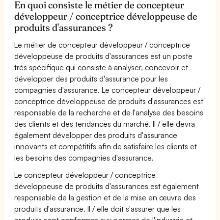
En quoi consiste le métier de concepteur
développeur / conceptrice développeuse de
produits d'assurances ?
Le métier de concepteur développeur / conceptrice
développeuse de produits d'assurances est un poste
très spécifique qui consiste à analyser, concevoir et
développer des produits d'assurance pour les
compagnies d'assurance. Le concepteur développeur /
conceptrice développeuse de produits d'assurances est
responsable de la recherche et de l'analyse des besoins
des clients et des tendances du marché. Il / elle devra
également développer des produits d'assurance
innovants et compétitifs afin de satisfaire les clients et
les besoins des compagnies d'assurance.
Le concepteur développeur / conceptrice
développeuse de produits d'assurances est également
responsable de la gestion et de la mise en œuvre des
produits d'assurance. Il / elle doit s'assurer que les
produits sont conformes aux normes de l'industrie et