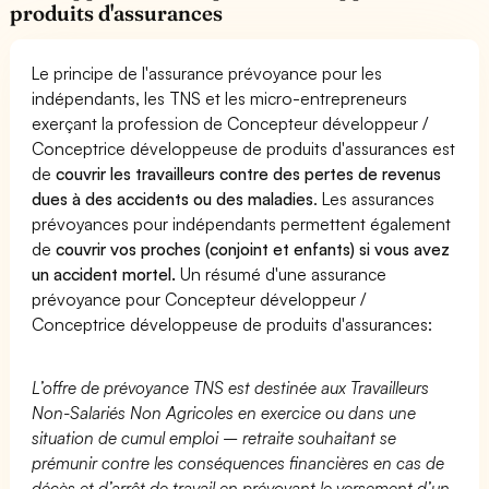
produits d'assurances
Le principe de l'assurance prévoyance pour les
indépendants, les TNS et les micro-entrepreneurs
exerçant la profession de Concepteur développeur /
Conceptrice développeuse de produits d'assurances est
de
couvrir les travailleurs contre des pertes de revenus
dues à des accidents ou des maladies
. Les assurances
prévoyances pour indépendants permettent également
de
couvrir vos proches (conjoint et enfants) si vous avez
un accident mortel.
Un résumé d'une assurance
prévoyance pour Concepteur développeur /
Conceptrice développeuse de produits d'assurances:
L’offre de prévoyance TNS est destinée aux Travailleurs
Non-Salariés Non Agricoles en exercice ou dans une
situation de cumul emploi – retraite souhaitant se
prémunir contre les conséquences financières en cas de
décès et d’arrêt de travail en prévoyant le versement d’un