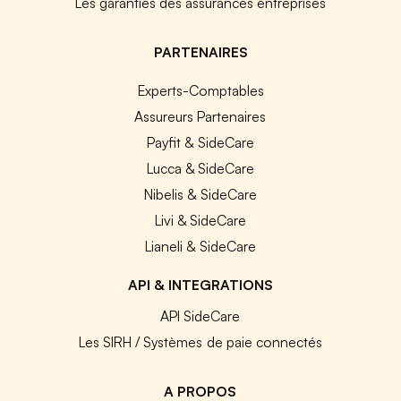
Les garanties des assurances entreprises
PARTENAIRES
Experts-Comptables
Assureurs Partenaires
Payfit & SideCare
Lucca & SideCare
Nibelis & SideCare
Livi & SideCare
Lianeli & SideCare
API & INTEGRATIONS
API SideCare
Les SIRH / Systèmes de paie connectés
A PROPOS