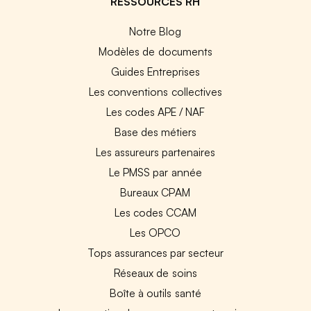
RESSOURCES RH
Notre Blog
Modèles de documents
Guides Entreprises
Les conventions collectives
Les codes APE / NAF
Base des métiers
Les assureurs partenaires
Le PMSS par année
Bureaux CPAM
Les codes CCAM
Les OPCO
Tops assurances par secteur
Réseaux de soins
Boîte à outils santé