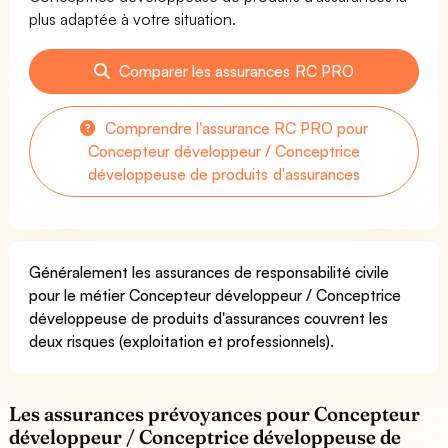
plus adaptée à votre situation.
Comparer les assurances RC PRO
Comprendre l'assurance RC PRO pour
Concepteur développeur / Conceptrice
développeuse de produits d'assurances
Généralement les assurances de responsabilité civile
pour le métier Concepteur développeur / Conceptrice
développeuse de produits d'assurances couvrent les
deux risques (exploitation et professionnels).
Les assurances prévoyances pour Concepteur
développeur / Conceptrice développeuse de