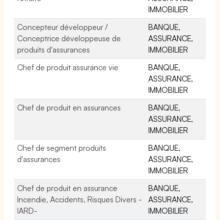
IMMOBILIER
Concepteur développeur /
BANQUE,
Conceptrice développeuse de
ASSURANCE,
produits d'assurances
IMMOBILIER
Chef de produit assurance vie
BANQUE,
ASSURANCE,
IMMOBILIER
Chef de produit en assurances
BANQUE,
ASSURANCE,
IMMOBILIER
Chef de segment produits
BANQUE,
d'assurances
ASSURANCE,
IMMOBILIER
Chef de produit en assurance
BANQUE,
Incendie, Accidents, Risques Divers -
ASSURANCE,
IARD-
IMMOBILIER