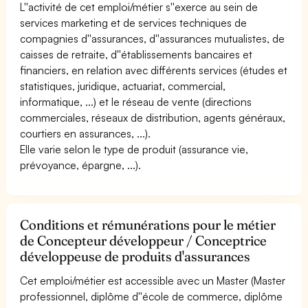
L''activité de cet emploi/métier s''exerce au sein de
services marketing et de services techniques de
compagnies d''assurances, d''assurances mutualistes, de
caisses de retraite, d''établissements bancaires et
financiers, en relation avec différents services (études et
statistiques, juridique, actuariat, commercial,
informatique, ...) et le réseau de vente (directions
commerciales, réseaux de distribution, agents généraux,
courtiers en assurances, ...).
Elle varie selon le type de produit (assurance vie,
prévoyance, épargne, ...).
Conditions et rémunérations pour le métier
de Concepteur développeur / Conceptrice
développeuse de produits d'assurances
Cet emploi/métier est accessible avec un Master (Master
professionnel, diplôme d''école de commerce, diplôme