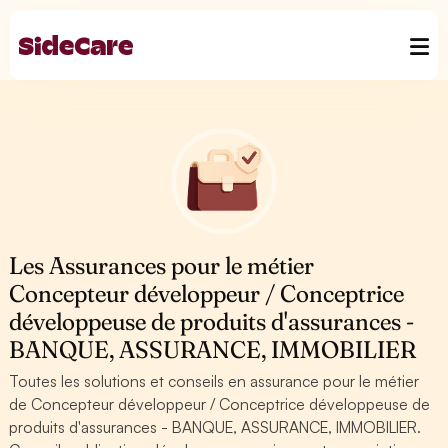
Les Assurances pour le métier
Concepteur développeur / Conceptrice
développeuse de produits d'assurances -
BANQUE, ASSURANCE, IMMOBILIER
Toutes les solutions et conseils en assurance pour le métier
de Concepteur développeur / Conceptrice développeuse de
produits d'assurances - BANQUE, ASSURANCE, IMMOBILIER.