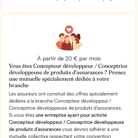
À partir de 20 € par mois
Vous êtes Concepteur développeur / Conceptrice
développeuse de produits d'assurances ? Prenez
une mutuelle spécialement dédiée à votre
branche
Les assureurs ont construit des offres spécialement
dédiées à la branche Concepteur développeur /
Conceptrice développeuse de produits d'assurances.
Si vous êtes
une entreprise ayant pour activité
Concepteur développeur / Conceptrice développeuse
de produits d'assurances
vous devrez adhérer à une
mutuelle collective respectant votre convention