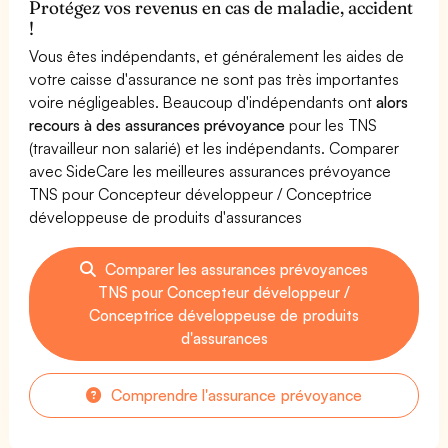
Protégez vos revenus en cas de maladie, accident
!
Vous êtes indépendants, et généralement les aides de
votre caisse d'assurance ne sont pas très importantes
voire négligeables. Beaucoup d'indépendants ont
alors
recours à des assurances prévoyance
pour les TNS
(travailleur non salarié) et les indépendants. Comparer
avec SideCare les meilleures assurances prévoyance
TNS pour Concepteur développeur / Conceptrice
développeuse de produits d'assurances
Comparer les assurances prévoyances
TNS pour Concepteur développeur /
Conceptrice développeuse de produits
d'assurances
Comprendre l'assurance prévoyance