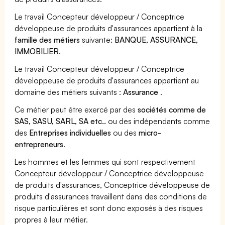
Le travail Concepteur développeur / Conceptrice
développeuse de produits d'assurances appartient à la
famille des métiers
suivante:
BANQUE, ASSURANCE,
IMMOBILIER
.
Le travail Concepteur développeur / Conceptrice
développeuse de produits d'assurances appartient au
domaine des métiers suivants :
Assurance
.
Ce métier peut être exercé par des
sociétés comme de
SAS, SASU, SARL, SA etc..
ou des indépendants comme
des
Entreprises individuelles
ou des
micro-
entrepreneurs
.
Les hommes et les femmes qui sont respectivement
Concepteur développeur / Conceptrice développeuse
de produits d'assurances, Conceptrice développeuse de
produits d'assurances travaillent dans des conditions de
risque particulières et sont donc exposés à des risques
propres à leur métier.