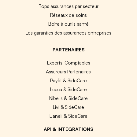
Tops assurances par secteur
Réseaux de soins
Boîte à outils santé
Les garanties des assurances entreprises
PARTENAIRES
Experts-Comptables
Assureurs Partenaires
Payfit & SideCare
Lucca & SideCare
Nibelis & SideCare
Livi & SideCare
Lianeli & SideCare
API & INTEGRATIONS