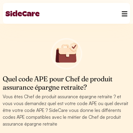
Quel code APE pour Chef de produit
assurance épargne retraite?
Vous êtes Chef de produit assurance épargne retraite ? et
vous vous demandez quel est votre code APE ou quel devrait
être votre code APE ? SideCare vous donne les différents
codes APE compatibles avec le métier de Chef de produit
assurance épargne retraite