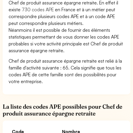
Chef de produit assurance épargne retraite. En effet il
existe
730 codes APE
en France et à un métier peut
correspondre plusieurs codes APE et à un code APE
peut correspondre plusieurs métiers.
Néanmoins il est possible de fournir des éléments
statistiques permettant de vous donner les codes APE
probables si votre activité principale est Chef de produit
assurance épargne retraite.
Chef de produit assurance épargne retraite est relié à la
famille d'activité suivante : 65. Cela signifie que tous les
codes APE de cette famille sont des possibilités pour
votre entreprise.
La liste des codes APE possibles pour Chef de
produit assurance épargne retraite
Code
Nombre