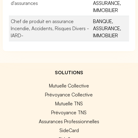
d'assurances
ASSURANCE,
IMMOBILIER
Chef de produit en assurance
BANQUE,
Incendie, Accidents, Risques Divers -
ASSURANCE,
IARD-
IMMOBILIER
SOLUTIONS
Mutuelle Collective
Prévoyance Collective
Mutuelle TNS
Prévoyance TNS
Assurances Professionnelles
SideCard