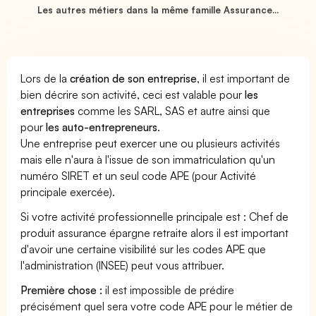
Les autres métiers dans la même famille Assurance...
Lors de la
création de son entreprise
, il est important de
bien décrire son activité, ceci est valable pour
les
entreprises
comme les SARL, SAS et autre ainsi que
pour
les auto-entrepreneurs
.
Une entreprise peut exercer une ou plusieurs activités
mais elle n'aura à l'issue de son immatriculation qu'un
numéro SIRET et un seul code APE (pour Activité
principale exercée).
Si votre activité professionnelle principale est : Chef de
produit assurance épargne retraite alors il est important
d'avoir une certaine visibilité sur les codes APE que
l'administration (INSEE) peut vous attribuer.
Première chose :
il est impossible de prédire
précisément quel sera votre code APE pour le métier de