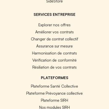
SideStore
SERVICES ENTREPRISE
Explorer nos offres
Améliorer vos contrats
Changer de contrat collectif
Assurance sur mesure
Harmonisation de contrats
Vérification de conformité
Résiliation de vos contrats
PLATEFORMES
Plateforme Santé Collective
Plateforme Prévoyance collective
Plateforme SIRH
Nos modules SIRH