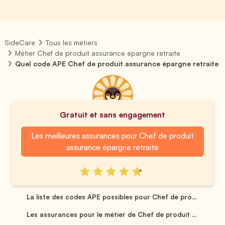
SideCare
Tous les métiers
Métier Chef de produit assurance épargne retraite
Quel code APE Chef de produit assurance épargne retraite
Gratuit et sans engagement
Les meilleures assurances pour Chef de produit
assurance épargne retraite
La liste des codes APE possibles pour Chef de pro...
Les assurances pour le métier de Chef de produit ...