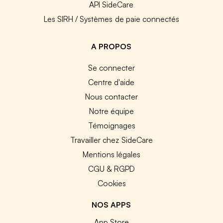
API SideCare
Les SIRH / Systèmes de paie connectés
A PROPOS
Se connecter
Centre d'aide
Nous contacter
Notre équipe
Témoignages
Travailler chez SideCare
Mentions légales
CGU & RGPD
Cookies
NOS APPS
App Store