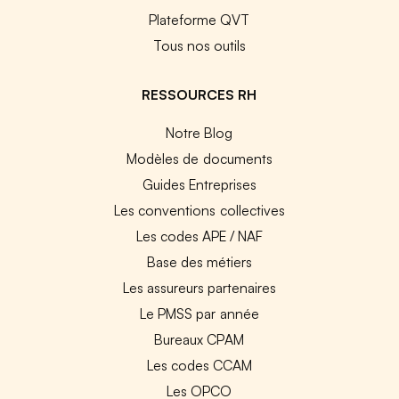
Plateforme QVT
Tous nos outils
RESSOURCES RH
Notre Blog
Modèles de documents
Guides Entreprises
Les conventions collectives
Les codes APE / NAF
Base des métiers
Les assureurs partenaires
Le PMSS par année
Bureaux CPAM
Les codes CCAM
Les OPCO