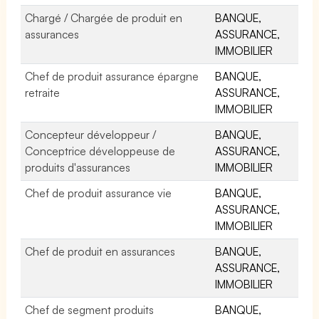
Chargé / Chargée de produit en
BANQUE,
assurances
ASSURANCE,
IMMOBILIER
Chef de produit assurance épargne
BANQUE,
retraite
ASSURANCE,
IMMOBILIER
Concepteur développeur /
BANQUE,
Conceptrice développeuse de
ASSURANCE,
produits d'assurances
IMMOBILIER
Chef de produit assurance vie
BANQUE,
ASSURANCE,
IMMOBILIER
Chef de produit en assurances
BANQUE,
ASSURANCE,
IMMOBILIER
Chef de segment produits
BANQUE,