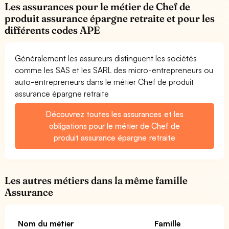
Les assurances pour le métier de Chef de
produit assurance épargne retraite et pour les
différents codes APE
Généralement les assureurs distinguent les sociétés
comme les SAS et les SARL des micro-entrepreneurs ou
auto-entrepreneurs dans le métier Chef de produit
assurance épargne retraite
Découvrez toutes les assurances et les
obligations pour le métier de Chef de
produit assurance épargne retraite
Les autres métiers dans la même famille
Assurance
Nom du métier
Famille