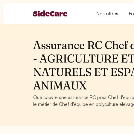
Nos offres
Fo
Assurance RC Chef d
- AGRICULTURE ET
NATURELS ET ESP
ANIMAUX
Que couvre une assurance RC pour Chef d'équip
le métier de Chef d'équipe en polyculture élevag