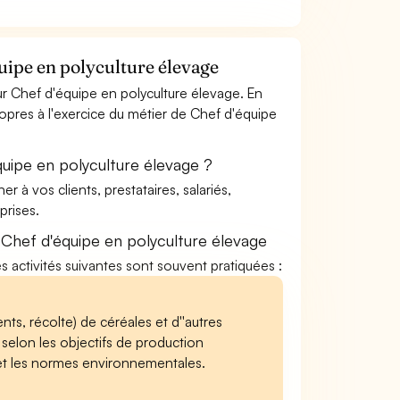
uipe en polyculture élevage
r Chef d'équipe en polyculture élevage. En
ropres à l'exercice du métier de Chef d'équipe
uipe en polyculture élevage ?
à vos clients, prestataires, salariés,
rises.
Chef d'équipe en polyculture élevage
es activités suivantes sont souvent pratiquées :
nts, récolte) de céréales et d''autres
 selon les objectifs de production
ité et les normes environnementales.