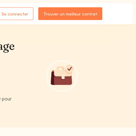
Se connecter
Trouver un meilleur contrat
age
O pour