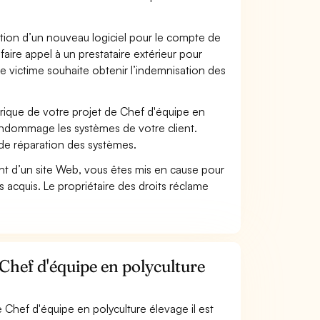
ation d’un nouveau logiciel pour le compte de
faire appel à un prestataire extérieur pour
se victime souhaite obtenir l’indemnisation des
ique de votre projet de Chef d'équipe en
 endommage les systèmes de votre client.
 de réparation des systèmes.
t d’un site Web, vous êtes mis en cause pour
pas acquis. Le propriétaire des droits réclame
 Chef d'équipe en polyculture
 Chef d'équipe en polyculture élevage il est