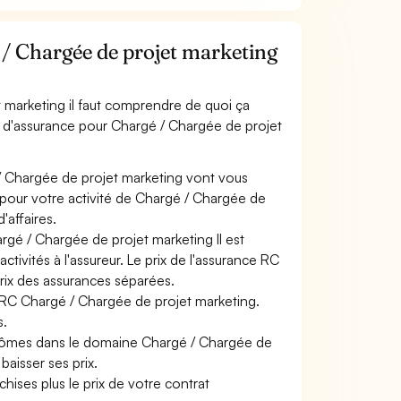
/ Chargée de projet marketing
 marketing il faut comprendre de quoi ça
ts d'assurance pour Chargé / Chargée de projet
/ Chargée de projet marketing vont vous
s pour votre activité de Chargé / Chargée de
'affaires.
rgé / Chargée de projet marketing Il est
tivités à l'assureur. Le prix de l'assurance RC
prix des assurances séparées.
e RC Chargé / Chargée de projet marketing.
s.
plômes dans le domaine Chargé / Chargée de
baisser ses prix.
hises plus le prix de votre contrat