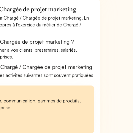
 Chargée de projet marketing
r Chargé / Chargée de projet marketing. En
ropres à l'exercice du métier de Chargé /
 Chargée de projet marketing ?
à vos clients, prestataires, salariés,
rises.
 Chargé / Chargée de projet marketing
les activités suivantes sont souvent pratiquées
ion, communication, gammes de produits,
prise.