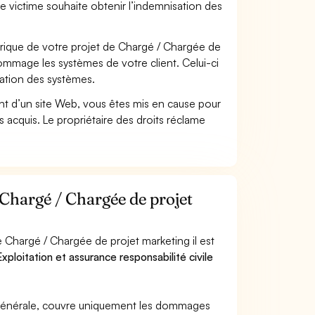
se victime souhaite obtenir l’indemnisation des
ique de votre projet de Chargé / Chargée de
ommage les systèmes de votre client. Celui-ci
ration des systèmes.
t d’un site Web, vous êtes mis en cause pour
pas acquis. Le propriétaire des droits réclame
 Chargé / Chargée de projet
 Chargé / Chargée de projet marketing il est
xploitation et assurance responsabilité civile
e générale, couvre uniquement les dommages