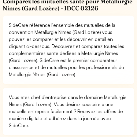
Comparez les mutuelles santé pour Métallurgie
Nîmes (Gard Lozère) - IDCC 02126
SideCare référence l'ensemble des mutuelles de la
convention Métallurgie Nîmes (Gard Lozère) vous
pouvez les comparer et les découvrir en détail en
cliquant ci-dessous. Découvrez et comparez toutes les
complémentaires santé dédiées à Métallurgie Nîmes
(Gard Lozère). SideCare est le premier comparateur
d'assurance et de mutuelles pour les professionnels du
Métallurgie Nîmes (Gard Lozère)
Vous êtes chef d'entreprise dans le domaine Métallurgie
Nîmes (Gard Lozère). Vous désirez souscrire à une
mutuelle entreprise facilement ? Recevez les offres de
manière digitale et adhérez dans la journée avec
SideCare.