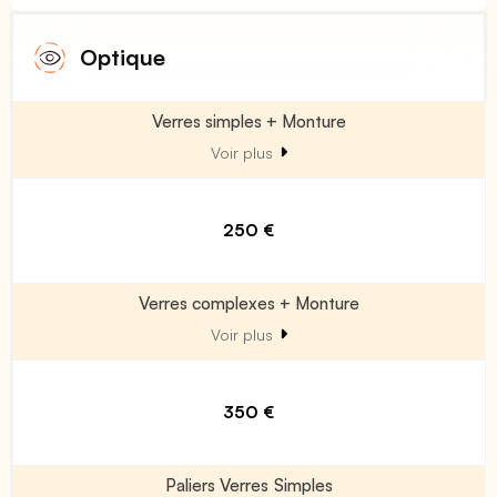
Optique
Verres simples + Monture
Voir plus
250 €
Verres complexes + Monture
Voir plus
350 €
Paliers Verres Simples