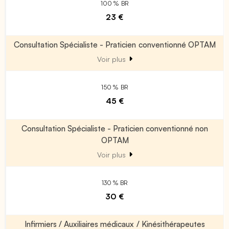
100 % BR
23 €
Consultation Spécialiste - Praticien conventionné OPTAM
Voir plus
150 % BR
45 €
Consultation Spécialiste - Praticien conventionné non
OPTAM
Voir plus
130 % BR
30 €
Infirmiers / Auxiliaires médicaux / Kinésithérapeutes