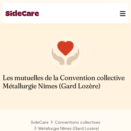
Les mutuelles de la Convention collective
Métallurgie Nîmes (Gard Lozère)
SideCare
Conventions collectives
Métallurgie Nîmes (Gard Lozère)