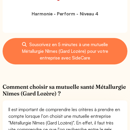
Harmonie - Perform - Niveau 4
Souscrivez en 5 minutes à une mutuelle
Métallurgie Nîmes (Gard Lozère) pour votre
entreprise avec SideCare
Comment choisir sa mutuelle santé Métallurgie
Nîmes (Gard Lozère) ?
Il est important de comprendre les critères à prendre en
compte lorsque l'on choisit une mutuelle entreprise
"Métallurgie Nîmes (Gard Lozère)". En effet, il faut très
vite comprendre ce que l'on recherche entre le
prix