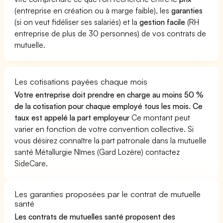
(entreprise en création ou à marge faible), les
garanties
(si on veut fidéliser ses salariés) et la
gestion facile
(RH
entreprise de plus de 30 personnes) de vos contrats de
mutuelle.
Les cotisations payées chaque mois
Votre entreprise doit prendre en charge au moins 50 %
de la cotisation pour chaque employé tous les mois. Ce
taux est appelé la part employeur
Ce montant peut
varier en fonction de votre convention collective. Si
vous désirez connaître la part patronale dans la mutuelle
santé Métallurgie Nîmes (Gard Lozère) contactez
SideCare.
Les garanties proposées par le contrat de mutuelle
santé
Les contrats de mutuelles santé proposent des