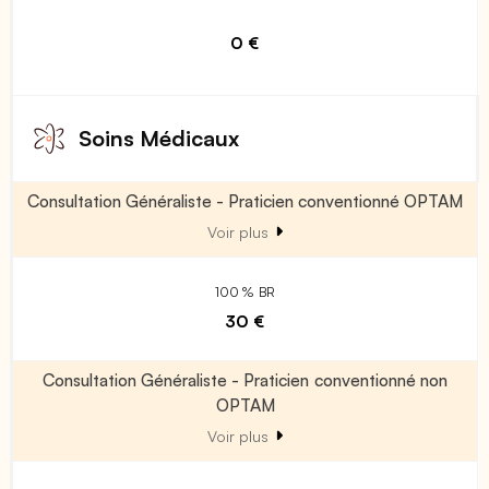
0 €
Soins Médicaux
Consultation Généraliste - Praticien conventionné OPTAM
Voir plus
100 % BR
30 €
Consultation Généraliste - Praticien conventionné non
OPTAM
Voir plus