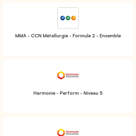
MMA - CCN Métallurgie - Formule 2 - Ensemble
Harmonie - Perform - Niveau 5