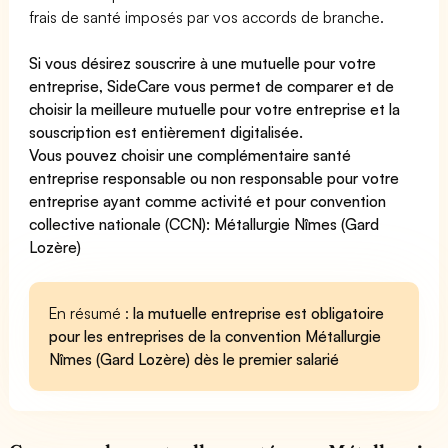
frais de santé imposés par vos accords de branche.
Si vous désirez souscrire à une mutuelle pour votre
entreprise, SideCare vous permet de
comparer et de
choisir la meilleure mutuelle pour votre entreprise
et la
souscription est entièrement digitalisée.
Vous pouvez choisir une complémentaire santé
entreprise
responsable ou non responsable
pour votre
entreprise ayant comme activité et pour convention
collective nationale (CCN): Métallurgie Nîmes (Gard
Lozère)
En résumé :
la mutuelle entreprise est obligatoire
pour les entreprises de la convention Métallurgie
Nîmes (Gard Lozère) dès le premier salarié