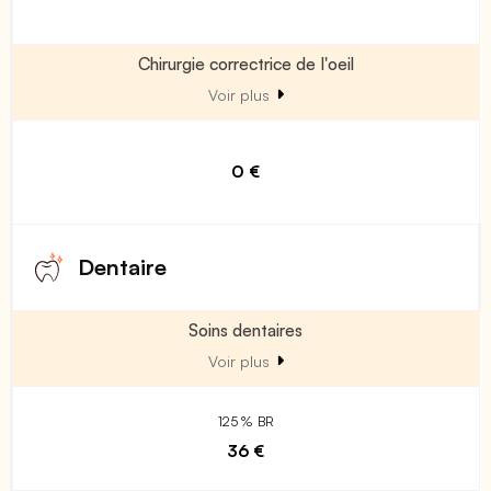
Chirurgie correctrice de l'oeil
Voir plus
0 €
Dentaire
Soins dentaires
Voir plus
125 % BR
36 €