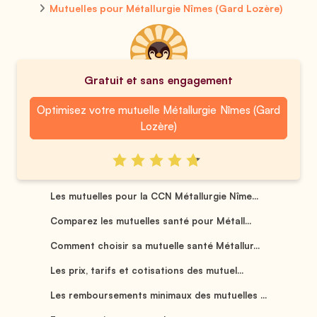
Mutuelles pour Métallurgie Nîmes (Gard Lozère)
Gratuit et sans engagement
Optimisez votre mutuelle Métallurgie Nîmes (Gard
Lozère)
Les mutuelles pour la CCN Métallurgie Nîme...
Comparez les mutuelles santé pour Métall...
Comment choisir sa mutuelle santé Métallur...
Les prix, tarifs et cotisations des mutuel...
Les remboursements minimaux des mutuelles ...