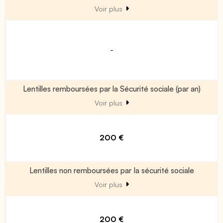
Voir plus
-
Lentilles remboursées par la Sécurité sociale (par an)
Voir plus
200 €
Lentilles non remboursées par la sécurité sociale
Voir plus
200 €