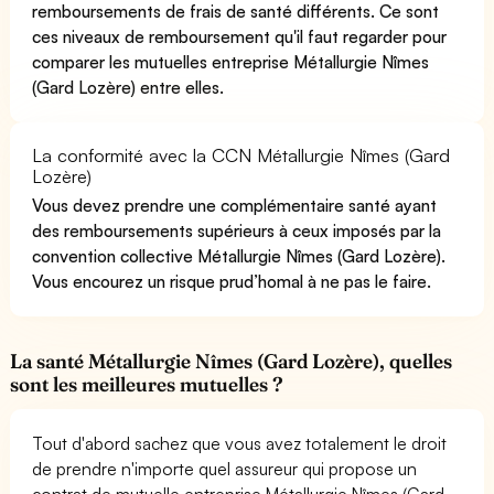
remboursements de frais de santé différents. Ce sont
ces niveaux de remboursement qu'il faut regarder pour
comparer les mutuelles entreprise Métallurgie Nîmes
(Gard Lozère) entre elles.
La conformité avec la CCN Métallurgie Nîmes (Gard
Lozère)
Vous devez prendre une complémentaire santé ayant
des remboursements supérieurs à ceux imposés par la
convention collective Métallurgie Nîmes (Gard Lozère).
Vous encourez un risque prud’homal à ne pas le faire.
La santé Métallurgie Nîmes (Gard Lozère), quelles
sont les meilleures mutuelles ?
Tout d'abord sachez que vous avez totalement le droit
de prendre n'importe quel assureur qui propose un
contrat de mutuelle entreprise Métallurgie Nîmes (Gard