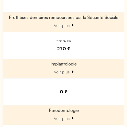
Prothèses dentaires remboursées par la Sécurité Sociale
Voir plus
225 % BR
270 €
Implantologie
Voir plus
0 €
Parodontologie
Voir plus