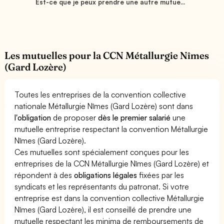
Est-ce que je peux prendre une autre mutue...
Les mutuelles pour la CCN Métallurgie Nîmes
(Gard Lozère)
Toutes les entreprises de la convention collective
nationale Métallurgie Nîmes (Gard Lozère) sont dans
l'obligation
de proposer
dès le premier salarié
une
mutuelle entreprise respectant la convention Métallurgie
Nîmes (Gard Lozère).
Ces mutuelles sont spécialement conçues pour les
entreprises de la CCN Métallurgie Nîmes (Gard Lozère) et
répondent à des
obligations légales
fixées par les
syndicats et les représentants du patronat. Si votre
entreprise est dans la convention collective Métallurgie
Nîmes (Gard Lozère), il est conseillé de prendre une
mutuelle respectant les minima de remboursements de