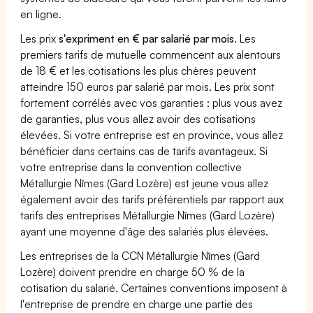
en ligne.
Les prix
s'expriment en € par salarié par mois
. Les
premiers tarifs de mutuelle commencent aux alentours
de 18 € et les cotisations les plus chères peuvent
atteindre 150 euros par salarié par mois. Les prix sont
fortement corrélés avec vos garanties : plus vous avez
de garanties, plus vous allez avoir des cotisations
élevées. Si votre entreprise est en province, vous allez
bénéficier dans certains cas de tarifs avantageux. Si
votre entreprise dans la convention collective
Métallurgie Nîmes (Gard Lozère) est jeune vous allez
également avoir des tarifs préférentiels par rapport aux
tarifs des entreprises Métallurgie Nîmes (Gard Lozère)
ayant une moyenne d'âge des salariés plus élevées.
Les entreprises de la CCN Métallurgie Nîmes (Gard
Lozère) doivent prendre en charge 50 % de la
cotisation du salarié. Certaines conventions imposent à
l'entreprise de prendre en charge une partie des