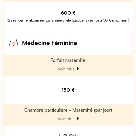
600 €
12 séances remboursées par année civile (prix de la séance à 50 € maximum)
Médecine Féminine
Forfait maternité
Voir plus
150 €
Chambre particulière - Maternité (par jour)
Voir plus
1.5 % PMSS