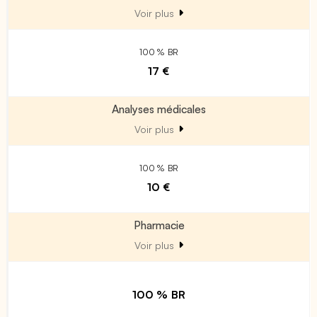
Voir plus
100 % BR
17 €
Analyses médicales
Voir plus
100 % BR
10 €
Pharmacie
Voir plus
100 % BR