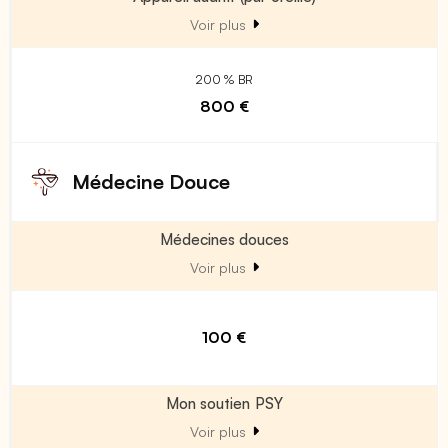
Voir plus
200 % BR
800 €
Médecine Douce
Médecines douces
Voir plus
100 €
Mon soutien PSY
Voir plus