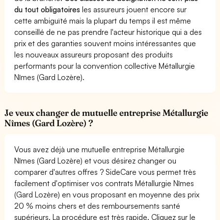
du tout obligatoires
les assureurs jouent encore sur
cette ambiguïté mais la plupart du temps il est même
conseillé de ne pas prendre l'acteur historique qui a des
prix et des garanties souvent moins intéressantes que
les nouveaux assureurs proposant des produits
performants pour la convention collective Métallurgie
Nîmes (Gard Lozère).
Je veux changer de mutuelle entreprise Métallurgie
Nîmes (Gard Lozère) ?
Vous avez déjà une mutuelle entreprise Métallurgie
Nîmes (Gard Lozère) et vous désirez changer ou
comparer d'autres offres ? SideCare vous permet très
facilement d'optimiser vos contrats Métallurgie Nîmes
(Gard Lozère) en vous proposant en moyenne des prix
20 % moins chers et des remboursements santé
supérieurs. La procédure est très rapide. Cliquez sur le