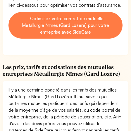
lien ci-dessous pour optimiser vos contrats d'assurance.
Optimisez votre contrat de mutuelle
Métallurgie Nîmes (Gard Lozère) pour votre
entreprise avec SideCare
Les prix, tarifs et cotisations des mutuelles
entreprises Métallurgie Nîmes (Gard Lozère)
Il y a une certaine opacité dans les tarifs des mutuelles
Métallurgie Nîmes (Gard Lozère). Il faut savoir que
certaines mutuelles pratiquent des tarifs qui dépendent
de la moyenne d'âge de vos salariés, du code postal de
votre entreprise, de la période de souscription, etc. Afin
d'avoir des devis précis vous pouvez utiliser les
systèmes de SideCare qui vous feront parvenir les tarifs