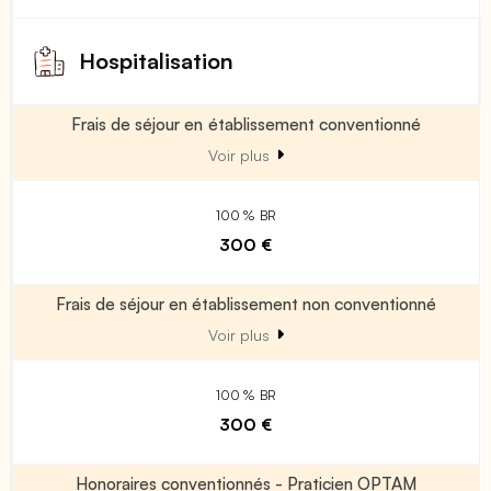
Hospitalisation
Frais de séjour en établissement conventionné
Voir plus
100 % BR
300 €
Frais de séjour en établissement non conventionné
Voir plus
100 % BR
300 €
Honoraires conventionnés - Praticien OPTAM