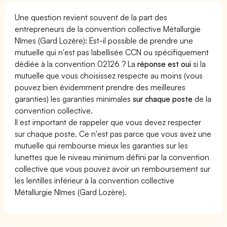
Une question revient souvent de la part des
entrepreneurs de la convention collective Métallurgie
Nîmes (Gard Lozère): Est-il possible de prendre une
mutuelle qui n'est pas labellisée CCN ou spécifiquement
dédiée à la convention 02126 ? La
réponse est oui
si la
mutuelle que vous choisissez respecte au moins (vous
pouvez bien évidemment prendre des meilleures
garanties) les garanties minimales
sur chaque poste
de la
convention collective.
Il est important de rappeler que vous devez respecter
sur chaque poste. Ce n'est pas parce que vous avez une
mutuelle qui rembourse mieux les garanties sur les
lunettes que le niveau minimum défini par la convention
collective que vous pouvez avoir un remboursement sur
les lentilles inférieur à la convention collective
Métallurgie Nîmes (Gard Lozère).