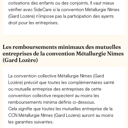
cotisations des enfants ou des conjoints. Il vaut mieux
vérifier avec SideCare si la convention Métallurgie Nîmes
(Gard Lozère) n'impose pas la participation des ayants
droit pour les entreprises.
Les remboursements minimaux des mutuelles
entreprises de la convention Métallurgie Nîmes
(Gard Lozère)
La convention collective Métallurgie Nîmes (Gard
Lozère) prévoit que toutes les complémentaires santé
ou mutuelle entreprise des entreprises de cette
convention collective respectent au moins les
remboursements minima définis ci-dessous.
Cela signifie que toutes les mutuelles entreprise de la
CCN Métallurgie Nîmes (Gard Lozère) auront au moins
les garanties suivantes.