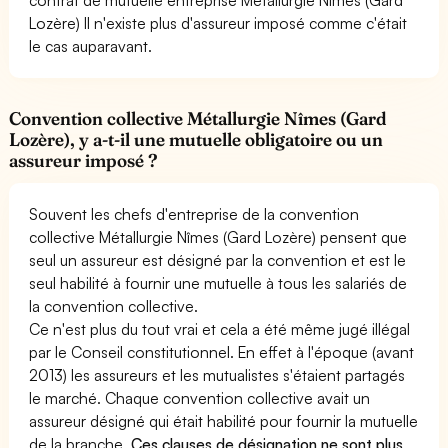
Lozère) Il n'existe plus d'assureur imposé comme c'était
le cas auparavant.
Convention collective Métallurgie Nîmes (Gard
Lozère), y a-t-il une mutuelle obligatoire ou un
assureur imposé ?
Souvent les chefs d'entreprise de la convention
collective Métallurgie Nîmes (Gard Lozère) pensent que
seul un assureur est désigné par la convention et est le
seul habilité à fournir une mutuelle à tous les salariés de
la convention collective.
Ce n'est plus du tout vrai et cela a été même jugé illégal
par le Conseil constitutionnel. En effet à l'époque (avant
2013) les assureurs et les mutualistes s'étaient partagés
le marché. Chaque convention collective avait un
assureur désigné qui était habilité pour fournir la mutuelle
de la branche.
Ces clauses de désignation ne sont plus