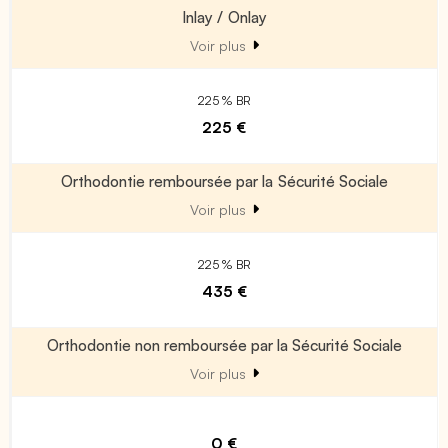
Inlay / Onlay
Voir plus
225 % BR
225 €
Orthodontie remboursée par la Sécurité Sociale
Voir plus
225 % BR
435 €
Orthodontie non remboursée par la Sécurité Sociale
Voir plus
0 €