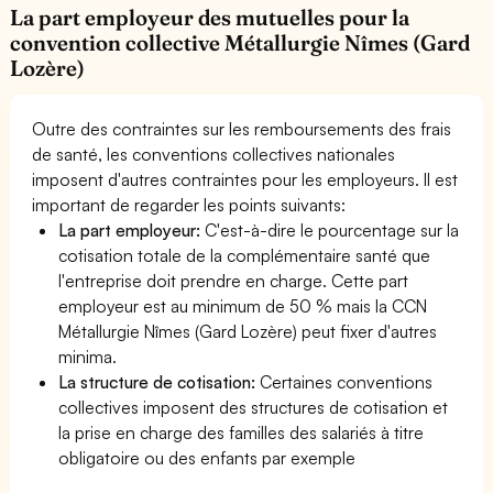
La part employeur des mutuelles pour la
convention collective Métallurgie Nîmes (Gard
Lozère)
Outre des contraintes sur les remboursements des frais
de santé, les conventions collectives nationales
imposent d'autres contraintes pour les employeurs. Il est
important de regarder les points suivants:
La part employeur:
C'est-à-dire le pourcentage sur la
cotisation totale de la complémentaire santé que
l'entreprise doit prendre en charge. Cette part
employeur est au minimum de 50 % mais la CCN
Métallurgie Nîmes (Gard Lozère) peut fixer d'autres
minima.
La structure de cotisation:
Certaines conventions
collectives imposent des structures de cotisation et
la prise en charge des familles des salariés à titre
obligatoire ou des enfants par exemple