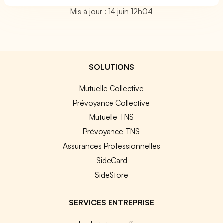
Mis à jour : 14 juin 12h04
SOLUTIONS
Mutuelle Collective
Prévoyance Collective
Mutuelle TNS
Prévoyance TNS
Assurances Professionnelles
SideCard
SideStore
SERVICES ENTREPRISE