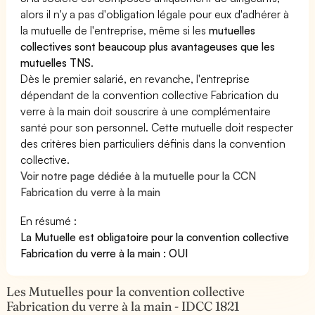
alors il n'y a pas d'obligation légale pour eux d'adhérer à
la mutuelle de l'entreprise, même si les
mutuelles
collectives sont beaucoup plus avantageuses que les
mutuelles TNS
.
Dès le premier salarié, en revanche, l'entreprise
dépendant de la convention collective Fabrication du
verre à la main doit souscrire à une complémentaire
santé pour son personnel. Cette mutuelle doit respecter
des critères bien particuliers définis dans la convention
collective.
Voir notre page dédiée à la mutuelle pour la CCN
Fabrication du verre à la main
En résumé :
La Mutuelle est obligatoire pour la convention collective
Fabrication du verre à la main : OUI
Les Mutuelles pour la convention collective
Fabrication du verre à la main - IDCC 1821