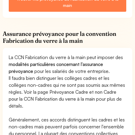
main
Assurance prévoyance pour la convention
Fabrication du verre à la main
La CCN Fabrication du verre à la main peut imposer des
modalités particulières concernant l'assurance
prévoyance
pour les salariés de votre entreprise.
Il faudra bien distinguer les collèges cadres et les
collèges non-cadres qui ne sont pas soumis aux mêmes
règles. Voir la page
Prévoyance Cadre et non Cadre
pour la CCN Fabrication du verre à la main
pour plus de
détails.
Généralement, ces accords distinguent les cadres et les
non-cadres mais peuvent parfois concerner l'ensemble
du personnel. La plupart des conventions collectives