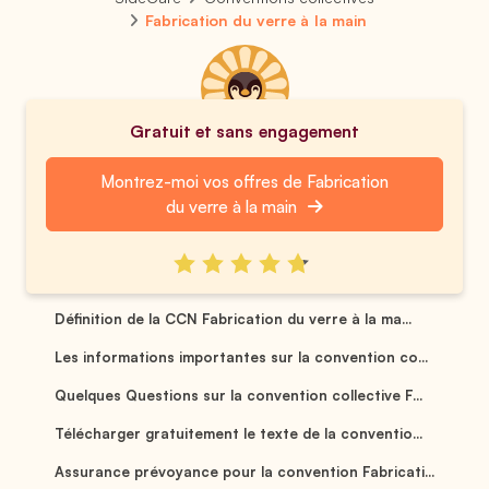
Fabrication du verre à la main
Gratuit et sans engagement
Montrez-moi vos offres de Fabrication
du verre à la main
Définition de la CCN Fabrication du verre à la ma...
Les informations importantes sur la convention co...
Quelques Questions sur la convention collective F...
Télécharger gratuitement le texte de la conventio...
Assurance prévoyance pour la convention Fabricati...