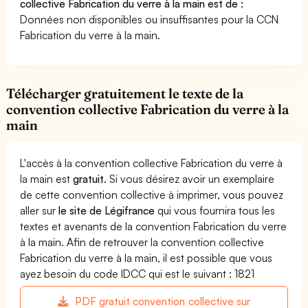
collective Fabrication du verre à la main est de :
Données non disponibles ou insuffisantes pour la CCN
Fabrication du verre à la main.
Télécharger gratuitement le texte de la
convention collective Fabrication du verre à la
main
L'accès à la convention collective Fabrication du verre à
la main est
gratuit
. Si vous désirez avoir un exemplaire
de cette convention collective à imprimer, vous pouvez
aller sur
le site de Légifrance
qui vous fournira tous les
textes et avenants de la convention Fabrication du verre
à la main. Afin de retrouver la convention collective
Fabrication du verre à la main, il est possible que vous
ayez besoin du code IDCC qui est le suivant : 1821
PDF gratuit convention collective sur