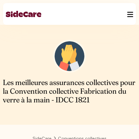
Les meilleures assurances collectives pour
la Convention collective Fabrication du
verre à la main - IDCC 1821
SideCare
Conventions collectives