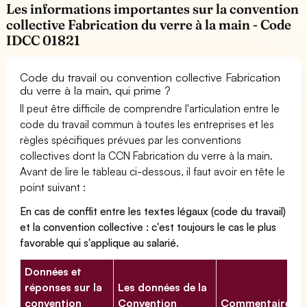
Les informations importantes sur la convention
collective Fabrication du verre à la main - Code
IDCC 01821
Code du travail ou convention collective Fabrication
du verre à la main, qui prime ?
Il peut être difficile de comprendre l'articulation entre le
code du travail commun à toutes les entreprises et les
règles spécifiques prévues par les conventions
collectives dont la CCN Fabrication du verre à la main.
Avant de lire le tableau ci-dessous, il faut avoir en tête le
point suivant :
En cas de conflit entre les textes légaux (code du travail)
et la convention collective : c'est toujours le cas le plus
favorable qui s'applique au salarié.
Données et
réponses sur la
Les données de la
convention
Convention
Commentaires