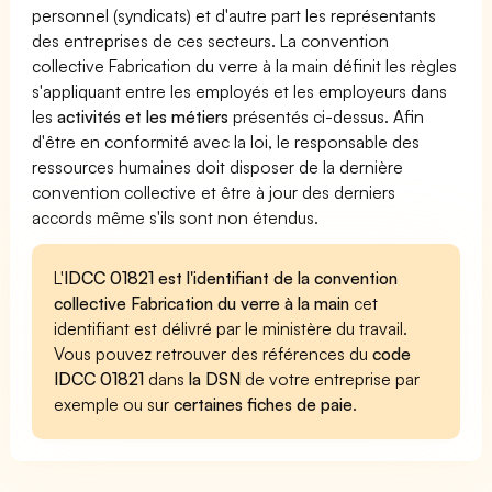
personnel (syndicats) et d'autre part les représentants
des entreprises de ces secteurs. La convention
collective Fabrication du verre à la main définit les règles
s'appliquant entre les employés et les employeurs dans
les
activités et les métiers
présentés ci-dessus. Afin
d'être en conformité avec la loi, le responsable des
ressources humaines doit disposer de la dernière
convention collective et être à jour des derniers
accords même s'ils sont non étendus.
L'
IDCC 01821 est l'identifiant de la convention
collective Fabrication du verre à la main
cet
identifiant est délivré par le ministère du travail.
Vous pouvez retrouver des références du
code
IDCC 01821
dans
la DSN
de votre entreprise par
exemple ou sur
certaines fiches de paie
.