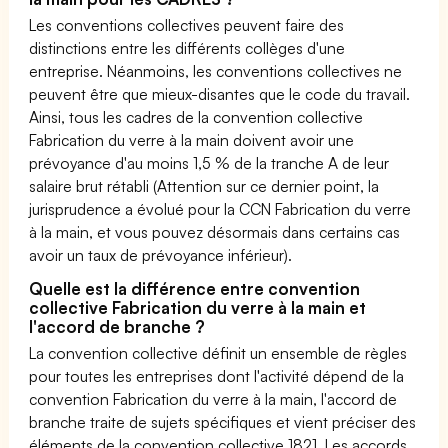
Les conventions collectives peuvent faire des
distinctions entre les différents collèges d'une
entreprise. Néanmoins, les conventions collectives ne
peuvent être que mieux-disantes que le code du travail.
Ainsi, tous les cadres de la convention collective
Fabrication du verre à la main doivent avoir une
prévoyance d'au moins 1,5 % de la tranche A de leur
salaire brut rétabli (Attention sur ce dernier point, la
jurisprudence a évolué pour la CCN Fabrication du verre
à la main, et vous pouvez désormais dans certains cas
avoir un taux de prévoyance inférieur).
Quelle est la différence entre convention
collective Fabrication du verre à la main et
l'accord de branche ?
La convention collective définit un ensemble de règles
pour toutes les entreprises dont l'activité dépend de la
convention Fabrication du verre à la main, l'accord de
branche traite de sujets spécifiques et vient préciser des
éléments de la convention collective 1821. Les accords