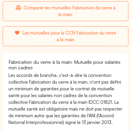
Comparer les mutuelles Fabrication du verre à
la main
Les mutuelles pour la CCN Fabrication du verre
à la main
Fabrication du verre à la main: Mutuelle pour salariés
non cadres
Les accords de branche, c'est-à-dire la convention
collective Fabrication du verre à la main, n'ont pas défini
un minimum de garanties pour le contrat de mutuelle
santé pour les salariés non cadres de la convention
collective Fabrication du verre à la main IDCC 01821. La
mutuelle santé est obligatoire mais ne doit pas respecter
de minimum autre que les garanties de l'ANI (l'Accord
National Interprofessionnel) signé le 13 janvier 2013.