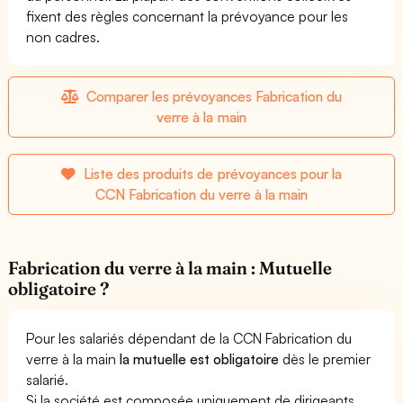
fixent des règles concernant la prévoyance pour les
non cadres.
Comparer les prévoyances Fabrication du
verre à la main
Liste des produits de prévoyances pour la
CCN Fabrication du verre à la main
Fabrication du verre à la main : Mutuelle
obligatoire ?
Pour les salariés dépendant de la CCN Fabrication du
verre à la main
la mutuelle est obligatoire
dès le premier
salarié.
Si la société est composée uniquement de dirigeants,