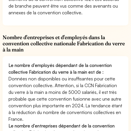
de branche peuvent être vus comme des avenants ou
annexes de la convention collective.
Nombre d'entreprises et d'employés dans la
convention collective nationale Fabrication du verre
à la main
Le nombre d'employés dépendant de la convention
collective Fabrication du verre à la main est de :
Données non disponibles ou insuffisantes pour cette
convention collective. Attention, si la CCN Fabrication
du verre à la main a moins de 5000 salariés, il est très
probable que cette convention fusionne avec une autre
convention plus importante en 2024. La tendance étant
à la réduction du nombre de conventions collectives en
France.
Le nombre d'entreprises dépendant de la convention