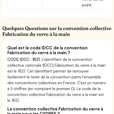
point.
Quelques Questions sur la convention collective
Fabrication du verre à la main
Quel est le code IDCC de la convention
Fabrication du verre à la main ?
CODE IDCC : 1821
. L'identifiant de la convention
collective nationale (IDCC) Fabrication du verre à la main
est le 1821. Cet identifiant permet de retrouver
facilement le texte de la convention parmi l'ensemble
des conventions collectives en France. C'est un numéro
à 5 chiffres (en comptant le premier 0). Le code de la
convention collective Fabrication du verre à la main est
le 1821.
La convention collective Fabrication du verre à
la main pour les CADRES ?