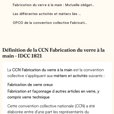
Fabrication du verre à la main : Mutuelle obligat...
Les différentes activités et métiers liés ...
OPCO de la convention collective Fabricati...
Définition de la CCN Fabrication du verre à la
main - IDCC 1821
La
CCN Fabrication du verre à la main
est la convention
collective s'appliquant aux
métiers et activités
suivants :
Fabrication de verre creux
Fabrication et façonnage d autres articles en verre, y
compris verre technique
Cette convention collective nationale (CCN) a été
élaborée entre d'une part les représentants du