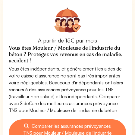
À partir de 15€ par mois
Vous êtes Mouleur / Mouleuse de l'industrie du
béton ? Protégez vos revenus en cas de maladie,
accident !
Vous êtes indépendants, et généralement les aides de
votre caisse d'assurance ne sont pas très importantes
voire négligeables. Beaucoup d'indépendants ont
alors
recours à des assurances prévoyance
pour les TNS
(travailleur non salarié) et les indépendants. Comparer
avec SideCare les meilleures assurances prévoyance
TNS pour Mouleur / Mouleuse de l'industrie du béton
Comparer les assurances prévoyances
TNS pour Mouleur / Mouleuse de l'industrie