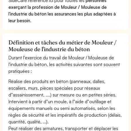
SideCare référence ici pour toutes les
personnes
exerçant la profession de Mouleur / Mouleuse de
l'industrie du béton les assurances les plus adaptées à
leur besoin
.
Définition et tâches du métier de Mouleur /
Mouleuse de l'industrie du béton
Durant l'exercice du travail de Mouleur / Mouleuse de
l'industrie du béton, les activités suivantes sont souvent
pratiquées :
Réalise des produits en béton (panneaux, dalles,
escaliers, murs, pièces spéciales pour réseaux
d''assainissement, ....) sur mesure ou en petites séries.
Intervient à partir d''un moule, à l''aide d''outillage et
équipements manuels ou semi automatisés, selon les
règles de sécurité et les impératifs de production (délais,
quantité, qualité, ...).
Peut réaliser des armatures, transporter et déplacer les