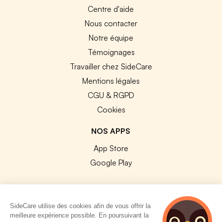
Centre d'aide
Nous contacter
Notre équipe
Témoignages
Travailler chez SideCare
Mentions légales
CGU & RGPD
Cookies
NOS APPS
App Store
Google Play
SideCare utilise des cookies afin de vous offrir la
meilleure expérience possible. En poursuivant la