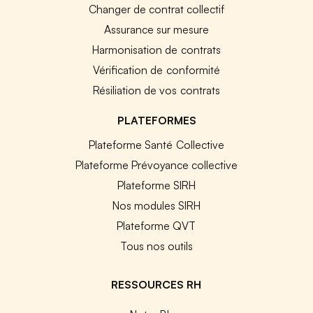
Changer de contrat collectif
Assurance sur mesure
Harmonisation de contrats
Vérification de conformité
Résiliation de vos contrats
PLATEFORMES
Plateforme Santé Collective
Plateforme Prévoyance collective
Plateforme SIRH
Nos modules SIRH
Plateforme QVT
Tous nos outils
RESSOURCES RH