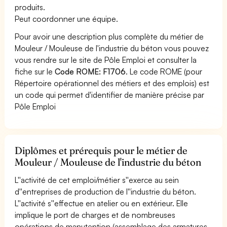
produits.
Peut coordonner une équipe.
Pour avoir une description plus complète du métier de
Mouleur / Mouleuse de l'industrie du béton vous pouvez
vous rendre sur le site de Pôle Emploi et consulter la
fiche sur le
Code ROME: F1706
. Le code ROME (pour
Répertoire opérationnel des métiers et des emplois) est
un code qui permet d'identifier de manière précise par
Pôle Emploi
Diplômes et prérequis pour le métier de
Mouleur / Mouleuse de l'industrie du béton
L''activité de cet emploi/métier s''exerce au sein
d''entreprises de production de l''industrie du béton.
L''activité s''effectue en atelier ou en extérieur. Elle
implique le port de charges et de nombreuses
opérations de manutention (assemblage des armatures,