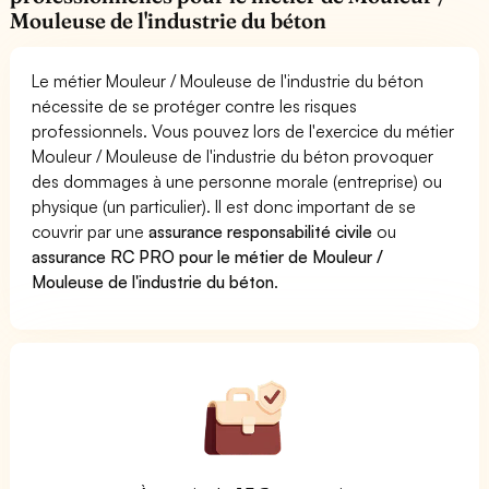
Mouleuse de l'industrie du béton
Le métier Mouleur / Mouleuse de l'industrie du béton
nécessite de se protéger contre les risques
professionnels. Vous pouvez lors de l'exercice du métier
Mouleur / Mouleuse de l'industrie du béton provoquer
des dommages à une personne morale (entreprise) ou
physique (un particulier). Il est donc important de se
couvrir par une
assurance responsabilité civile
ou
assurance RC PRO pour le métier de Mouleur /
Mouleuse de l'industrie du béton
.