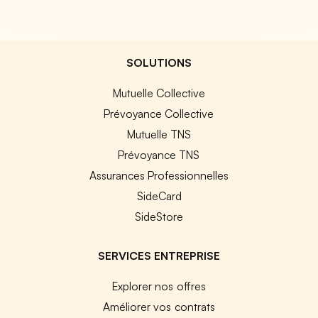
SOLUTIONS
Mutuelle Collective
Prévoyance Collective
Mutuelle TNS
Prévoyance TNS
Assurances Professionnelles
SideCard
SideStore
SERVICES ENTREPRISE
Explorer nos offres
Améliorer vos contrats