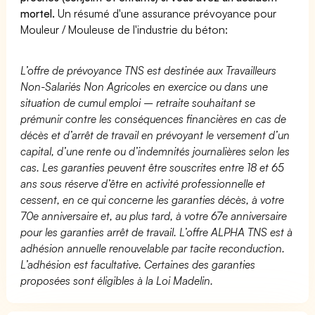
mortel.
Un résumé d'une assurance prévoyance pour
Mouleur / Mouleuse de l'industrie du béton:
L’offre de prévoyance TNS est destinée aux Travailleurs
Non-Salariés Non Agricoles en exercice ou dans une
situation de cumul emploi – retraite souhaitant se
prémunir contre les conséquences financières en cas de
décès et d’arrêt de travail en prévoyant le versement d’un
capital, d’une rente ou d’indemnités journalières selon les
cas. Les garanties peuvent être souscrites entre 18 et 65
ans sous réserve d’être en activité professionnelle et
cessent, en ce qui concerne les garanties décès, à votre
70e anniversaire et, au plus tard, à votre 67e anniversaire
pour les garanties arrêt de travail. L’offre ALPHA TNS est à
adhésion annuelle renouvelable par tacite reconduction.
L’adhésion est facultative. Certaines des garanties
proposées sont éligibles à la Loi Madelin.