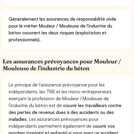
Généralement les assurances de responsabilité civile
pour le métier Mouleur / Mouleuse de l'industrie du
béton couvrent les deux risques (exploitation et
professionnels).
Les assurances prévoyances pour Mouleur /
Mouleuse de l'industrie du béton
Le principe de l'assurance prévoyance pour les
indépendants, les TNS et les micro-entrepreneurs
exerçant la profession de Mouleur / Mouleuse de
l'industrie du béton est de
couvrir les travailleurs contre
des pertes de revenus dues à des accidents ou des
maladies
. Les assurances prévoyances pour
indépendants permettent également de
couvrir vos
proches (conjoint et enfants) si vous avez un accident