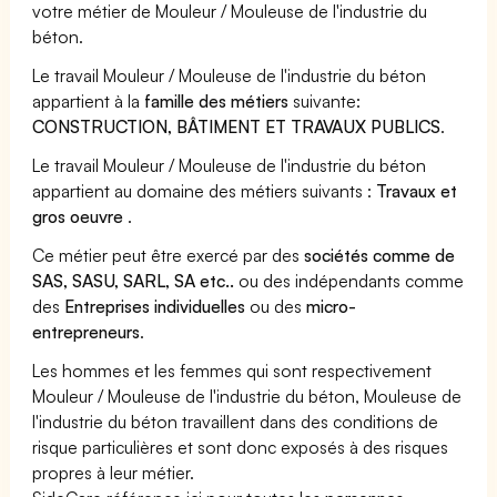
votre métier de Mouleur / Mouleuse de l'industrie du
béton.
Le travail Mouleur / Mouleuse de l'industrie du béton
appartient à la
famille des métiers
suivante:
CONSTRUCTION, BÂTIMENT ET TRAVAUX PUBLICS
.
Le travail Mouleur / Mouleuse de l'industrie du béton
appartient au domaine des métiers suivants :
Travaux et
gros oeuvre
.
Ce métier peut être exercé par des
sociétés comme de
SAS, SASU, SARL, SA etc..
ou des indépendants comme
des
Entreprises individuelles
ou des
micro-
entrepreneurs
.
Les hommes et les femmes qui sont respectivement
Mouleur / Mouleuse de l'industrie du béton, Mouleuse de
l'industrie du béton travaillent dans des conditions de
risque particulières et sont donc exposés à des risques
propres à leur métier.