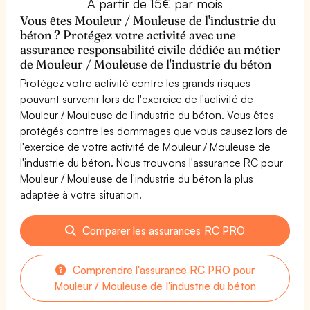
À partir de 15€ par mois
Vous êtes Mouleur / Mouleuse de l'industrie du
béton ? Protégez votre activité avec une
assurance responsabilité civile dédiée au métier
de Mouleur / Mouleuse de l'industrie du béton
Protégez votre activité contre les grands risques
pouvant survenir lors de l'exercice de l'activité de
Mouleur / Mouleuse de l'industrie du béton. Vous êtes
protégés contre les dommages que vous causez lors de
l'exercice de votre activité de Mouleur / Mouleuse de
l'industrie du béton. Nous trouvons l'assurance RC pour
Mouleur / Mouleuse de l'industrie du béton la plus
adaptée à votre situation.
Comparer les assurances RC PRO
Comprendre l'assurance RC PRO pour
Mouleur / Mouleuse de l'industrie du béton