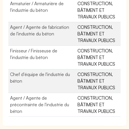
Armaturier / Armaturière de
CONSTRUCTION,
l'industrie du béton
BÂTIMENT ET
TRAVAUX PUBLICS
Agent / Agente de fabrication
CONSTRUCTION,
de l'industrie du béton
BÂTIMENT ET
TRAVAUX PUBLICS
Finisseur / Finisseuse de
CONSTRUCTION,
l'industrie du béton
BÂTIMENT ET
TRAVAUX PUBLICS
Chef d'équipe de l'industrie du
CONSTRUCTION,
béton
BÂTIMENT ET
TRAVAUX PUBLICS
Agent / Agente de
CONSTRUCTION,
précontrainte de l'industrie du
BÂTIMENT ET
béton
TRAVAUX PUBLICS