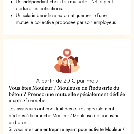
Un
indépendant
choisit sa mutuelle TNS et peut
déduire les cotisations.
Un
salarié
bénéficie automatiquement d’une
mutuelle collective proposée par son employeur.
À partir de 20 € par mois
Vous êtes Mouleur / Mouleuse de l'industrie du
béton ? Prenez une mutuelle spécialement dédiée
à votre branche
Les assureurs ont construit des offres spécialement
dédiées à la branche Mouleur / Mouleuse de l'industrie
du béton.
Si vous êtes
une entreprise ayant pour activité Mouleur /