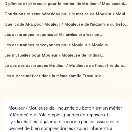
Diplômes et prérequis pour le métier de Mouleur / Mouleuse d...
Conditions et rémunérations pour le métier de Mouleur / Moul...
Quel code APE pour Mouleur / Mouleuse de l'industrie du béto...
Les assurances responsabilités civiles profession...
Les assurances prévoyances pour Mouleur / Mouleus...
Les mutuelles pour Mouleur / Mouleuse de l'indust...
Le cas des assurances Mouleur / Mouleuse de l'industrie du b...
Les autres métiers dans la même famille Travaux e...
Mouleur / Mouleuse de l'industrie du béton est un métier
référencé par Pôle emploi, par des entreprises et
syndicats. Il est également reconnu par les assureurs et
permet de bien comprendre les risques inhérents à