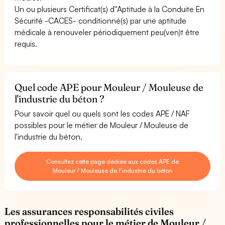
Un ou plusieurs Certificat(s) d''Aptitude à la Conduite En
Sécurité -CACES- conditionné(s) par une aptitude
médicale à renouveler périodiquement peu(ven)t être
requis.
Quel code APE pour Mouleur / Mouleuse de
l'industrie du béton ?
Pour savoir quel ou quels sont les codes APE / NAF
possibles pour le métier de Mouleur / Mouleuse de
l'industrie du béton.
Consultez cette page dédiée aux codes APE de
Mouleur / Mouleuse de l'industrie du béton
Les assurances responsabilités civiles
professionnelles pour le métier de Mouleur /