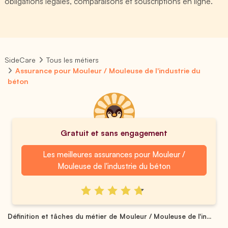
obligations légales, comparaisons et souscriptions en ligne.
SideCare
Tous les métiers
Assurance pour Mouleur / Mouleuse de l'industrie du
béton
Gratuit et sans engagement
Les meilleures assurances pour Mouleur /
Mouleuse de l'industrie du béton
Définition et tâches du métier de Mouleur / Mouleuse de l'in...