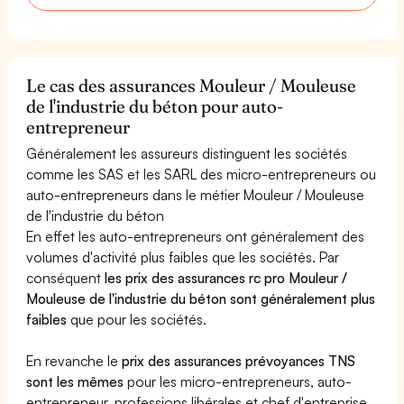
Le cas des assurances Mouleur / Mouleuse
de l'industrie du béton pour auto-
entrepreneur
Généralement les assureurs distinguent les sociétés
comme les SAS et les SARL des micro-entrepreneurs ou
auto-entrepreneurs dans le métier Mouleur / Mouleuse
de l'industrie du béton
En effet les auto-entrepreneurs ont généralement des
volumes d'activité plus faibles que les sociétés. Par
conséquent
les prix des assurances rc pro Mouleur /
Mouleuse de l'industrie du béton sont généralement plus
faibles
que pour les sociétés.
En revanche le
prix des assurances prévoyances TNS
sont les mêmes
pour les micro-entrepreneurs, auto-
entrepreneur, professions libérales et chef d'entreprise