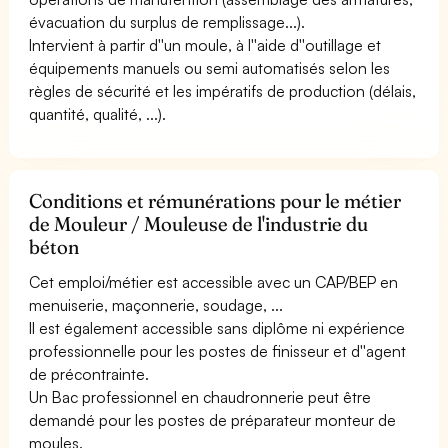
évacuation du surplus de remplissage...).
Intervient à partir d''un moule, à l''aide d''outillage et
équipements manuels ou semi automatisés selon les
règles de sécurité et les impératifs de production (délais,
quantité, qualité, ...).
Conditions et rémunérations pour le métier
de Mouleur / Mouleuse de l'industrie du
béton
Cet emploi/métier est accessible avec un CAP/BEP en
menuiserie, maçonnerie, soudage, ...
Il est également accessible sans diplôme ni expérience
professionnelle pour les postes de finisseur et d''agent
de précontrainte.
Un Bac professionnel en chaudronnerie peut être
demandé pour les postes de préparateur monteur de
moules.