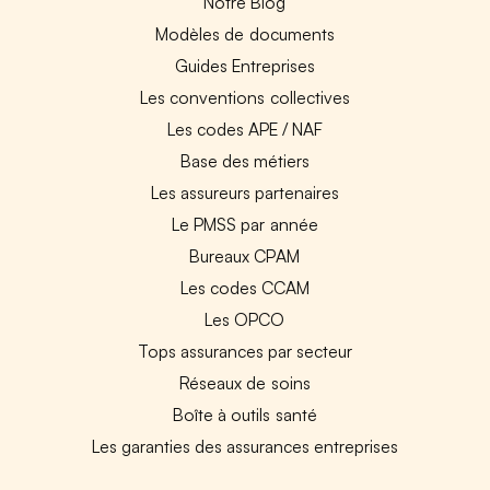
Notre Blog
Modèles de documents
Guides Entreprises
Les conventions collectives
Les codes APE / NAF
Base des métiers
Les assureurs partenaires
Le PMSS par année
Bureaux CPAM
Les codes CCAM
Les OPCO
Tops assurances par secteur
Réseaux de soins
Boîte à outils santé
Les garanties des assurances entreprises