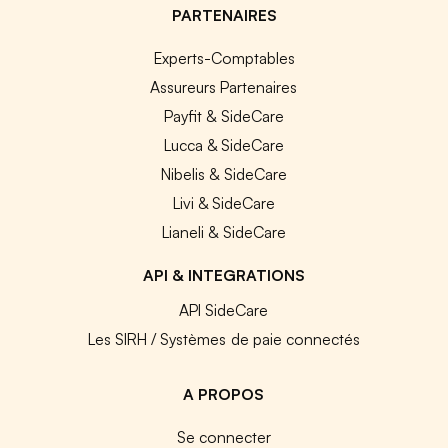
PARTENAIRES
Experts-Comptables
Assureurs Partenaires
Payfit & SideCare
Lucca & SideCare
Nibelis & SideCare
Livi & SideCare
Lianeli & SideCare
API & INTEGRATIONS
API SideCare
Les SIRH / Systèmes de paie connectés
A PROPOS
Se connecter