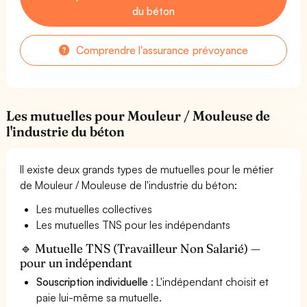
du béton
Comprendre l'assurance prévoyance
Les mutuelles pour Mouleur / Mouleuse de
l'industrie du béton
Il existe deux grands types de mutuelles pour le métier
de Mouleur / Mouleuse de l'industrie du béton:
Les mutuelles collectives
Les mutuelles TNS pour les indépendants
🔹 Mutuelle TNS (Travailleur Non Salarié) —
pour un indépendant
Souscription individuelle
: L'indépendant choisit et
paie lui-même sa mutuelle.