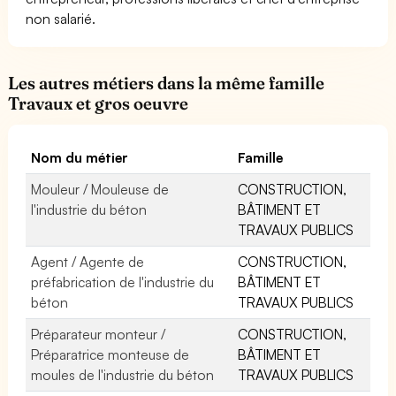
non salarié.
Les autres métiers dans la même famille
Travaux et gros oeuvre
Nom du métier
Famille
Mouleur / Mouleuse de
CONSTRUCTION,
l'industrie du béton
BÂTIMENT ET
TRAVAUX PUBLICS
Agent / Agente de
CONSTRUCTION,
préfabrication de l'industrie du
BÂTIMENT ET
béton
TRAVAUX PUBLICS
Préparateur monteur /
CONSTRUCTION,
Préparatrice monteuse de
BÂTIMENT ET
moules de l'industrie du béton
TRAVAUX PUBLICS