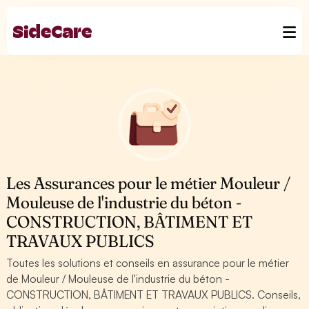
Les Assurances pour le métier Mouleur /
Mouleuse de l'industrie du béton -
CONSTRUCTION, BÂTIMENT ET
TRAVAUX PUBLICS
Toutes les solutions et conseils en assurance pour le métier
de Mouleur / Mouleuse de l'industrie du béton -
CONSTRUCTION, BÂTIMENT ET TRAVAUX PUBLICS. Conseils,