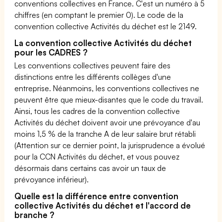
conventions collectives en France. C'est un numéro à 5
chiffres (en comptant le premier 0). Le code de la
convention collective Activités du déchet est le 2149.
La convention collective Activités du déchet
pour les CADRES ?
Les conventions collectives peuvent faire des
distinctions entre les différents collèges d'une
entreprise. Néanmoins, les conventions collectives ne
peuvent être que mieux-disantes que le code du travail.
Ainsi, tous les cadres de la convention collective
Activités du déchet doivent avoir une prévoyance d'au
moins 1,5 % de la tranche A de leur salaire brut rétabli
(Attention sur ce dernier point, la jurisprudence a évolué
pour la CCN Activités du déchet, et vous pouvez
désormais dans certains cas avoir un taux de
prévoyance inférieur).
Quelle est la différence entre convention
collective Activités du déchet et l'accord de
branche ?