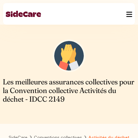
Les meilleures assurances collectives pour
la Convention collective Activités du
déchet - IDCC 2149
SideCare
Conventions collectives
Activités du déchet