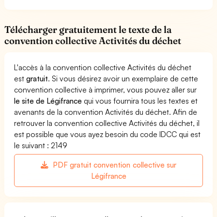
Télécharger gratuitement le texte de la
convention collective Activités du déchet
L'accès à la convention collective Activités du déchet
est
gratuit
. Si vous désirez avoir un exemplaire de cette
convention collective à imprimer, vous pouvez aller sur
le site de Légifrance
qui vous fournira tous les textes et
avenants de la convention Activités du déchet. Afin de
retrouver la convention collective Activités du déchet, il
est possible que vous ayez besoin du code IDCC qui est
le suivant : 2149
PDF gratuit convention collective sur
Légifrance