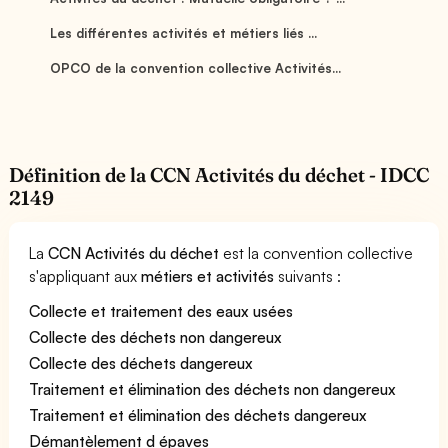
Les différentes activités et métiers liés ...
OPCO de la convention collective Activités...
Définition de la CCN Activités du déchet - IDCC
2149
La
CCN Activités du déchet
est la convention collective
s'appliquant aux
métiers et activités
suivants :
Collecte et traitement des eaux usées
Collecte des déchets non dangereux
Collecte des déchets dangereux
Traitement et élimination des déchets non dangereux
Traitement et élimination des déchets dangereux
Démantèlement d épaves