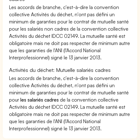
Les accords de branche, c'est-à-dire la convention
collective Activités du déchet, n'ont pas défini un
minimum de garanties pour le contrat de mutuelle santé
pour les salariés non cadres de la convention collective
Activités du déchet IDCC 02149. La mutuelle santé est
obligatoire mais ne doit pas respecter de minimum autre
que les garanties de l'ANI (l'Accord National
Interprofessionnel) signé le 13 janvier 2013.
Activités du déchet: Mutuelle salariés cadres
Les accords de branche, c'est-à-dire la convention
collective Activités du déchet, n'ont pas défini un
minimum de garanties pour le contrat de mutuelle santé
pour
les salariés cadres
de la convention collective
Activités du déchet IDCC 02149. La mutuelle santé est
obligatoire mais ne doit pas respecter de minimum autre
que les garanties de l'ANI (l'Accord National
Interprofessionnel) signé le 13 janvier 2013.