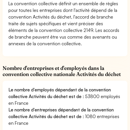
La convention collective définit un ensemble de règles
pour toutes les entreprises dont l'activité dépend de la
convention Activités du déchet, l'accord de branche
traite de sujets spécifiques et vient préciser des
éléments de la convention collective 2149. Les accords
de branche peuvent être vus comme des avenants ou
annexes de la convention collective.
Nombre d'entreprises et d'employés dans la
convention collective nationale Activités du déchet
Le nombre d'employés dépendant de la convention
collective Activités du déchet est de :
53800 employés
en France
Le nombre d'entreprises dépendant de la convention
collective Activités du déchet est de :
1080 entreprises
en France