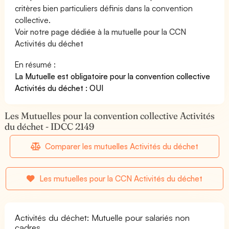
critères bien particuliers définis dans la convention
collective.
Voir notre page dédiée à la mutuelle pour la CCN
Activités du déchet
En résumé :
La Mutuelle est obligatoire pour la convention collective
Activités du déchet : OUI
Les Mutuelles pour la convention collective Activités
du déchet - IDCC 2149
Comparer les mutuelles Activités du déchet
Les mutuelles pour la CCN Activités du déchet
Activités du déchet: Mutuelle pour salariés non
cadres