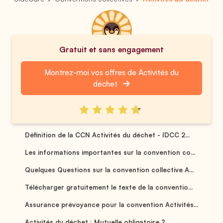
Gratuit et sans engagement
Montrez-moi vos offres de Activités du
déchet
Définition de la CCN Activités du déchet - IDCC 2...
Les informations importantes sur la convention co...
Quelques Questions sur la convention collective A...
Télécharger gratuitement le texte de la conventio...
Assurance prévoyance pour la convention Activités...
Activités du déchet : Mutuelle obligatoire ? ...