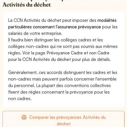
Activités du déchet
La CCN Activités du déchet peut imposer des
modalités
particulières concernant l'assurance prévoyance
pour les
salariés de votre entreprise.
Il faudra bien distinguer les collèges cadres et les
collèges non-cadres qui ne sont pas soumis aux mêmes
règles. Voir la page
Prévoyance Cadre et non Cadre
pour la CCN Activités du déchet
pour plus de détails.
Généralement, ces accords distinguent les cadres et les
non-cadres mais peuvent parfois concerner l'ensemble
du personnel. La plupart des conventions collectives
fixent des règles concernant la prévoyance pour les
non cadres.
Comparer les prévoyances Activités du
déchet