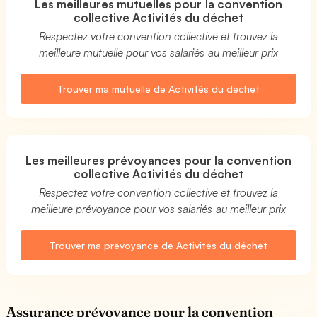
Les meilleures mutuelles pour la convention
collective Activités du déchet
Respectez votre convention collective et trouvez la
meilleure mutuelle pour vos salariés au meilleur prix
Trouver ma mutuelle de Activités du déchet
Les meilleures prévoyances pour la convention
collective Activités du déchet
Respectez votre convention collective et trouvez la
meilleure prévoyance pour vos salariés au meilleur prix
Trouver ma prévoyance de Activités du déchet
Assurance prévoyance pour la convention