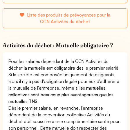
Liste des produits de prévoyances pour la
CCN Activités du déchet
Activités du déchet : Mutuelle obligatoire ?
Pour les salariés dépendant de la CCN Activités du
déchet
la mutuelle est obligatoire
dès le premier salarié.
Si la société est composée uniquement de dirigeants,
alors il n'y a pas d'obligation légale pour eux d'adhérer à
la mutuelle de l'entreprise, même si les
mutuelles
collectives sont beaucoup plus avantageuses que les
mutuelles TNS
.
Dès le premier salarié, en revanche, l'entreprise
dépendant de la convention collective Activités du
déchet doit souscrire à une complémentaire santé pour
son personnel. Cette mutuelle doit respecter des