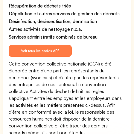
Récupération de déchets triés
Dépollution et autres services de gestion des déchets
Désinfection, désinsectisation, dératisation
Autres activités de nettoyage n.c.a.
Services administratifs combinés de bureau
Voir tous les codes APE
Cette convention collective nationale (CCN) a été
élaborée entre d'une part les représentants du
personnel (syndicats) et d'autre part les représentants
des entreprises de ces secteurs. La convention
collective Activités du déchet définit les règles
s'appliquant entre les employés et les employeurs dans
les
activités et les métiers
présentés ci-dessus. Afin
d'être en conformité avec la loi, le responsable des
ressources humaines doit disposer de la dernière
convention collective et être à jour des derniers
accords même s'ils sont non étendus.