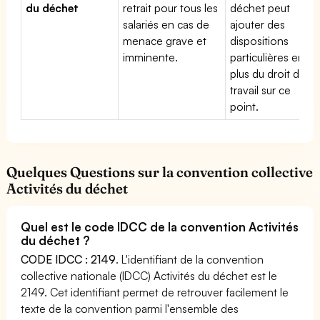
du déchet
retrait pour tous les
déchet peut
salariés en cas de
ajouter des
menace grave et
dispositions
imminente.
particulières en
plus du droit du
travail sur ce
point.
Quelques Questions sur la convention collective
Activités du déchet
Quel est le code IDCC de la convention Activités
du déchet ?
CODE IDCC : 2149
. L'identifiant de la convention
collective nationale (IDCC) Activités du déchet est le
2149. Cet identifiant permet de retrouver facilement le
texte de la convention parmi l'ensemble des