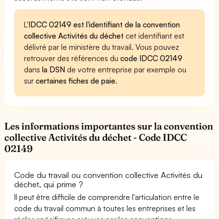
L'
IDCC 02149 est l'identifiant de la convention
collective Activités du déchet
cet identifiant est
délivré par le ministère du travail. Vous pouvez
retrouver des références du
code IDCC 02149
dans
la DSN
de votre entreprise par exemple ou
sur
certaines fiches de paie
.
Les informations importantes sur la convention
collective Activités du déchet - Code IDCC
02149
Code du travail ou convention collective Activités du
déchet, qui prime ?
Il peut être difficile de comprendre l'articulation entre le
code du travail commun à toutes les entreprises et les