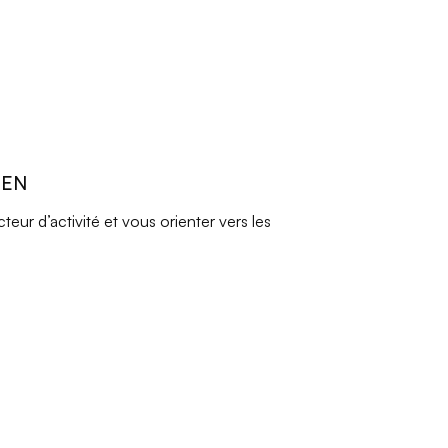
REN
ur d’activité et vous orienter vers les