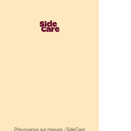
Prévoyance sur mesure : SideCare