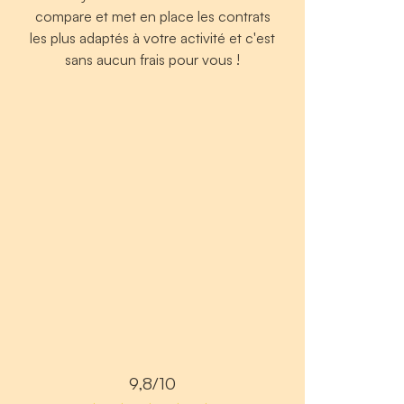
compare et met en place les contrats
les plus adaptés à votre activité et c'est
sans aucun frais pour vous !
9,8/10