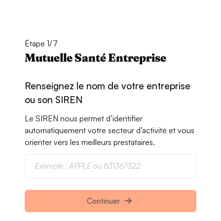
Étape 1/7
Mutuelle Santé Entreprise
Renseignez le nom de votre entreprise
ou son SIREN
Le SIREN nous permet d’identifier
automatiquement votre secteur d’activité et vous
orienter vers les meilleurs prestataires.
Continuer