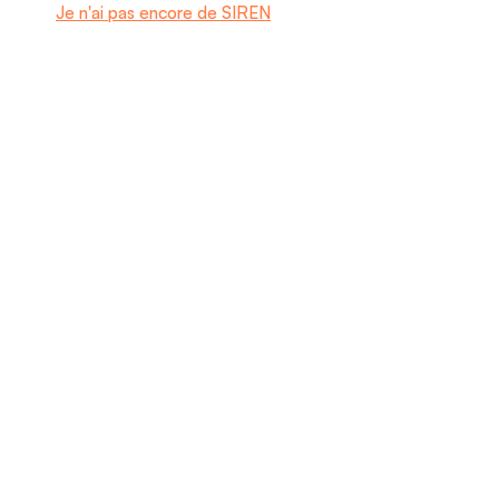
Je n'ai pas encore de SIREN