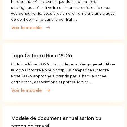
Introduction Afin d’éviter que des informations
stratégiques liées à votre entreprise ne s'ébruite chez
vos concurrents, vous êtes en droit d’inclure une clause
de confidentialité dans le contrat ...
Voir le modèle
Logo Octobre Rose 2026
Octobre Rose 2026 : Le guide pour s'engager et utiliser
le logo Octobre Rose &nbsp; La campagne Octobre
Rose 2026 approche à grands pas. Chaque année,
entreprises, associations et particuliers se ...
Voir le modèle
Modèle de document annualisation du
temps de travail