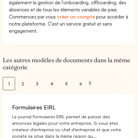
également la gestion de l'onboarding, offboarding, des
absences et de tous les éléments variables de paie.
Commencez par vous
créer un compte
pour accéder à
notre plateforme. C’est un service gratuit et sans
engagement.
Les autres modèles de documents dans la même
catégorie
1
2
3
4
5
6
Formulaires EIRL
Le journal Formulaires EIRL permet de passer des
annonces légales pour votre entreprise. Si vous êtes
créateur d'entreprise ou chef d'entreprise et que votre
société se situe dans la même région qu...