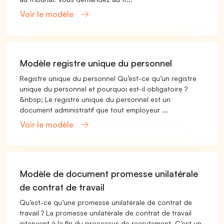
Voir le modèle
Modèle registre unique du personnel
Registre unique du personnel Qu’est-ce qu’un registre
unique du personnel et pourquoi est-il obligatoire ?
&nbsp; Le registre unique du personnel est un
document administratif que tout employeur ...
Voir le modèle
Modèle de document promesse unilatérale
de contrat de travail
Qu’est-ce qu’une promesse unilatérale de contrat de
travail ? La promesse unilatérale de contrat de travail
intervient à la fin du processus de recrutement. C’est un