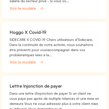
salarié du secteur privé - Si vous so...
Voir le modèle
Hoggo X Covid-19
SIDECARE X COVID-19 Chers utilisateurs d’Sidecare,
Dans la continuité de notre activité, nous souhaitons
être présents pour vousaccompagner dans vos
problématiques liées à la...
Voir le modèle
Lettre Injonction de payer
Dans une lettre d'injonction de payer Si un client ne
vous paye pas après de multiple relances et une mise en
demeure Vous ne vous adressez plus à votre client mais
au tribunal. Vous demandez au tr...