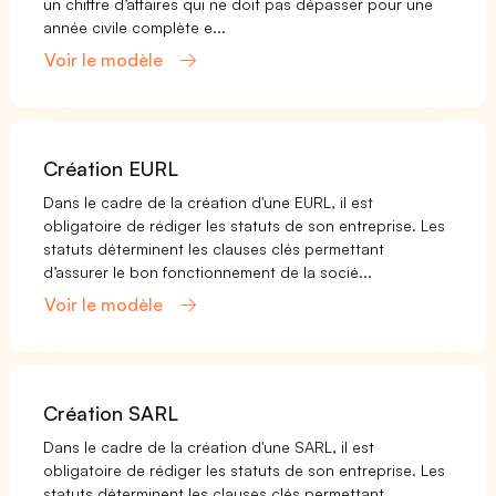
un chiffre d’affaires qui ne doit pas dépasser pour une
année civile complète e...
Voir le modèle
Création EURL
Dans le cadre de la création d'une EURL, il est
obligatoire de rédiger les statuts de son entreprise. Les
statuts déterminent les clauses clés permettant
d’assurer le bon fonctionnement de la socié...
Voir le modèle
Création SARL
Dans le cadre de la création d'une SARL, il est
obligatoire de rédiger les statuts de son entreprise. Les
statuts déterminent les clauses clés permettant