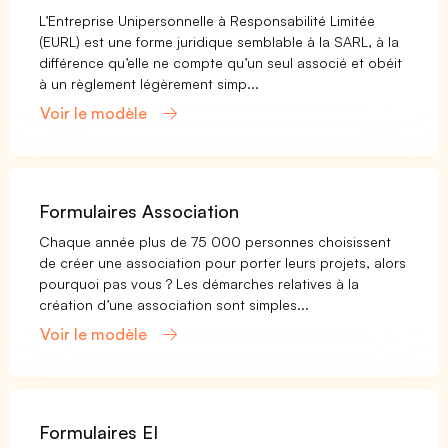
L’Entreprise Unipersonnelle à Responsabilité Limitée
(EURL) est une forme juridique semblable à la SARL, à la
différence qu’elle ne compte qu’un seul associé et obéit
à un règlement légèrement simp...
Voir le modèle
Formulaires Association
Chaque année plus de 75 000 personnes choisissent
de créer une association pour porter leurs projets, alors
pourquoi pas vous ? Les démarches relatives à la
création d’une association sont simples...
Voir le modèle
Formulaires EI