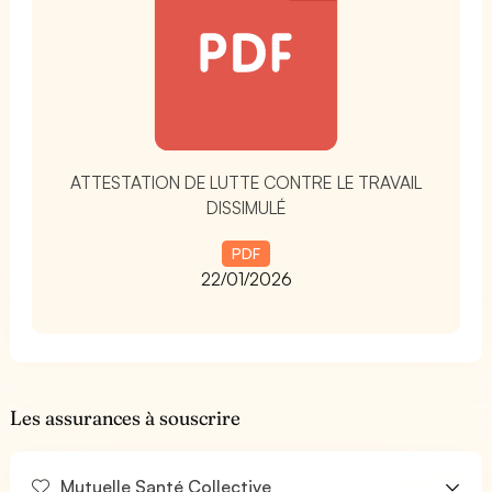
ATTESTATION DE LUTTE CONTRE LE TRAVAIL
DISSIMULÉ
PDF
22/01/2026
Les assurances à souscrire
Mutuelle Santé Collective