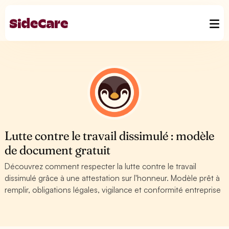
Lutte contre le travail dissimulé : modèle
de document gratuit
Découvrez comment respecter la lutte contre le travail
dissimulé grâce à une attestation sur l'honneur. Modèle prêt à
remplir, obligations légales, vigilance et conformité entreprise