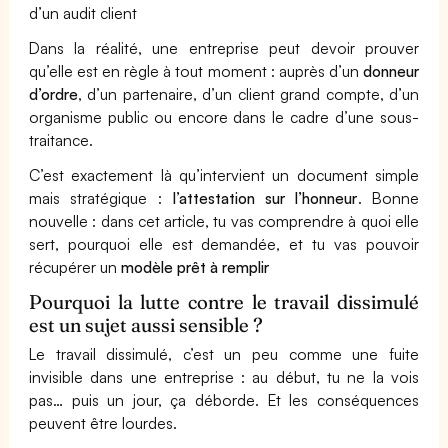
d’un audit client
Dans la réalité, une entreprise peut devoir prouver
qu’elle est en règle à tout moment : auprès d’un
donneur
d’ordre
, d’un partenaire, d’un client grand compte, d’un
organisme public ou encore dans le cadre d’une sous-
traitance.
C’est exactement là qu’intervient un document simple
mais stratégique :
l’attestation sur l’honneur
. Bonne
nouvelle : dans cet article, tu vas comprendre à quoi elle
sert, pourquoi elle est demandée, et tu vas pouvoir
récupérer un
modèle prêt à remplir
Pourquoi la lutte contre le travail dissimulé
est un sujet aussi sensible ?
Le travail dissimulé, c’est un peu comme une fuite
invisible dans une entreprise : au début, tu ne la vois
pas… puis un jour, ça déborde. Et les conséquences
peuvent être lourdes.