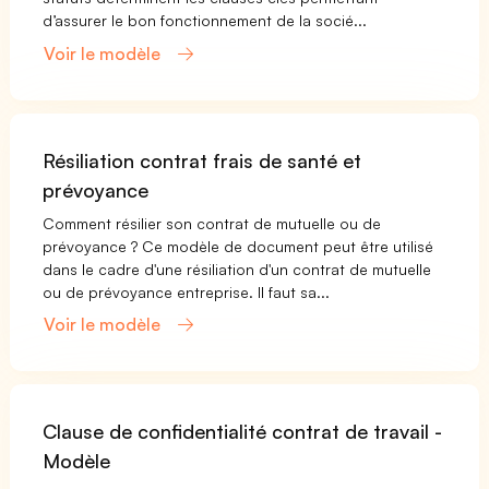
d’assurer le bon fonctionnement de la socié...
Voir le modèle
Résiliation contrat frais de santé et
prévoyance
Comment résilier son contrat de mutuelle ou de
prévoyance ? Ce modèle de document peut être utilisé
dans le cadre d'une résiliation d'un contrat de mutuelle
ou de prévoyance entreprise. Il faut sa...
Voir le modèle
Clause de confidentialité contrat de travail -
Modèle