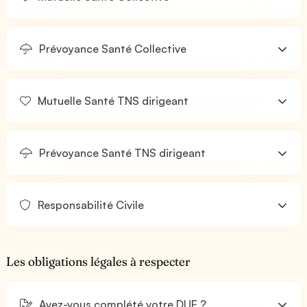
Prévoyance Santé Collective
Mutuelle Santé TNS dirigeant
Prévoyance Santé TNS dirigeant
Responsabilité Civile
Les obligations légales à respecter
Avez-vous complété votre DUE ?