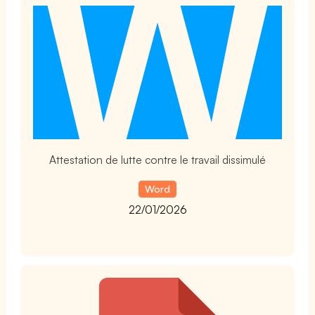
t
Attestation de lutte contre le travail dissimulé
Word
22/01/2026
t