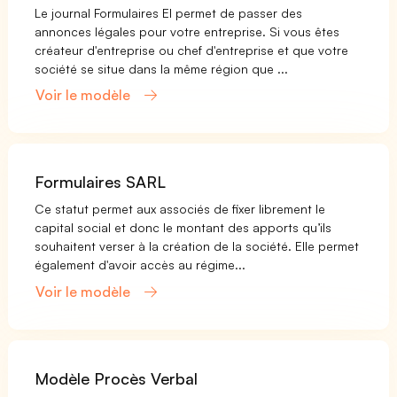
Le journal Formulaires EI permet de passer des
annonces légales pour votre entreprise. Si vous êtes
créateur d'entreprise ou chef d'entreprise et que votre
société se situe dans la même région que ...
Voir le modèle
Formulaires SARL
Ce statut permet aux associés de fixer librement le
capital social et donc le montant des apports qu’ils
souhaitent verser à la création de la société. Elle permet
également d'avoir accès au régime...
Voir le modèle
Modèle Procès Verbal