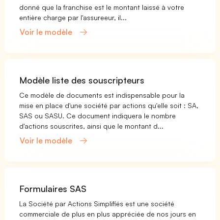
donné que la franchise est le montant laissé à votre
entière charge par l'assureeur, il...
Voir le modèle
Modèle liste des souscripteurs
Ce modèle de documents est indispensable pour la
mise en place d'une société par actions qu'elle soit : SA,
SAS ou SASU. Ce document indiquera le nombre
d'actions souscrites, ainsi que le montant d...
Voir le modèle
Formulaires SAS
La Société par Actions Simplifiés est une société
commerciale de plus en plus appréciée de nos jours en