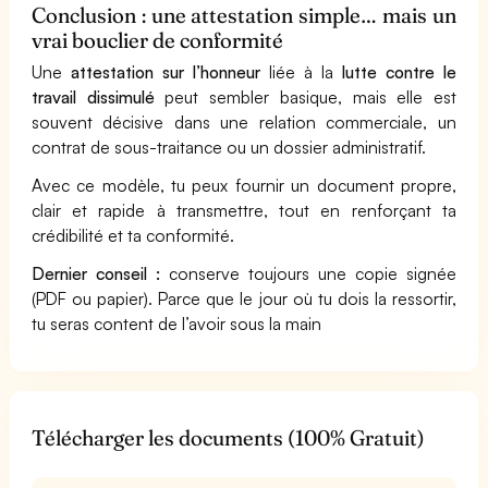
Conclusion : une attestation simple… mais un
vrai bouclier de conformité
Une
attestation sur l’honneur
liée à la
lutte contre le
travail dissimulé
peut sembler basique, mais elle est
souvent décisive dans une relation commerciale, un
contrat de sous-traitance ou un dossier administratif.
Avec ce modèle, tu peux fournir un document propre,
clair et rapide à transmettre, tout en renforçant ta
crédibilité et ta conformité.
Dernier conseil :
conserve toujours une copie signée
(PDF ou papier). Parce que le jour où tu dois la ressortir,
tu seras content de l’avoir sous la main
Télécharger les documents (100% Gratuit)