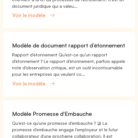
document juridique qui a valeu...
Voir le modèle
Modèle de document rapport d’étonnement
Rapport d'étonnement Qu’est-ce qu’un rapport
d’étonnement ? Le rapport d’étonnement, parfois appelé
note d’observation critique, est un outil incontournable
pour les entreprises qui veulent co...
Voir le modèle
Modèle Promesse d'Embauche
Qu'est-ce qu'une promesse d'embauche ? 🤝 La
promesse d'embauche engage l'employeur et le futur
collaborateur d'une prochaine collaboration. Il est