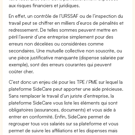
aux risques financiers et juridiques.
En effet, un contrôle de l’URSSAF ou de l’inspection du
travail peut se chiffrer en milliers d’euros de pénalités et
redressement. De telles sommes peuvent mettre en
péril l’avenir d’une entreprise simplement pour des
erreurs non décelées ou considérées comme
secondaires. Une mutuelle collective non souscrite, ou
une pièce justificative manquante (dispense salariée par
exemple), sont des erreurs courantes qui peuvent
coûter cher.
C’est donc un enjeu clé pour les TPE / PME sur lequel la
plateforme SideCare peut apporter une aide précieuse.
Sans remplacer le travail d’un juriste d’entreprise, la
plateforme SideCare vous liste les éléments qui sont
obligatoires (assurances, documents) et vous aide à
entrer en conformité. Enfin, SideCare permet de
regrouper tous vos salariés sur sa plateforme et vous
permet de suivre les affiliations et les dispenses mais