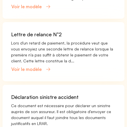
Voir le modèle
Lettre de relance N°2
Lors d'un retard de paiement, la procédure veut que
vous envoyiez une seconde lettre de relance lorsque la
première n'a pas suffit à obtenir le paiement de votre
client. Cette lettre constitue la d...
Voir le modèle
Déclaration sinistre accident
Ce document est nécessaire pour déclarer un sinistre
auprès de son assureur. Il est obligatoire d'envoyer ce
document auquel il faut joindre tous les documents
justificatifs en LRAR.