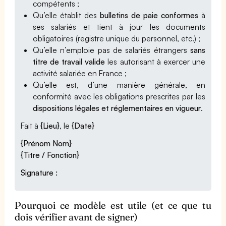
compétents ;
Qu’elle établit des
bulletins de paie conformes
à
ses salariés et tient à jour les documents
obligatoires (registre unique du personnel, etc.) ;
Qu’elle n’emploie pas de salariés étrangers
sans
titre de travail valide
les autorisant à exercer une
activité salariée en France ;
Qu’elle est, d’une manière générale, en
conformité avec les obligations prescrites par les
dispositions légales et réglementaires en vigueur
.
Fait à
{Lieu}
, le
{Date}
{Prénom Nom}
{Titre / Fonction}
Signature :
Pourquoi ce modèle est utile (et ce que tu
dois vérifier avant de signer)