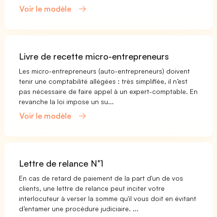
Voir le modèle
Livre de recette micro-entrepreneurs
Les micro-entrepreneurs (auto-entrepreneurs) doivent
tenir une comptabilité allégées : très simplifiée, il n’est
pas nécessaire de faire appel à un expert-comptable. En
revanche la loi impose un su...
Voir le modèle
Lettre de relance N°1
En cas de retard de paiement de la part d'un de vos
clients, une lettre de relance peut inciter votre
interlocuteur à verser la somme qu'il vous doit en évitant
d’entamer une procédure judiciaire. ...