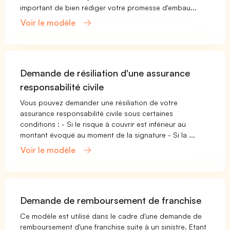
important de bien rédiger votre promesse d'embau...
Voir le modèle
Demande de résiliation d'une assurance
responsabilité civile
Vous pouvez demander une résiliation de votre
assurance responsabilité civile sous certaines
conditions : - Si le risque à couvrir est inférieur au
montant évoqué au moment de la signature - Si la ...
Voir le modèle
Demande de remboursement de franchise
Ce modèle est utilisé dans le cadre d'une demande de
remboursement d'une franchise suite à un sinistre. Etant