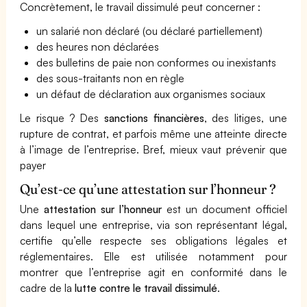
Concrètement, le travail dissimulé peut concerner :
un salarié non déclaré (ou déclaré partiellement)
des heures non déclarées
des bulletins de paie non conformes ou inexistants
des sous-traitants non en règle
un défaut de déclaration aux organismes sociaux
Le risque ? Des
sanctions financières
, des litiges, une
rupture de contrat, et parfois même une atteinte directe
à l’image de l’entreprise. Bref, mieux vaut prévenir que
payer
Qu’est-ce qu’une attestation sur l’honneur ?
Une
attestation sur l’honneur
est un document officiel
dans lequel une entreprise, via son représentant légal,
certifie qu’elle respecte ses obligations légales et
réglementaires. Elle est utilisée notamment pour
montrer que l’entreprise agit en conformité dans le
cadre de la
lutte contre le travail dissimulé
.