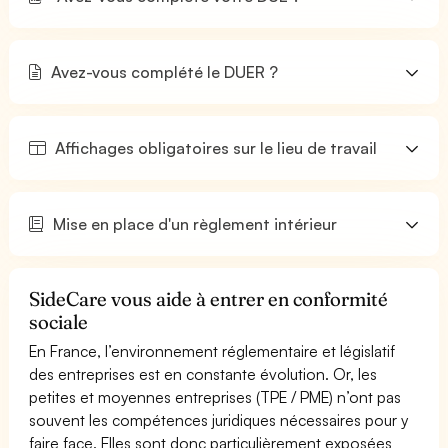
Avez-vous complété le DUER ?
Affichages obligatoires sur le lieu de travail
Mise en place d'un règlement intérieur
SideCare vous aide à entrer en conformité
sociale
En France, l’environnement réglementaire et législatif
des entreprises est en constante évolution. Or, les
petites et moyennes entreprises (TPE / PME) n’ont pas
souvent les compétences juridiques nécessaires pour y
faire face. Elles sont donc particulièrement exposées