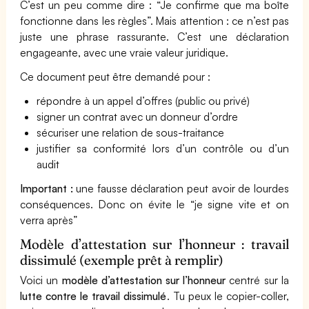
C’est un peu comme dire : “Je confirme que ma boîte
fonctionne dans les règles”. Mais attention : ce n’est pas
juste une phrase rassurante. C’est une déclaration
engageante, avec une vraie valeur juridique.
Ce document peut être demandé pour :
répondre à un appel d’offres (public ou privé)
signer un contrat avec un donneur d’ordre
sécuriser une relation de sous-traitance
justifier sa conformité lors d’un contrôle ou d’un
audit
Important :
une fausse déclaration peut avoir de lourdes
conséquences. Donc on évite le “je signe vite et on
verra après”
Modèle d’attestation sur l’honneur : travail
dissimulé (exemple prêt à remplir)
Voici un
modèle d’attestation sur l’honneur
centré sur la
lutte contre le travail dissimulé
. Tu peux le copier-coller,