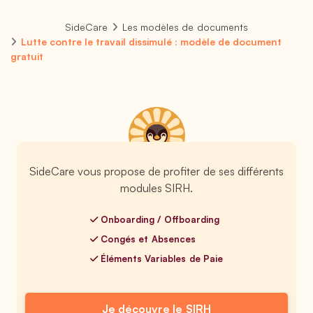
SideCare
Les modèles de documents
Lutte contre le travail dissimulé : modèle de document
gratuit
SideCare vous propose de profiter de ses différents
modules SIRH.
Onboarding / Offboarding
Congés et Absences
Éléments Variables de Paie
Je découvre le SIRH