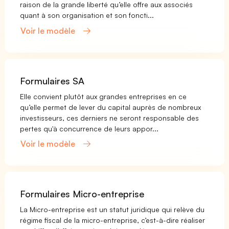
raison de la grande liberté qu’elle offre aux associés
quant à son organisation et son foncti...
Voir le modèle
Formulaires SA
Elle convient plutôt aux grandes entreprises en ce
qu’elle permet de lever du capital auprès de nombreux
investisseurs, ces derniers ne seront responsable des
pertes qu'à concurrence de leurs appor...
Voir le modèle
Formulaires Micro-entreprise
La Micro-entreprise est un statut juridique qui relève du
régime fiscal de la micro-entreprise, c’est-à-dire réaliser