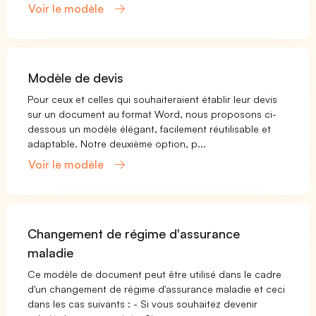
Voir le modèle
Modèle de devis
Pour ceux et celles qui souhaiteraient établir leur devis
sur un document au format Word, nous proposons ci-
dessous un modèle élégant, facilement réutilisable et
adaptable. Notre deuxième option, p...
Voir le modèle
Changement de régime d'assurance
maladie
Ce modèle de document peut être utilisé dans le cadre
d'un changement de régime d'assurance maladie et ceci
dans les cas suivants : - Si vous souhaitez devenir