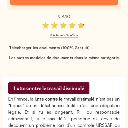
9,8/10
Voir les avis SideCare
Télécharger les documents (100% Gratuit) ...
Les autres modèles de documents dans la même catégorie
Lutte contre le travail dissimulé
En France, la
lutte contre le travail dissimulé
n’est pas un
“bonus” ou un détail administratif : c’est une obligation
légale. Et si tu es dirigeant, RH ou responsable
administratif, tu le sais déjà… personne n’a envie de
découvrir un problème lors d’un contrôle URSSAF ou