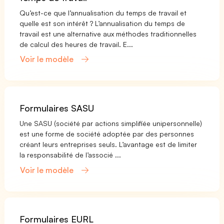
Qu’est-ce que l’annualisation du temps de travail et
quelle est son intérêt ? L’annualisation du temps de
travail est une alternative aux méthodes traditionnelles
de calcul des heures de travail. E...
Voir le modèle
Formulaires SASU
Une SASU (société par actions simplifiée unipersonnelle)
est une forme de société adoptée par des personnes
créant leurs entreprises seuls. L’avantage est de limiter
la responsabilité de l’associé ...
Voir le modèle
Formulaires EURL