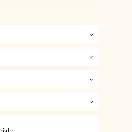
ciale