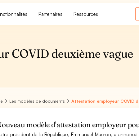
nctionnalités
Partenaires
Ressources
eur COVID deuxième vague
re
Les modèles de documents
Attestation employeur COVID 
ouveau modèle d'attestation employeur pou
otre président de la République, Emmanuel Macron, a annoncé