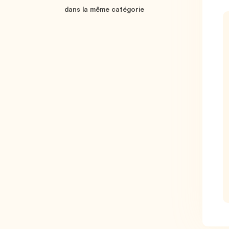
dans la même catégorie