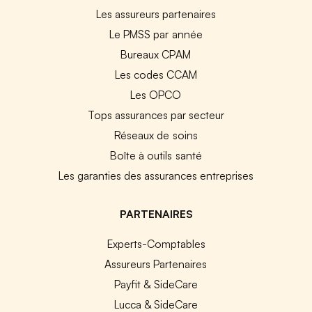
Les assureurs partenaires
Le PMSS par année
Bureaux CPAM
Les codes CCAM
Les OPCO
Tops assurances par secteur
Réseaux de soins
Boîte à outils santé
Les garanties des assurances entreprises
PARTENAIRES
Experts-Comptables
Assureurs Partenaires
Payfit & SideCare
Lucca & SideCare