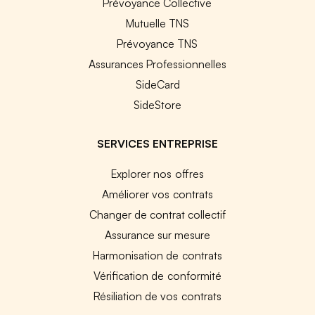
Prévoyance Collective
Mutuelle TNS
Prévoyance TNS
Assurances Professionnelles
SideCard
SideStore
SERVICES ENTREPRISE
Explorer nos offres
Améliorer vos contrats
Changer de contrat collectif
Assurance sur mesure
Harmonisation de contrats
Vérification de conformité
Résiliation de vos contrats