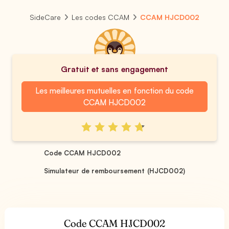
SideCare
Les codes CCAM
CCAM HJCD002
Gratuit et sans engagement
Les meilleures mutuelles en fonction du code
CCAM HJCD002
Code CCAM HJCD002
Simulateur de remboursement (HJCD002)
Code CCAM HJCD002