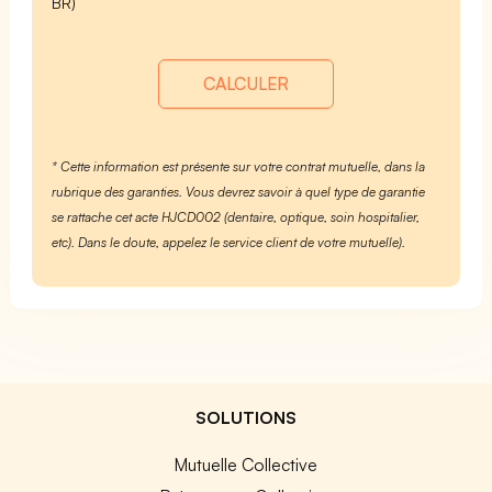
BR)
CALCULER
* Cette information est présente sur votre contrat mutuelle, dans la
rubrique des garanties. Vous devrez savoir à quel type de garantie
se rattache cet acte HJCD002 (dentaire, optique, soin hospitalier,
etc). Dans le doute, appelez le service client de votre mutuelle).
SOLUTIONS
Mutuelle Collective