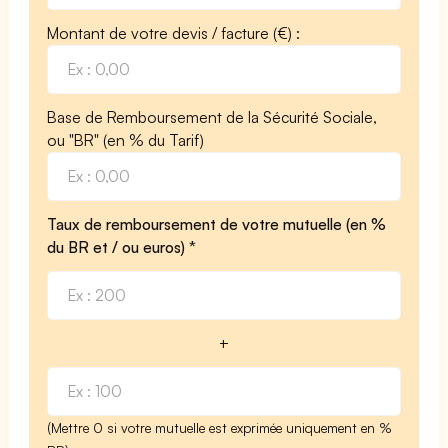
Montant de votre devis / facture (€) :
Base de Remboursement de la Sécurité Sociale,
ou "BR" (en % du Tarif)
Taux de remboursement de votre mutuelle (en %
du BR et / ou euros) *
+
(Mettre 0 si votre mutuelle est exprimée uniquement en %