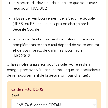
le Montant du devis ou de la facture que vous avez
reçu pour HJCD002
la Base de Remboursement de la Sécurité Sociale
(BRSS, ou BS), soit le taux pris en charge par la
Sécurité Sociale
le Taux de Remboursement de votre mutuelle ou
complémentaire santé (qui dépend de votre contrat
et de vos niveaux de garanties) pour l’acte
HJCD002.
Utilisez notre simulateur pour calculer votre reste à
charge (pensez à vérifier sur ameli.fr que les coefficients
de remboursement de la Sécu n’ont pas changé) :
Code : HJCD002
Tarif