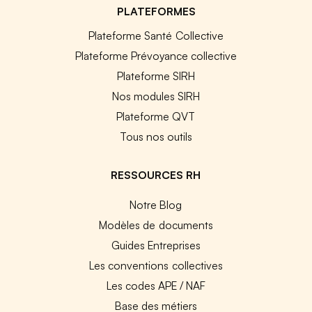
PLATEFORMES
Plateforme Santé Collective
Plateforme Prévoyance collective
Plateforme SIRH
Nos modules SIRH
Plateforme QVT
Tous nos outils
RESSOURCES RH
Notre Blog
Modèles de documents
Guides Entreprises
Les conventions collectives
Les codes APE / NAF
Base des métiers