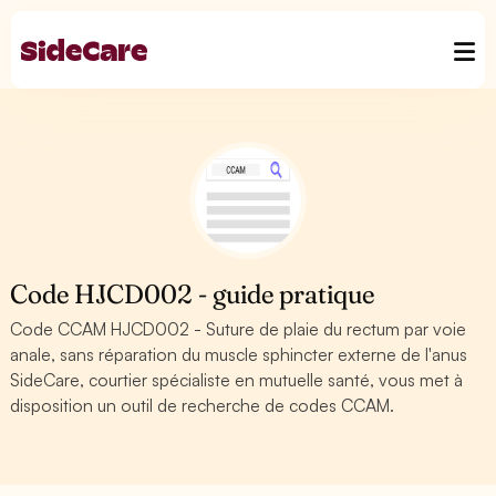
Code HJCD002 - guide pratique
Code CCAM HJCD002 - Suture de plaie du rectum par voie
anale, sans réparation du muscle sphincter externe de l'anus
SideCare, courtier spécialiste en mutuelle santé, vous met à
disposition un outil de recherche de codes CCAM.