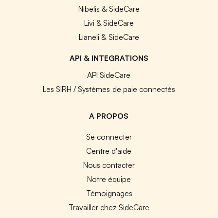
Nibelis & SideCare
Livi & SideCare
Lianeli & SideCare
API & INTEGRATIONS
API SideCare
Les SIRH / Systèmes de paie connectés
A PROPOS
Se connecter
Centre d'aide
Nous contacter
Notre équipe
Témoignages
Travailler chez SideCare