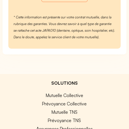
* Cette information est présente sur votre contrat mutuelle, dans la
rubrique des garanties. Vous devrez savoir à quel type de garantie
se rattache cet acte JAFA010 (dentaire, optique, soin hospitalier, etc).
Dans le doute, appelez le service client de votre mutuelle).
SOLUTIONS
Mutuelle Collective
Prévoyance Collective
Mutuelle TNS
Prévoyance TNS
Assurances Professionnelles