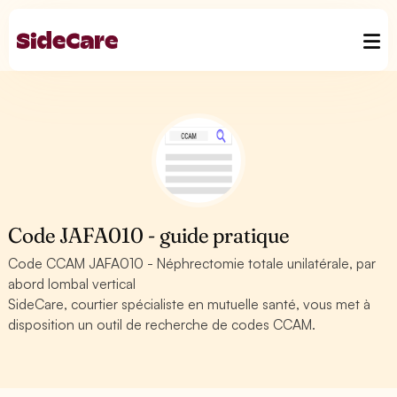
Code JAFA010 - guide pratique
Code CCAM JAFA010 - Néphrectomie totale unilatérale, par
abord lombal vertical
SideCare, courtier spécialiste en mutuelle santé, vous met à
disposition un outil de recherche de codes CCAM.