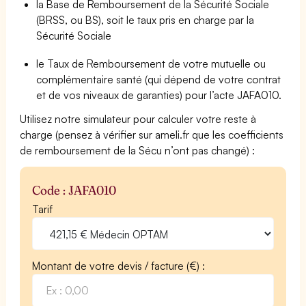
la Base de Remboursement de la Sécurité Sociale
(BRSS, ou BS), soit le taux pris en charge par la
Sécurité Sociale
le Taux de Remboursement de votre mutuelle ou
complémentaire santé (qui dépend de votre contrat
et de vos niveaux de garanties) pour l’acte JAFA010.
Utilisez notre simulateur pour calculer votre reste à
charge (pensez à vérifier sur ameli.fr que les coefficients
de remboursement de la Sécu n’ont pas changé) :
Code : JAFA010
Tarif
Montant de votre devis / facture (€) :