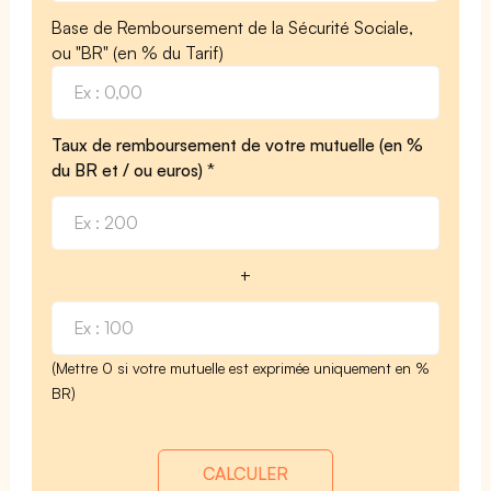
Base de Remboursement de la Sécurité Sociale,
ou "BR" (en % du Tarif)
Taux de remboursement de votre mutuelle (en %
du BR et / ou euros) *
+
(Mettre 0 si votre mutuelle est exprimée uniquement en %
BR)
CALCULER