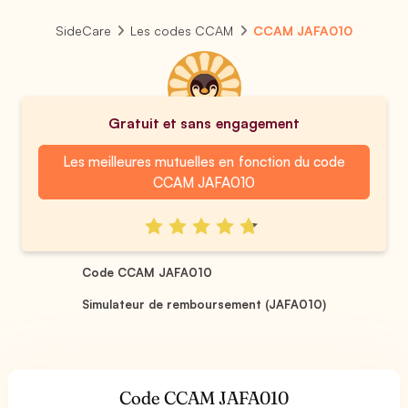
SideCare
Les codes CCAM
CCAM JAFA010
Gratuit et sans engagement
Les meilleures mutuelles en fonction du code
CCAM JAFA010
Code CCAM JAFA010
Simulateur de remboursement (JAFA010)
Code CCAM JAFA010