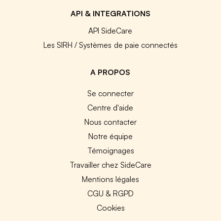
API & INTEGRATIONS
API SideCare
Les SIRH / Systèmes de paie connectés
A PROPOS
Se connecter
Centre d'aide
Nous contacter
Notre équipe
Témoignages
Travailler chez SideCare
Mentions légales
CGU & RGPD
Cookies