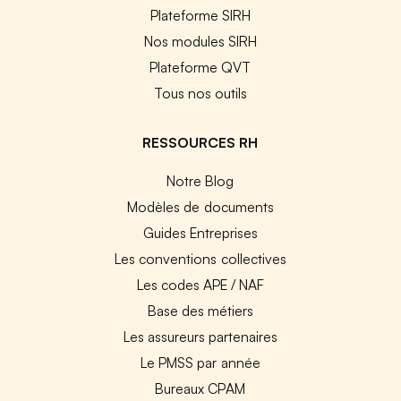
Plateforme SIRH
Nos modules SIRH
Plateforme QVT
Tous nos outils
RESSOURCES RH
Notre Blog
Modèles de documents
Guides Entreprises
Les conventions collectives
Les codes APE / NAF
Base des métiers
Les assureurs partenaires
Le PMSS par année
Bureaux CPAM