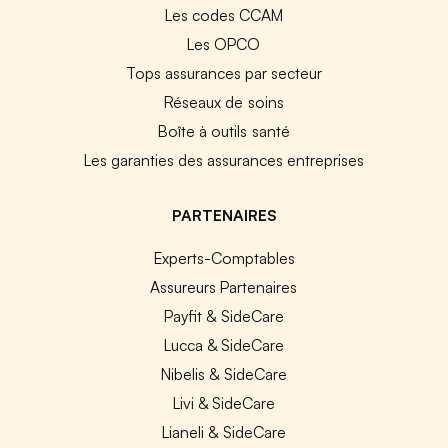
Les codes CCAM
Les OPCO
Tops assurances par secteur
Réseaux de soins
Boîte à outils santé
Les garanties des assurances entreprises
PARTENAIRES
Experts-Comptables
Assureurs Partenaires
Payfit & SideCare
Lucca & SideCare
Nibelis & SideCare
Livi & SideCare
Lianeli & SideCare