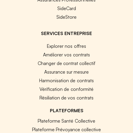
SideCard
SideStore
SERVICES ENTREPRISE
Explorer nos offres
Améliorer vos contrats
Changer de contrat collectif
Assurance sur mesure
Harmonisation de contrats
Vérification de conformité
Résiliation de vos contrats
PLATEFORMES
Plateforme Santé Collective
Plateforme Prévoyance collective