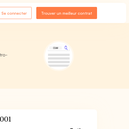
Se connecter
Trouver un meilleur contrat
tro-
001