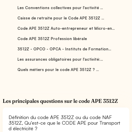
Les Conventions collectives pour l'activité ...
Caisse de retraite pour le Code APE 3512Z ...
Code APE 3512Z Auto-entrepreneur et Micro-en...
Code APE 3512Z Profession libérale
3512Z - OPCO - OPCA - Instituts de Formation...
Les assurances obligatoires pour l'activité:...
Quels métiers pour le code APE 3512Z ? ...
Les principales questions sur le code APE 3512Z
Définition du code APE 3512Z ou du code NAF
3512Z, Qu'est-ce que le CODE APE pour Transport
d électricité ?