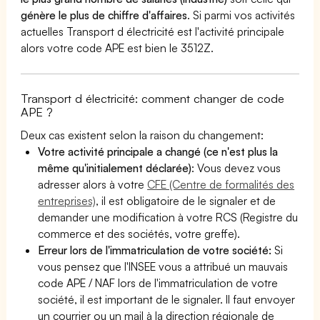
génère le plus de chiffre d'affaires
. Si parmi vos activités
actuelles Transport d électricité est l'activité principale
alors votre code APE est bien le 3512Z.
Transport d électricité: comment changer de code
APE ?
Deux cas existent selon la raison du changement:
Votre activité principale a changé (ce n'est plus la
même qu'initialement déclarée)
: Vous devez vous
adresser alors à votre
CFE (Centre de formalités des
entreprises)
, il est obligatoire de le signaler et de
demander une modification à votre RCS (Registre du
commerce et des sociétés, votre greffe).
Erreur lors de l'immatriculation de votre société:
Si
vous pensez que l'INSEE vous a attribué un mauvais
code APE / NAF lors de l'immatriculation de votre
société, il est important de le signaler. Il faut envoyer
un courrier ou un mail à la direction régionale de