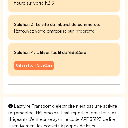
figure sur votre KBIS
Solution 3: Le site du tribunal de commerce
:
Retrouvez votre entreprise sur
Infogreffe
Solution 4: Utiliser l'outil de SideCare
:
Utilisez l'outil SideCare
L'activité Transport d électricité n'est pas une activité
réglementée. Néanmoins, il est important pour tous les
dirigeants d'entreprise ayant le code APE 3512Z de lire
attentivement les conseils à propos de leurs