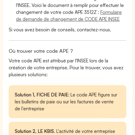
l'INSEE. Voici le document à remplir pour effectuer le
changement de votre code APE 3512Z :
Formulaire
de demande de changement de CODE APE INSEE
Si vous avez besoin de conseils, contactez-nous.
Où trouver votre code APE ?
Votre code APE est attribué par l'INSEE lors de la
création de votre entreprise. Pour le trouver, vous avez
plusieurs solutions:
Solution 1, FICHE DE PAIE
: Le code APE figure sur
les bulletins de paie ou sur les factures de vente
de l'entreprise
Solution 2, LE KBIS
. L'activité de votre entreprise