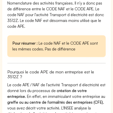
Nomenclature des activités françaises. Il n'y a donc pas
de différence entre le CODE NAF et le CODE APE. Le
code NAF pour l'activité Transport d électricité est donc
3512Z. Le code NAF est désormais moins utilisé que le
code APE.
Pour résumer :
Le code NAF et le CODE APE sont
les mêmes codes. Pas de différence
Pourquoi le code APE de mon entreprise est le
3512Z ?
Le code APE / NAF de l'activité Transport d électricité est
donné lors du processus de
création de votre
entreprise
. En effet, en immatriculant votre entreprise au
greffe ou au centre de formalités des entreprises (CFE)
,
vous avez décrit votre activité. L'INSEE analyse la