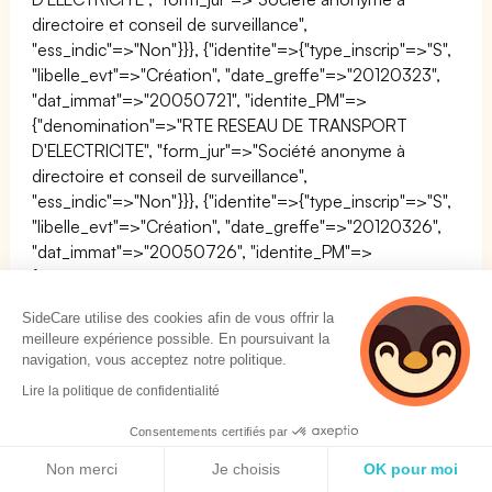
SideCare utilise des cookies afin de vous offrir la
meilleure expérience possible. En poursuivant la
navigation, vous acceptez notre politique.
Lire la politique de confidentialité
Consentements certifiés par
Politique de cookies
Non merci
Je choisis
OK pour moi