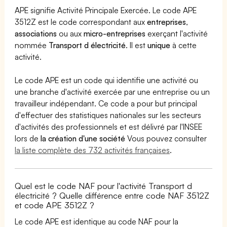
APE signifie Activité Principale Exercée. Le code APE
3512Z est le code correspondant aux
entreprises
,
associations
ou aux
micro-entreprises
exerçant l'activité
nommée
Transport d électricité
. Il est
unique
à cette
activité.
Le code APE est un code qui identifie une activité ou
une branche d'activité exercée par une entreprise ou un
travailleur indépendant. Ce code a pour but principal
d'effectuer des statistiques nationales sur les secteurs
d'activités des professionnels et est délivré par l'INSEE
lors de
la création d'une société
Vous pouvez consulter
la liste complète des 732 activités françaises
.
Quel est le code NAF pour l'activité Transport d
électricité ? Quelle différence entre code NAF 3512Z
et code APE 3512Z ?
Le code APE est identique au code NAF pour la