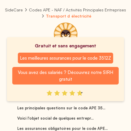
SideCare
Codes APE - NAF / Activités Principales Entreprises
Transport d électricité
Gratuit et sans engagement
Les meilleures assurances pour le code 3512Z
Vous avez des salariés ? Découvrez notre SIRH
gratuit
Les principales questions sur le code APE 35...
Voici l'objet social de quelques entrepr...
Les assurances obligatoires pour le code APE...