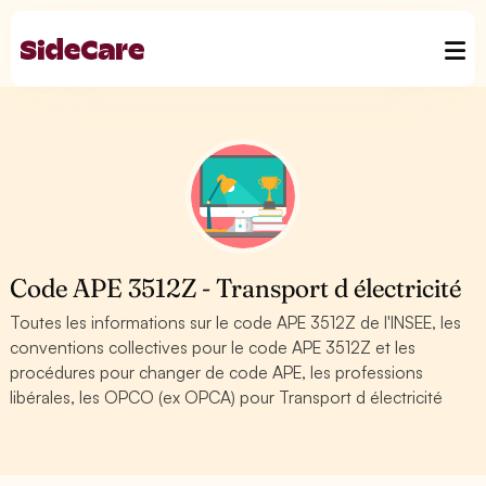
Code APE 3512Z - Transport d électricité
Toutes les informations sur le code APE 3512Z de l'INSEE, les
conventions collectives pour le code APE 3512Z et les
procédures pour changer de code APE, les professions
libérales, les OPCO (ex OPCA) pour Transport d électricité