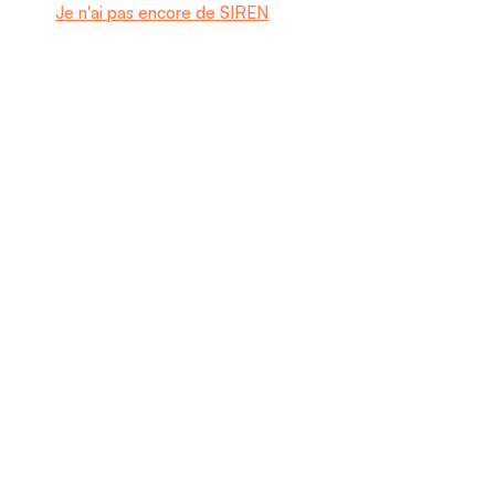
Je n'ai pas encore de SIREN