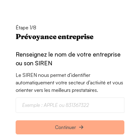
Étape 1/8
Prévoyance entreprise
Renseignez le nom de votre entreprise
ou son SIREN
Le SIREN nous permet d’identifier
automatiquement votre secteur d’activité et vous
orienter vers les meilleurs prestataires.
Continuer