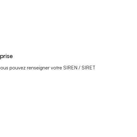
prise
e, vous pouvez renseigner votre SIREN / SIRET