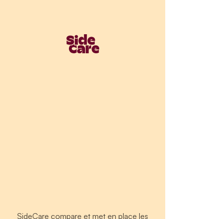
SideCare compare et met en place les