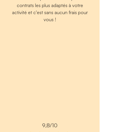
contrats les plus adaptés à votre
activité et c'est sans aucun frais pour
vous !
9,8/10