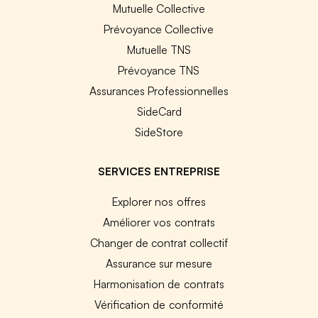
Mutuelle Collective
Prévoyance Collective
Mutuelle TNS
Prévoyance TNS
Assurances Professionnelles
SideCard
SideStore
SERVICES ENTREPRISE
Explorer nos offres
Améliorer vos contrats
Changer de contrat collectif
Assurance sur mesure
Harmonisation de contrats
Vérification de conformité