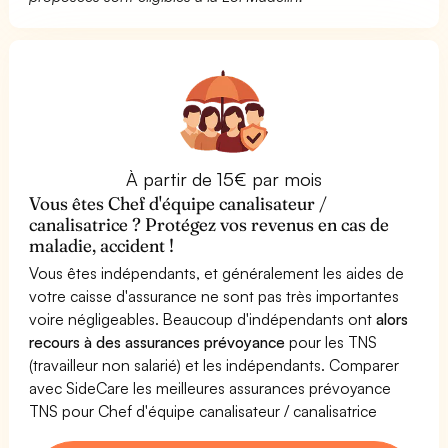
À partir de 15€ par mois
Vous êtes Chef d'équipe canalisateur /
canalisatrice ? Protégez vos revenus en cas de
maladie, accident !
Vous êtes indépendants, et généralement les aides de
votre caisse d'assurance ne sont pas très importantes
voire négligeables. Beaucoup d'indépendants ont
alors
recours à des assurances prévoyance
pour les TNS
(travailleur non salarié) et les indépendants. Comparer
avec SideCare les meilleures assurances prévoyance
TNS pour Chef d'équipe canalisateur / canalisatrice