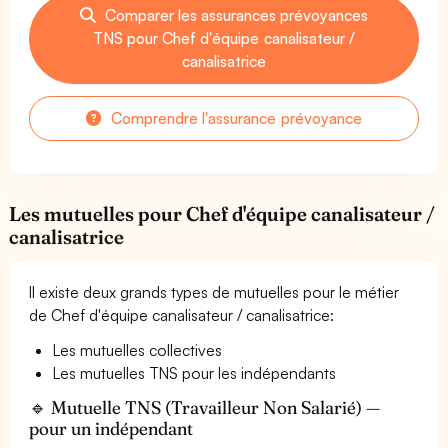
Comparer les assurances prévoyances
TNS pour Chef d'équipe canalisateur /
canalisatrice
Comprendre l'assurance prévoyance
Les mutuelles pour Chef d'équipe canalisateur /
canalisatrice
Il existe deux grands types de mutuelles pour le métier
de Chef d'équipe canalisateur / canalisatrice:
Les mutuelles collectives
Les mutuelles TNS pour les indépendants
🔹 Mutuelle TNS (Travailleur Non Salarié) —
pour un indépendant