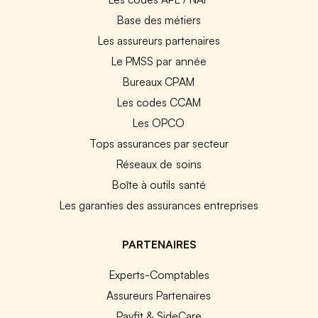
Base des métiers
Les assureurs partenaires
Le PMSS par année
Bureaux CPAM
Les codes CCAM
Les OPCO
Tops assurances par secteur
Réseaux de soins
Boîte à outils santé
Les garanties des assurances entreprises
PARTENAIRES
Experts-Comptables
Assureurs Partenaires
Payfit & SideCare