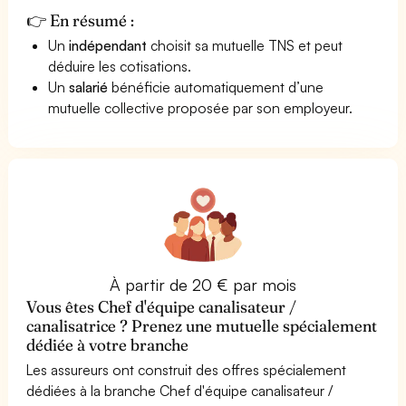
👉 En résumé :
Un
indépendant
choisit sa mutuelle TNS et peut
déduire les cotisations.
Un
salarié
bénéficie automatiquement d’une
mutuelle collective proposée par son employeur.
À partir de 20 € par mois
Vous êtes Chef d'équipe canalisateur /
canalisatrice ? Prenez une mutuelle spécialement
dédiée à votre branche
Les assureurs ont construit des offres spécialement
dédiées à la branche Chef d'équipe canalisateur /