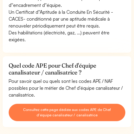
d''encadrement d''équipe.
Un Certificat d''Aptitude à la Conduite En Sécurité -
CACES- conditionné par une aptitude médicale à
renouveler périodiquement peut être requis.
Des habilitations (électricité, gaz, ...) peuvent être
exigées.
Quel code APE pour Chef d'équipe
canalisateur / canalisatrice ?
Pour savoir quel ou quels sont les codes APE / NAF
possibles pour le métier de Chef d'équipe canalisateur /
canalisatrice.
Consultez cette page dédiée aux codes APE de Chef
d'équipe canalisateur / canalisatrice