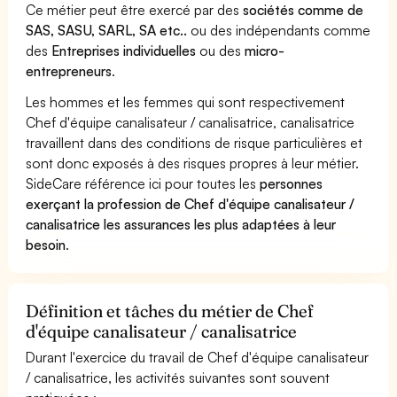
Ce métier peut être exercé par des
sociétés comme de
SAS, SASU, SARL, SA etc..
ou des indépendants comme
des
Entreprises individuelles
ou des
micro-
entrepreneurs
.
Les hommes et les femmes qui sont respectivement
Chef d'équipe canalisateur / canalisatrice, canalisatrice
travaillent dans des conditions de risque particulières et
sont donc exposés à des risques propres à leur métier.
SideCare référence ici pour toutes les
personnes
exerçant la profession de Chef d'équipe canalisateur /
canalisatrice les assurances les plus adaptées à leur
besoin
.
Définition et tâches du métier de Chef
d'équipe canalisateur / canalisatrice
Durant l'exercice du travail de Chef d'équipe canalisateur
/ canalisatrice, les activités suivantes sont souvent