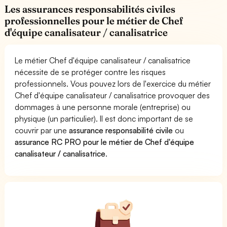
Les assurances responsabilités civiles
professionnelles pour le métier de Chef
d'équipe canalisateur / canalisatrice
Le métier Chef d'équipe canalisateur / canalisatrice
nécessite de se protéger contre les risques
professionnels. Vous pouvez lors de l'exercice du métier
Chef d'équipe canalisateur / canalisatrice provoquer des
dommages à une personne morale (entreprise) ou
physique (un particulier). Il est donc important de se
couvrir par une
assurance responsabilité civile
ou
assurance RC PRO pour le métier de Chef d'équipe
canalisateur / canalisatrice
.