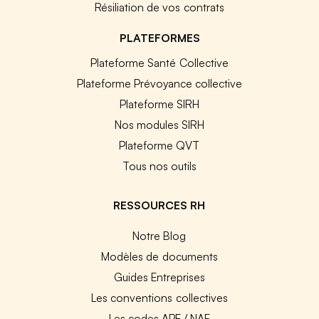
Résiliation de vos contrats
PLATEFORMES
Plateforme Santé Collective
Plateforme Prévoyance collective
Plateforme SIRH
Nos modules SIRH
Plateforme QVT
Tous nos outils
RESSOURCES RH
Notre Blog
Modèles de documents
Guides Entreprises
Les conventions collectives
Les codes APE / NAF