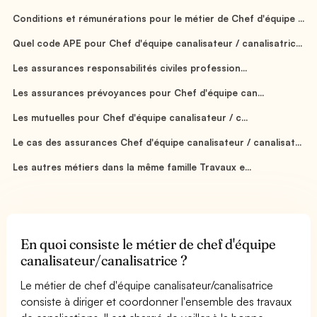
Conditions et rémunérations pour le métier de Chef d'équipe ...
Quel code APE pour Chef d'équipe canalisateur / canalisatric...
Les assurances responsabilités civiles profession...
Les assurances prévoyances pour Chef d'équipe can...
Les mutuelles pour Chef d'équipe canalisateur / c...
Le cas des assurances Chef d'équipe canalisateur / canalisat...
Les autres métiers dans la même famille Travaux e...
En quoi consiste le métier de chef d'équipe
canalisateur/canalisatrice ?
Le métier de chef d'équipe canalisateur/canalisatrice
consiste à diriger et coordonner l'ensemble des travaux