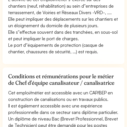
chantiers (neuf, réhabilitation) au sein d''entreprises de
terrassement, de Voiries et Réseaux Divers -VRD-, ....
Elle peut impliquer des déplacements sur les chantiers et
un éloignement du domicile de plusieurs jours.
Elle s''effectue souvent dans des tranchées, en sous-sol
et peut impliquer le port de charges.
Le port d''équipements de protection (casque de
chantier, chaussures de sécurité, ...) est requis.
Conditions et rémunérations pour le métier
de Chef d'équipe canalisateur / canalisatrice
Cet emploi/métier est accessible avec un CAP/BEP en
construction de canalisations ou en travaux publics.
Il est également accessible avec une expérience
professionnelle dans ce secteur sans diplôme particulier.
Un diplôme de niveau Bac (Brevet Professionnel, Brevet
de Technicien) peut être demandé pour les postes