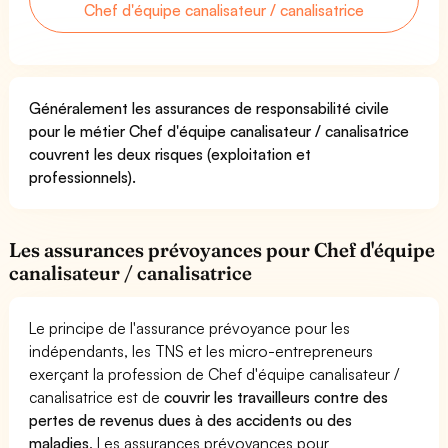
Chef d'équipe canalisateur / canalisatrice
Généralement les assurances de responsabilité civile
pour le métier Chef d'équipe canalisateur / canalisatrice
couvrent les deux risques (exploitation et
professionnels).
Les assurances prévoyances pour Chef d'équipe
canalisateur / canalisatrice
Le principe de l'assurance prévoyance pour les
indépendants, les TNS et les micro-entrepreneurs
exerçant la profession de Chef d'équipe canalisateur /
canalisatrice est de
couvrir les travailleurs contre des
pertes de revenus dues à des accidents ou des
maladies
. Les assurances prévoyances pour