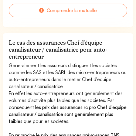
Comprendre la mutuelle
Le cas des assurances Chef d'équipe
canalisateur / canalisatrice pour auto-
entrepreneur
Généralement les assureurs distinguent les sociétés
comme les SAS et les SARL des micro-entrepreneurs ou
auto-entrepreneurs dans le métier Chef d'équipe
canalisateur / canalisatrice
En effet les auto-entrepreneurs ont généralement des
volumes d'activité plus faibles que les sociétés. Par
conséquent
les prix des assurances rc pro Chef d'équipe
canalisateur / canalisatrice sont généralement plus
faibles
que pour les sociétés.
En revanche le
prix des assurances prévoyances TNS