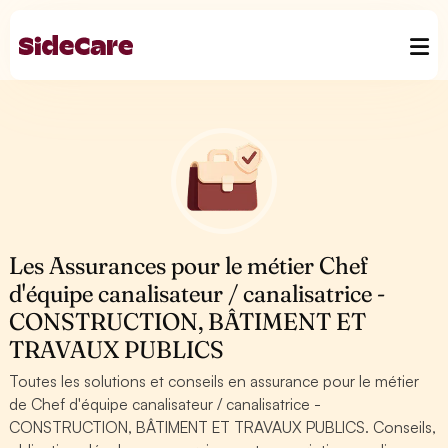
Les Assurances pour le métier Chef
d'équipe canalisateur / canalisatrice -
CONSTRUCTION, BÂTIMENT ET
TRAVAUX PUBLICS
Toutes les solutions et conseils en assurance pour le métier
de Chef d'équipe canalisateur / canalisatrice -
CONSTRUCTION, BÂTIMENT ET TRAVAUX PUBLICS. Conseils,