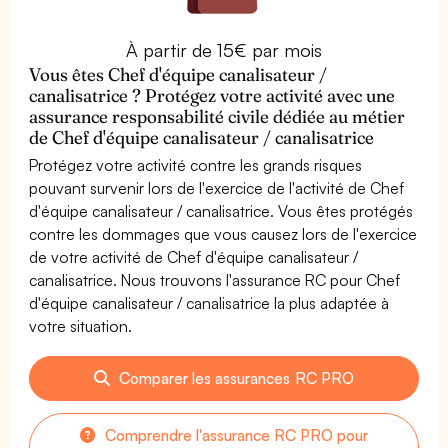
À partir de 15€ par mois
Vous êtes Chef d'équipe canalisateur /
canalisatrice ? Protégez votre activité avec une
assurance responsabilité civile dédiée au métier
de Chef d'équipe canalisateur / canalisatrice
Protégez votre activité contre les grands risques
pouvant survenir lors de l'exercice de l'activité de Chef
d'équipe canalisateur / canalisatrice. Vous êtes protégés
contre les dommages que vous causez lors de l'exercice
de votre activité de Chef d'équipe canalisateur /
canalisatrice. Nous trouvons l'assurance RC pour Chef
d'équipe canalisateur / canalisatrice la plus adaptée à
votre situation.
Comparer les assurances RC PRO
Comprendre l'assurance RC PRO pour