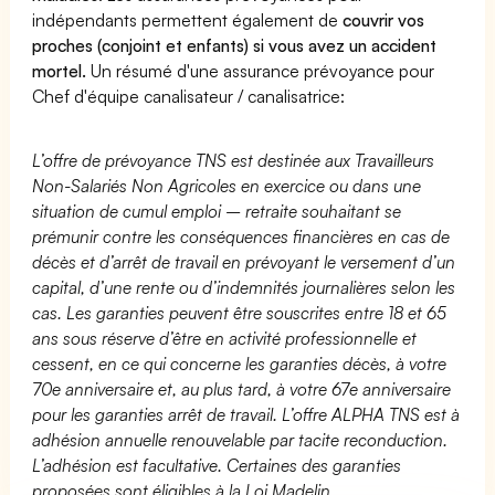
indépendants permettent également de
couvrir vos
proches (conjoint et enfants) si vous avez un accident
mortel.
Un résumé d'une assurance prévoyance pour
Chef d'équipe canalisateur / canalisatrice:
L’offre de prévoyance TNS est destinée aux Travailleurs
Non-Salariés Non Agricoles en exercice ou dans une
situation de cumul emploi – retraite souhaitant se
prémunir contre les conséquences financières en cas de
décès et d’arrêt de travail en prévoyant le versement d’un
capital, d’une rente ou d’indemnités journalières selon les
cas. Les garanties peuvent être souscrites entre 18 et 65
ans sous réserve d’être en activité professionnelle et
cessent, en ce qui concerne les garanties décès, à votre
70e anniversaire et, au plus tard, à votre 67e anniversaire
pour les garanties arrêt de travail. L’offre ALPHA TNS est à
adhésion annuelle renouvelable par tacite reconduction.
L’adhésion est facultative. Certaines des garanties
proposées sont éligibles à la Loi Madelin.