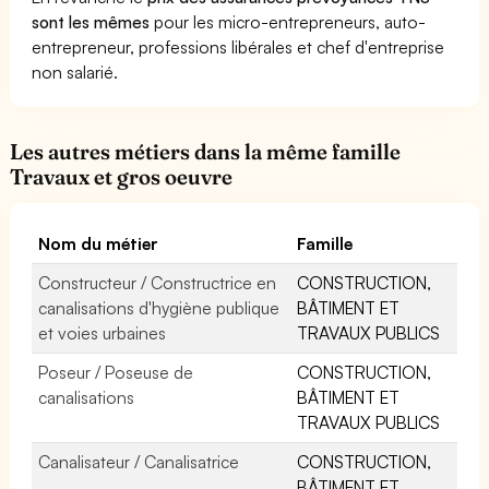
sont les mêmes
pour les micro-entrepreneurs, auto-
entrepreneur, professions libérales et chef d'entreprise
non salarié.
Les autres métiers dans la même famille
Travaux et gros oeuvre
Nom du métier
Famille
Constructeur / Constructrice en
CONSTRUCTION,
canalisations d'hygiène publique
BÂTIMENT ET
et voies urbaines
TRAVAUX PUBLICS
Poseur / Poseuse de
CONSTRUCTION,
canalisations
BÂTIMENT ET
TRAVAUX PUBLICS
Canalisateur / Canalisatrice
CONSTRUCTION,
BÂTIMENT ET