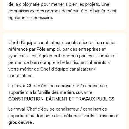
de la diplomatie pour mener à bien les projets. Une
connaissance des normes de sécurité et d'hygiène est
également nécessaire.
Chef d'équipe canalisateur / canalisatrice est un métier
référencé par Pôle emploi, par des entreprises et
syndicats. Il est également reconnu par les assureurs et
permet de bien comprendre les risques inhérents à
votre métier de Chef d'équipe canalisateur /
canalisatrice.
Le travail Chef d'équipe canalisateur / canalisatrice
appartient à la
famille des métiers
suivante:
CONSTRUCTION, BÂTIMENT ET TRAVAUX PUBLICS
.
Le travail Chef d'équipe canalisateur / canalisatrice
appartient au domaine des métiers suivants :
Travaux et
gros oeuvre
.