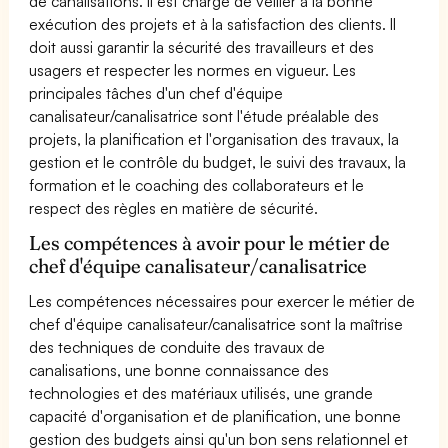
de canalisations. Il est chargé de veiller à la bonne
exécution des projets et à la satisfaction des clients. Il
doit aussi garantir la sécurité des travailleurs et des
usagers et respecter les normes en vigueur. Les
principales tâches d'un chef d'équipe
canalisateur/canalisatrice sont l'étude préalable des
projets, la planification et l'organisation des travaux, la
gestion et le contrôle du budget, le suivi des travaux, la
formation et le coaching des collaborateurs et le
respect des règles en matière de sécurité.
Les compétences à avoir pour le métier de
chef d'équipe canalisateur/canalisatrice
Les compétences nécessaires pour exercer le métier de
chef d'équipe canalisateur/canalisatrice sont la maîtrise
des techniques de conduite des travaux de
canalisations, une bonne connaissance des
technologies et des matériaux utilisés, une grande
capacité d'organisation et de planification, une bonne
gestion des budgets ainsi qu'un bon sens relationnel et