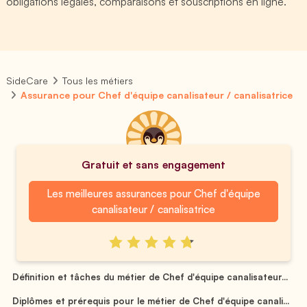
obligations légales, comparaisons et souscriptions en ligne.
SideCare
Tous les métiers
Assurance pour Chef d'équipe canalisateur / canalisatrice
Gratuit et sans engagement
Les meilleures assurances pour Chef d'équipe
canalisateur / canalisatrice
Définition et tâches du métier de Chef d'équipe canalisateur...
Diplômes et prérequis pour le métier de Chef d'équipe canali...