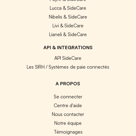
Lucca & SideCare
Nibelis & SideCare
Livi & SideCare
Lianeli & SideCare
API & INTEGRATIONS
API SideCare
Les SIRH / Systèmes de paie connectés
A PROPOS
Se connecter
Centre d'aide
Nous contacter
Notre équipe
Témoignages