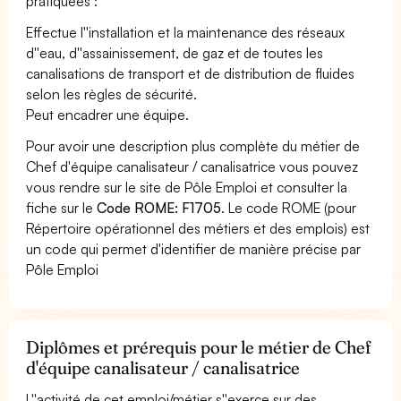
pratiquées :
Effectue l''installation et la maintenance des réseaux
d''eau, d''assainissement, de gaz et de toutes les
canalisations de transport et de distribution de fluides
selon les règles de sécurité.
Peut encadrer une équipe.
Pour avoir une description plus complète du métier de
Chef d'équipe canalisateur / canalisatrice vous pouvez
vous rendre sur le site de Pôle Emploi et consulter la
fiche sur le
Code ROME: F1705
. Le code ROME (pour
Répertoire opérationnel des métiers et des emplois) est
un code qui permet d'identifier de manière précise par
Pôle Emploi
Diplômes et prérequis pour le métier de Chef
d'équipe canalisateur / canalisatrice
L''activité de cet emploi/métier s''exerce sur des