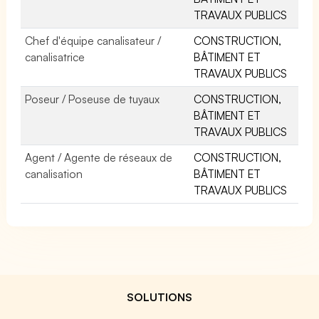
TRAVAUX PUBLICS
Chef d'équipe canalisateur /
CONSTRUCTION,
canalisatrice
BÂTIMENT ET
TRAVAUX PUBLICS
Poseur / Poseuse de tuyaux
CONSTRUCTION,
BÂTIMENT ET
TRAVAUX PUBLICS
Agent / Agente de réseaux de
CONSTRUCTION,
canalisation
BÂTIMENT ET
TRAVAUX PUBLICS
SOLUTIONS