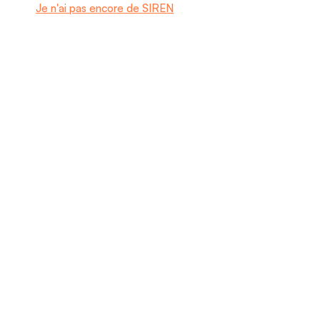
Je n'ai pas encore de SIREN