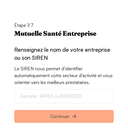
Étape 1/7
Mutuelle Santé Entreprise
Renseignez le nom de votre entreprise
ou son SIREN
Le SIREN nous permet d’identifier
automatiquement votre secteur d’activité et vous
orienter vers les meilleurs prestataires.
Continuer