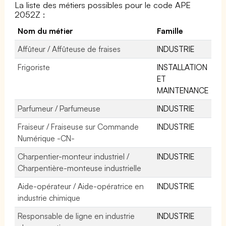
La liste des métiers possibles pour le code APE
2052Z :
Nom du métier
Famille
Affûteur / Affûteuse de fraises
INDUSTRIE
Frigoriste
INSTALLATION
ET
MAINTENANCE
Parfumeur / Parfumeuse
INDUSTRIE
Fraiseur / Fraiseuse sur Commande
INDUSTRIE
Numérique -CN-
Charpentier-monteur industriel /
INDUSTRIE
Charpentière-monteuse industrielle
Aide-opérateur / Aide-opératrice en
INDUSTRIE
industrie chimique
Responsable de ligne en industrie
INDUSTRIE