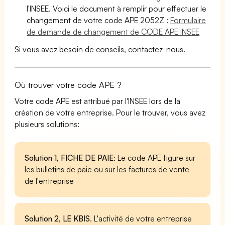
l'INSEE. Voici le document à remplir pour effectuer le
changement de votre code APE 2052Z :
Formulaire
de demande de changement de CODE APE INSEE
Si vous avez besoin de conseils, contactez-nous.
Où trouver votre code APE ?
Votre code APE est attribué par l'INSEE lors de la
création de votre entreprise. Pour le trouver, vous avez
plusieurs solutions:
Solution 1, FICHE DE PAIE
: Le code APE figure sur
les bulletins de paie ou sur les factures de vente
de l'entreprise
Solution 2, LE KBIS
. L'activité de votre entreprise