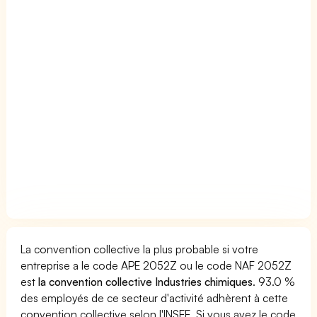
La convention collective la plus probable si votre
entreprise a le code APE 2052Z ou le code NAF 2052Z
est
la convention collective Industries chimiques
. 93.0 %
des employés de ce secteur d'activité adhèrent à cette
convention collective selon l'INSEE. Si vous avez le code