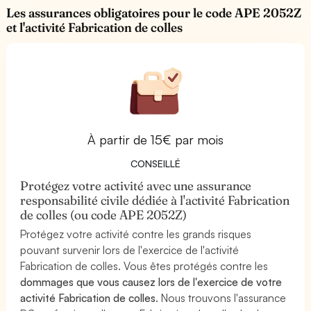
Les assurances obligatoires pour le code APE 2052Z
et l'activité Fabrication de colles
À partir de 15€ par mois
CONSEILLÉ
Protégez votre activité avec une assurance
responsabilité civile dédiée à l'activité Fabrication
de colles (ou code APE 2052Z)
Protégez votre activité contre les grands risques
pouvant survenir lors de l'exercice de l'activité
Fabrication de colles. Vous êtes protégés contre les
dommages que vous causez lors de l'exercice de votre
activité Fabrication de colles
. Nous trouvons l'assurance