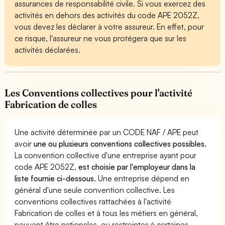
assurances de responsabilité civile. Si vous exercez des
activités en dehors des activités du code APE 2052Z,
vous devez les déclarer à votre assureur. En effet, pour
ce risque, l'assureur ne vous protégera que sur les
activités déclarées.
Les Conventions collectives pour l'activité
Fabrication de colles
Une activité déterminée par un CODE NAF / APE peut
avoir
une ou plusieurs conventions collectives possibles
.
La convention collective d'une entreprise ayant pour
code APE 2052Z,
est choisie par l'employeur dans la
liste fournie ci-dessous
. Une entreprise dépend en
général d'une seule convention collective. Les
conventions collectives rattachées à l'activité
Fabrication de colles et à tous les métiers en général,
peuvent être nationales, ou restreintes à certaines