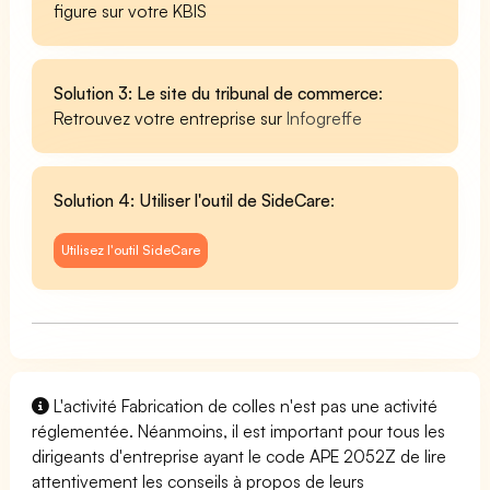
figure sur votre KBIS
Solution 3: Le site du tribunal de commerce
:
Retrouvez votre entreprise sur
Infogreffe
Solution 4: Utiliser l'outil de SideCare
:
Utilisez l'outil SideCare
L'activité Fabrication de colles n'est pas une activité
réglementée. Néanmoins, il est important pour tous les
dirigeants d'entreprise ayant le code APE 2052Z de lire
attentivement les conseils à propos de leurs