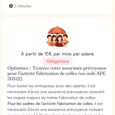
2 minutes
À partir de 15€ par mois par salarié
Obligatoire
Optimisez / Trouvez votre assurance prévoyance
pour l'activité Fabrication de colles (ou code APE
2052Z).
Pour toutes les entreprises avec des salariés, il est
nécessaire d'avoir une assurance prévoyance couvrant
les risques majeurs du métier Fabrication de colles.
Pour les cadres de l'activité Fabrication de colles
, il est
nécessaire d'avoir une assurance prévoyance cotisant