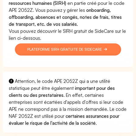
ressources humaines (SIRH)
en partie créé pour le code
APE 2052Z. Vous pouvez y gérer les
onboarding,
offboarding, absences et congés, notes de frais, titres
de transport, etc. de vos salariés.
Vous pouvez découvrir le SIRH gratuit de SideCare sur le
lien ci-dessous.
PLATEFORME SIRH GRATUITE DE SIDECARE
Attention, le code APE 2052Z qui a une utilité
statistique peut être également
important pour des
clients ou des prestataires
. En effet, certaines
entreprises sont écartées d'appels d'offres si leur code
APE ne correspond pas à la mission demandée. Le code
NAF 2052Z est utilisé pour
certaines assurances pour
évaluer le risque de l'activité de la société
.