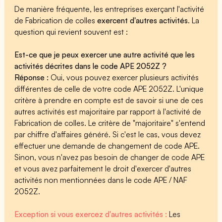
De manière fréquente, les entreprises exerçant l'activité
de Fabrication de colles
exercent d'autres activités
. La
question qui revient souvent est :
Est-ce que je peux exercer une autre activité que les
activités décrites dans le code APE 2052Z ?
Réponse :
Oui, vous pouvez exercer plusieurs activités
différentes de celle de votre code APE 2052Z. L'unique
critère à prendre en compte est de savoir si une de ces
autres activités est majoritaire par rapport à l'activité de
Fabrication de colles. Le critère de "majoritaire" s'entend
par chiffre d'affaires généré. Si c'est le cas, vous devez
effectuer une demande de changement de code APE.
Sinon, vous n'avez pas besoin de changer de code APE
et vous avez parfaitement le droit d'exercer d'autres
activités non mentionnées dans le code APE / NAF
2052Z.
Exception si vous exercez d'autres activités :
Les