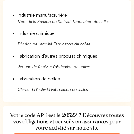
Industrie manufacturière
Nom de la Section de l'activité Fabrication de colles
Industrie chimique
Division de l'activité Fabrication de colles
Fabrication d'autres produits chimiques
Groupe de l'activité Fabrication de colles
Fabrication de colles
Classe de l'activité Fabrication de colles
Votre code APE est le 2052Z ? Découvrez toutes
vos obligations et conseils en assurances pour
votre activité sur notre site