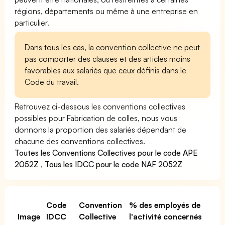
régions, départements ou même à une entreprise en
particulier.
Dans tous les cas, la convention collective ne peut
pas comporter des clauses et des articles moins
favorables aux salariés que ceux définis dans le
Code du travail.
Retrouvez ci-dessous les conventions collectives
possibles pour Fabrication de colles, nous vous
donnons la proportion des salariés dépendant de
chacune des conventions collectives.
Toutes les Conventions Collectives pour le code APE
2052Z
,
Tous les IDCC pour le code NAF 2052Z
Code
Convention
% des employés de
Image
IDCC
Collective
l'activité concernés