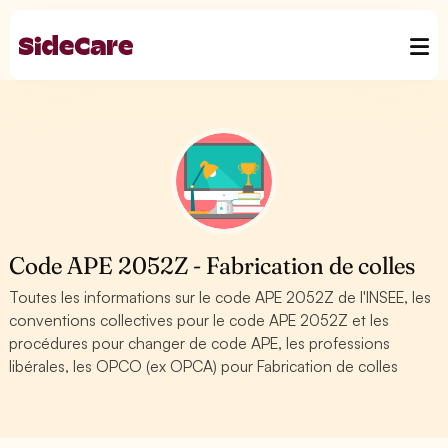
Code APE 2052Z - Fabrication de colles
Toutes les informations sur le code APE 2052Z de l'INSEE, les
conventions collectives pour le code APE 2052Z et les
procédures pour changer de code APE, les professions
libérales, les OPCO (ex OPCA) pour Fabrication de colles