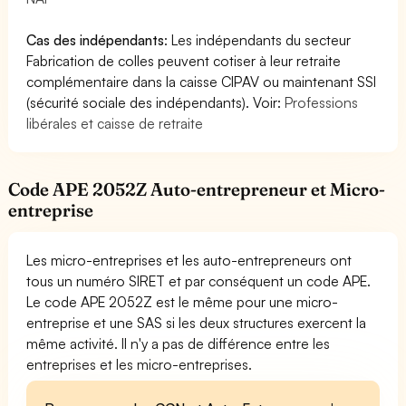
Cas des indépendants
: Les indépendants du secteur
Fabrication de colles peuvent cotiser à leur retraite
complémentaire dans la caisse CIPAV ou maintenant SSI
(sécurité sociale des indépendants). Voir:
Professions
libérales et caisse de retraite
Code APE 2052Z Auto-entrepreneur et Micro-
entreprise
Les micro-entreprises et les auto-entrepreneurs ont
tous un numéro SIRET et par conséquent un code APE.
Le code APE 2052Z est le même pour une micro-
entreprise et une SAS si les deux structures exercent la
même activité. Il n'y a pas de différence entre les
entreprises et les micro-entreprises.