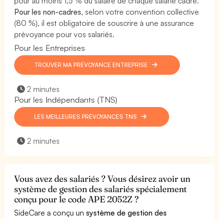
pour au moins 1,5 % du salaire de chaque salarié cadre.
Pour les non-cadres
, selon votre convention collective
(80 %), il est obligatoire de souscrire à une assurance
prévoyance pour vos salariés.
Pour les Entreprises
TROUVER MA PRÉVOYANCE ENTREPRISE
2 minutes
Pour les Indépendants (TNS)
LES MEILLEURES PRÉVOYANCES TNS
2 minutes
Vous avez des salariés ? Vous désirez avoir un
système de gestion des salariés spécialement
conçu pour le code APE 2052Z ?
SideCare a conçu un
système de gestion des