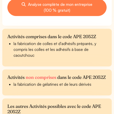
Analyse complète de mon entreprise
(100 % gratuit)
Activités comprises dans le code APE 2052Z
la fabrication de colles et d'adhésifs préparés, y
compris les colles et les adhésifs à base de
caoutchouc
Activités
non comprises
dans le code APE 2052Z
la fabrication de gélatines et de leurs dérivés
Les autres Activités possibles avec le code APE
2052Z