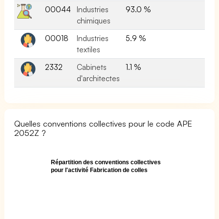
00044
Industries
93.0 %
chimiques
00018
Industries
5.9 %
textiles
2332
Cabinets
1.1 %
d'architectes
Quelles conventions collectives pour le code APE
2052Z ?
Répartition des conventions collectives
pour l'activité Fabrication de colles