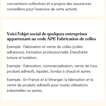
conventions collectives et à propos des assurances
conseillées pour l'exercice de cette activité.
Voici l'objet social de quelques entreprises
appartenant au code APE Fabrication de colles
Exemple : Fabrication et vente de colles (colles
adhésives), formation professionnelle. Etanchéité
toiture et isolation.
Exemple : Fabrication, commercialisation, vente de tous
produits adhésifs, liquides, fondus à chaud et autres
Exemple : En France et à l'étranger, la fabrication et la
vente de produits adhésifs pour toutes utilisations
industrielles ou autres.