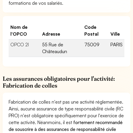
formations de vos salariés.
Nom de
Code
l'OPCO
Adresse
Postal
Ville
OPCO 2I
55 Rue de
75009
PARIS
Châteaudun
Les assurances obligatoires pour l'activité:
Fabrication de colles
Fabrication de colles n'est pas une activité réglementée.
Ainsi, aucune assurance de type responsabilité civile (RC
PRO) n'est obligatoire spécifiquement pour l'exercice de
cette activité. Néanmoins, il est
fortement recommandé
de souscrire à des assurances de responsabilité civile