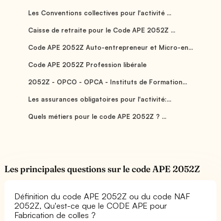
Les Conventions collectives pour l'activité ...
Caisse de retraite pour le Code APE 2052Z ...
Code APE 2052Z Auto-entrepreneur et Micro-en...
Code APE 2052Z Profession libérale
2052Z - OPCO - OPCA - Instituts de Formation...
Les assurances obligatoires pour l'activité:...
Quels métiers pour le code APE 2052Z ? ...
Les principales questions sur le code APE 2052Z
Définition du code APE 2052Z ou du code NAF
2052Z, Qu'est-ce que le CODE APE pour
Fabrication de colles ?