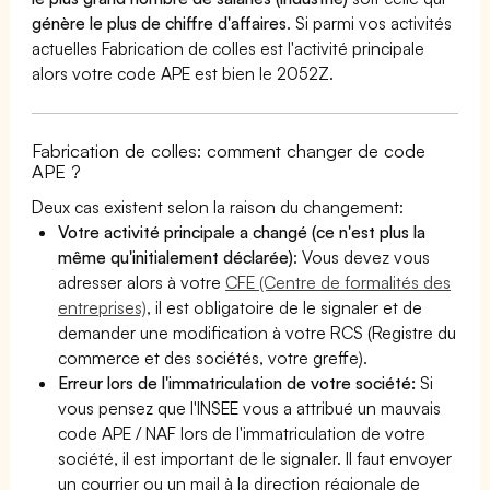
génère le plus de chiffre d'affaires
. Si parmi vos activités
actuelles Fabrication de colles est l'activité principale
alors votre code APE est bien le 2052Z.
Fabrication de colles: comment changer de code
APE ?
Deux cas existent selon la raison du changement:
Votre activité principale a changé (ce n'est plus la
même qu'initialement déclarée)
: Vous devez vous
adresser alors à votre
CFE (Centre de formalités des
entreprises)
, il est obligatoire de le signaler et de
demander une modification à votre RCS (Registre du
commerce et des sociétés, votre greffe).
Erreur lors de l'immatriculation de votre société:
Si
vous pensez que l'INSEE vous a attribué un mauvais
code APE / NAF lors de l'immatriculation de votre
société, il est important de le signaler. Il faut envoyer
un courrier ou un mail à la direction régionale de