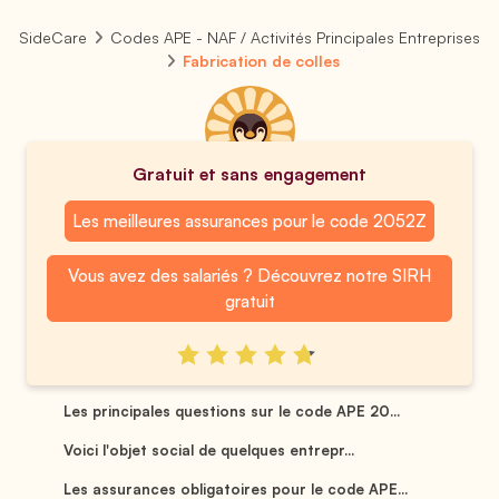
SideCare
Codes APE - NAF / Activités Principales Entreprises
Fabrication de colles
Gratuit et sans engagement
Les meilleures assurances pour le code 2052Z
Vous avez des salariés ? Découvrez notre SIRH
gratuit
Les principales questions sur le code APE 20...
Voici l'objet social de quelques entrepr...
Les assurances obligatoires pour le code APE...