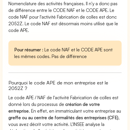
Nomenclature des activités françaises. Il n'y a donc pas
de différence entre le CODE NAF et le CODE APE. Le
code NAF pour l'activité Fabrication de colles est donc
2052Z. Le code NAF est désormais moins utilisé que le
code APE.
Pour résumer :
Le code NAF et le CODE APE sont
les mêmes codes. Pas de différence
Pourquoi le code APE de mon entreprise est le
2052Z ?
Le code APE / NAF de l'activité Fabrication de colles est
donné lors du processus de
création de votre
entreprise
. En effet, en immatriculant votre entreprise au
greffe ou au centre de formalités des entreprises (CFE)
,
vous avez décrit votre activité. L'INSEE analyse la