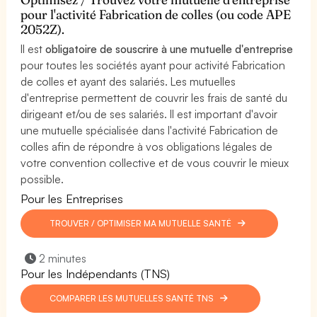
pour l'activité Fabrication de colles (ou code APE
2052Z).
Il est
obligatoire de souscrire à une mutuelle d'entreprise
pour toutes les sociétés ayant pour activité Fabrication
de colles et ayant des salariés. Les mutuelles
d'entreprise permettent de couvrir les frais de santé du
dirigeant et/ou de ses salariés. Il est important d'avoir
une mutuelle spécialisée dans l'activité Fabrication de
colles afin de répondre à vos obligations légales de
votre convention collective et de vous couvrir le mieux
possible.
Pour les Entreprises
TROUVER / OPTIMISER MA MUTUELLE SANTÉ
2 minutes
Pour les Indépendants (TNS)
COMPARER LES MUTUELLES SANTÉ TNS