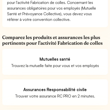
pour l'activité Fabrication de colles. Concernant les
assurances obligatoires pour vos employés (Mutuelle
Santé et Prévoyance Collective), vous devez vous
référer à votre convention collective.
Comparez les produits et assurances les plus
pertinents pour l'activité Fabrication de colles
Mutuelles santé
Trouvez la mutuelle faite pour vous et vos employés
Assurances Responsabilité civile
Trouver votre assurance RC PRO en 2 minutes.