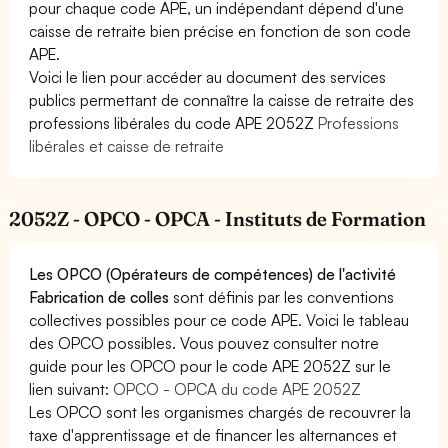
pour chaque code APE, un indépendant dépend d'une
caisse de retraite bien précise en fonction de son code
APE.
Voici le lien pour accéder au document des services
publics permettant de connaître la caisse de retraite des
professions libérales du code APE 2052Z
Professions
libérales et caisse de retraite
2052Z - OPCO - OPCA - Instituts de Formation
Les OPCO (Opérateurs de compétences) de l'activité
Fabrication de colles
sont définis par les conventions
collectives possibles pour ce code APE. Voici le tableau
des OPCO possibles. Vous pouvez consulter notre
guide pour les OPCO pour le code APE 2052Z sur le
lien suivant:
OPCO - OPCA du code APE 2052Z
Les OPCO sont les organismes chargés de recouvrer la
taxe d'apprentissage et de financer les alternances et