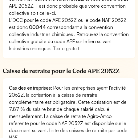
APE 2052Z, il est donc probable que votre convention
collective soit celle-ci.
L'IDCC pour le code APE 2052Z ou le code NAF 2052Z
est donc
00044
correspondant à la convention
collective
Industries chimiques
. Retrouvez la convention
collective gratuite du code APE sur le lien suivant
Industries chimiques Texte gratuit
.
Caisse de retraite pour le Code APE 2052Z
Cas des entreprises
: Pour les entreprises ayant l'activité
2052Z, la cotisation à la caisse de retraite
complémentaire est obligatoire. Cette cotisation est de
7.87 % du salaire brut de chaque salarié calculé
mensuellement. La caisse de retraite Agirc-Arrco
référente pour le code NAF 2052Z est disponible sur le
document suivant:
Liste des caisses de retraite par code
NAF