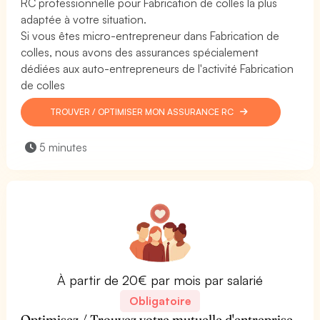
RC professionnelle pour Fabrication de colles la plus
adaptée à votre situation.
Si vous êtes micro-entrepreneur dans Fabrication de
colles, nous avons des assurances spécialement
dédiées aux auto-entrepreneurs de l'activité Fabrication
de colles
TROUVER / OPTIMISER MON ASSURANCE RC
5 minutes
À partir de 20€ par mois par salarié
Obligatoire
Optimisez / Trouvez votre mutuelle d'entreprise