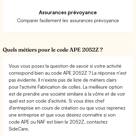
Assurances prévoyance
Comparer facilement les assurances prévoyance
Quels métiers pour le code APE 2052Z ?
Vous vous posez la question de savoir si votre activité
correspond bien au code APE 2052Z ? La réponse n'est
pas évidente. Il n'existe pas de liste de métiers clairs
pour l'activité Fabrication de colles. La meilleure option
est de prendre une société similaire à la vôtre et de voir
quel est son code d'activité. Si vous êtes chef
d'entreprise en cours de création ou que vous reprenez
une entreprise et que vous désirez connaître si son
code APE ou NAF est bien le 2052Z, contactez
SideCare.