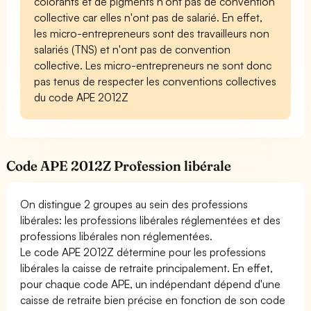
colorants et de pigments n'ont pas de convention
collective car elles n'ont pas de salarié. En effet,
les micro-entrepreneurs sont des travailleurs non
salariés (TNS) et n'ont pas de convention
collective. Les micro-entrepreneurs ne sont donc
pas tenus de respecter les conventions collectives
du code APE 2012Z
Code APE 2012Z Profession libérale
On distingue 2 groupes au sein des professions
libérales: les professions libérales réglementées et des
professions libérales non réglementées.
Le code APE 2012Z détermine pour les professions
libérales la caisse de retraite principalement. En effet,
pour chaque code APE, un indépendant dépend d'une
caisse de retraite bien précise en fonction de son code