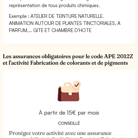
représentation de tous produits chimiques.
Exemple : ATELIER DE TEINTURE NATURELLE.
ANIMATION AUTOUR DE PLANTES TINCTORIALES, A
PARFUM,... GITE ET CHAMBRE D'HOTE
Les assurances obligatoires pour le code APE 2012Z
et l'activité Fabrication de colorants et de pigments
À partir de 15€ par mois
CONSEILLÉ
Protégez votre activité avec une assurance