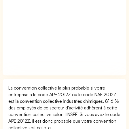
La convention collective la plus probable si votre
entreprise a le code APE 2012Z ou le code NAF 2012Z
est
la convention collective Industries chimiques
. 81.6 %
des employés de ce secteur d'activité adhèrent à cette
convention collective selon l'INSEE. Si vous avez le code
APE 2012Z, il est donc probable que votre convention
collective soit celle-ci.