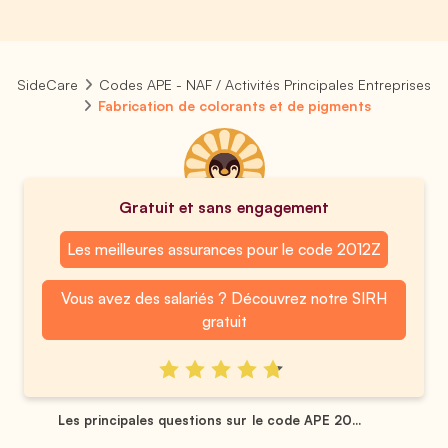
SideCare
Codes APE - NAF / Activités Principales Entreprises
Fabrication de colorants et de pigments
Gratuit et sans engagement
Les meilleures assurances pour le code 2012Z
Vous avez des salariés ? Découvrez notre SIRH
gratuit
Les principales questions sur le code APE 20...