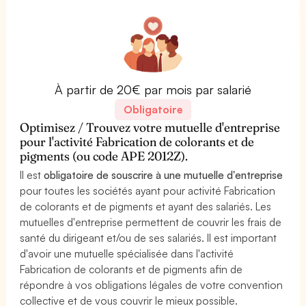
À partir de 20€ par mois par salarié
Obligatoire
Optimisez / Trouvez votre mutuelle d'entreprise
pour l'activité Fabrication de colorants et de
pigments (ou code APE 2012Z).
Il est
obligatoire de souscrire à une mutuelle d'entreprise
pour toutes les sociétés ayant pour activité Fabrication
de colorants et de pigments et ayant des salariés. Les
mutuelles d'entreprise permettent de couvrir les frais de
santé du dirigeant et/ou de ses salariés. Il est important
d'avoir une mutuelle spécialisée dans l'activité
Fabrication de colorants et de pigments afin de
répondre à vos obligations légales de votre convention
collective et de vous couvrir le mieux possible.