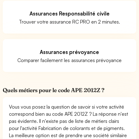
Assurances Responsabilité civile
Trouver votre assurance RC PRO en 2 minutes.
Assurances prévoyance
Comparer facilement les assurances prévoyance
Quels métiers pour le code APE 2012Z ?
Vous vous posez la question de savoir si votre activité
correspond bien au code APE 2012Z ? La réponse n'est
pas évidente. Il n'existe pas de liste de métiers clairs
pour l'activité Fabrication de colorants et de pigments.
La meilleure option est de prendre une société similaire