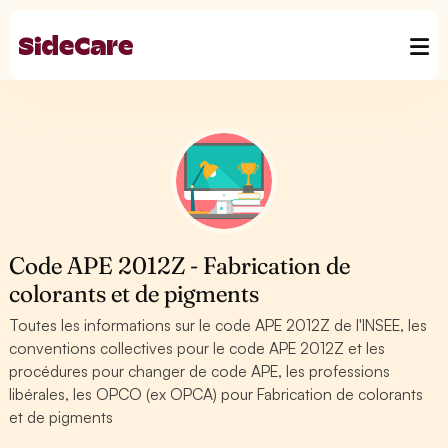
Code APE 2012Z - Fabrication de
colorants et de pigments
Toutes les informations sur le code APE 2012Z de l'INSEE, les
conventions collectives pour le code APE 2012Z et les
procédures pour changer de code APE, les professions
libérales, les OPCO (ex OPCA) pour Fabrication de colorants
et de pigments