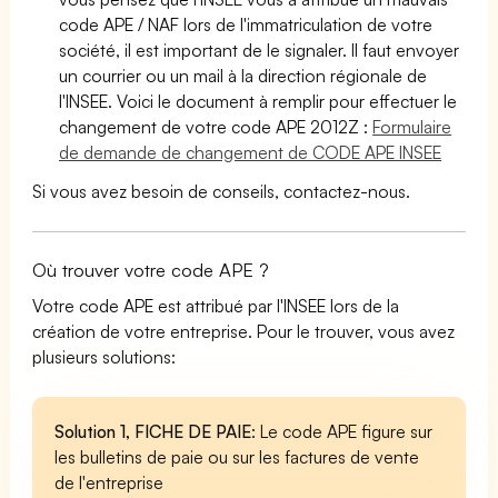
code APE / NAF lors de l'immatriculation de votre
société, il est important de le signaler. Il faut envoyer
un courrier ou un mail à la direction régionale de
l'INSEE. Voici le document à remplir pour effectuer le
changement de votre code APE 2012Z :
Formulaire
de demande de changement de CODE APE INSEE
Si vous avez besoin de conseils, contactez-nous.
Où trouver votre code APE ?
Votre code APE est attribué par l'INSEE lors de la
création de votre entreprise. Pour le trouver, vous avez
plusieurs solutions:
Solution 1, FICHE DE PAIE
: Le code APE figure sur
les bulletins de paie ou sur les factures de vente
de l'entreprise