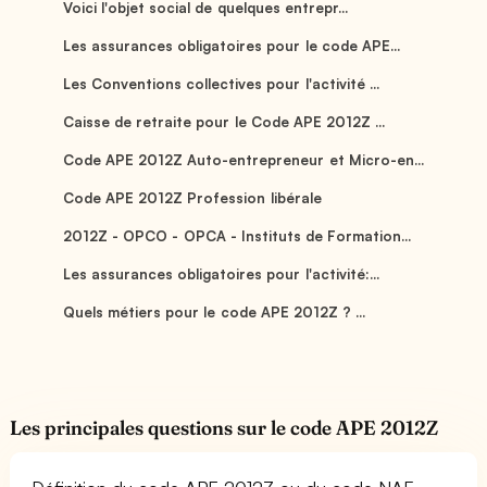
Voici l'objet social de quelques entrepr...
Les assurances obligatoires pour le code APE...
Les Conventions collectives pour l'activité ...
Caisse de retraite pour le Code APE 2012Z ...
Code APE 2012Z Auto-entrepreneur et Micro-en...
Code APE 2012Z Profession libérale
2012Z - OPCO - OPCA - Instituts de Formation...
Les assurances obligatoires pour l'activité:...
Quels métiers pour le code APE 2012Z ? ...
Les principales questions sur le code APE 2012Z