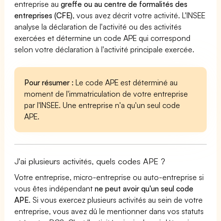
entreprise au
greffe ou au centre de formalités des
entreprises (CFE)
, vous avez décrit votre activité. L'INSEE
analyse la déclaration de l'activité ou des activités
exercées et détermine un code APE qui correspond
selon votre déclaration à l'activité principale exercée.
Pour résumer :
Le code APE est déterminé au
moment de l'immatriculation de votre entreprise
par l'INSEE. Une entreprise n'a qu'un seul code
APE.
J'ai plusieurs activités, quels codes APE ?
Votre entreprise, micro-entreprise ou auto-entreprise si
vous êtes indépendant
ne peut avoir qu'un seul code
APE
. Si vous exercez plusieurs activités au sein de votre
entreprise, vous avez dû le mentionner dans vos statuts