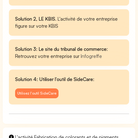
Solution 2, LE KBIS
. L'activité de votre entreprise
figure sur votre KBIS
Solution 3: Le site du tribunal de commerce
:
Retrouvez votre entreprise sur
Infogreffe
Solution 4: Utiliser l'outil de SideCare
:
Utilisez l'outil SideCare
L'activité Fabrication de colorants et de pigments