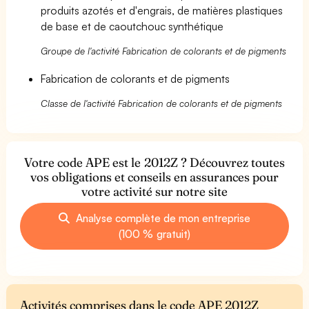
produits azotés et d'engrais, de matières plastiques
de base et de caoutchouc synthétique
Groupe de l'activité Fabrication de colorants et de pigments
Fabrication de colorants et de pigments
Classe de l'activité Fabrication de colorants et de pigments
Votre code APE est le 2012Z ? Découvrez toutes
vos obligations et conseils en assurances pour
votre activité sur notre site
Analyse complète de mon entreprise
(100 % gratuit)
Activités comprises dans le code APE 2012Z