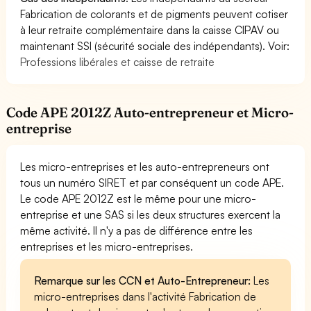
Fabrication de colorants et de pigments peuvent cotiser
à leur retraite complémentaire dans la caisse CIPAV ou
maintenant SSI (sécurité sociale des indépendants). Voir:
Professions libérales et caisse de retraite
Code APE 2012Z Auto-entrepreneur et Micro-
entreprise
Les micro-entreprises et les auto-entrepreneurs ont
tous un numéro SIRET et par conséquent un code APE.
Le code APE 2012Z est le même pour une micro-
entreprise et une SAS si les deux structures exercent la
même activité. Il n'y a pas de différence entre les
entreprises et les micro-entreprises.
Remarque sur les CCN et Auto-Entrepreneur:
Les
micro-entreprises dans l'activité Fabrication de