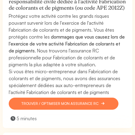
responsabilité civile dédiée à l'activité Fabrication
de colorants et de pigments (ou code APE 2012Z)
Protégez votre activité contre les grands risques
pouvant survenir lors de l'exercice de l'activité
Fabrication de colorants et de pigments. Vous êtes
protégés contre les
dommages que vous causez lors de
l'exercice de votre activité Fabrication de colorants et
de pigments
. Nous trouvons l'assurance RC
professionnelle pour Fabrication de colorants et de
pigments la plus adaptée à votre situation.
Si vous êtes micro-entrepreneur dans Fabrication de
colorants et de pigments, nous avons des assurances
spécialement dédiées aux auto-entrepreneurs de
l'activité Fabrication de colorants et de pigments
TROUVER / OPTIMISER MON ASSURANCE RC
5 minutes