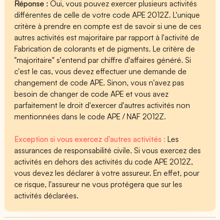
Réponse :
Oui, vous pouvez exercer plusieurs activités
différentes de celle de votre code APE 2012Z. L'unique
critère à prendre en compte est de savoir si une de ces
autres activités est majoritaire par rapport à l'activité de
Fabrication de colorants et de pigments. Le critère de
"majoritaire" s'entend par chiffre d'affaires généré. Si
c'est le cas, vous devez effectuer une demande de
changement de code APE. Sinon, vous n'avez pas
besoin de changer de code APE et vous avez
parfaitement le droit d'exercer d'autres activités non
mentionnées dans le code APE / NAF 2012Z.
Exception si vous exercez d'autres activités :
Les
assurances de responsabilité civile. Si vous exercez des
activités en dehors des activités du code APE 2012Z,
vous devez les déclarer à votre assureur. En effet, pour
ce risque, l'assureur ne vous protégera que sur les
activités déclarées.