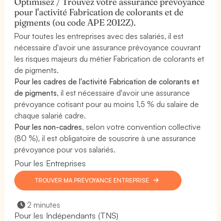
Optimisez / Trouvez votre assurance prévoyance
pour l'activité Fabrication de colorants et de
pigments (ou code APE 2012Z).
Pour toutes les entreprises avec des salariés, il est
nécessaire d'avoir une assurance prévoyance couvrant
les risques majeurs du métier Fabrication de colorants et
de pigments.
Pour les cadres de l'activité Fabrication de colorants et
de pigments
, il est nécessaire d'avoir une assurance
prévoyance cotisant pour au moins 1,5 % du salaire de
chaque salarié cadre.
Pour les non-cadres
, selon votre convention collective
(80 %), il est obligatoire de souscrire à une assurance
prévoyance pour vos salariés.
Pour les Entreprises
TROUVER MA PRÉVOYANCE ENTREPRISE
2 minutes
Pour les Indépendants (TNS)