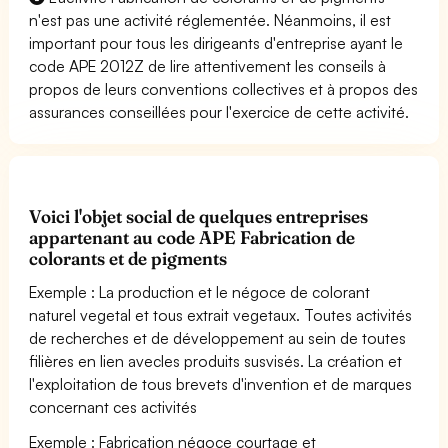
n'est pas une activité réglementée. Néanmoins, il est
important pour tous les dirigeants d'entreprise ayant le
code APE 2012Z de lire attentivement les conseils à
propos de leurs conventions collectives et à propos des
assurances conseillées pour l'exercice de cette activité.
Voici l'objet social de quelques entreprises
appartenant au code APE Fabrication de
colorants et de pigments
Exemple : La production et le négoce de colorant
naturel vegetal et tous extrait vegetaux. Toutes activités
de recherches et de développement au sein de toutes
filières en lien avecles produits susvisés. La création et
l'exploitation de tous brevets d'invention et de marques
concernant ces activités
Exemple : Fabrication négoce courtage et