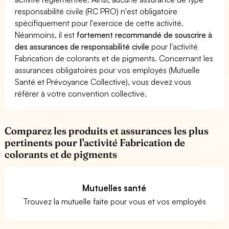
responsabilité civile (RC PRO) n'est obligatoire
spécifiquement pour l'exercice de cette activité.
Néanmoins, il est
fortement recommandé de souscrire à
des assurances de responsabilité civile
pour l'activité
Fabrication de colorants et de pigments. Concernant les
assurances obligatoires pour vos employés (Mutuelle
Santé et Prévoyance Collective), vous devez vous
référer à votre convention collective.
Comparez les produits et assurances les plus
pertinents pour l'activité Fabrication de
colorants et de pigments
Mutuelles santé
Trouvez la mutuelle faite pour vous et vos employés