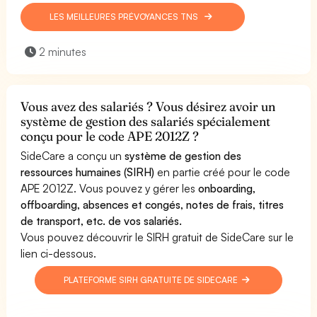
LES MEILLEURES PRÉVOYANCES TNS
2 minutes
Vous avez des salariés ? Vous désirez avoir un
système de gestion des salariés spécialement
conçu pour le code APE 2012Z ?
SideCare a conçu un
système de gestion des
ressources humaines (SIRH)
en partie créé pour le code
APE 2012Z. Vous pouvez y gérer les
onboarding,
offboarding, absences et congés, notes de frais, titres
de transport, etc. de vos salariés.
Vous pouvez découvrir le SIRH gratuit de SideCare sur le
lien ci-dessous.
PLATEFORME SIRH GRATUITE DE SIDECARE