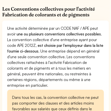
Les Conventions collectives pour l'activité
Fabrication de colorants et de pigments
Une activité déterminée par un CODE NAF / APE peut
avoir
une ou plusieurs conventions collectives possibles
.
La convention collective d'une entreprise ayant pour
code APE 2012Z,
est choisie par l'employeur dans la liste
fournie ci-dessous
. Une entreprise dépend en général
d'une seule convention collective. Les conventions
collectives rattachées à l'activité Fabrication de
colorants et de pigments et à tous les métiers en
général, peuvent être nationales, ou restreintes à
certaines régions, départements ou même à une
entreprise en particulier.
Dans tous les cas, la convention collective ne peut
pas comporter des clauses et des articles moins
favorables aux salariés que ceux définis dans le