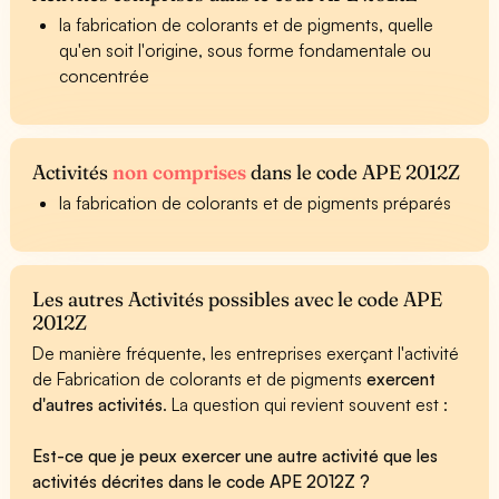
la fabrication de colorants et de pigments, quelle
qu'en soit l'origine, sous forme fondamentale ou
concentrée
Activités
non comprises
dans le code APE 2012Z
la fabrication de colorants et de pigments préparés
Les autres Activités possibles avec le code APE
2012Z
De manière fréquente, les entreprises exerçant l'activité
de Fabrication de colorants et de pigments
exercent
d'autres activités
. La question qui revient souvent est :
Est-ce que je peux exercer une autre activité que les
activités décrites dans le code APE 2012Z ?