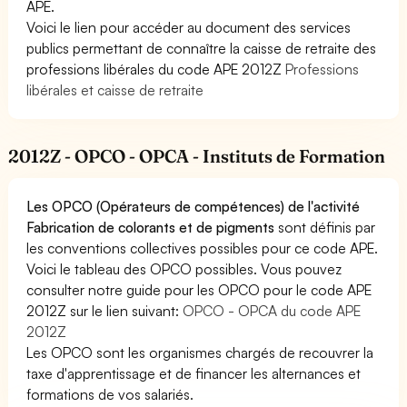
APE.
Voici le lien pour accéder au document des services
publics permettant de connaître la caisse de retraite des
professions libérales du code APE 2012Z
Professions
libérales et caisse de retraite
2012Z - OPCO - OPCA - Instituts de Formation
Les OPCO (Opérateurs de compétences) de l'activité
Fabrication de colorants et de pigments
sont définis par
les conventions collectives possibles pour ce code APE.
Voici le tableau des OPCO possibles. Vous pouvez
consulter notre guide pour les OPCO pour le code APE
2012Z sur le lien suivant:
OPCO - OPCA du code APE
2012Z
Les OPCO sont les organismes chargés de recouvrer la
taxe d'apprentissage et de financer les alternances et
formations de vos salariés.