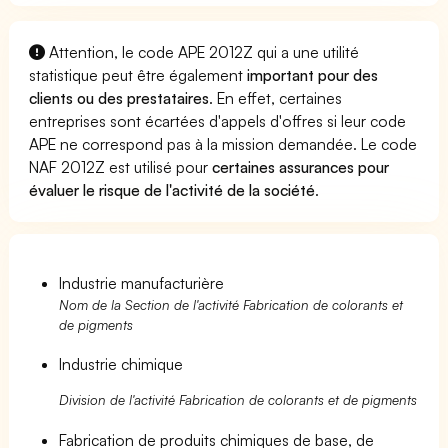
Attention, le code APE 2012Z qui a une utilité
statistique peut être également
important pour des
clients ou des prestataires
. En effet, certaines
entreprises sont écartées d'appels d'offres si leur code
APE ne correspond pas à la mission demandée. Le code
NAF 2012Z est utilisé pour
certaines assurances pour
évaluer le risque de l'activité de la société
.
Industrie manufacturière
Nom de la Section de l'activité Fabrication de colorants et
de pigments
Industrie chimique
Division de l'activité Fabrication de colorants et de pigments
Fabrication de produits chimiques de base, de