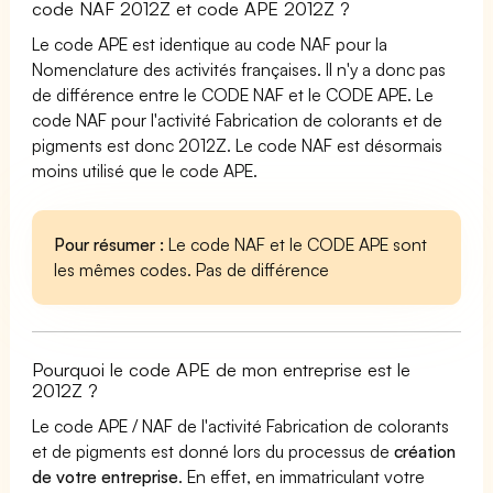
code NAF 2012Z et code APE 2012Z ?
Le code APE est identique au code NAF pour la
Nomenclature des activités françaises. Il n'y a donc pas
de différence entre le CODE NAF et le CODE APE. Le
code NAF pour l'activité Fabrication de colorants et de
pigments est donc 2012Z. Le code NAF est désormais
moins utilisé que le code APE.
Pour résumer :
Le code NAF et le CODE APE sont
les mêmes codes. Pas de différence
Pourquoi le code APE de mon entreprise est le
2012Z ?
Le code APE / NAF de l'activité Fabrication de colorants
et de pigments est donné lors du processus de
création
de votre entreprise
. En effet, en immatriculant votre