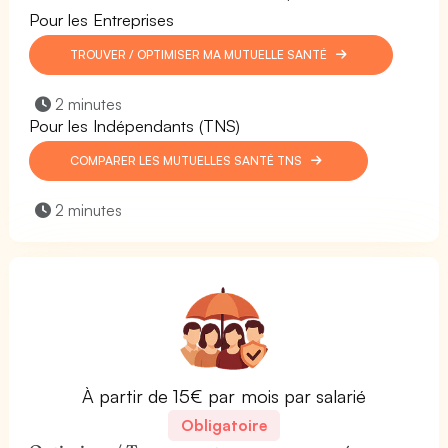
Pour les Entreprises
TROUVER / OPTIMISER MA MUTUELLE SANTÉ
2 minutes
Pour les Indépendants (TNS)
COMPARER LES MUTUELLES SANTÉ TNS
2 minutes
À partir de 15€ par mois par salarié
Obligatoire