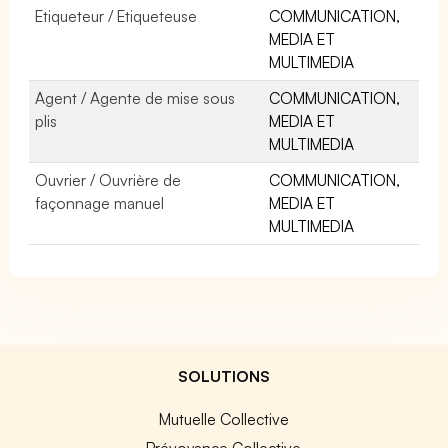
Etiqueteur / Etiqueteuse
COMMUNICATION,
MEDIA ET
MULTIMEDIA
Agent / Agente de mise sous
COMMUNICATION,
plis
MEDIA ET
MULTIMEDIA
Ouvrier / Ouvrière de
COMMUNICATION,
façonnage manuel
MEDIA ET
MULTIMEDIA
SOLUTIONS
Mutuelle Collective
Prévoyance Collective