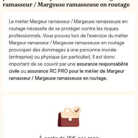
ramasseur / Margeuse ramasseuse en routage
Le métier Margeur ramasseur / Margeuse ramasseuse en
routage nécessite de se protéger contre les risques
professionnels. Vous pouvez lors de l'exercice du métier
Margeur ramasseur / Margeuse ramasseuse en routage
provoquer des dommages à une personne morale
(entreprise) ou physique (un particulier). Il est donc
important de se couvrir par une
assurance responsabilité
civile
ou
assurance RC PRO pour le métier de Margeur
ramasseur / Margeuse ramasseuse en routage
.
À partir de 15€ par mois