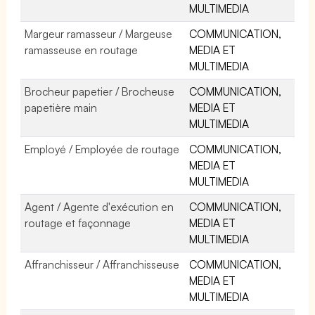
MULTIMEDIA
Margeur ramasseur / Margeuse
COMMUNICATION,
ramasseuse en routage
MEDIA ET
MULTIMEDIA
Brocheur papetier / Brocheuse
COMMUNICATION,
papetière main
MEDIA ET
MULTIMEDIA
Employé / Employée de routage
COMMUNICATION,
MEDIA ET
MULTIMEDIA
Agent / Agente d'exécution en
COMMUNICATION,
routage et façonnage
MEDIA ET
MULTIMEDIA
Affranchisseur / Affranchisseuse
COMMUNICATION,
MEDIA ET
MULTIMEDIA