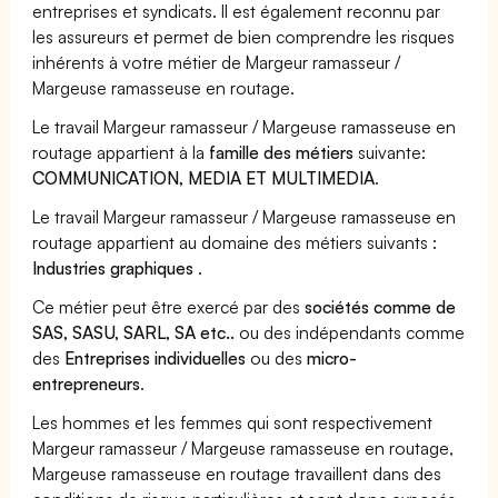
entreprises et syndicats. Il est également reconnu par
les assureurs et permet de bien comprendre les risques
inhérents à votre métier de Margeur ramasseur /
Margeuse ramasseuse en routage.
Le travail Margeur ramasseur / Margeuse ramasseuse en
routage appartient à la
famille des métiers
suivante:
COMMUNICATION, MEDIA ET MULTIMEDIA
.
Le travail Margeur ramasseur / Margeuse ramasseuse en
routage appartient au domaine des métiers suivants :
Industries graphiques
.
Ce métier peut être exercé par des
sociétés comme de
SAS, SASU, SARL, SA etc..
ou des indépendants comme
des
Entreprises individuelles
ou des
micro-
entrepreneurs
.
Les hommes et les femmes qui sont respectivement
Margeur ramasseur / Margeuse ramasseuse en routage,
Margeuse ramasseuse en routage travaillent dans des