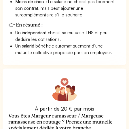
Moins de choix
: Le salarié ne choisit pas librement
son contrat, mais peut ajouter une
surcomplémentaire s’il le souhaite.
👉 En résumé :
Un
indépendant
choisit sa mutuelle TNS et peut
déduire les cotisations.
Un
salarié
bénéficie automatiquement d’une
mutuelle collective proposée par son employeur.
À partir de 20 € par mois
Vous êtes Margeur ramasseur / Margeuse
ramasseuse en routage ? Prenez une mutuelle
spécialement dédiée à votre branche