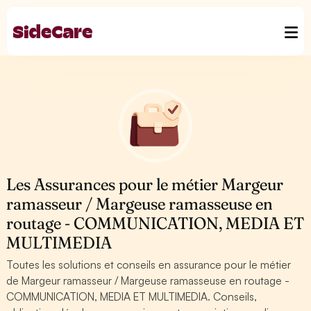
Les Assurances pour le métier Margeur
ramasseur / Margeuse ramasseuse en
routage - COMMUNICATION, MEDIA ET
MULTIMEDIA
Toutes les solutions et conseils en assurance pour le métier
de Margeur ramasseur / Margeuse ramasseuse en routage -
COMMUNICATION, MEDIA ET MULTIMEDIA. Conseils,