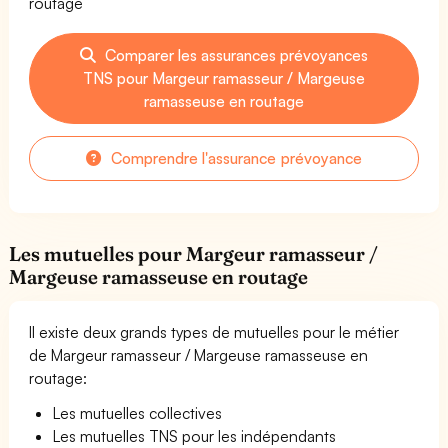
routage
Comparer les assurances prévoyances
TNS pour Margeur ramasseur / Margeuse
ramasseuse en routage
Comprendre l'assurance prévoyance
Les mutuelles pour Margeur ramasseur /
Margeuse ramasseuse en routage
Il existe deux grands types de mutuelles pour le métier
de Margeur ramasseur / Margeuse ramasseuse en
routage:
Les mutuelles collectives
Les mutuelles TNS pour les indépendants