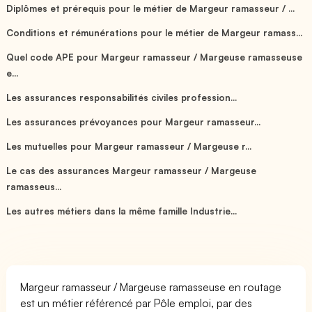
Diplômes et prérequis pour le métier de Margeur ramasseur / ...
Conditions et rémunérations pour le métier de Margeur ramass...
Quel code APE pour Margeur ramasseur / Margeuse ramasseuse
e...
Les assurances responsabilités civiles profession...
Les assurances prévoyances pour Margeur ramasseur...
Les mutuelles pour Margeur ramasseur / Margeuse r...
Le cas des assurances Margeur ramasseur / Margeuse
ramasseus...
Les autres métiers dans la même famille Industrie...
Margeur ramasseur / Margeuse ramasseuse en routage
est un métier référencé par Pôle emploi, par des