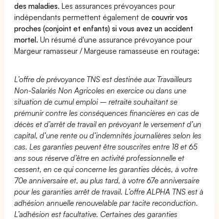
des maladies
. Les assurances prévoyances pour
indépendants permettent également de
couvrir vos
proches (conjoint et enfants) si vous avez un accident
mortel.
Un résumé d'une assurance prévoyance pour
Margeur ramasseur / Margeuse ramasseuse en routage:
L’offre de prévoyance TNS est destinée aux Travailleurs
Non-Salariés Non Agricoles en exercice ou dans une
situation de cumul emploi – retraite souhaitant se
prémunir contre les conséquences financières en cas de
décès et d’arrêt de travail en prévoyant le versement d’un
capital, d’une rente ou d’indemnités journalières selon les
cas. Les garanties peuvent être souscrites entre 18 et 65
ans sous réserve d’être en activité professionnelle et
cessent, en ce qui concerne les garanties décès, à votre
70e anniversaire et, au plus tard, à votre 67e anniversaire
pour les garanties arrêt de travail. L’offre ALPHA TNS est à
adhésion annuelle renouvelable par tacite reconduction.
L’adhésion est facultative. Certaines des garanties