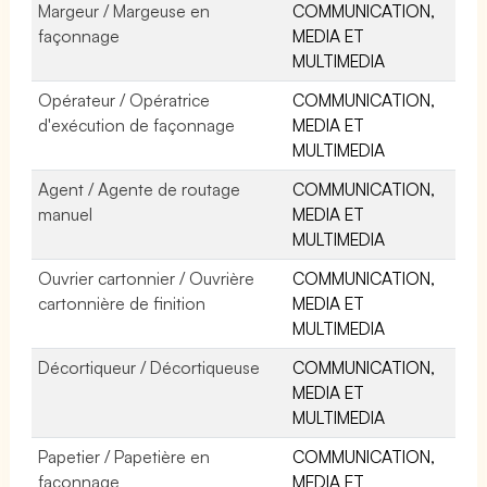
Margeur / Margeuse en
COMMUNICATION,
façonnage
MEDIA ET
MULTIMEDIA
Opérateur / Opératrice
COMMUNICATION,
d'exécution de façonnage
MEDIA ET
MULTIMEDIA
Agent / Agente de routage
COMMUNICATION,
manuel
MEDIA ET
MULTIMEDIA
Ouvrier cartonnier / Ouvrière
COMMUNICATION,
cartonnière de finition
MEDIA ET
MULTIMEDIA
Décortiqueur / Décortiqueuse
COMMUNICATION,
MEDIA ET
MULTIMEDIA
Papetier / Papetière en
COMMUNICATION,
façonnage
MEDIA ET