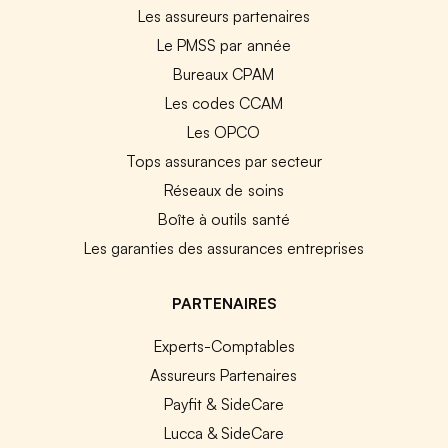
Les assureurs partenaires
Le PMSS par année
Bureaux CPAM
Les codes CCAM
Les OPCO
Tops assurances par secteur
Réseaux de soins
Boîte à outils santé
Les garanties des assurances entreprises
PARTENAIRES
Experts-Comptables
Assureurs Partenaires
Payfit & SideCare
Lucca & SideCare