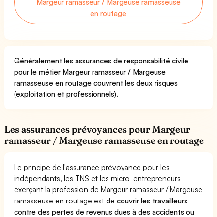
Margeur ramasseur / Margeuse ramasseuse
en routage
Généralement les assurances de responsabilité civile
pour le métier Margeur ramasseur / Margeuse
ramasseuse en routage couvrent les deux risques
(exploitation et professionnels).
Les assurances prévoyances pour Margeur
ramasseur / Margeuse ramasseuse en routage
Le principe de l'assurance prévoyance pour les
indépendants, les TNS et les micro-entrepreneurs
exerçant la profession de Margeur ramasseur / Margeuse
ramasseuse en routage est de
couvrir les travailleurs
contre des pertes de revenus dues à des accidents ou