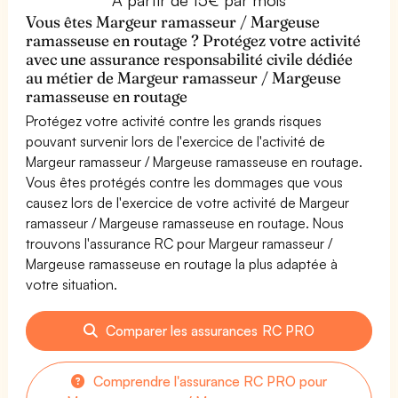
Vous êtes Margeur ramasseur / Margeuse
ramasseuse en routage ? Protégez votre activité
avec une assurance responsabilité civile dédiée
au métier de Margeur ramasseur / Margeuse
ramasseuse en routage
Protégez votre activité contre les grands risques
pouvant survenir lors de l'exercice de l'activité de
Margeur ramasseur / Margeuse ramasseuse en routage.
Vous êtes protégés contre les dommages que vous
causez lors de l'exercice de votre activité de Margeur
ramasseur / Margeuse ramasseuse en routage. Nous
trouvons l'assurance RC pour Margeur ramasseur /
Margeuse ramasseuse en routage la plus adaptée à
votre situation.
Comparer les assurances RC PRO
Comprendre l'assurance RC PRO pour