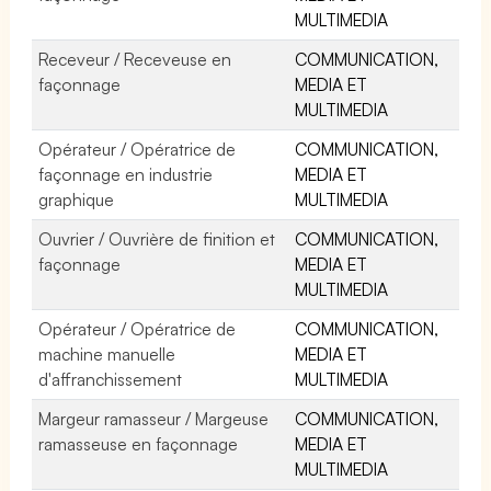
MULTIMEDIA
Receveur / Receveuse en
COMMUNICATION,
façonnage
MEDIA ET
MULTIMEDIA
Opérateur / Opératrice de
COMMUNICATION,
façonnage en industrie
MEDIA ET
graphique
MULTIMEDIA
Ouvrier / Ouvrière de finition et
COMMUNICATION,
façonnage
MEDIA ET
MULTIMEDIA
Opérateur / Opératrice de
COMMUNICATION,
machine manuelle
MEDIA ET
d'affranchissement
MULTIMEDIA
Margeur ramasseur / Margeuse
COMMUNICATION,
ramasseuse en façonnage
MEDIA ET
MULTIMEDIA