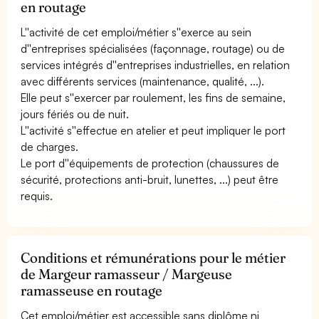
en routage
L''activité de cet emploi/métier s''exerce au sein
d''entreprises spécialisées (façonnage, routage) ou de
services intégrés d''entreprises industrielles, en relation
avec différents services (maintenance, qualité, ...).
Elle peut s''exercer par roulement, les fins de semaine,
jours fériés ou de nuit.
L''activité s''effectue en atelier et peut impliquer le port
de charges.
Le port d''équipements de protection (chaussures de
sécurité, protections anti-bruit, lunettes, ...) peut être
requis.
Conditions et rémunérations pour le métier
de Margeur ramasseur / Margeuse
ramasseuse en routage
Cet emploi/métier est accessible sans diplôme ni