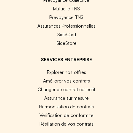
Mutuelle TNS
Prévoyance TNS
Assurances Professionnelles
SideCard
SideStore
SERVICES ENTREPRISE
Explorer nos offres
Améliorer vos contrats
Changer de contrat collectif
Assurance sur mesure
Harmonisation de contrats
Vérification de conformité
Résiliation de vos contrats