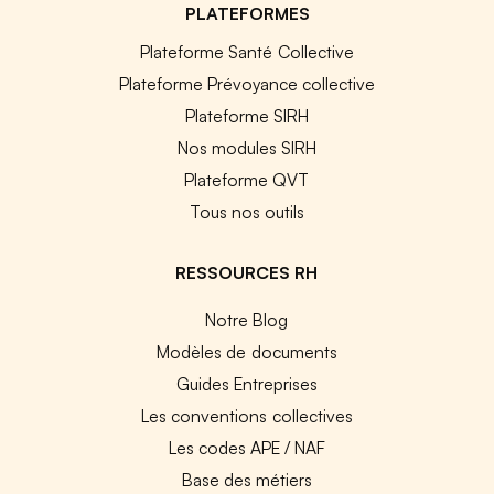
PLATEFORMES
Plateforme Santé Collective
Plateforme Prévoyance collective
Plateforme SIRH
Nos modules SIRH
Plateforme QVT
Tous nos outils
RESSOURCES RH
Notre Blog
Modèles de documents
Guides Entreprises
Les conventions collectives
Les codes APE / NAF
Base des métiers