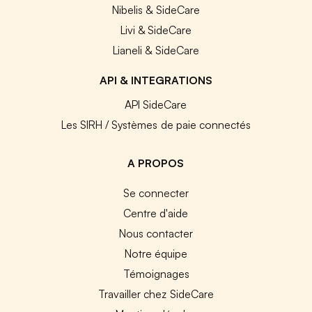
Nibelis & SideCare
Livi & SideCare
Lianeli & SideCare
API & INTEGRATIONS
API SideCare
Les SIRH / Systèmes de paie connectés
A PROPOS
Se connecter
Centre d'aide
Nous contacter
Notre équipe
Témoignages
Travailler chez SideCare