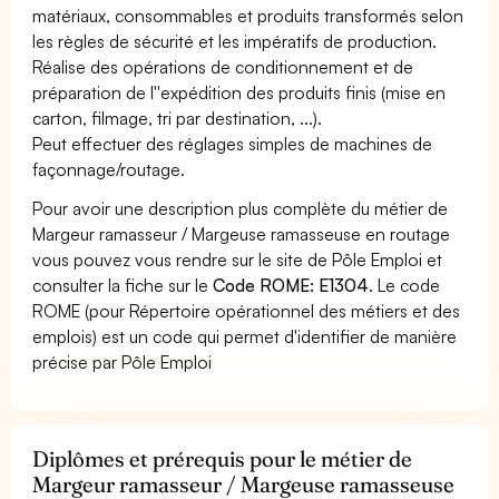
matériaux, consommables et produits transformés selon
les règles de sécurité et les impératifs de production.
Réalise des opérations de conditionnement et de
préparation de l''expédition des produits finis (mise en
carton, filmage, tri par destination, ...).
Peut effectuer des réglages simples de machines de
façonnage/routage.
Pour avoir une description plus complète du métier de
Margeur ramasseur / Margeuse ramasseuse en routage
vous pouvez vous rendre sur le site de Pôle Emploi et
consulter la fiche sur le
Code ROME: E1304
. Le code
ROME (pour Répertoire opérationnel des métiers et des
emplois) est un code qui permet d'identifier de manière
précise par Pôle Emploi
Diplômes et prérequis pour le métier de
Margeur ramasseur / Margeuse ramasseuse