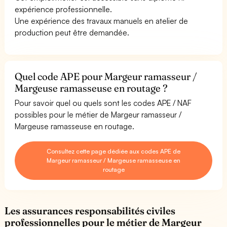
expérience professionnelle.
Une expérience des travaux manuels en atelier de
production peut être demandée.
Quel code APE pour Margeur ramasseur /
Margeuse ramasseuse en routage ?
Pour savoir quel ou quels sont les codes APE / NAF
possibles pour le métier de Margeur ramasseur /
Margeuse ramasseuse en routage.
Consultez cette page dédiée aux codes APE de
Margeur ramasseur / Margeuse ramasseuse en
routage
Les assurances responsabilités civiles
professionnelles pour le métier de Margeur