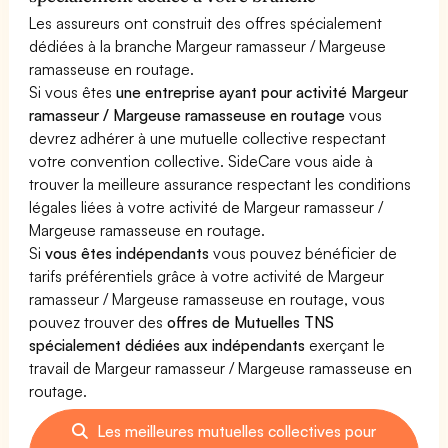
Les assureurs ont construit des offres spécialement
dédiées à la branche Margeur ramasseur / Margeuse
ramasseuse en routage.
Si vous êtes
une entreprise ayant pour activité Margeur
ramasseur / Margeuse ramasseuse en routage
vous
devrez adhérer à une mutuelle collective respectant
votre convention collective. SideCare vous aide à
trouver la meilleure assurance respectant les conditions
légales liées à votre activité de Margeur ramasseur /
Margeuse ramasseuse en routage.
Si
vous êtes indépendants
vous pouvez bénéficier de
tarifs préférentiels grâce à votre activité de Margeur
ramasseur / Margeuse ramasseuse en routage, vous
pouvez trouver des
offres de Mutuelles TNS
spécialement dédiées aux indépendants
exerçant le
travail de Margeur ramasseur / Margeuse ramasseuse en
routage.
Les meilleures mutuelles collectives pour