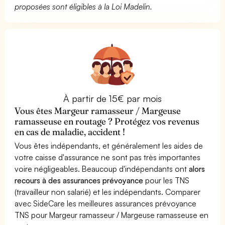
proposées sont éligibles à la Loi Madelin.
À partir de 15€ par mois
Vous êtes Margeur ramasseur / Margeuse
ramasseuse en routage ? Protégez vos revenus
en cas de maladie, accident !
Vous êtes indépendants, et généralement les aides de
votre caisse d'assurance ne sont pas très importantes
voire négligeables. Beaucoup d'indépendants ont
alors
recours à des assurances prévoyance
pour les TNS
(travailleur non salarié) et les indépendants. Comparer
avec SideCare les meilleures assurances prévoyance
TNS pour Margeur ramasseur / Margeuse ramasseuse en