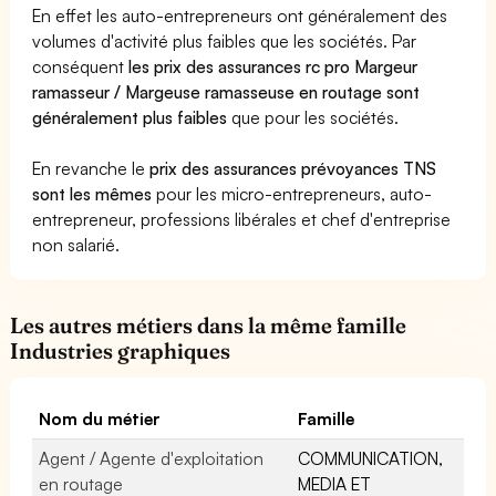
En effet les auto-entrepreneurs ont généralement des
volumes d'activité plus faibles que les sociétés. Par
conséquent
les prix des assurances rc pro Margeur
ramasseur / Margeuse ramasseuse en routage sont
généralement plus faibles
que pour les sociétés.
En revanche le
prix des assurances prévoyances TNS
sont les mêmes
pour les micro-entrepreneurs, auto-
entrepreneur, professions libérales et chef d'entreprise
non salarié.
Les autres métiers dans la même famille
Industries graphiques
Nom du métier
Famille
Agent / Agente d'exploitation
COMMUNICATION,
en routage
MEDIA ET