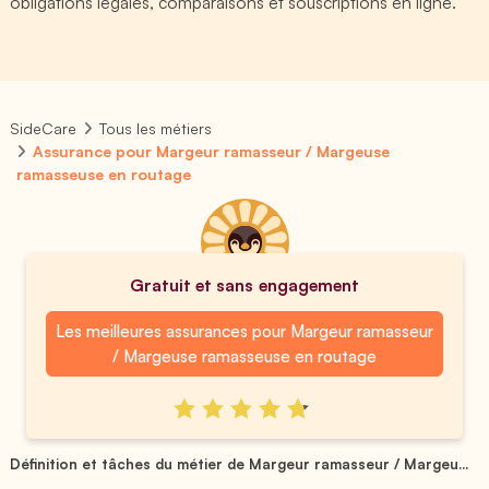
obligations légales, comparaisons et souscriptions en ligne.
SideCare
Tous les métiers
Assurance pour Margeur ramasseur / Margeuse
ramasseuse en routage
Gratuit et sans engagement
Les meilleures assurances pour Margeur ramasseur
/ Margeuse ramasseuse en routage
Définition et tâches du métier de Margeur ramasseur / Margeu...