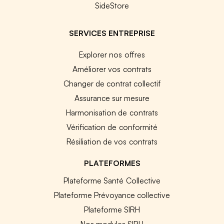
SideStore
SERVICES ENTREPRISE
Explorer nos offres
Améliorer vos contrats
Changer de contrat collectif
Assurance sur mesure
Harmonisation de contrats
Vérification de conformité
Résiliation de vos contrats
PLATEFORMES
Plateforme Santé Collective
Plateforme Prévoyance collective
Plateforme SIRH
Nos modules SIRH