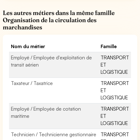
Les autres métiers dans la même famille
Organisation de la circulation des
marchandises
Nom du métier
Famille
Employé / Employée d'exploitation de
TRANSPORT
transit aérien
ET
LOGISTIQUE
Taxateur / Taxatrice
TRANSPORT
ET
LOGISTIQUE
Employé / Employée de cotation
TRANSPORT
maritime
ET
LOGISTIQUE
Technicien / Technicienne gestionnaire
TRANSPORT