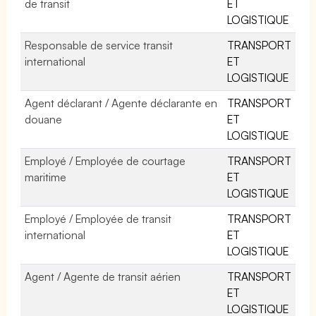
de transit
ET
LOGISTIQUE
Responsable de service transit
TRANSPORT
international
ET
LOGISTIQUE
Agent déclarant / Agente déclarante en
TRANSPORT
douane
ET
LOGISTIQUE
Employé / Employée de courtage
TRANSPORT
maritime
ET
LOGISTIQUE
Employé / Employée de transit
TRANSPORT
international
ET
LOGISTIQUE
Agent / Agente de transit aérien
TRANSPORT
ET
LOGISTIQUE