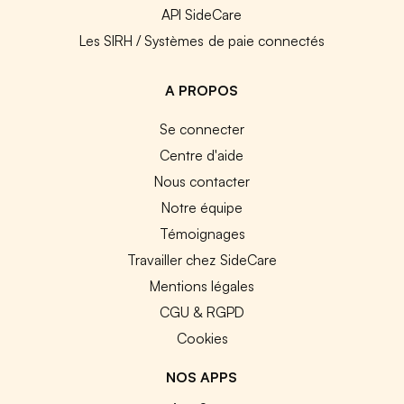
API SideCare
Les SIRH / Systèmes de paie connectés
A PROPOS
Se connecter
Centre d'aide
Nous contacter
Notre équipe
Témoignages
Travailler chez SideCare
Mentions légales
CGU & RGPD
Cookies
NOS APPS