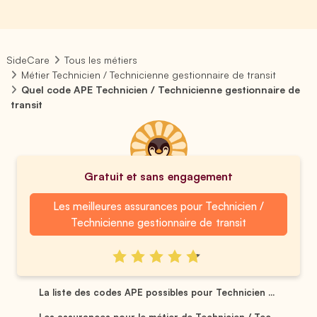
SideCare
Tous les métiers
Métier Technicien / Technicienne gestionnaire de transit
Quel code APE Technicien / Technicienne gestionnaire de
transit
Gratuit et sans engagement
Les meilleures assurances pour Technicien /
Technicienne gestionnaire de transit
La liste des codes APE possibles pour Technicien ...
Les assurances pour le métier de Technicien / Tec...