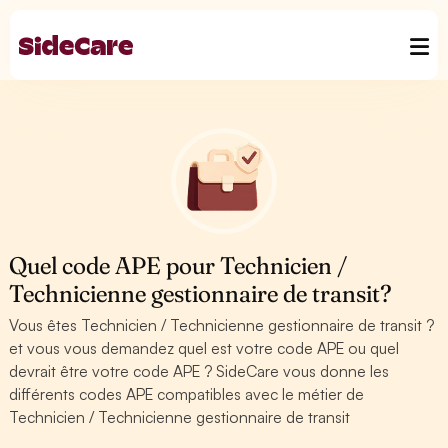
Quel code APE pour Technicien /
Technicienne gestionnaire de transit?
Vous êtes Technicien / Technicienne gestionnaire de transit ?
et vous vous demandez quel est votre code APE ou quel
devrait être votre code APE ? SideCare vous donne les
différents codes APE compatibles avec le métier de
Technicien / Technicienne gestionnaire de transit