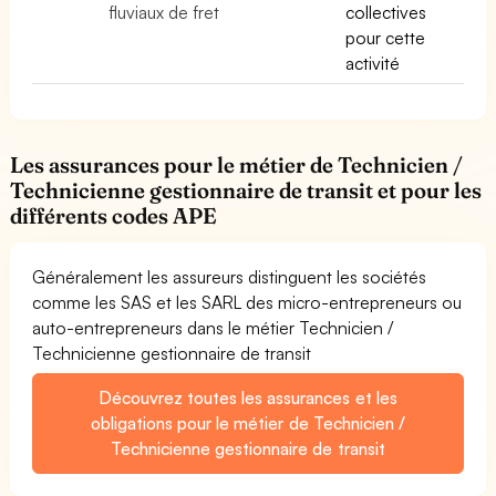
fluviaux de fret
collectives
pour cette
activité
Les assurances pour le métier de Technicien /
Technicienne gestionnaire de transit et pour les
différents codes APE
Généralement les assureurs distinguent les sociétés
comme les SAS et les SARL des micro-entrepreneurs ou
auto-entrepreneurs dans le métier Technicien /
Technicienne gestionnaire de transit
Découvrez toutes les assurances et les
obligations pour le métier de Technicien /
Technicienne gestionnaire de transit