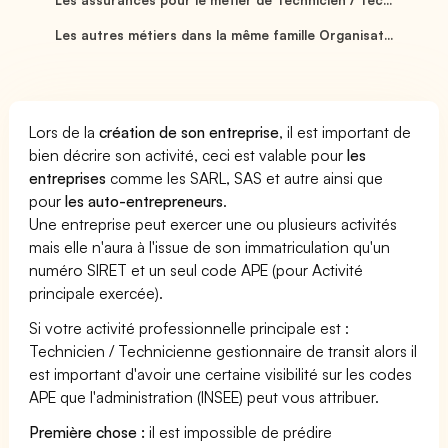
Les autres métiers dans la même famille Organisat...
Lors de la
création de son entreprise
, il est important de
bien décrire son activité, ceci est valable pour
les
entreprises
comme les SARL, SAS et autre ainsi que
pour
les auto-entrepreneurs
.
Une entreprise peut exercer une ou plusieurs activités
mais elle n'aura à l'issue de son immatriculation qu'un
numéro SIRET et un seul code APE (pour Activité
principale exercée).
Si votre activité professionnelle principale est :
Technicien / Technicienne gestionnaire de transit alors il
est important d'avoir une certaine visibilité sur les codes
APE que l'administration (INSEE) peut vous attribuer.
Première chose :
il est impossible de prédire