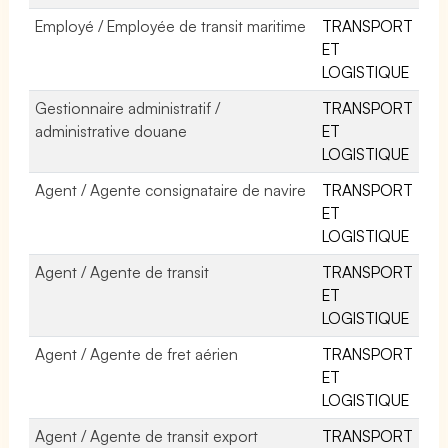
Employé / Employée de transit maritime
TRANSPORT
ET
LOGISTIQUE
Gestionnaire administratif /
TRANSPORT
administrative douane
ET
LOGISTIQUE
Agent / Agente consignataire de navire
TRANSPORT
ET
LOGISTIQUE
Agent / Agente de transit
TRANSPORT
ET
LOGISTIQUE
Agent / Agente de fret aérien
TRANSPORT
ET
LOGISTIQUE
Agent / Agente de transit export
TRANSPORT