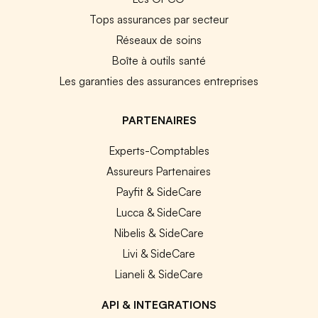
Tops assurances par secteur
Réseaux de soins
Boîte à outils santé
Les garanties des assurances entreprises
PARTENAIRES
Experts-Comptables
Assureurs Partenaires
Payfit & SideCare
Lucca & SideCare
Nibelis & SideCare
Livi & SideCare
Lianeli & SideCare
API & INTEGRATIONS