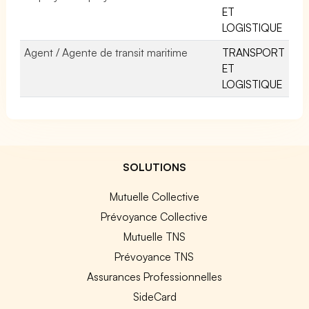
ET
LOGISTIQUE
Agent / Agente de transit maritime
TRANSPORT
ET
LOGISTIQUE
SOLUTIONS
Mutuelle Collective
Prévoyance Collective
Mutuelle TNS
Prévoyance TNS
Assurances Professionnelles
SideCard