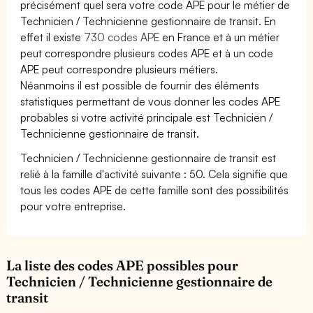
précisément quel sera votre code APE pour le métier de
Technicien / Technicienne gestionnaire de transit. En
effet il existe
730 codes APE
en France et à un métier
peut correspondre plusieurs codes APE et à un code
APE peut correspondre plusieurs métiers.
Néanmoins il est possible de fournir des éléments
statistiques permettant de vous donner les codes APE
probables si votre activité principale est Technicien /
Technicienne gestionnaire de transit.
Technicien / Technicienne gestionnaire de transit est
relié à la famille d'activité suivante : 50. Cela signifie que
tous les codes APE de cette famille sont des possibilités
pour votre entreprise.
La liste des codes APE possibles pour
Technicien / Technicienne gestionnaire de
transit