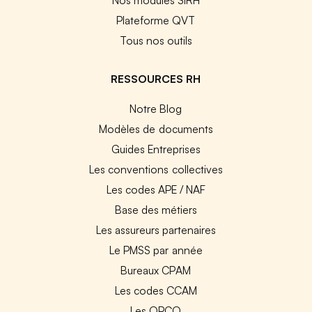
Plateforme QVT
Tous nos outils
RESSOURCES RH
Notre Blog
Modèles de documents
Guides Entreprises
Les conventions collectives
Les codes APE / NAF
Base des métiers
Les assureurs partenaires
Le PMSS par année
Bureaux CPAM
Les codes CCAM
Les OPCO