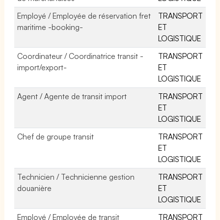
Employé / Employée de réservation fret
TRANSPORT
maritime -booking-
ET
LOGISTIQUE
Coordinateur / Coordinatrice transit -
TRANSPORT
import/export-
ET
LOGISTIQUE
Agent / Agente de transit import
TRANSPORT
ET
LOGISTIQUE
Chef de groupe transit
TRANSPORT
ET
LOGISTIQUE
Technicien / Technicienne gestion
TRANSPORT
douanière
ET
LOGISTIQUE
Employé / Employée de transit
TRANSPORT