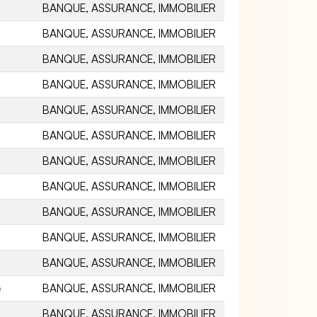
BANQUE, ASSURANCE, IMMOBILIER
BANQUE, ASSURANCE, IMMOBILIER
BANQUE, ASSURANCE, IMMOBILIER
BANQUE, ASSURANCE, IMMOBILIER
BANQUE, ASSURANCE, IMMOBILIER
BANQUE, ASSURANCE, IMMOBILIER
BANQUE, ASSURANCE, IMMOBILIER
BANQUE, ASSURANCE, IMMOBILIER
BANQUE, ASSURANCE, IMMOBILIER
BANQUE, ASSURANCE, IMMOBILIER
BANQUE, ASSURANCE, IMMOBILIER
e
BANQUE, ASSURANCE, IMMOBILIER
BANQUE, ASSURANCE, IMMOBILIER