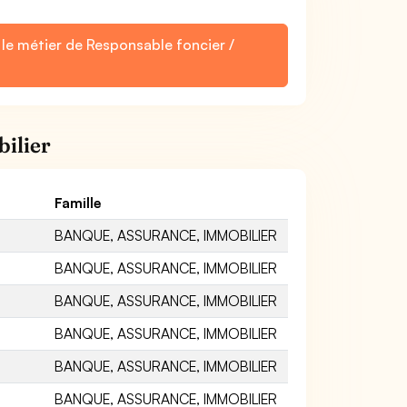
 le métier de Responsable foncier /
bilier
Famille
BANQUE, ASSURANCE, IMMOBILIER
BANQUE, ASSURANCE, IMMOBILIER
BANQUE, ASSURANCE, IMMOBILIER
BANQUE, ASSURANCE, IMMOBILIER
BANQUE, ASSURANCE, IMMOBILIER
BANQUE, ASSURANCE, IMMOBILIER