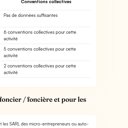
Conventions collectives
Pas de données suffisantes
6 conventions collectives pour cette
activité
5 conventions collectives pour cette
activité
2 conventions collectives pour cette
activité
oncier / foncière et pour les
et les SARL des micro-entrepreneurs ou auto-