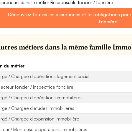
epreneurs dans le métier Responsable foncier / foncière
Découvrez toutes les assurances et les obligations pour
foncière
autres métiers dans la même famille Immo
 du métier
rgé / Chargée d'opérations logement social
pecteur foncier / Inspectrice foncière
rgé / Chargée d'opérations immobilières
rgé / Chargée d'études immobilières
rgé / Chargée d'expansion immobilière
teur / Monteuse d'opérations immobilières