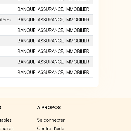
BANQUE, ASSURANCE, IMMOBILIER
lières
BANQUE, ASSURANCE, IMMOBILIER
BANQUE, ASSURANCE, IMMOBILIER
BANQUE, ASSURANCE, IMMOBILIER
BANQUE, ASSURANCE, IMMOBILIER
BANQUE, ASSURANCE, IMMOBILIER
BANQUE, ASSURANCE, IMMOBILIER
S
A PROPOS
tables
Se connecter
enaires
Centre d'aide