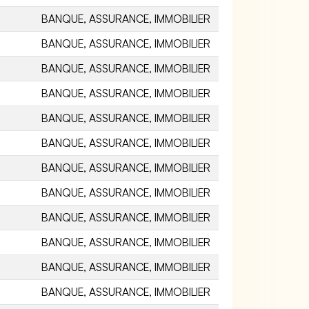
BANQUE, ASSURANCE, IMMOBILIER
BANQUE, ASSURANCE, IMMOBILIER
BANQUE, ASSURANCE, IMMOBILIER
BANQUE, ASSURANCE, IMMOBILIER
BANQUE, ASSURANCE, IMMOBILIER
BANQUE, ASSURANCE, IMMOBILIER
BANQUE, ASSURANCE, IMMOBILIER
BANQUE, ASSURANCE, IMMOBILIER
BANQUE, ASSURANCE, IMMOBILIER
BANQUE, ASSURANCE, IMMOBILIER
BANQUE, ASSURANCE, IMMOBILIER
BANQUE, ASSURANCE, IMMOBILIER