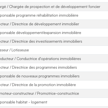
rgé / Chargée de prospection et de développement foncier
ponsable programme réhabilitation immobilière
ecteur / Directrice de développement immobilier
ponsable développement/expansion immobilière
ecteur / Directrice des investissements immobiliers
isseur / Lotisseuse
ducteur / Conductrice d'opérations immobilières
ecteur / Directrice des programmes immobiliers
ponsable de nouveaux programmes immobiliers
ecteur / Directrice de la promotion immobilière
moteur-constructeur / Promotrice-constructrice
ponsable habitat - logement