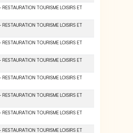
- RESTAURATION TOURISME LOISIRS ET
- RESTAURATION TOURISME LOISIRS ET
- RESTAURATION TOURISME LOISIRS ET
- RESTAURATION TOURISME LOISIRS ET
- RESTAURATION TOURISME LOISIRS ET
- RESTAURATION TOURISME LOISIRS ET
- RESTAURATION TOURISME LOISIRS ET
- RESTAURATION TOURISME LOISIRS ET