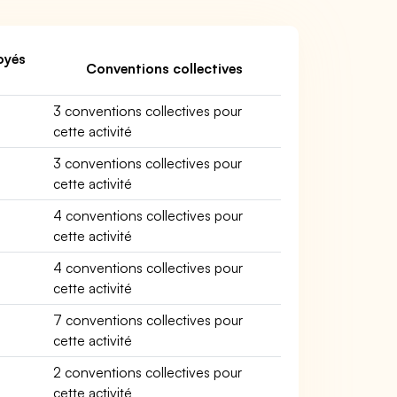
oyés
Conventions collectives
3 conventions collectives pour
cette activité
3 conventions collectives pour
cette activité
4 conventions collectives pour
cette activité
4 conventions collectives pour
cette activité
7 conventions collectives pour
cette activité
2 conventions collectives pour
cette activité