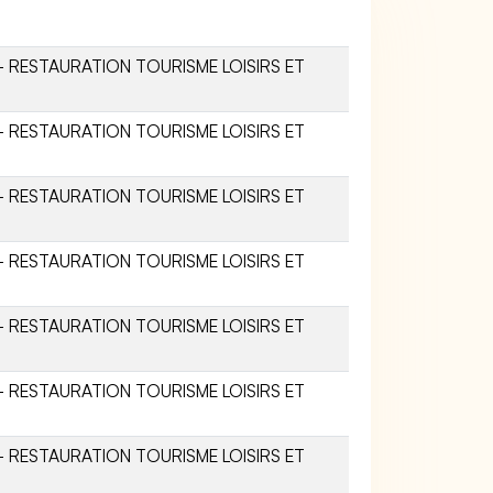
- RESTAURATION TOURISME LOISIRS ET
- RESTAURATION TOURISME LOISIRS ET
- RESTAURATION TOURISME LOISIRS ET
- RESTAURATION TOURISME LOISIRS ET
- RESTAURATION TOURISME LOISIRS ET
- RESTAURATION TOURISME LOISIRS ET
- RESTAURATION TOURISME LOISIRS ET