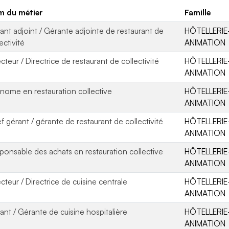
 du métier
Famille
ant adjoint / Gérante adjointe de restaurant de
HÔTELLERIE
ectivité
ANIMATION
cteur / Directrice de restaurant de collectivité
HÔTELLERIE
ANIMATION
nome en restauration collective
HÔTELLERIE
ANIMATION
f gérant / gérante de restaurant de collectivité
HÔTELLERIE
ANIMATION
ponsable des achats en restauration collective
HÔTELLERIE
ANIMATION
ecteur / Directrice de cuisine centrale
HÔTELLERIE
ANIMATION
ant / Gérante de cuisine hospitalière
HÔTELLERIE
ANIMATION