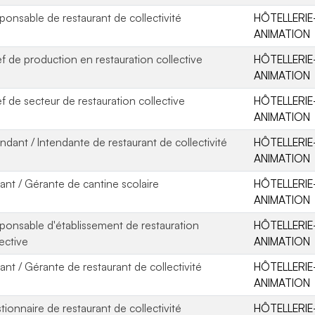
ponsable de restaurant de collectivité
HÔTELLERIE
ANIMATION
f de production en restauration collective
HÔTELLERIE
ANIMATION
f de secteur de restauration collective
HÔTELLERIE
ANIMATION
endant / Intendante de restaurant de collectivité
HÔTELLERIE
ANIMATION
ant / Gérante de cantine scolaire
HÔTELLERIE
ANIMATION
ponsable d'établissement de restauration
HÔTELLERIE
lective
ANIMATION
ant / Gérante de restaurant de collectivité
HÔTELLERIE
ANIMATION
tionnaire de restaurant de collectivité
HÔTELLERIE