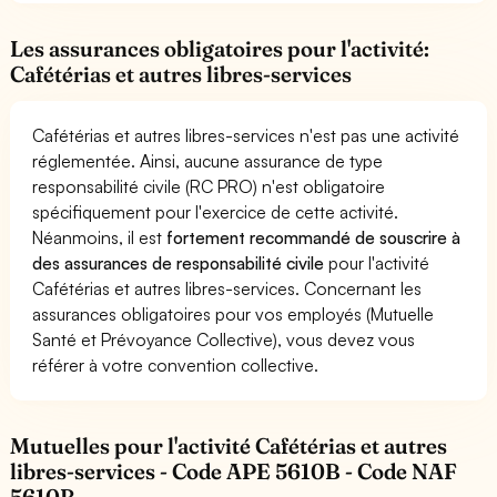
Les assurances obligatoires pour l'activité:
Cafétérias et autres libres-services
Cafétérias et autres libres-services n'est pas une activité
réglementée. Ainsi, aucune assurance de type
responsabilité civile (RC PRO) n'est obligatoire
spécifiquement pour l'exercice de cette activité.
Néanmoins, il est
fortement recommandé de souscrire à
des assurances de responsabilité civile
pour l'activité
Cafétérias et autres libres-services. Concernant les
assurances obligatoires pour vos employés (Mutuelle
Santé et Prévoyance Collective), vous devez vous
référer à votre convention collective.
Mutuelles pour l'activité Cafétérias et autres
libres-services - Code APE 5610B - Code NAF
5610B