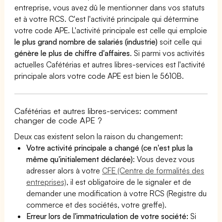
entreprise, vous avez dû le mentionner dans vos statuts
et à votre RCS. C'est l'activité principale qui détermine
votre code APE. L'activité principale est celle qui emploie
le plus grand nombre de salariés (industrie)
soit celle qui
génère le plus de chiffre d'affaires
. Si parmi vos activités
actuelles Cafétérias et autres libres-services est l'activité
principale alors votre code APE est bien le 5610B.
Cafétérias et autres libres-services: comment
changer de code APE ?
Deux cas existent selon la raison du changement:
Votre activité principale a changé (ce n'est plus la
même qu'initialement déclarée)
: Vous devez vous
adresser alors à votre
CFE (Centre de formalités des
entreprises)
, il est obligatoire de le signaler et de
demander une modification à votre RCS (Registre du
commerce et des sociétés, votre greffe).
Erreur lors de l'immatriculation de votre société:
Si