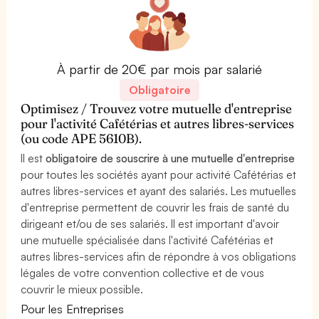
À partir de 20€ par mois par salarié
Obligatoire
Optimisez / Trouvez votre mutuelle d'entreprise
pour l'activité Cafétérias et autres libres-services
(ou code APE 5610B).
Il est
obligatoire de souscrire à une mutuelle d'entreprise
pour toutes les sociétés ayant pour activité Cafétérias et
autres libres-services et ayant des salariés. Les mutuelles
d'entreprise permettent de couvrir les frais de santé du
dirigeant et/ou de ses salariés. Il est important d'avoir
une mutuelle spécialisée dans l'activité Cafétérias et
autres libres-services afin de répondre à vos obligations
légales de votre convention collective et de vous
couvrir le mieux possible.
Pour les Entreprises