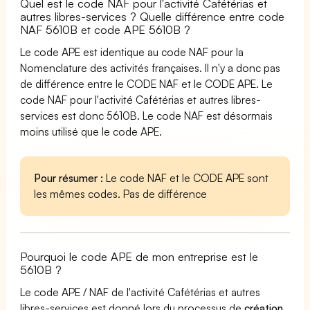
Quel est le code NAF pour l'activité Cafétérias et
autres libres-services ? Quelle différence entre code
NAF 5610B et code APE 5610B ?
Le code APE est identique au code NAF pour la
Nomenclature des activités françaises. Il n'y a donc pas
de différence entre le CODE NAF et le CODE APE. Le
code NAF pour l'activité Cafétérias et autres libres-
services est donc 5610B. Le code NAF est désormais
moins utilisé que le code APE.
Pour résumer :
Le code NAF et le CODE APE sont
les mêmes codes. Pas de différence
Pourquoi le code APE de mon entreprise est le
5610B ?
Le code APE / NAF de l'activité Cafétérias et autres
libres-services est donné lors du processus de
création