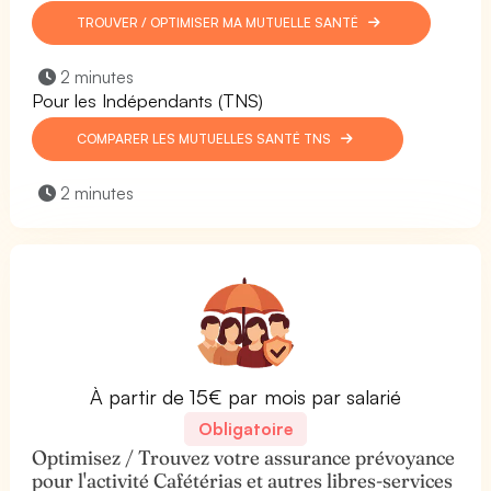
TROUVER / OPTIMISER MA MUTUELLE SANTÉ
2 minutes
Pour les Indépendants (TNS)
COMPARER LES MUTUELLES SANTÉ TNS
2 minutes
À partir de 15€ par mois par salarié
Obligatoire
Optimisez / Trouvez votre assurance prévoyance
pour l'activité Cafétérias et autres libres-services