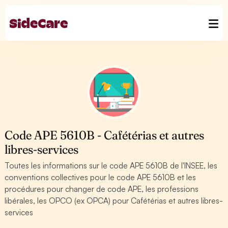
Code APE 5610B - Cafétérias et autres
libres-services
Toutes les informations sur le code APE 5610B de l'INSEE, les
conventions collectives pour le code APE 5610B et les
procédures pour changer de code APE, les professions
libérales, les OPCO (ex OPCA) pour Cafétérias et autres libres-
services