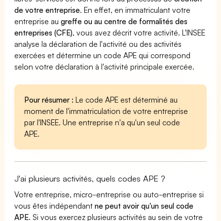
de votre entreprise
. En effet, en immatriculant votre
entreprise au
greffe ou au centre de formalités des
entreprises (CFE)
, vous avez décrit votre activité. L'INSEE
analyse la déclaration de l'activité ou des activités
exercées et détermine un code APE qui correspond
selon votre déclaration à l'activité principale exercée.
Pour résumer :
Le code APE est déterminé au
moment de l'immatriculation de votre entreprise
par l'INSEE. Une entreprise n'a qu'un seul code
APE.
J'ai plusieurs activités, quels codes APE ?
Votre entreprise, micro-entreprise ou auto-entreprise si
vous êtes indépendant
ne peut avoir qu'un seul code
APE
. Si vous exercez plusieurs activités au sein de votre