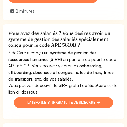
2 minutes
Vous avez des salariés ? Vous désirez avoir un
système de gestion des salariés spécialement
conçu pour le code APE 5610B ?
SideCare a conçu un
système de gestion des
ressources humaines (SIRH)
en partie créé pour le code
APE 5610B. Vous pouvez y gérer les
onboarding,
offboarding, absences et congés, notes de frais, titres
de transport, etc. de vos salariés.
Vous pouvez découvrir le SIRH gratuit de SideCare sur le
lien ci-dessous.
PLATEFORME SIRH GRATUITE DE SIDECARE