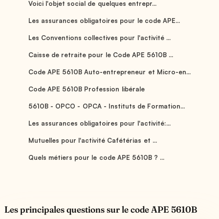
Voici l'objet social de quelques entrepr...
Les assurances obligatoires pour le code APE...
Les Conventions collectives pour l'activité ...
Caisse de retraite pour le Code APE 5610B ...
Code APE 5610B Auto-entrepreneur et Micro-en...
Code APE 5610B Profession libérale
5610B - OPCO - OPCA - Instituts de Formation...
Les assurances obligatoires pour l'activité:...
Mutuelles pour l'activité Cafétérias et ...
Quels métiers pour le code APE 5610B ? ...
Les principales questions sur le code APE 5610B