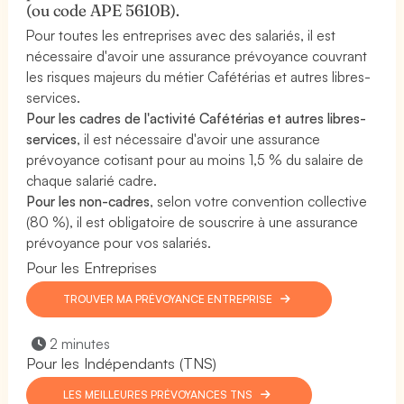
(ou code APE 5610B).
Pour toutes les entreprises avec des salariés, il est
nécessaire d'avoir une assurance prévoyance couvrant
les risques majeurs du métier Cafétérias et autres libres-
services.
Pour les cadres de l'activité Cafétérias et autres libres-
services
, il est nécessaire d'avoir une assurance
prévoyance cotisant pour au moins 1,5 % du salaire de
chaque salarié cadre.
Pour les non-cadres
, selon votre convention collective
(80 %), il est obligatoire de souscrire à une assurance
prévoyance pour vos salariés.
Pour les Entreprises
TROUVER MA PRÉVOYANCE ENTREPRISE
2 minutes
Pour les Indépendants (TNS)
LES MEILLEURES PRÉVOYANCES TNS