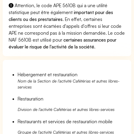
Attention, le code APE 5610B qui a une utilité
statistique peut être également
important pour des
clients ou des prestataires
. En effet, certaines
entreprises sont écartées d'appels d'offres si leur code
APE ne correspond pas à la mission demandée. Le code
NAF 5610B est utilisé pour
certaines assurances pour
évaluer le risque de l'activité de la société
.
Hébergement et restauration
Nom de la Section de l'activité Cafétérias et autres libres-
services
Restauration
Division de l'activité Cafétérias et autres libres-services
Restaurants et services de restauration mobile
Groupe de l'activité Cafétérias et autres libres-services