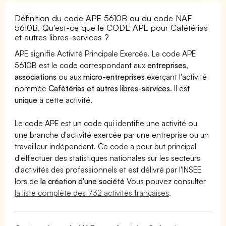
Définition du code APE 5610B ou du code NAF
5610B, Qu'est-ce que le CODE APE pour Cafétérias
et autres libres-services ?
APE signifie Activité Principale Exercée. Le code APE
5610B est le code correspondant aux
entreprises
,
associations
ou aux
micro-entreprises
exerçant l'activité
nommée
Cafétérias et autres libres-services
. Il est
unique
à cette activité.
Le code APE est un code qui identifie une activité ou
une branche d'activité exercée par une entreprise ou un
travailleur indépendant. Ce code a pour but principal
d'effectuer des statistiques nationales sur les secteurs
d'activités des professionnels et est délivré par l'INSEE
lors de
la création d'une société
Vous pouvez consulter
la liste complète des 732 activités françaises
.