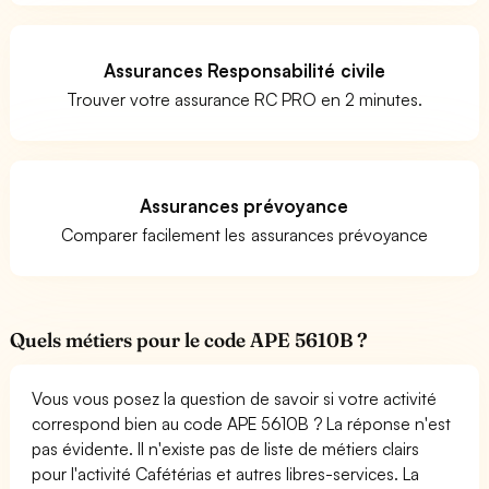
Assurances Responsabilité civile
Trouver votre assurance RC PRO en 2 minutes.
Assurances prévoyance
Comparer facilement les assurances prévoyance
Quels métiers pour le code APE 5610B ?
Vous vous posez la question de savoir si votre activité
correspond bien au code APE 5610B ? La réponse n'est
pas évidente. Il n'existe pas de liste de métiers clairs
pour l'activité Cafétérias et autres libres-services. La