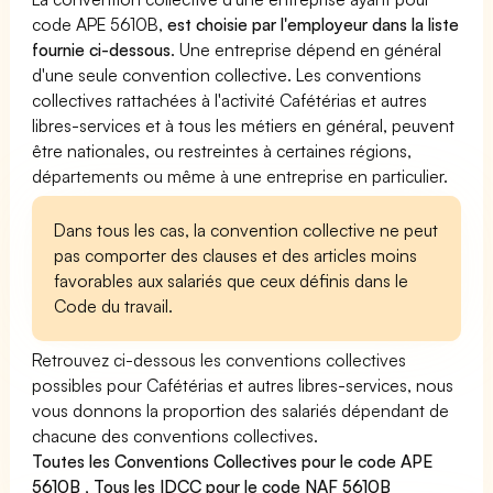
code APE 5610B,
est choisie par l'employeur dans la liste
fournie ci-dessous
. Une entreprise dépend en général
d'une seule convention collective. Les conventions
collectives rattachées à l'activité Cafétérias et autres
libres-services et à tous les métiers en général, peuvent
être nationales, ou restreintes à certaines régions,
départements ou même à une entreprise en particulier.
Dans tous les cas, la convention collective ne peut
pas comporter des clauses et des articles moins
favorables aux salariés que ceux définis dans le
Code du travail.
Retrouvez ci-dessous les conventions collectives
possibles pour Cafétérias et autres libres-services, nous
vous donnons la proportion des salariés dépendant de
chacune des conventions collectives.
Toutes les Conventions Collectives pour le code APE
5610B
,
Tous les IDCC pour le code NAF 5610B