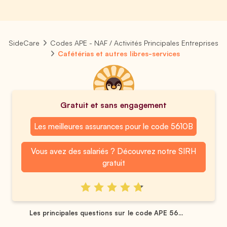
SideCare
Codes APE - NAF / Activités Principales Entreprises
Cafétérias et autres libres-services
Gratuit et sans engagement
Les meilleures assurances pour le code 5610B
Vous avez des salariés ? Découvrez notre SIRH
gratuit
Les principales questions sur le code APE 56...