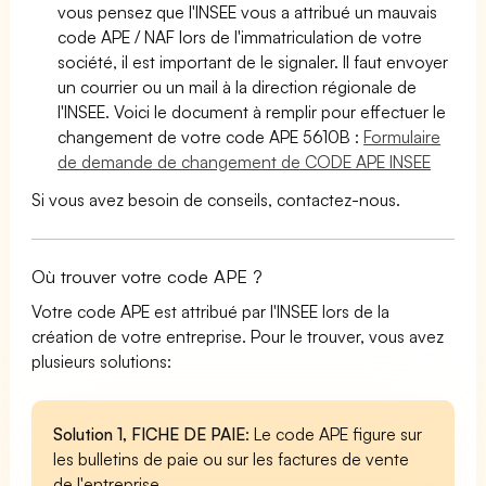
vous pensez que l'INSEE vous a attribué un mauvais
code APE / NAF lors de l'immatriculation de votre
société, il est important de le signaler. Il faut envoyer
un courrier ou un mail à la direction régionale de
l'INSEE. Voici le document à remplir pour effectuer le
changement de votre code APE 5610B :
Formulaire
de demande de changement de CODE APE INSEE
Si vous avez besoin de conseils, contactez-nous.
Où trouver votre code APE ?
Votre code APE est attribué par l'INSEE lors de la
création de votre entreprise. Pour le trouver, vous avez
plusieurs solutions:
Solution 1, FICHE DE PAIE
: Le code APE figure sur
les bulletins de paie ou sur les factures de vente
de l'entreprise