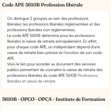
Code APE 5610B Profession libérale
On distingue 2 groupes au sein des professions
libérales: les professions libérales réglementées et des
professions libérales non réglementées.
Le code APE 5610B détermine pour les professions
libérales la caisse de retraite principalement. En effet,
pour chaque code APE, un indépendant dépend d'une
caisse de retraite bien précise en fonction de son code
APE.
Voici le lien pour accéder au document des services
publics permettant de connaître la caisse de retraite des
professions libérales du code APE 5610B
Professions
libérales et caisse de retraite
5610B - OPCO - OPCA - Instituts de Formation