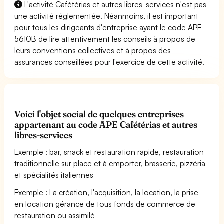
L'activité Cafétérias et autres libres-services n'est pas
une activité réglementée. Néanmoins, il est important
pour tous les dirigeants d'entreprise ayant le code APE
5610B de lire attentivement les conseils à propos de
leurs conventions collectives et à propos des
assurances conseillées pour l'exercice de cette activité.
Voici l'objet social de quelques entreprises
appartenant au code APE Cafétérias et autres
libres-services
Exemple : bar, snack et restauration rapide, restauration
traditionnelle sur place et à emporter, brasserie, pizzéria
et spécialités italiennes
Exemple : La création, l'acquisition, la location, la prise
en location gérance de tous fonds de commerce de
restauration ou assimilé