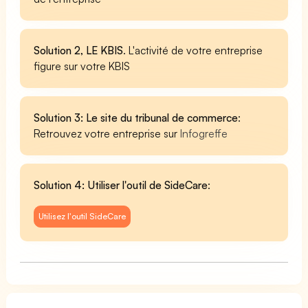
Solution 2, LE KBIS
. L'activité de votre entreprise
figure sur votre KBIS
Solution 3: Le site du tribunal de commerce
:
Retrouvez votre entreprise sur
Infogreffe
Solution 4: Utiliser l'outil de SideCare
:
Utilisez l'outil SideCare