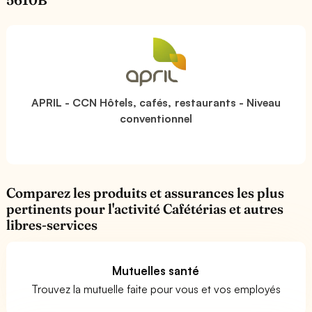
APRIL - CCN Hôtels, cafés, restaurants - Niveau
conventionnel
Comparez les produits et assurances les plus
pertinents pour l'activité Cafétérias et autres
libres-services
Mutuelles santé
Trouvez la mutuelle faite pour vous et vos employés