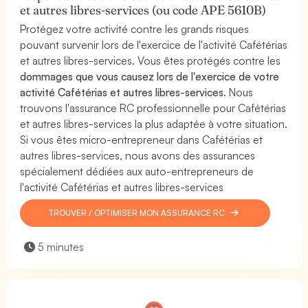
et autres libres-services (ou code APE 5610B)
Protégez votre activité contre les grands risques
pouvant survenir lors de l'exercice de l'activité Cafétérias
et autres libres-services. Vous êtes protégés contre les
dommages que vous causez lors de l'exercice de votre
activité Cafétérias et autres libres-services
. Nous
trouvons l'assurance RC professionnelle pour Cafétérias
et autres libres-services la plus adaptée à votre situation.
Si vous êtes micro-entrepreneur dans Cafétérias et
autres libres-services, nous avons des assurances
spécialement dédiées aux auto-entrepreneurs de
l'activité Cafétérias et autres libres-services
TROUVER / OPTIMISER MON ASSURANCE RC
5 minutes