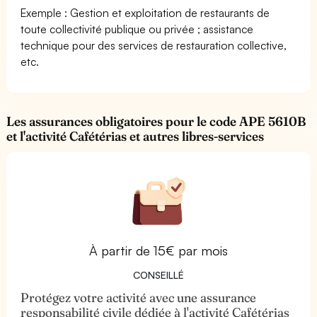
Exemple : Gestion et exploitation de restaurants de
toute collectivité publique ou privée ; assistance
technique pour des services de restauration collective,
etc.
Les assurances obligatoires pour le code APE 5610B
et l'activité Cafétérias et autres libres-services
À partir de 15€ par mois
CONSEILLÉ
Protégez votre activité avec une assurance
responsabilité civile dédiée à l'activité Cafétérias