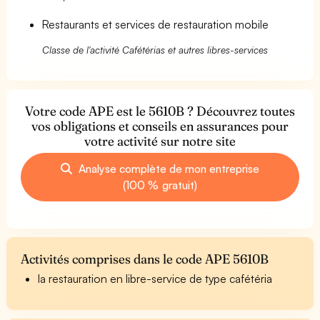
Restaurants et services de restauration mobile
Classe de l'activité Cafétérias et autres libres-services
Votre code APE est le 5610B ? Découvrez toutes
vos obligations et conseils en assurances pour
votre activité sur notre site
Analyse complète de mon entreprise
(100 % gratuit)
Activités comprises dans le code APE 5610B
la restauration en libre-service de type cafétéria