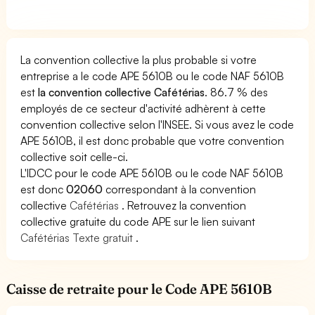
La convention collective la plus probable si votre
entreprise a le code APE 5610B ou le code NAF 5610B
est
la convention collective Cafétérias
. 86.7 % des
employés de ce secteur d'activité adhèrent à cette
convention collective selon l'INSEE. Si vous avez le code
APE 5610B, il est donc probable que votre convention
collective soit celle-ci.
L'IDCC pour le code APE 5610B ou le code NAF 5610B
est donc
02060
correspondant à la convention
collective
Cafétérias
. Retrouvez la convention
collective gratuite du code APE sur le lien suivant
Cafétérias Texte gratuit
.
Caisse de retraite pour le Code APE 5610B