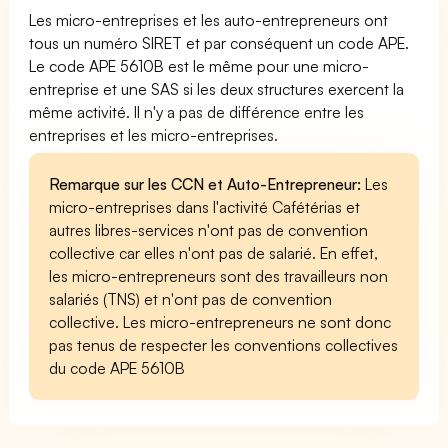
Les micro-entreprises et les auto-entrepreneurs ont
tous un numéro SIRET et par conséquent un code APE.
Le code APE 5610B est le même pour une micro-
entreprise et une SAS si les deux structures exercent la
même activité. Il n'y a pas de différence entre les
entreprises et les micro-entreprises.
Remarque sur les CCN et Auto-Entrepreneur:
Les
micro-entreprises dans l'activité Cafétérias et
autres libres-services n'ont pas de convention
collective car elles n'ont pas de salarié. En effet,
les micro-entrepreneurs sont des travailleurs non
salariés (TNS) et n'ont pas de convention
collective. Les micro-entrepreneurs ne sont donc
pas tenus de respecter les conventions collectives
du code APE 5610B