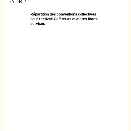
5610B ?
Répartition des conventions collectives
pour l'activité Cafétérias et autres libres-
services