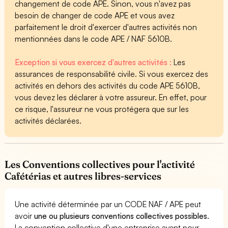
changement de code APE. Sinon, vous n'avez pas
besoin de changer de code APE et vous avez
parfaitement le droit d'exercer d'autres activités non
mentionnées dans le code APE / NAF 5610B.
Exception si vous exercez d'autres activités :
Les
assurances de responsabilité civile. Si vous exercez des
activités en dehors des activités du code APE 5610B,
vous devez les déclarer à votre assureur. En effet, pour
ce risque, l'assureur ne vous protégera que sur les
activités déclarées.
Les Conventions collectives pour l'activité
Cafétérias et autres libres-services
Une activité déterminée par un CODE NAF / APE peut
avoir
une ou plusieurs conventions collectives possibles
.
La convention collective d'une entreprise ayant pour