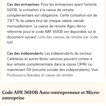
Cas des entreprises
: Pour les entreprises ayant l'activité
5610B, la cotisation à la caisse de retraite
complémentaire est obligatoire. Cette cotisation est de
7.87 % du salaire brut de chaque salarié calculé
mensuellement. La caisse de retraite Agirc-Arrco
référente pour le code NAF 5610B est disponible sur le
document suivant:
Liste des caisses de retraite par code
NAF
Cas des indépendants
: Les indépendants du secteur
Cafétérias et autres libres-services peuvent cotiser à
leur retraite complémentaire dans la caisse CIPAV ou
maintenant SSI (sécurité sociale des indépendants). Voir:
Professions libérales et caisse de retraite
Code APE 5610B Auto-entrepreneur et Micro-
entreprise