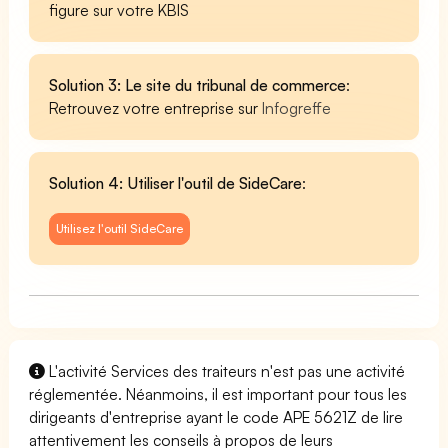
figure sur votre KBIS
Solution 3: Le site du tribunal de commerce
:
Retrouvez votre entreprise sur
Infogreffe
Solution 4: Utiliser l'outil de SideCare
:
Utilisez l'outil SideCare
L'activité Services des traiteurs n'est pas une activité
réglementée. Néanmoins, il est important pour tous les
dirigeants d'entreprise ayant le code APE 5621Z de lire
attentivement les conseils à propos de leurs