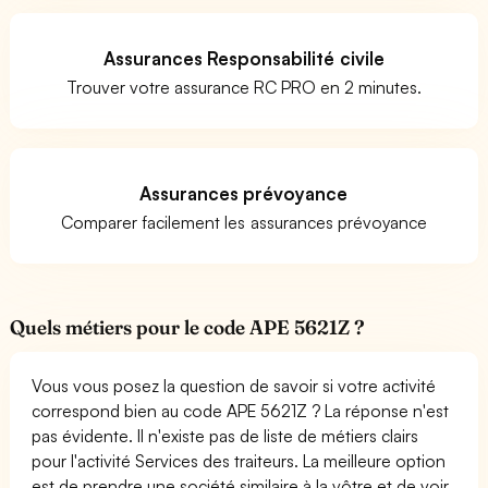
Assurances Responsabilité civile
Trouver votre assurance RC PRO en 2 minutes.
Assurances prévoyance
Comparer facilement les assurances prévoyance
Quels métiers pour le code APE 5621Z ?
Vous vous posez la question de savoir si votre activité
correspond bien au code APE 5621Z ? La réponse n'est
pas évidente. Il n'existe pas de liste de métiers clairs
pour l'activité Services des traiteurs. La meilleure option
est de prendre une société similaire à la vôtre et de voir