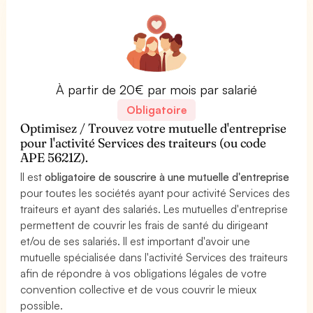
À partir de 20€ par mois par salarié
Obligatoire
Optimisez / Trouvez votre mutuelle d'entreprise
pour l'activité Services des traiteurs (ou code
APE 5621Z).
Il est
obligatoire de souscrire à une mutuelle d'entreprise
pour toutes les sociétés ayant pour activité Services des
traiteurs et ayant des salariés. Les mutuelles d'entreprise
permettent de couvrir les frais de santé du dirigeant
et/ou de ses salariés. Il est important d'avoir une
mutuelle spécialisée dans l'activité Services des traiteurs
afin de répondre à vos obligations légales de votre
convention collective et de vous couvrir le mieux
possible.