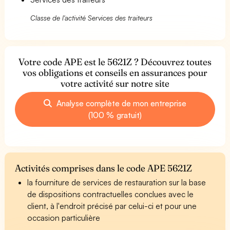
Classe de l'activité Services des traiteurs
Votre code APE est le 5621Z ? Découvrez toutes
vos obligations et conseils en assurances pour
votre activité sur notre site
Analyse complète de mon entreprise
(100 % gratuit)
Activités comprises dans le code APE 5621Z
la fourniture de services de restauration sur la base
de dispositions contractuelles conclues avec le
client, à l'endroit précisé par celui-ci et pour une
occasion particulière