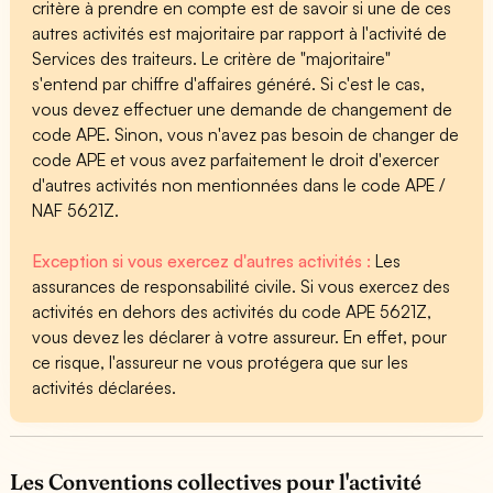
critère à prendre en compte est de savoir si une de ces
autres activités est majoritaire par rapport à l'activité de
Services des traiteurs. Le critère de "majoritaire"
s'entend par chiffre d'affaires généré. Si c'est le cas,
vous devez effectuer une demande de changement de
code APE. Sinon, vous n'avez pas besoin de changer de
code APE et vous avez parfaitement le droit d'exercer
d'autres activités non mentionnées dans le code APE /
NAF 5621Z.
Exception si vous exercez d'autres activités :
Les
assurances de responsabilité civile. Si vous exercez des
activités en dehors des activités du code APE 5621Z,
vous devez les déclarer à votre assureur. En effet, pour
ce risque, l'assureur ne vous protégera que sur les
activités déclarées.
Les Conventions collectives pour l'activité