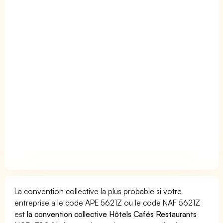
La convention collective la plus probable si votre
entreprise a le code APE 5621Z ou le code NAF 5621Z
est
la convention collective Hôtels Cafés Restaurants