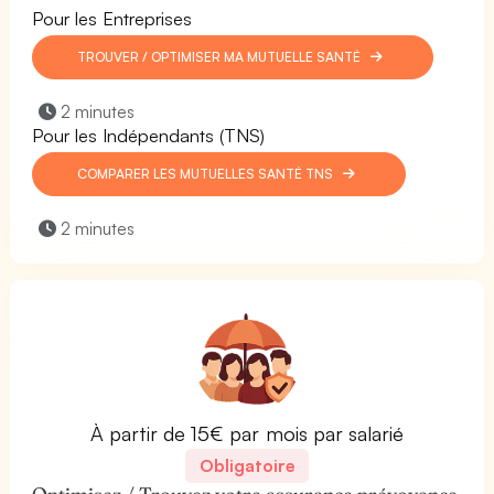
Pour les Entreprises
TROUVER / OPTIMISER MA MUTUELLE SANTÉ
2 minutes
Pour les Indépendants (TNS)
COMPARER LES MUTUELLES SANTÉ TNS
2 minutes
À partir de 15€ par mois par salarié
Obligatoire