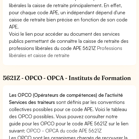
libérales la caisse de retraite principalement. En effet,
pour chaque code APE, un indépendant dépend d'une
caisse de retraite bien précise en fonction de son code
APE.
Voici le lien pour accéder au document des services
publics permettant de connaître la caisse de retraite des
professions libérales du code APE 5621Z
Professions
libérales et caisse de retraite
5621Z - OPCO - OPCA - Instituts de Formation
Les OPCO (Opérateurs de compétences) de l'activité
Services des traiteurs
sont définis par les conventions
collectives possibles pour ce code APE. Voici le tableau
des OPCO possibles. Vous pouvez consulter notre
guide pour les OPCO pour le code APE 5621Z sur le lien
suivant:
OPCO - OPCA du code APE 5621Z
Les OPCO sont les organismes chargés de recouvrer la