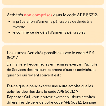
Activités
non comprises
dans le code APE 5621Z
la préparation d'aliments périssables destinés à la
revente
le commerce de détail d'aliments périssables
Les autres Activités possibles avec le code APE
5621Z
De manière fréquente, les entreprises exerçant l'activité
de Services des traiteurs
exercent d'autres activités
. La
question qui revient souvent est :
Est-ce que je peux exercer une autre activité que les
activités décrites dans le code APE 5621Z ?
Réponse :
Oui, vous pouvez exercer plusieurs activités
différentes de celle de votre code APE 5621Z. L'unique