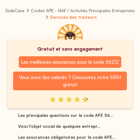
SideCare
Codes APE - NAF / Activités Principales Entreprises
Services des traiteurs
Gratuit et sans engagement
Les meilleures assurances pour le code 5621Z
Vous avez des salariés ? Découvrez notre SIRH
gratuit
Les principales questions sur le code APE 56...
Voici l'objet social de quelques entrepr...
Les assurances obligatoires pour le code APE...