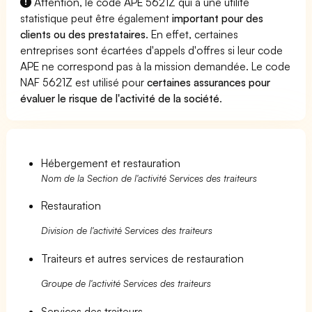
Attention, le code APE 5621Z qui a une utilité
statistique peut être également
important pour des
clients ou des prestataires
. En effet, certaines
entreprises sont écartées d'appels d'offres si leur code
APE ne correspond pas à la mission demandée. Le code
NAF 5621Z est utilisé pour
certaines assurances pour
évaluer le risque de l'activité de la société
.
Hébergement et restauration
Nom de la Section de l'activité Services des traiteurs
Restauration
Division de l'activité Services des traiteurs
Traiteurs et autres services de restauration
Groupe de l'activité Services des traiteurs
Services des traiteurs