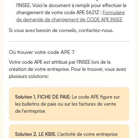
l'INSEE. Voici le document à remplir pour effectuer le
changement de votre code APE 5621Z :
Formulaire
de demande de changement de CODE APE INSEE
Si vous avez besoin de conseils, contactez-nous.
Où trouver votre code APE ?
Votre code APE est attribué par l'INSEE lors de la
création de votre entreprise. Pour le trouver, vous avez
plusieurs solutions:
Solution 1, FICHE DE PAIE
: Le code APE figure sur
les bulletins de paie ou sur les factures de vente
de l'entreprise
Solution 2, LE KBIS
. L'activité de votre entreprise