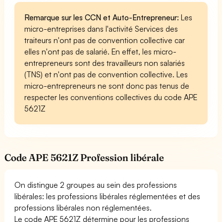
Remarque sur les CCN et Auto-Entrepreneur:
Les
micro-entreprises dans l'activité Services des
traiteurs n'ont pas de convention collective car
elles n'ont pas de salarié. En effet, les micro-
entrepreneurs sont des travailleurs non salariés
(TNS) et n'ont pas de convention collective. Les
micro-entrepreneurs ne sont donc pas tenus de
respecter les conventions collectives du code APE
5621Z
Code APE 5621Z Profession libérale
On distingue 2 groupes au sein des professions
libérales: les professions libérales réglementées et des
professions libérales non réglementées.
Le code APE 5621Z détermine pour les professions