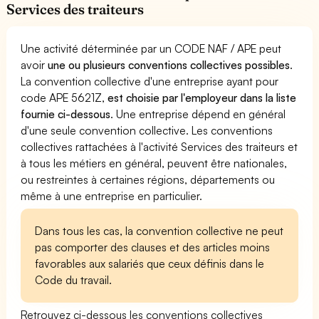
Services des traiteurs
Une activité déterminée par un CODE NAF / APE peut
avoir
une ou plusieurs conventions collectives possibles
.
La convention collective d'une entreprise ayant pour
code APE 5621Z,
est choisie par l'employeur dans la liste
fournie ci-dessous
. Une entreprise dépend en général
d'une seule convention collective. Les conventions
collectives rattachées à l'activité Services des traiteurs et
à tous les métiers en général, peuvent être nationales,
ou restreintes à certaines régions, départements ou
même à une entreprise en particulier.
Dans tous les cas, la convention collective ne peut
pas comporter des clauses et des articles moins
favorables aux salariés que ceux définis dans le
Code du travail.
Retrouvez ci-dessous les conventions collectives