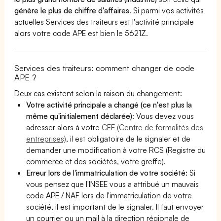
génère le plus de chiffre d'affaires
. Si parmi vos activités
actuelles Services des traiteurs est l'activité principale
alors votre code APE est bien le 5621Z.
Services des traiteurs: comment changer de code
APE ?
Deux cas existent selon la raison du changement:
Votre activité principale a changé (ce n'est plus la
même qu'initialement déclarée)
: Vous devez vous
adresser alors à votre
CFE (Centre de formalités des
entreprises)
, il est obligatoire de le signaler et de
demander une modification à votre RCS (Registre du
commerce et des sociétés, votre greffe).
Erreur lors de l'immatriculation de votre société:
Si
vous pensez que l'INSEE vous a attribué un mauvais
code APE / NAF lors de l'immatriculation de votre
société, il est important de le signaler. Il faut envoyer
un courrier ou un mail à la direction régionale de