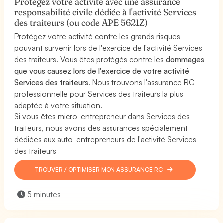
Protégez votre activité avec une assurance
responsabilité civile dédiée à l'activité Services
des traiteurs (ou code APE 5621Z)
Protégez votre activité contre les grands risques
pouvant survenir lors de l'exercice de l'activité Services
des traiteurs. Vous êtes protégés contre les
dommages
que vous causez lors de l'exercice de votre activité
Services des traiteurs
. Nous trouvons l'assurance RC
professionnelle pour Services des traiteurs la plus
adaptée à votre situation.
Si vous êtes micro-entrepreneur dans Services des
traiteurs, nous avons des assurances spécialement
dédiées aux auto-entrepreneurs de l'activité Services
des traiteurs
TROUVER / OPTIMISER MON ASSURANCE RC
5 minutes