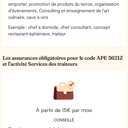
emporter, promotion de produits du terroir, organisation
d'évènements, Consulting et enseignement de l'art
culinaire, cave à vins
Exemple : chef à domicile, chef consultant, concept
restaurant éphémère, traiteur
Les assurances obligatoires pour le code APE 5621Z
et l'activité Services des traiteurs
À partir de 15€ par mois
CONSEILLÉ