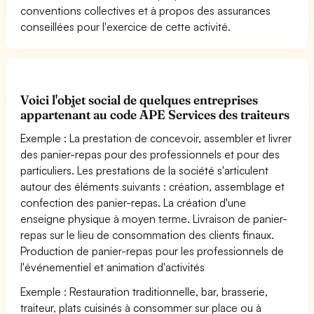
conventions collectives et à propos des assurances
conseillées pour l'exercice de cette activité.
Voici l'objet social de quelques entreprises
appartenant au code APE Services des traiteurs
Exemple : La prestation de concevoir, assembler et livrer
des panier-repas pour des professionnels et pour des
particuliers. Les prestations de la société s'articulent
autour des éléments suivants : création, assemblage et
confection des panier-repas. La création d'une
enseigne physique à moyen terme. Livraison de panier-
repas sur le lieu de consommation des clients finaux.
Production de panier-repas pour les professionnels de
l'événementiel et animation d'activités
Exemple : Restauration traditionnelle, bar, brasserie,
traiteur, plats cuisinés à consommer sur place ou à