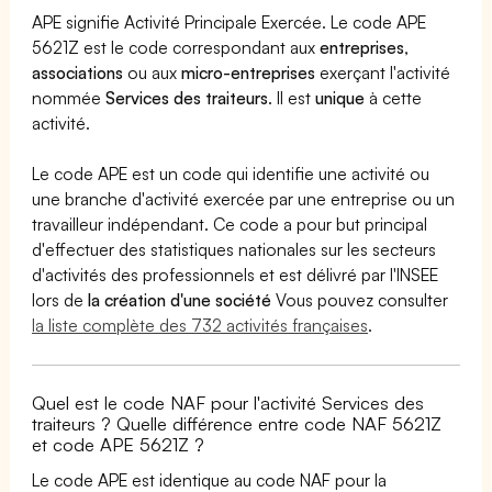
APE signifie Activité Principale Exercée. Le code APE
5621Z est le code correspondant aux
entreprises
,
associations
ou aux
micro-entreprises
exerçant l'activité
nommée
Services des traiteurs
. Il est
unique
à cette
activité.
Le code APE est un code qui identifie une activité ou
une branche d'activité exercée par une entreprise ou un
travailleur indépendant. Ce code a pour but principal
d'effectuer des statistiques nationales sur les secteurs
d'activités des professionnels et est délivré par l'INSEE
lors de
la création d'une société
Vous pouvez consulter
la liste complète des 732 activités françaises
.
Quel est le code NAF pour l'activité Services des
traiteurs ? Quelle différence entre code NAF 5621Z
et code APE 5621Z ?
Le code APE est identique au code NAF pour la