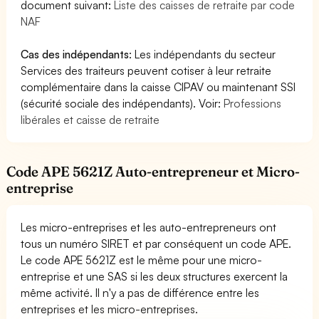
document suivant:
Liste des caisses de retraite par code
NAF
Cas des indépendants
: Les indépendants du secteur
Services des traiteurs peuvent cotiser à leur retraite
complémentaire dans la caisse CIPAV ou maintenant SSI
(sécurité sociale des indépendants). Voir:
Professions
libérales et caisse de retraite
Code APE 5621Z Auto-entrepreneur et Micro-
entreprise
Les micro-entreprises et les auto-entrepreneurs ont
tous un numéro SIRET et par conséquent un code APE.
Le code APE 5621Z est le même pour une micro-
entreprise et une SAS si les deux structures exercent la
même activité. Il n'y a pas de différence entre les
entreprises et les micro-entreprises.