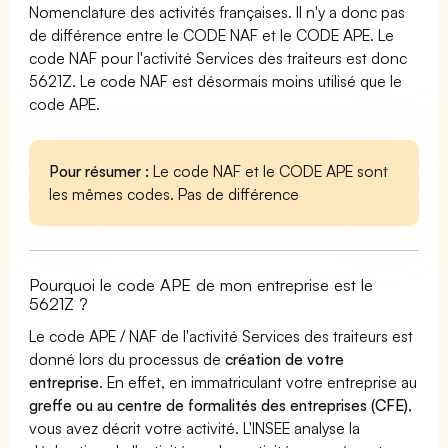
Nomenclature des activités françaises. Il n'y a donc pas
de différence entre le CODE NAF et le CODE APE. Le
code NAF pour l'activité Services des traiteurs est donc
5621Z. Le code NAF est désormais moins utilisé que le
code APE.
Pour résumer :
Le code NAF et le CODE APE sont
les mêmes codes. Pas de différence
Pourquoi le code APE de mon entreprise est le
5621Z ?
Le code APE / NAF de l'activité Services des traiteurs est
donné lors du processus de
création de votre
entreprise
. En effet, en immatriculant votre entreprise au
greffe ou au centre de formalités des entreprises (CFE)
,
vous avez décrit votre activité. L'INSEE analyse la