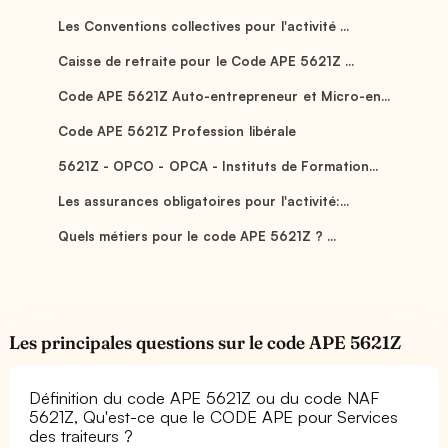
Les Conventions collectives pour l'activité ...
Caisse de retraite pour le Code APE 5621Z ...
Code APE 5621Z Auto-entrepreneur et Micro-en...
Code APE 5621Z Profession libérale
5621Z - OPCO - OPCA - Instituts de Formation...
Les assurances obligatoires pour l'activité:...
Quels métiers pour le code APE 5621Z ? ...
Les principales questions sur le code APE 5621Z
Définition du code APE 5621Z ou du code NAF
5621Z, Qu'est-ce que le CODE APE pour Services
des traiteurs ?