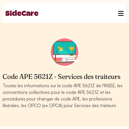
Code APE 5621Z - Services des traiteurs
Toutes les informations sur le code APE 5621Z de l'INSEE, les
conventions collectives pour le code APE 5621Z et les
procédures pour changer de code APE, les professions
libérales, les OPCO (ex OPCA) pour Services des traiteurs