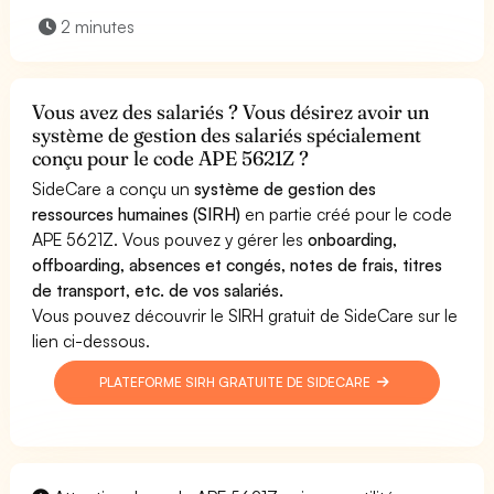
2 minutes
Vous avez des salariés ? Vous désirez avoir un
système de gestion des salariés spécialement
conçu pour le code APE 5621Z ?
SideCare a conçu un
système de gestion des
ressources humaines (SIRH)
en partie créé pour le code
APE 5621Z. Vous pouvez y gérer les
onboarding,
offboarding, absences et congés, notes de frais, titres
de transport, etc. de vos salariés.
Vous pouvez découvrir le SIRH gratuit de SideCare sur le
lien ci-dessous.
PLATEFORME SIRH GRATUITE DE SIDECARE