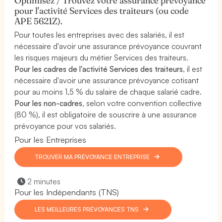
Optimisez / Trouvez votre assurance prévoyance
pour l'activité Services des traiteurs (ou code
APE 5621Z).
Pour toutes les entreprises avec des salariés, il est
nécessaire d'avoir une assurance prévoyance couvrant
les risques majeurs du métier Services des traiteurs.
Pour les cadres de l'activité Services des traiteurs
, il est
nécessaire d'avoir une assurance prévoyance cotisant
pour au moins 1,5 % du salaire de chaque salarié cadre.
Pour les non-cadres
, selon votre convention collective
(80 %), il est obligatoire de souscrire à une assurance
prévoyance pour vos salariés.
Pour les Entreprises
TROUVER MA PRÉVOYANCE ENTREPRISE
2 minutes
Pour les Indépendants (TNS)
LES MEILLEURES PRÉVOYANCES TNS