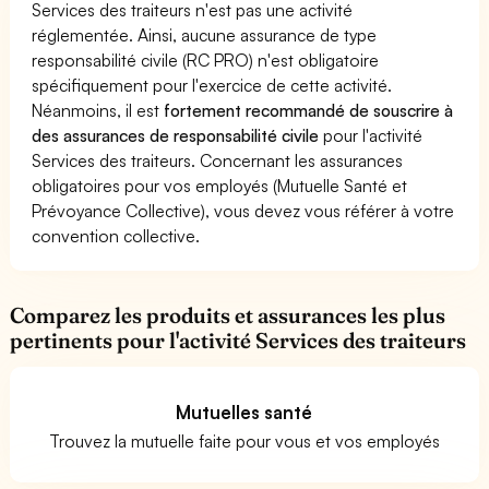
Services des traiteurs n'est pas une activité
réglementée. Ainsi, aucune assurance de type
responsabilité civile (RC PRO) n'est obligatoire
spécifiquement pour l'exercice de cette activité.
Néanmoins, il est
fortement recommandé de souscrire à
des assurances de responsabilité civile
pour l'activité
Services des traiteurs. Concernant les assurances
obligatoires pour vos employés (Mutuelle Santé et
Prévoyance Collective), vous devez vous référer à votre
convention collective.
Comparez les produits et assurances les plus
pertinents pour l'activité Services des traiteurs
Mutuelles santé
Trouvez la mutuelle faite pour vous et vos employés