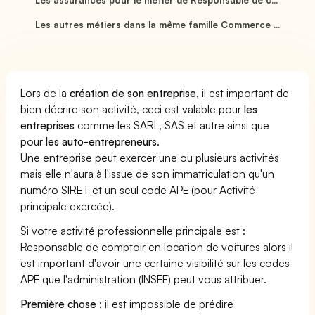
Les autres métiers dans la même famille Commerce ...
Lors de la
création de son entreprise
, il est important de
bien décrire son activité, ceci est valable pour
les
entreprises
comme les SARL, SAS et autre ainsi que
pour
les auto-entrepreneurs
.
Une entreprise peut exercer une ou plusieurs activités
mais elle n'aura à l'issue de son immatriculation qu'un
numéro SIRET et un seul code APE (pour Activité
principale exercée).
Si votre activité professionnelle principale est :
Responsable de comptoir en location de voitures alors il
est important d'avoir une certaine visibilité sur les codes
APE que l'administration (INSEE) peut vous attribuer.
Première chose :
il est impossible de prédire