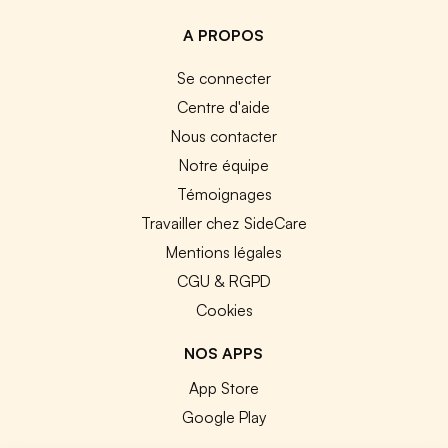
A PROPOS
Se connecter
Centre d'aide
Nous contacter
Notre équipe
Témoignages
Travailler chez SideCare
Mentions légales
CGU & RGPD
Cookies
NOS APPS
App Store
Google Play