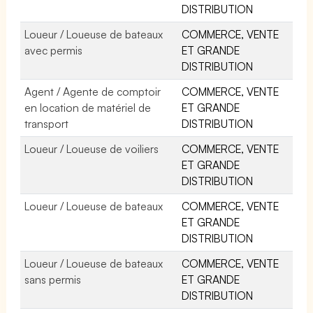
DISTRIBUTION
Loueur / Loueuse de bateaux
COMMERCE, VENTE
avec permis
ET GRANDE
DISTRIBUTION
Agent / Agente de comptoir
COMMERCE, VENTE
en location de matériel de
ET GRANDE
transport
DISTRIBUTION
Loueur / Loueuse de voiliers
COMMERCE, VENTE
ET GRANDE
DISTRIBUTION
Loueur / Loueuse de bateaux
COMMERCE, VENTE
ET GRANDE
DISTRIBUTION
Loueur / Loueuse de bateaux
COMMERCE, VENTE
sans permis
ET GRANDE
DISTRIBUTION