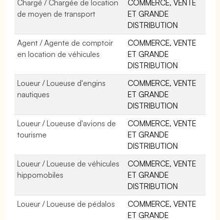
Chargé / Chargée de location
COMMERCE, VENTE
de moyen de transport
ET GRANDE
DISTRIBUTION
Agent / Agente de comptoir
COMMERCE, VENTE
en location de véhicules
ET GRANDE
DISTRIBUTION
Loueur / Loueuse d'engins
COMMERCE, VENTE
nautiques
ET GRANDE
DISTRIBUTION
Loueur / Loueuse d'avions de
COMMERCE, VENTE
tourisme
ET GRANDE
DISTRIBUTION
Loueur / Loueuse de véhicules
COMMERCE, VENTE
hippomobiles
ET GRANDE
DISTRIBUTION
Loueur / Loueuse de pédalos
COMMERCE, VENTE
ET GRANDE