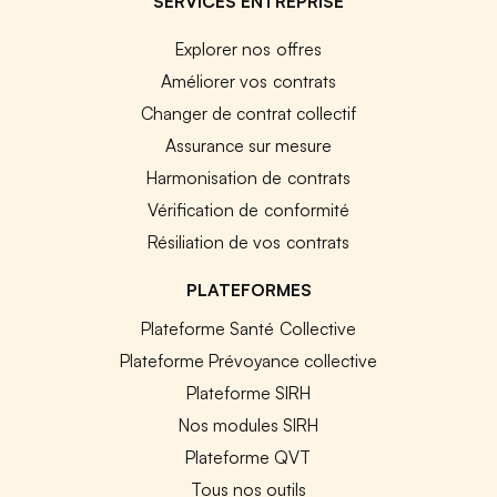
SERVICES ENTREPRISE
Explorer nos offres
Améliorer vos contrats
Changer de contrat collectif
Assurance sur mesure
Harmonisation de contrats
Vérification de conformité
Résiliation de vos contrats
PLATEFORMES
Plateforme Santé Collective
Plateforme Prévoyance collective
Plateforme SIRH
Nos modules SIRH
Plateforme QVT
Tous nos outils