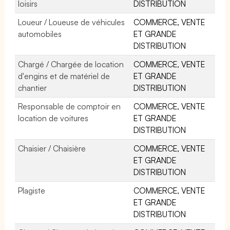
loisirs
DISTRIBUTION
Loueur / Loueuse de véhicules
COMMERCE, VENTE
automobiles
ET GRANDE
DISTRIBUTION
Chargé / Chargée de location
COMMERCE, VENTE
d'engins et de matériel de
ET GRANDE
chantier
DISTRIBUTION
Responsable de comptoir en
COMMERCE, VENTE
location de voitures
ET GRANDE
DISTRIBUTION
Chaisier / Chaisière
COMMERCE, VENTE
ET GRANDE
DISTRIBUTION
Plagiste
COMMERCE, VENTE
ET GRANDE
DISTRIBUTION