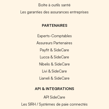
Boîte à outils santé
Les garanties des assurances entreprises
PARTENAIRES
Experts-Comptables
Assureurs Partenaires
Payfit & SideCare
Lucca & SideCare
Nibelis & SideCare
Livi & SideCare
Lianeli & SideCare
API & INTEGRATIONS
API SideCare
Les SIRH / Systèmes de paie connectés