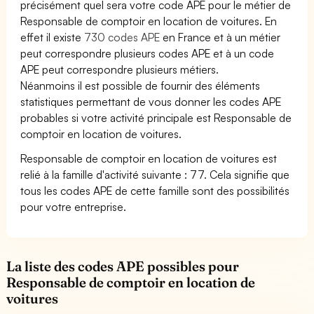
précisément quel sera votre code APE pour le métier de
Responsable de comptoir en location de voitures. En
effet il existe
730 codes APE
en France et à un métier
peut correspondre plusieurs codes APE et à un code
APE peut correspondre plusieurs métiers.
Néanmoins il est possible de fournir des éléments
statistiques permettant de vous donner les codes APE
probables si votre activité principale est Responsable de
comptoir en location de voitures.
Responsable de comptoir en location de voitures est
relié à la famille d'activité suivante : 77. Cela signifie que
tous les codes APE de cette famille sont des possibilités
pour votre entreprise.
La liste des codes APE possibles pour
Responsable de comptoir en location de
voitures