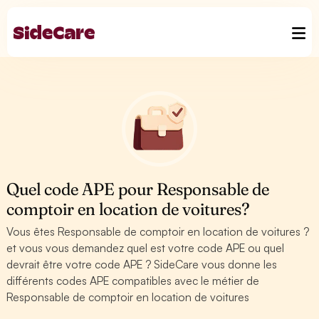
Quel code APE pour Responsable de
comptoir en location de voitures?
Vous êtes Responsable de comptoir en location de voitures ?
et vous vous demandez quel est votre code APE ou quel
devrait être votre code APE ? SideCare vous donne les
différents codes APE compatibles avec le métier de
Responsable de comptoir en location de voitures