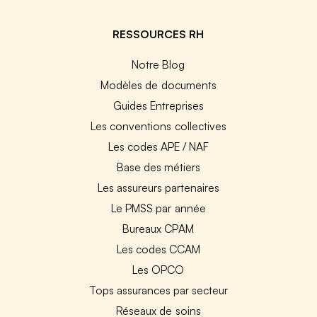
RESSOURCES RH
Notre Blog
Modèles de documents
Guides Entreprises
Les conventions collectives
Les codes APE / NAF
Base des métiers
Les assureurs partenaires
Le PMSS par année
Bureaux CPAM
Les codes CCAM
Les OPCO
Tops assurances par secteur
Réseaux de soins