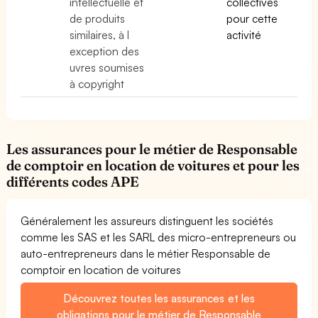
intellectuelle et
collectives
de produits
pour cette
similaires, à l
activité
exception des
uvres soumises
à copyright
Les assurances pour le métier de Responsable
de comptoir en location de voitures et pour les
différents codes APE
Généralement les assureurs distinguent les sociétés
comme les SAS et les SARL des micro-entrepreneurs ou
auto-entrepreneurs dans le métier Responsable de
comptoir en location de voitures
Découvrez toutes les assurances et les
obligations pour le métier de Responsable