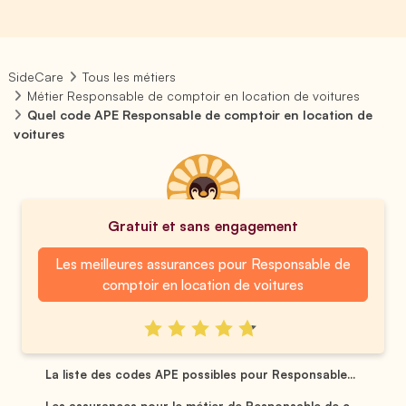
SideCare
Tous les métiers
Métier Responsable de comptoir en location de voitures
Quel code APE Responsable de comptoir en location de
voitures
Gratuit et sans engagement
Les meilleures assurances pour Responsable de
comptoir en location de voitures
La liste des codes APE possibles pour Responsable...
Les assurances pour le métier de Responsable de c...