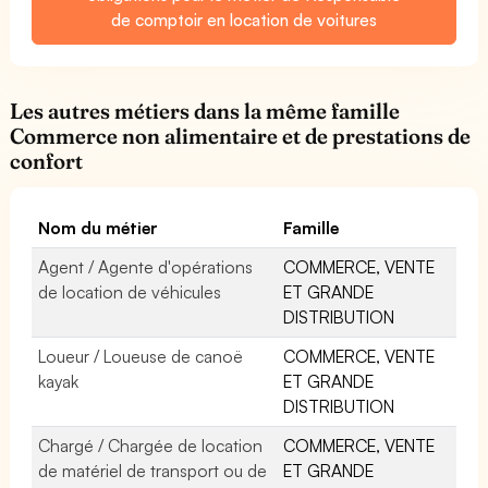
de comptoir en location de voitures
Les autres métiers dans la même famille
Commerce non alimentaire et de prestations de
confort
Nom du métier
Famille
Agent / Agente d'opérations
COMMERCE, VENTE
de location de véhicules
ET GRANDE
DISTRIBUTION
Loueur / Loueuse de canoë
COMMERCE, VENTE
kayak
ET GRANDE
DISTRIBUTION
Chargé / Chargée de location
COMMERCE, VENTE
de matériel de transport ou de
ET GRANDE