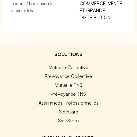
Loueur / Loueuse de
COMMERCE, VENTE
bicyclettes
ET GRANDE
DISTRIBUTION
SOLUTIONS
Mutuelle Collective
Prévoyance Collective
Mutuelle TNS
Prévoyance TNS
Assurances Professionnelles
SideCard
SideStore