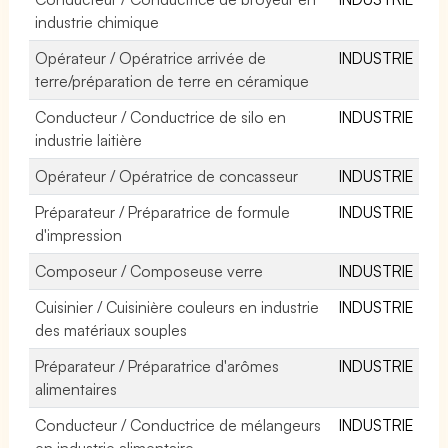
industrie chimique
Opérateur / Opératrice arrivée de
INDUSTRIE
terre/préparation de terre en céramique
Conducteur / Conductrice de silo en
INDUSTRIE
industrie laitière
Opérateur / Opératrice de concasseur
INDUSTRIE
Préparateur / Préparatrice de formule
INDUSTRIE
d'impression
Composeur / Composeuse verre
INDUSTRIE
Cuisinier / Cuisinière couleurs en industrie
INDUSTRIE
des matériaux souples
Préparateur / Préparatrice d'arômes
INDUSTRIE
alimentaires
Conducteur / Conductrice de mélangeurs
INDUSTRIE
en industrie alimentaire