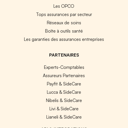
Les OPCO
Tops assurances par secteur
Réseaux de soins
Boîte à outils santé
Les garanties des assurances entreprises
PARTENAIRES
Experts-Comptables
Assureurs Partenaires
Payfit & SideCare
Lucca & SideCare
Nibelis & SideCare
Livi & SideCare
Lianeli & SideCare