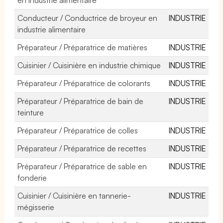
Conducteur / Conductrice de broyeur en
INDUSTRIE
industrie alimentaire
Préparateur / Préparatrice de matières
INDUSTRIE
Cuisinier / Cuisinière en industrie chimique
INDUSTRIE
Préparateur / Préparatrice de colorants
INDUSTRIE
Préparateur / Préparatrice de bain de
INDUSTRIE
teinture
Préparateur / Préparatrice de colles
INDUSTRIE
Préparateur / Préparatrice de recettes
INDUSTRIE
Préparateur / Préparatrice de sable en
INDUSTRIE
fonderie
Cuisinier / Cuisinière en tannerie-
INDUSTRIE
mégisserie