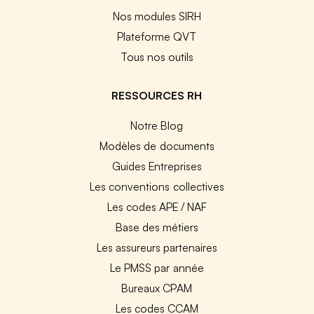
Nos modules SIRH
Plateforme QVT
Tous nos outils
RESSOURCES RH
Notre Blog
Modèles de documents
Guides Entreprises
Les conventions collectives
Les codes APE / NAF
Base des métiers
Les assureurs partenaires
Le PMSS par année
Bureaux CPAM
Les codes CCAM