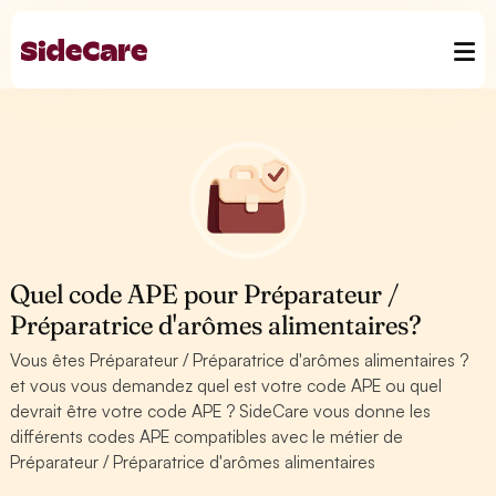
Quel code APE pour Préparateur /
Préparatrice d'arômes alimentaires?
Vous êtes Préparateur / Préparatrice d'arômes alimentaires ?
et vous vous demandez quel est votre code APE ou quel
devrait être votre code APE ? SideCare vous donne les
différents codes APE compatibles avec le métier de
Préparateur / Préparatrice d'arômes alimentaires