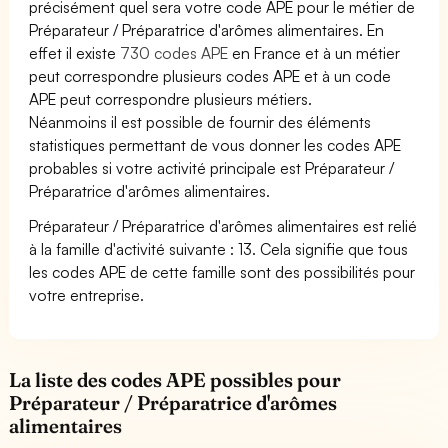
précisément quel sera votre code APE pour le métier de
Préparateur / Préparatrice d'arômes alimentaires. En
effet il existe
730 codes APE
en France et à un métier
peut correspondre plusieurs codes APE et à un code
APE peut correspondre plusieurs métiers.
Néanmoins il est possible de fournir des éléments
statistiques permettant de vous donner les codes APE
probables si votre activité principale est Préparateur /
Préparatrice d'arômes alimentaires.
Préparateur / Préparatrice d'arômes alimentaires est relié
à la famille d'activité suivante : 13. Cela signifie que tous
les codes APE de cette famille sont des possibilités pour
votre entreprise.
La liste des codes APE possibles pour
Préparateur / Préparatrice d'arômes
alimentaires