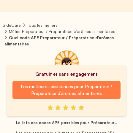
SideCare
Tous les métiers
Métier Préparateur / Préparatrice d'arômes alimentaires
Quel code APE Préparateur / Préparatrice d'arômes
alimentaires
Gratuit et sans engagement
Les meilleures assurances pour Préparateur /
Préparatrice d'arômes alimentaires
La liste des codes APE possibles pour Préparateur...
Les assurances pour le métier de Préparateur / Pr...