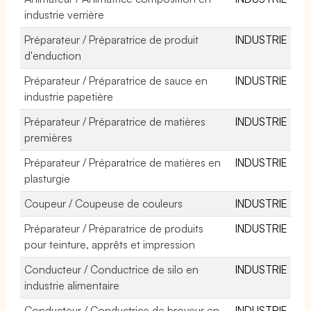
industrie verrière
Préparateur / Préparatrice de produit
INDUSTRIE
d'enduction
Préparateur / Préparatrice de sauce en
INDUSTRIE
industrie papetière
Préparateur / Préparatrice de matières
INDUSTRIE
premières
Préparateur / Préparatrice de matières en
INDUSTRIE
plasturgie
Coupeur / Coupeuse de couleurs
INDUSTRIE
Préparateur / Préparatrice de produits
INDUSTRIE
pour teinture, apprêts et impression
Conducteur / Conductrice de silo en
INDUSTRIE
industrie alimentaire
Conducteur / Conductrice de broyeur en
INDUSTRIE