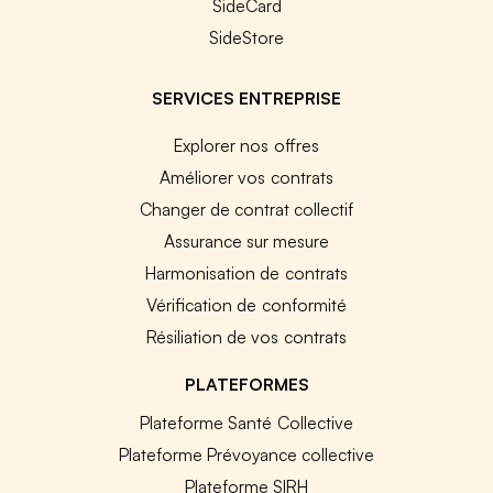
SideCard
SideStore
SERVICES ENTREPRISE
Explorer nos offres
Améliorer vos contrats
Changer de contrat collectif
Assurance sur mesure
Harmonisation de contrats
Vérification de conformité
Résiliation de vos contrats
PLATEFORMES
Plateforme Santé Collective
Plateforme Prévoyance collective
Plateforme SIRH