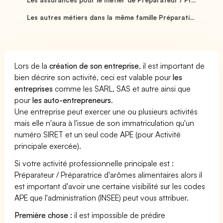
Les autres métiers dans la même famille Préparati...
Lors de la
création de son entreprise
, il est important de
bien décrire son activité, ceci est valable pour
les
entreprises
comme les SARL, SAS et autre ainsi que
pour
les auto-entrepreneurs
.
Une entreprise peut exercer une ou plusieurs activités
mais elle n'aura à l'issue de son immatriculation qu'un
numéro SIRET et un seul code APE (pour Activité
principale exercée).
Si votre activité professionnelle principale est :
Préparateur / Préparatrice d'arômes alimentaires alors il
est important d'avoir une certaine visibilité sur les codes
APE que l'administration (INSEE) peut vous attribuer.
Première chose :
il est impossible de prédire