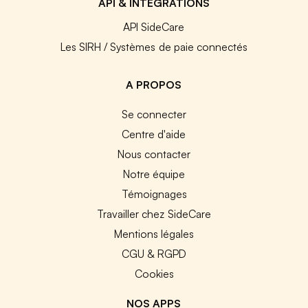
API & INTEGRATIONS
API SideCare
Les SIRH / Systèmes de paie connectés
A PROPOS
Se connecter
Centre d'aide
Nous contacter
Notre équipe
Témoignages
Travailler chez SideCare
Mentions légales
CGU & RGPD
Cookies
NOS APPS