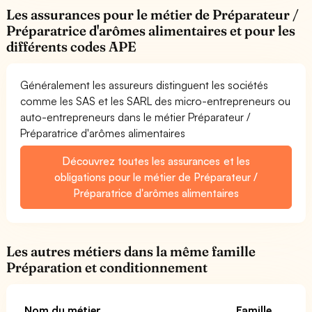
Les assurances pour le métier de Préparateur /
Préparatrice d'arômes alimentaires et pour les
différents codes APE
Généralement les assureurs distinguent les sociétés
comme les SAS et les SARL des micro-entrepreneurs ou
auto-entrepreneurs dans le métier Préparateur /
Préparatrice d'arômes alimentaires
Découvrez toutes les assurances et les
obligations pour le métier de Préparateur /
Préparatrice d'arômes alimentaires
Les autres métiers dans la même famille
Préparation et conditionnement
Nom du métier
Famille