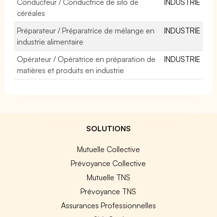
Conducteur / Conductrice de silo de
INDUSTRIE
céréales
Préparateur / Préparatrice de mélange en
INDUSTRIE
industrie alimentaire
Opérateur / Opératrice en préparation de
INDUSTRIE
matières et produits en industrie
SOLUTIONS
Mutuelle Collective
Prévoyance Collective
Mutuelle TNS
Prévoyance TNS
Assurances Professionnelles