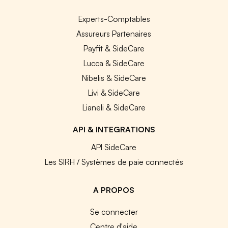
Experts-Comptables
Assureurs Partenaires
Payfit & SideCare
Lucca & SideCare
Nibelis & SideCare
Livi & SideCare
Lianeli & SideCare
API & INTEGRATIONS
API SideCare
Les SIRH / Systèmes de paie connectés
A PROPOS
Se connecter
Centre d'aide