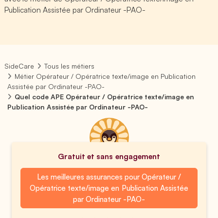
Publication Assistée par Ordinateur -PAO-
SideCare
Tous les métiers
Métier Opérateur / Opératrice texte/image en Publication
Assistée par Ordinateur -PAO-
Quel code APE Opérateur / Opératrice texte/image en
Publication Assistée par Ordinateur -PAO-
Gratuit et sans engagement
Les meilleures assurances pour Opérateur /
Opératrice texte/image en Publication Assistée
par Ordinateur -PAO-