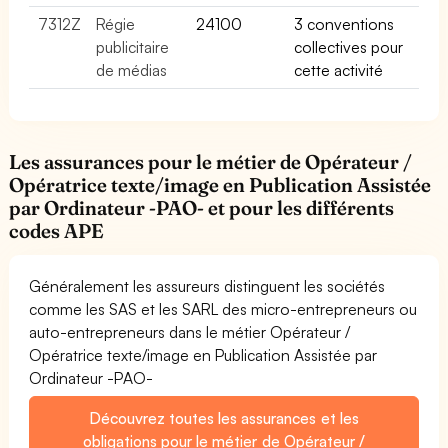
7312Z
Régie
24100
3 conventions
publicitaire
collectives pour
de médias
cette activité
Les assurances pour le métier de Opérateur /
Opératrice texte/image en Publication Assistée
par Ordinateur -PAO- et pour les différents
codes APE
Généralement les assureurs distinguent les sociétés
comme les SAS et les SARL des micro-entrepreneurs ou
auto-entrepreneurs dans le métier Opérateur /
Opératrice texte/image en Publication Assistée par
Ordinateur -PAO-
Découvrez toutes les assurances et les
obligations pour le métier de Opérateur /