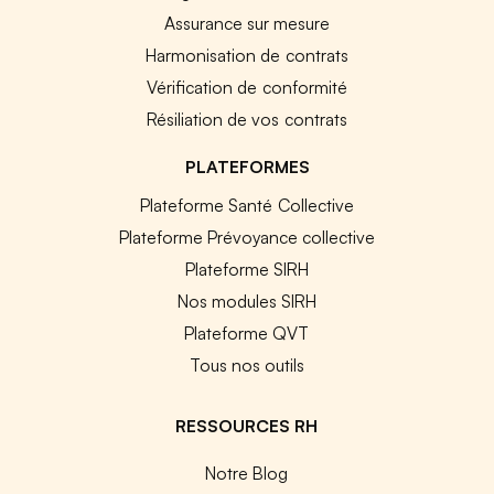
Assurance sur mesure
Harmonisation de contrats
Vérification de conformité
Résiliation de vos contrats
PLATEFORMES
Plateforme Santé Collective
Plateforme Prévoyance collective
Plateforme SIRH
Nos modules SIRH
Plateforme QVT
Tous nos outils
RESSOURCES RH
Notre Blog