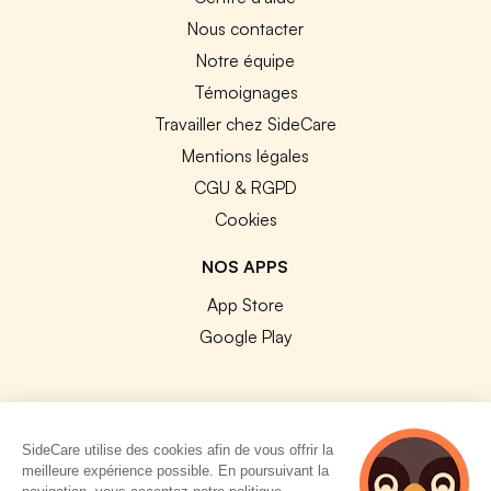
Nous contacter
Notre équipe
Témoignages
Travailler chez SideCare
Mentions légales
CGU & RGPD
Cookies
NOS APPS
App Store
Google Play
SideCare utilise des cookies afin de vous offrir la
© 2026 SideCare. Tous droits réservés.
meilleure expérience possible. En poursuivant la