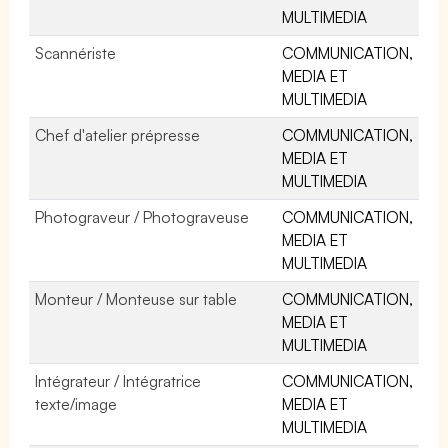
MULTIMEDIA
Scannériste
COMMUNICATION,
MEDIA ET
MULTIMEDIA
Chef d'atelier prépresse
COMMUNICATION,
MEDIA ET
MULTIMEDIA
Photograveur / Photograveuse
COMMUNICATION,
MEDIA ET
MULTIMEDIA
Monteur / Monteuse sur table
COMMUNICATION,
MEDIA ET
MULTIMEDIA
Intégrateur / Intégratrice
COMMUNICATION,
texte/image
MEDIA ET
MULTIMEDIA