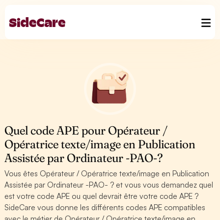
Quel code APE pour Opérateur /
Opératrice texte/image en Publication
Assistée par Ordinateur -PAO-?
Vous êtes Opérateur / Opératrice texte/image en Publication
Assistée par Ordinateur -PAO- ? et vous vous demandez quel
est votre code APE ou quel devrait être votre code APE ?
SideCare vous donne les différents codes APE compatibles
avec le métier de Opérateur / Opératrice texte/image en