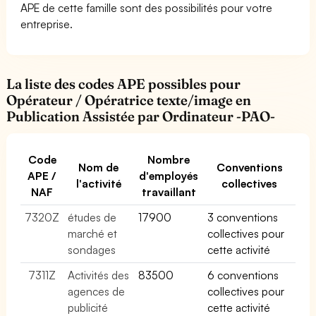
APE de cette famille sont des possibilités pour votre
entreprise.
La liste des codes APE possibles pour
Opérateur / Opératrice texte/image en
Publication Assistée par Ordinateur -PAO-
Code
Nombre
Nom de
Conventions
APE /
d'employés
l'activité
collectives
NAF
travaillant
7320Z
études de
17900
3 conventions
marché et
collectives pour
sondages
cette activité
7311Z
Activités des
83500
6 conventions
agences de
collectives pour
publicité
cette activité