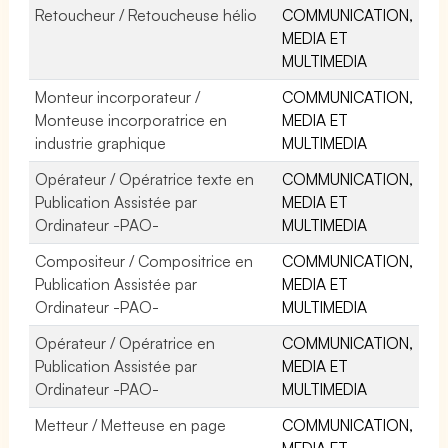
Retoucheur / Retoucheuse hélio
COMMUNICATION,
MEDIA ET
MULTIMEDIA
Monteur incorporateur /
COMMUNICATION,
Monteuse incorporatrice en
MEDIA ET
industrie graphique
MULTIMEDIA
Opérateur / Opératrice texte en
COMMUNICATION,
Publication Assistée par
MEDIA ET
Ordinateur -PAO-
MULTIMEDIA
Compositeur / Compositrice en
COMMUNICATION,
Publication Assistée par
MEDIA ET
Ordinateur -PAO-
MULTIMEDIA
Opérateur / Opératrice en
COMMUNICATION,
Publication Assistée par
MEDIA ET
Ordinateur -PAO-
MULTIMEDIA
Metteur / Metteuse en page
COMMUNICATION,
MEDIA ET