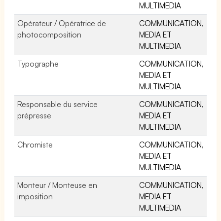
MULTIMEDIA
Opérateur / Opératrice de
COMMUNICATION,
photocomposition
MEDIA ET
MULTIMEDIA
Typographe
COMMUNICATION,
MEDIA ET
MULTIMEDIA
Responsable du service
COMMUNICATION,
prépresse
MEDIA ET
MULTIMEDIA
Chromiste
COMMUNICATION,
MEDIA ET
MULTIMEDIA
Monteur / Monteuse en
COMMUNICATION,
imposition
MEDIA ET
MULTIMEDIA