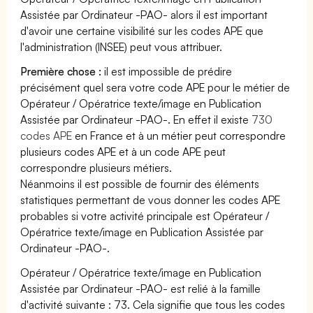
Assistée par Ordinateur -PAO- alors il est important
d'avoir une certaine visibilité sur les codes APE que
l'administration (INSEE) peut vous attribuer.
Première chose :
il est impossible de prédire
précisément quel sera votre code APE pour le métier de
Opérateur / Opératrice texte/image en Publication
Assistée par Ordinateur -PAO-. En effet il existe
730
codes APE
en France et à un métier peut correspondre
plusieurs codes APE et à un code APE peut
correspondre plusieurs métiers.
Néanmoins il est possible de fournir des éléments
statistiques permettant de vous donner les codes APE
probables si votre activité principale est Opérateur /
Opératrice texte/image en Publication Assistée par
Ordinateur -PAO-.
Opérateur / Opératrice texte/image en Publication
Assistée par Ordinateur -PAO- est relié à la famille
d'activité suivante : 73. Cela signifie que tous les codes