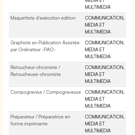
MULTIMEDIA
Maquettiste d'exécution édition
COMMUNICATION,
MEDIA ET
MULTIMEDIA
Graphiste en Publication Assistée
COMMUNICATION,
par Ordinateur -PAO-
MEDIA ET
MULTIMEDIA
Retoucheur-chromiste /
COMMUNICATION,
Retoucheuse-chromiste
MEDIA ET
MULTIMEDIA
Compograveur / Compograveuse
COMMUNICATION,
MEDIA ET
MULTIMEDIA
Préparateur / Préparatrice en
COMMUNICATION,
forme imprimante
MEDIA ET
MULTIMEDIA