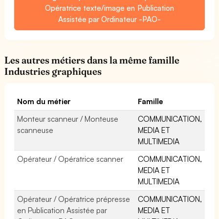
Opératrice texte/image en Publication
Assistée par Ordinateur -PAO-
Les autres métiers dans la même famille
Industries graphiques
Nom du métier
Famille
Monteur scanneur / Monteuse
COMMUNICATION,
scanneuse
MEDIA ET
MULTIMEDIA
Opérateur / Opératrice scanner
COMMUNICATION,
MEDIA ET
MULTIMEDIA
Opérateur / Opératrice prépresse
COMMUNICATION,
en Publication Assistée par
MEDIA ET