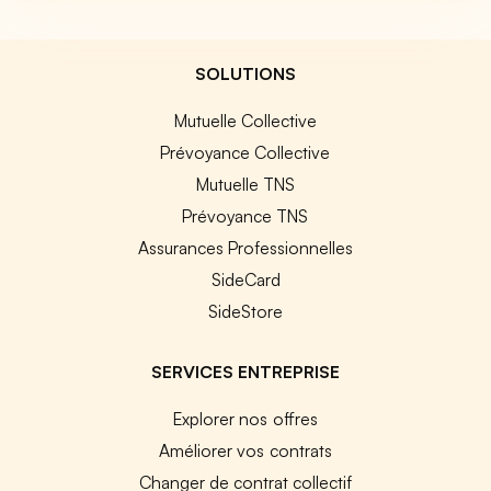
SOLUTIONS
Mutuelle Collective
Prévoyance Collective
Mutuelle TNS
Prévoyance TNS
Assurances Professionnelles
SideCard
SideStore
SERVICES ENTREPRISE
Explorer nos offres
Améliorer vos contrats
Changer de contrat collectif