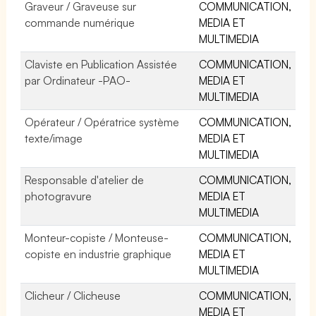
Graveur / Graveuse sur
COMMUNICATION,
commande numérique
MEDIA ET
MULTIMEDIA
Claviste en Publication Assistée
COMMUNICATION,
par Ordinateur -PAO-
MEDIA ET
MULTIMEDIA
Opérateur / Opératrice système
COMMUNICATION,
texte/image
MEDIA ET
MULTIMEDIA
Responsable d'atelier de
COMMUNICATION,
photogravure
MEDIA ET
MULTIMEDIA
Monteur-copiste / Monteuse-
COMMUNICATION,
copiste en industrie graphique
MEDIA ET
MULTIMEDIA
Clicheur / Clicheuse
COMMUNICATION,
MEDIA ET