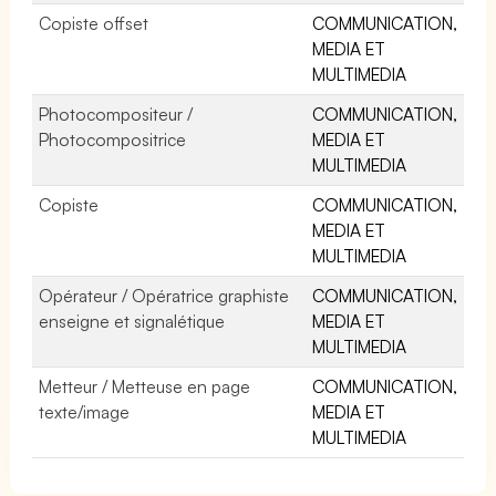
Copiste offset
COMMUNICATION,
MEDIA ET
MULTIMEDIA
Photocompositeur /
COMMUNICATION,
Photocompositrice
MEDIA ET
MULTIMEDIA
Copiste
COMMUNICATION,
MEDIA ET
MULTIMEDIA
Opérateur / Opératrice graphiste
COMMUNICATION,
enseigne et signalétique
MEDIA ET
MULTIMEDIA
Metteur / Metteuse en page
COMMUNICATION,
texte/image
MEDIA ET
MULTIMEDIA