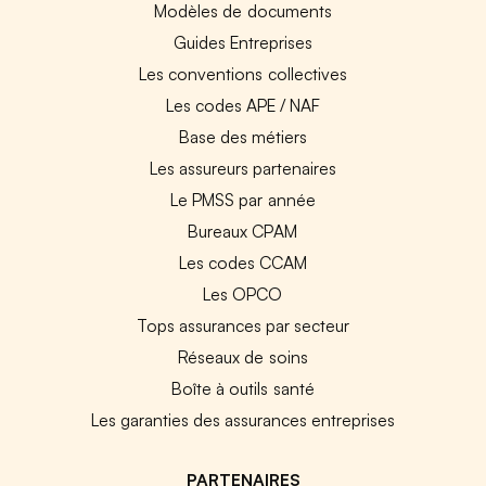
Modèles de documents
Guides Entreprises
Les conventions collectives
Les codes APE / NAF
Base des métiers
Les assureurs partenaires
Le PMSS par année
Bureaux CPAM
Les codes CCAM
Les OPCO
Tops assurances par secteur
Réseaux de soins
Boîte à outils santé
Les garanties des assurances entreprises
PARTENAIRES