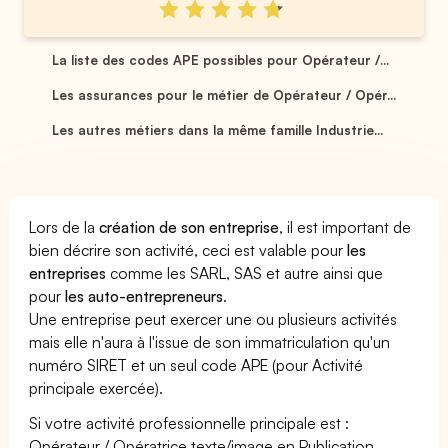
La liste des codes APE possibles pour Opérateur /...
Les assurances pour le métier de Opérateur / Opér...
Les autres métiers dans la même famille Industrie...
Lors de la
création de son entreprise
, il est important de
bien décrire son activité, ceci est valable pour
les
entreprises
comme les SARL, SAS et autre ainsi que
pour
les auto-entrepreneurs
.
Une entreprise peut exercer une ou plusieurs activités
mais elle n'aura à l'issue de son immatriculation qu'un
numéro SIRET et un seul code APE (pour Activité
principale exercée).
Si votre activité professionnelle principale est :
Opérateur / Opératrice texte/image en Publication