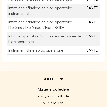
Infirmier / Infirmière de bloc opératoire
SANTE
instrumentiste
Infirmier / Infirmière de bloc opératoire
SANTE
Diplômé / Diplômée d'Etat -IBODE-
Infirmier spécialisé / Infirmière spécialisée de
SANTE
bloc opératoire
Instrumentiste en bloc opératoire
SANTE
SOLUTIONS
Mutuelle Collective
Prévoyance Collective
Mutuelle TNS