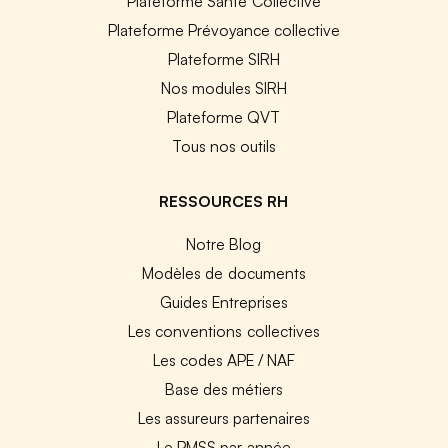
Plateforme Santé Collective
Plateforme Prévoyance collective
Plateforme SIRH
Nos modules SIRH
Plateforme QVT
Tous nos outils
RESSOURCES RH
Notre Blog
Modèles de documents
Guides Entreprises
Les conventions collectives
Les codes APE / NAF
Base des métiers
Les assureurs partenaires
Le PMSS par année