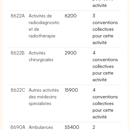
activité
8622A
Activités de
6200
3
radiodiagnostic
conventions
et de
collectives
radiothérapie
pour cette
activité
8622B
Activités
2900
4
chirurgicales
conventions
collectives
pour cette
activité
8622C
Autres activités
15900
4
des médecins
conventions
spécialistes
collectives
pour cette
activité
8690A
Ambulances
55400
2