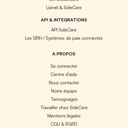
Lianeli & SideCare
API & INTEGRATIONS
API SideCare
Les SIRH / Systèmes de paie connectés
A PROPOS
Se connecter
Centre d'aide
Nous contacter
Notre équipe
Témoignages
Travailler chez SideCare
Mentions légales
CGU & RGPD