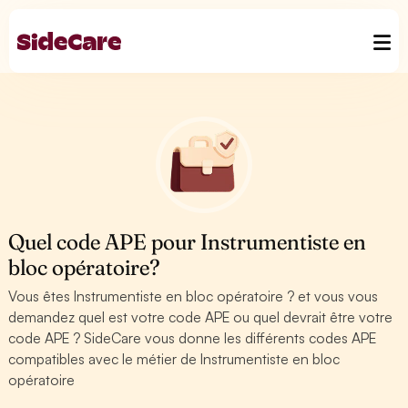
Quel code APE pour Instrumentiste en
bloc opératoire?
Vous êtes Instrumentiste en bloc opératoire ? et vous vous
demandez quel est votre code APE ou quel devrait être votre
code APE ? SideCare vous donne les différents codes APE
compatibles avec le métier de Instrumentiste en bloc
opératoire