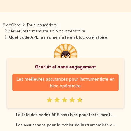
SideCare
Tous les métiers
Métier Instrumentiste en bloc opératoire
Quel code APE Instrumentiste en bloc opératoire
Gratuit et sans engagement
Les meilleures assurances pour Instrumentiste en
bloc opératoire
La liste des codes APE possibles pour Instrumenti...
Les assurances pour le métier de Instrumentiste e...