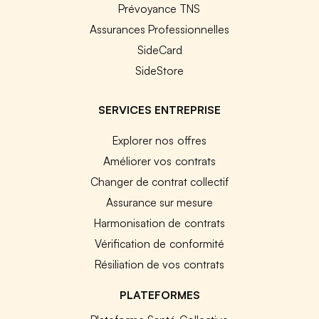
Prévoyance TNS
Assurances Professionnelles
SideCard
SideStore
SERVICES ENTREPRISE
Explorer nos offres
Améliorer vos contrats
Changer de contrat collectif
Assurance sur mesure
Harmonisation de contrats
Vérification de conformité
Résiliation de vos contrats
PLATEFORMES