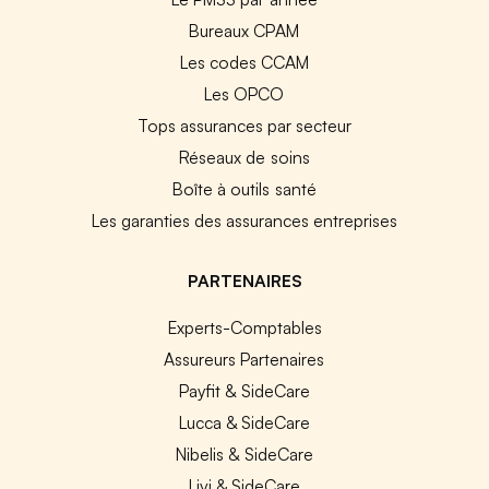
Bureaux CPAM
Les codes CCAM
Les OPCO
Tops assurances par secteur
Réseaux de soins
Boîte à outils santé
Les garanties des assurances entreprises
PARTENAIRES
Experts-Comptables
Assureurs Partenaires
Payfit & SideCare
Lucca & SideCare
Nibelis & SideCare
Livi & SideCare