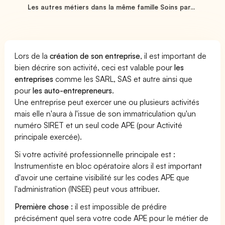
Les autres métiers dans la même famille Soins par...
Lors de la
création de son entreprise
, il est important de
bien décrire son activité, ceci est valable pour
les
entreprises
comme les SARL, SAS et autre ainsi que
pour
les auto-entrepreneurs
.
Une entreprise peut exercer une ou plusieurs activités
mais elle n'aura à l'issue de son immatriculation qu'un
numéro SIRET et un seul code APE (pour Activité
principale exercée).
Si votre activité professionnelle principale est :
Instrumentiste en bloc opératoire alors il est important
d'avoir une certaine visibilité sur les codes APE que
l'administration (INSEE) peut vous attribuer.
Première chose :
il est impossible de prédire
précisément quel sera votre code APE pour le métier de