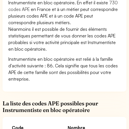
Instrumentiste en bloc opératoire. En effet il existe
730
codes APE
en France et à un métier peut correspondre
plusieurs codes APE et à un code APE peut
correspondre plusieurs métiers.
Néanmoins il est possible de fournir des éléments
statistiques permettant de vous donner les codes APE
probables si votre activité principale est Instrumentiste
en bloc opératoire.
Instrumentiste en bloc opératoire est relié à la famille
d'activité suivante : 86. Cela signifie que tous les codes
APE de cette famille sont des possibilités pour votre
entreprise.
La liste des codes APE possibles pour
Instrumentiste en bloc opératoire
Code
Nombre