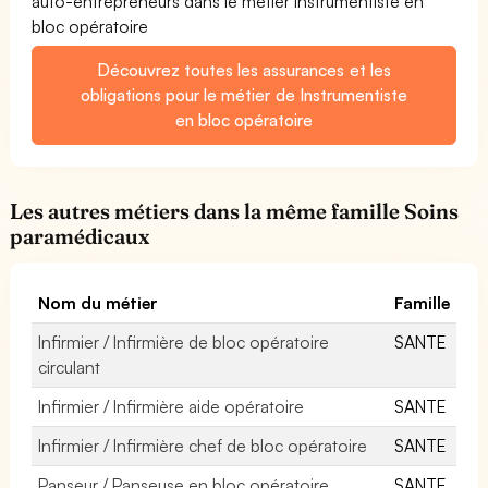
auto-entrepreneurs dans le métier Instrumentiste en
bloc opératoire
Découvrez toutes les assurances et les
obligations pour le métier de Instrumentiste
en bloc opératoire
Les autres métiers dans la même famille Soins
paramédicaux
Nom du métier
Famille
Infirmier / Infirmière de bloc opératoire
SANTE
circulant
Infirmier / Infirmière aide opératoire
SANTE
Infirmier / Infirmière chef de bloc opératoire
SANTE
Panseur / Panseuse en bloc opératoire
SANTE