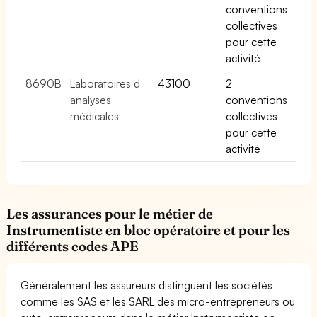
conventions
collectives
pour cette
activité
8690B
Laboratoires d
43100
2
analyses
conventions
médicales
collectives
pour cette
activité
Les assurances pour le métier de
Instrumentiste en bloc opératoire et pour les
différents codes APE
Généralement les assureurs distinguent les sociétés
comme les SAS et les SARL des micro-entrepreneurs ou