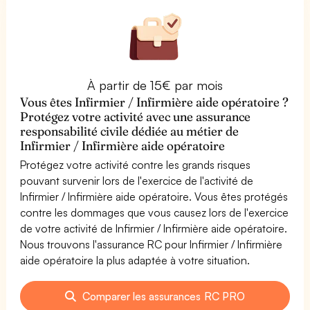
À partir de 15€ par mois
Vous êtes Infirmier / Infirmière aide opératoire ?
Protégez votre activité avec une assurance
responsabilité civile dédiée au métier de
Infirmier / Infirmière aide opératoire
Protégez votre activité contre les grands risques
pouvant survenir lors de l'exercice de l'activité de
Infirmier / Infirmière aide opératoire. Vous êtes protégés
contre les dommages que vous causez lors de l'exercice
de votre activité de Infirmier / Infirmière aide opératoire.
Nous trouvons l'assurance RC pour Infirmier / Infirmière
aide opératoire la plus adaptée à votre situation.
Comparer les assurances RC PRO