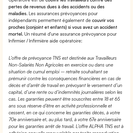
pertes de revenus dues à des accidents ou des
maladies
. Les assurances prévoyances pour
indépendants permettent également de
couvrir vos
proches (conjoint et enfants) si vous avez un accident
mortel.
Un résumé d'une assurance prévoyance pour
Infirmier / Infirmière aide opératoire:
L’offre de prévoyance TNS est destinée aux Travailleurs
Non-Salariés Non Agricoles en exercice ou dans une
situation de cumul emploi – retraite souhaitant se
prémunir contre les conséquences financières en cas de
décès et d’arrêt de travail en prévoyant le versement d’un
capital, d’une rente ou d’indemnités journalières selon les
cas. Les garanties peuvent être souscrites entre 18 et 65
ans sous réserve d’être en activité professionnelle et
cessent, en ce qui concerne les garanties décès, à votre
70e anniversaire et, au plus tard, à votre 67e anniversaire
pour les garanties arrêt de travail. L’offre ALPHA TNS est à
adhésion annuelle renouvelable par tacite reconduction.