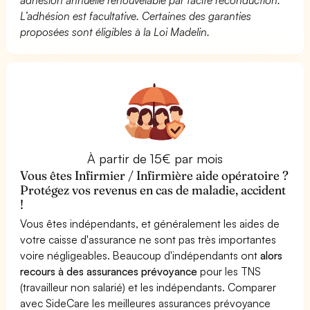
L’adhésion est facultative. Certaines des garanties
proposées sont éligibles à la Loi Madelin.
À partir de 15€ par mois
Vous êtes Infirmier / Infirmière aide opératoire ?
Protégez vos revenus en cas de maladie, accident
!
Vous êtes indépendants, et généralement les aides de
votre caisse d'assurance ne sont pas très importantes
voire négligeables. Beaucoup d'indépendants ont
alors
recours à des assurances prévoyance
pour les TNS
(travailleur non salarié) et les indépendants. Comparer
avec SideCare les meilleures assurances prévoyance