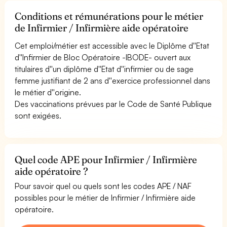
Conditions et rémunérations pour le métier
de Infirmier / Infirmière aide opératoire
Cet emploi/métier est accessible avec le Diplôme d''Etat
d''Infirmier de Bloc Opératoire -IBODE- ouvert aux
titulaires d''un diplôme d''Etat d''infirmier ou de sage
femme justifiant de 2 ans d''exercice professionnel dans
le métier d''origine.
Des vaccinations prévues par le Code de Santé Publique
sont exigées.
Quel code APE pour Infirmier / Infirmière
aide opératoire ?
Pour savoir quel ou quels sont les codes APE / NAF
possibles pour le métier de Infirmier / Infirmière aide
opératoire.