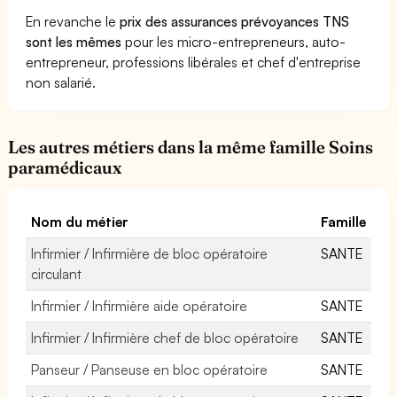
En revanche le
prix des assurances prévoyances TNS
sont les mêmes
pour les micro-entrepreneurs, auto-
entrepreneur, professions libérales et chef d'entreprise
non salarié.
Les autres métiers dans la même famille Soins
paramédicaux
Nom du métier
Famille
Infirmier / Infirmière de bloc opératoire
SANTE
circulant
Infirmier / Infirmière aide opératoire
SANTE
Infirmier / Infirmière chef de bloc opératoire
SANTE
Panseur / Panseuse en bloc opératoire
SANTE