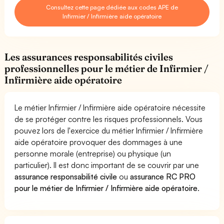
Consultez cette page dédiée aux codes APE de
Infirmier / Infirmière aide opératoire
Les assurances responsabilités civiles
professionnelles pour le métier de Infirmier /
Infirmière aide opératoire
Le métier Infirmier / Infirmière aide opératoire nécessite
de se protéger contre les risques professionnels. Vous
pouvez lors de l'exercice du métier Infirmier / Infirmière
aide opératoire provoquer des dommages à une
personne morale (entreprise) ou physique (un
particulier). Il est donc important de se couvrir par une
assurance responsabilité civile
ou
assurance RC PRO
pour le métier de Infirmier / Infirmière aide opératoire
.