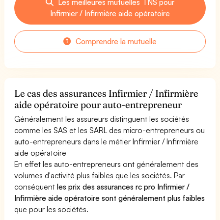
Les meilleures mutuelles TNS pour
Infirmier / Infirmière aide opératoire
Comprendre la mutuelle
Le cas des assurances Infirmier / Infirmière
aide opératoire pour auto-entrepreneur
Généralement les assureurs distinguent les sociétés
comme les SAS et les SARL des micro-entrepreneurs ou
auto-entrepreneurs dans le métier Infirmier / Infirmière
aide opératoire
En effet les auto-entrepreneurs ont généralement des
volumes d'activité plus faibles que les sociétés. Par
conséquent
les prix des assurances rc pro Infirmier /
Infirmière aide opératoire sont généralement plus faibles
que pour les sociétés.