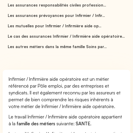
Les assurances responsabilités civiles profession...
Les assurances prévoyances pour Infirmier / Infir...
Les mutuelles pour Infirmier / Infirmière aide op...
Le cas des assurances Infirmier / Infirmière aide opératoire...
Les autres métiers dans la même famille Soins par...
Infirmier / Infirmière aide opératoire est un métier
référencé par Pôle emploi, par des entreprises et
syndicats. Il est également reconnu par les assureurs et
permet de bien comprendre les risques inhérents à
votre métier de Infirmier / Infirmière aide opératoire.
Le travail Infirmier / Infirmière aide opératoire appartient
à la
famille des métiers
suivante:
SANTE
.