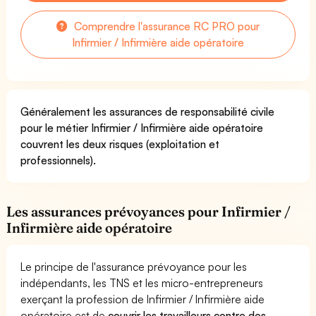
Comprendre l'assurance RC PRO pour
Infirmier / Infirmière aide opératoire
Généralement les assurances de responsabilité civile
pour le métier Infirmier / Infirmière aide opératoire
couvrent les deux risques (exploitation et
professionnels).
Les assurances prévoyances pour Infirmier /
Infirmière aide opératoire
Le principe de l'assurance prévoyance pour les
indépendants, les TNS et les micro-entrepreneurs
exerçant la profession de Infirmier / Infirmière aide
opératoire est de
couvrir les travailleurs contre des