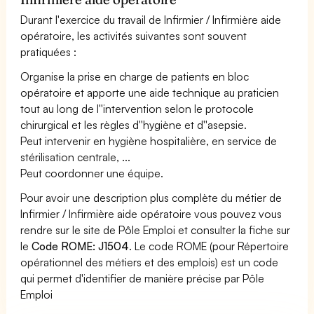
Durant l'exercice du travail de Infirmier / Infirmière aide
opératoire, les activités suivantes sont souvent
pratiquées :
Organise la prise en charge de patients en bloc
opératoire et apporte une aide technique au praticien
tout au long de l''intervention selon le protocole
chirurgical et les règles d''hygiène et d''asepsie.
Peut intervenir en hygiène hospitalière, en service de
stérilisation centrale, ...
Peut coordonner une équipe.
Pour avoir une description plus complète du métier de
Infirmier / Infirmière aide opératoire vous pouvez vous
rendre sur le site de Pôle Emploi et consulter la fiche sur
le
Code ROME: J1504
. Le code ROME (pour Répertoire
opérationnel des métiers et des emplois) est un code
qui permet d'identifier de manière précise par Pôle
Emploi