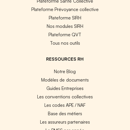
Plateforme Santé Collective
Plateforme Prévoyance collective
Plateforme SIRH
Nos modules SIRH
Plateforme QVT
Tous nos outils
RESSOURCES RH
Notre Blog
Modèles de documents
Guides Entreprises
Les conventions collectives
Les codes APE / NAF
Base des métiers
Les assureurs partenaires