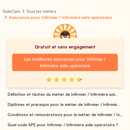
SideCare
Tous les métiers
Assurance pour Infirmier / Infirmière aide opératoire
Gratuit et sans engagement
Les meilleures assurances pour Infirmier /
Infirmière aide opératoire
Définition et tâches du métier de Infirmier / Infirmière aid...
Diplômes et prérequis pour le métier de Infirmier / Infirmiè...
Conditions et rémunérations pour le métier de Infirmier / In...
Quel code APE pour Infirmier / Infirmière aide opératoire ?