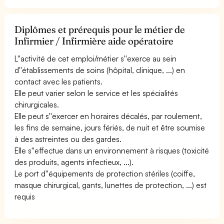
Diplômes et prérequis pour le métier de
Infirmier / Infirmière aide opératoire
L''activité de cet emploi/métier s''exerce au sein
d''établissements de soins (hôpital, clinique, ...) en
contact avec les patients.
Elle peut varier selon le service et les spécialités
chirurgicales.
Elle peut s''exercer en horaires décalés, par roulement,
les fins de semaine, jours fériés, de nuit et être soumise
à des astreintes ou des gardes.
Elle s''effectue dans un environnement à risques (toxicité
des produits, agents infectieux, ...).
Le port d''équipements de protection stériles (coiffe,
masque chirurgical, gants, lunettes de protection, ...) est
requis