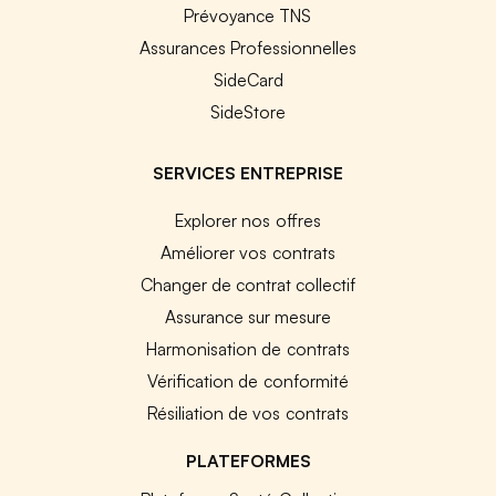
Prévoyance TNS
Assurances Professionnelles
SideCard
SideStore
SERVICES ENTREPRISE
Explorer nos offres
Améliorer vos contrats
Changer de contrat collectif
Assurance sur mesure
Harmonisation de contrats
Vérification de conformité
Résiliation de vos contrats
PLATEFORMES