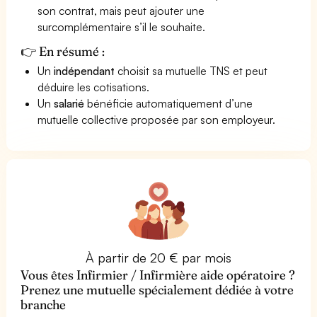
son contrat, mais peut ajouter une
surcomplémentaire s’il le souhaite.
👉 En résumé :
Un
indépendant
choisit sa mutuelle TNS et peut
déduire les cotisations.
Un
salarié
bénéficie automatiquement d’une
mutuelle collective proposée par son employeur.
À partir de 20 € par mois
Vous êtes Infirmier / Infirmière aide opératoire ?
Prenez une mutuelle spécialement dédiée à votre
branche