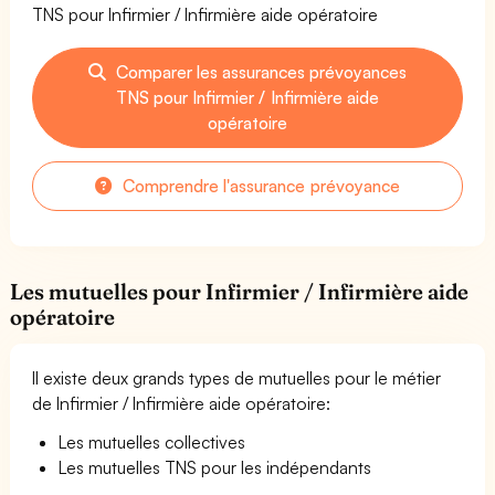
TNS pour Infirmier / Infirmière aide opératoire
Comparer les assurances prévoyances
TNS pour Infirmier / Infirmière aide
opératoire
Comprendre l'assurance prévoyance
Les mutuelles pour Infirmier / Infirmière aide
opératoire
Il existe deux grands types de mutuelles pour le métier
de Infirmier / Infirmière aide opératoire:
Les mutuelles collectives
Les mutuelles TNS pour les indépendants