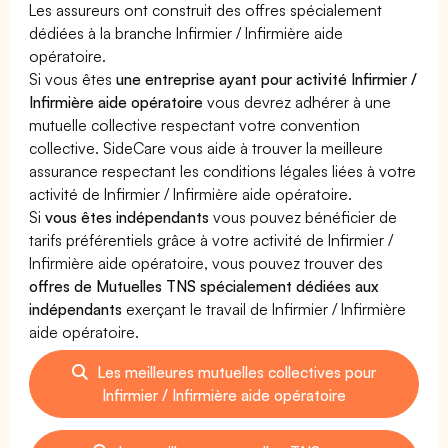
Les assureurs ont construit des offres spécialement
dédiées à la branche Infirmier / Infirmière aide
opératoire.
Si vous êtes
une entreprise ayant pour activité Infirmier /
Infirmière aide opératoire
vous devrez adhérer à une
mutuelle collective respectant votre convention
collective. SideCare vous aide à trouver la meilleure
assurance respectant les conditions légales liées à votre
activité de Infirmier / Infirmière aide opératoire.
Si
vous êtes indépendants
vous pouvez bénéficier de
tarifs préférentiels grâce à votre activité de Infirmier /
Infirmière aide opératoire, vous pouvez trouver des
offres de Mutuelles TNS spécialement dédiées aux
indépendants
exerçant le travail de Infirmier / Infirmière
aide opératoire.
Les meilleures mutuelles collectives pour
Infirmier / Infirmière aide opératoire