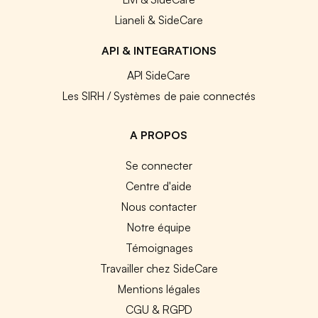
Lianeli & SideCare
API & INTEGRATIONS
API SideCare
Les SIRH / Systèmes de paie connectés
A PROPOS
Se connecter
Centre d'aide
Nous contacter
Notre équipe
Témoignages
Travailler chez SideCare
Mentions légales
CGU & RGPD