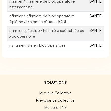
Infirmier / Infirmière de bloc opératoire
SANTE
instrumentiste
Infirmier / Infirmière de bloc opératoire
SANTE
Diplômé / Diplômée d'Etat -IBODE-
Infirmier spécialisé / Infirmière spécialisée de
SANTE
bloc opératoire
Instrumentiste en bloc opératoire
SANTE
SOLUTIONS
Mutuelle Collective
Prévoyance Collective
Mutuelle TNS