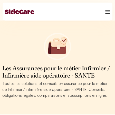
Les Assurances pour le métier Infirmier /
Infirmière aide opératoire - SANTE
Toutes les solutions et conseils en assurance pour le métier
de Infirmier / Infirmière aide opératoire - SANTE. Conseils,
obligations légales, comparaisons et souscriptions en ligne.