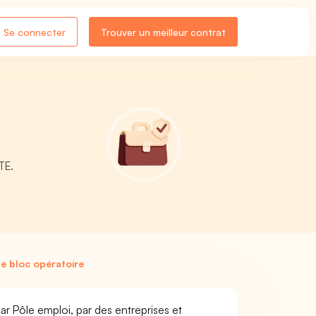
Se connecter
Trouver un meilleur contrat
TE.
de bloc opératoire
par Pôle emploi, par des entreprises et