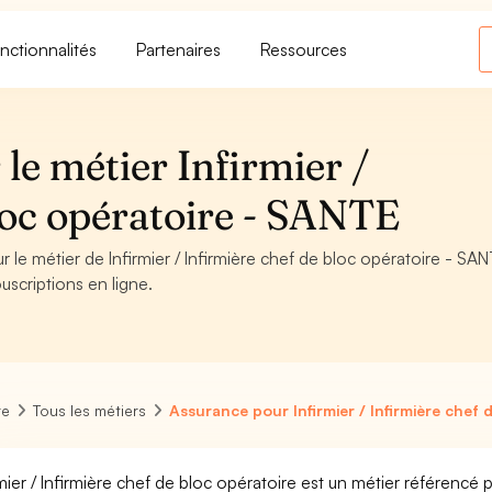
nctionnalités
Partenaires
Ressources
le métier Infirmier /
loc opératoire - SANTE
r le métier de Infirmier / Infirmière chef de bloc opératoire - SAN
uscriptions en ligne.
re
Tous les métiers
Assurance pour Infirmier / Infirmière chef 
rmier / Infirmière chef de bloc opératoire est un métier référencé 