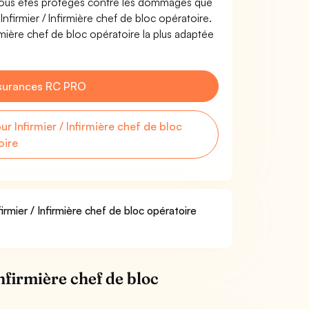
. Vous êtes protégés contre les dommages que
Infirmier / Infirmière chef de bloc opératoire.
rmière chef de bloc opératoire la plus adaptée
surances RC PRO
Infirmier / Infirmière chef de bloc
oire
irmier / Infirmière chef de bloc opératoire
nfirmière chef de bloc