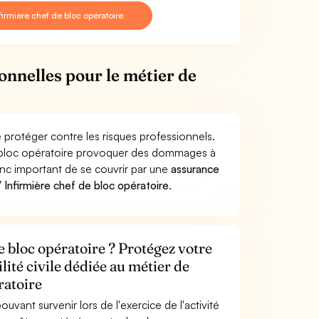
irmière chef de bloc opératoire
onnelles pour le métier de
e protéger contre les risques professionnels.
 de bloc opératoire provoquer des dommages à
donc important de se couvrir par une
assurance
 Infirmière chef de bloc opératoire
.
e bloc opératoire ? Protégez votre
lité civile dédiée au métier de
ratoire
uvant survenir lors de l'exercice de l'activité