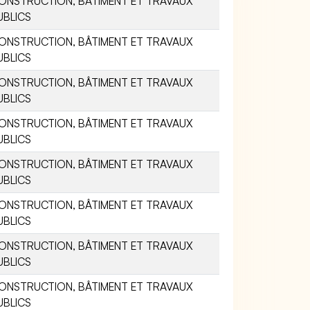
ONSTRUCTION, BÂTIMENT ET TRAVAUX
UBLICS
ONSTRUCTION, BÂTIMENT ET TRAVAUX
UBLICS
ONSTRUCTION, BÂTIMENT ET TRAVAUX
UBLICS
ONSTRUCTION, BÂTIMENT ET TRAVAUX
UBLICS
ONSTRUCTION, BÂTIMENT ET TRAVAUX
UBLICS
ONSTRUCTION, BÂTIMENT ET TRAVAUX
UBLICS
ONSTRUCTION, BÂTIMENT ET TRAVAUX
UBLICS
ONSTRUCTION, BÂTIMENT ET TRAVAUX
UBLICS