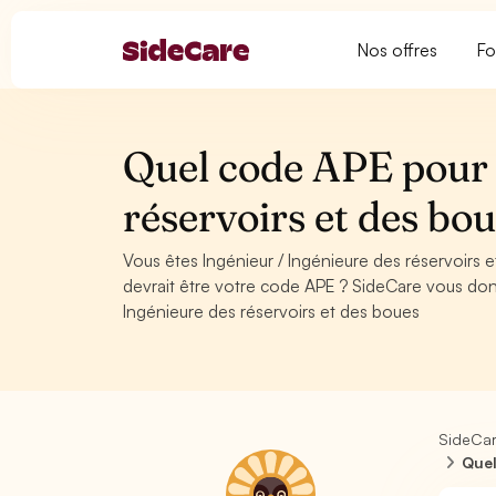
Nos offres
Fo
Quel code APE pour 
réservoirs et des bo
Vous êtes Ingénieur / Ingénieure des réservoirs
devrait être votre code APE ? SideCare vous don
Ingénieure des réservoirs et des boues
SideCa
Quel