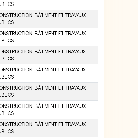
UBLICS
ONSTRUCTION, BÂTIMENT ET TRAVAUX
UBLICS
ONSTRUCTION, BÂTIMENT ET TRAVAUX
UBLICS
ONSTRUCTION, BÂTIMENT ET TRAVAUX
UBLICS
ONSTRUCTION, BÂTIMENT ET TRAVAUX
UBLICS
ONSTRUCTION, BÂTIMENT ET TRAVAUX
UBLICS
ONSTRUCTION, BÂTIMENT ET TRAVAUX
UBLICS
ONSTRUCTION, BÂTIMENT ET TRAVAUX
UBLICS