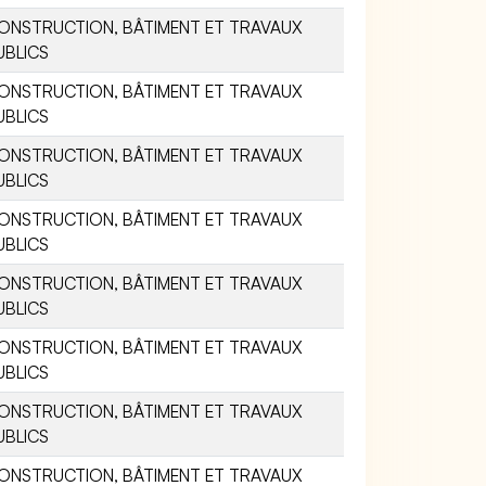
ONSTRUCTION, BÂTIMENT ET TRAVAUX
UBLICS
ONSTRUCTION, BÂTIMENT ET TRAVAUX
UBLICS
ONSTRUCTION, BÂTIMENT ET TRAVAUX
UBLICS
ONSTRUCTION, BÂTIMENT ET TRAVAUX
UBLICS
ONSTRUCTION, BÂTIMENT ET TRAVAUX
UBLICS
ONSTRUCTION, BÂTIMENT ET TRAVAUX
UBLICS
ONSTRUCTION, BÂTIMENT ET TRAVAUX
UBLICS
ONSTRUCTION, BÂTIMENT ET TRAVAUX