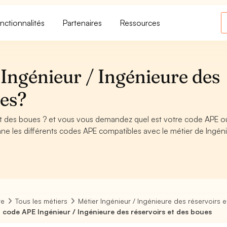
nctionnalités
Partenaires
Ressources
Ingénieur / Ingénieure des
ues?
 et des boues ? et vous vous demandez quel est votre code APE o
ne les différents codes APE compatibles avec le métier de Ingéni
re
Tous les métiers
Métier Ingénieur / Ingénieure des réservoirs 
 code APE Ingénieur / Ingénieure des réservoirs et des boues