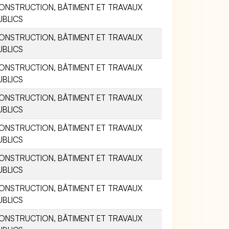
ONSTRUCTION, BÂTIMENT ET TRAVAUX
UBLICS
ONSTRUCTION, BÂTIMENT ET TRAVAUX
UBLICS
ONSTRUCTION, BÂTIMENT ET TRAVAUX
UBLICS
ONSTRUCTION, BÂTIMENT ET TRAVAUX
UBLICS
ONSTRUCTION, BÂTIMENT ET TRAVAUX
UBLICS
ONSTRUCTION, BÂTIMENT ET TRAVAUX
UBLICS
ONSTRUCTION, BÂTIMENT ET TRAVAUX
UBLICS
ONSTRUCTION, BÂTIMENT ET TRAVAUX