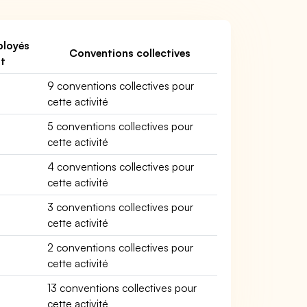
loyés
Conventions collectives
nt
9 conventions collectives pour
cette activité
5 conventions collectives pour
cette activité
4 conventions collectives pour
cette activité
3 conventions collectives pour
cette activité
2 conventions collectives pour
cette activité
13 conventions collectives pour
cette activité