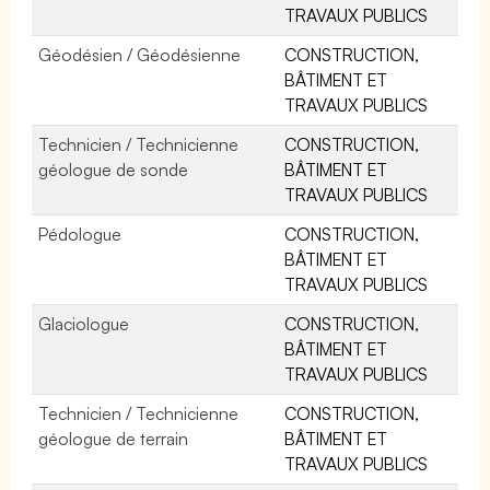
TRAVAUX PUBLICS
Géodésien / Géodésienne
CONSTRUCTION,
BÂTIMENT ET
TRAVAUX PUBLICS
Technicien / Technicienne
CONSTRUCTION,
géologue de sonde
BÂTIMENT ET
TRAVAUX PUBLICS
Pédologue
CONSTRUCTION,
BÂTIMENT ET
TRAVAUX PUBLICS
Glaciologue
CONSTRUCTION,
BÂTIMENT ET
TRAVAUX PUBLICS
Technicien / Technicienne
CONSTRUCTION,
géologue de terrain
BÂTIMENT ET
TRAVAUX PUBLICS