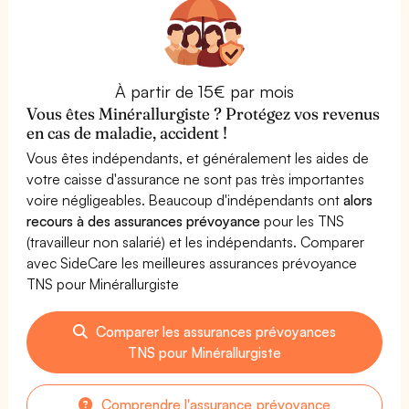
À partir de 15€ par mois
Vous êtes Minérallurgiste ? Protégez vos revenus
en cas de maladie, accident !
Vous êtes indépendants, et généralement les aides de
votre caisse d'assurance ne sont pas très importantes
voire négligeables. Beaucoup d'indépendants ont
alors
recours à des assurances prévoyance
pour les TNS
(travailleur non salarié) et les indépendants. Comparer
avec SideCare les meilleures assurances prévoyance
TNS pour Minérallurgiste
Comparer les assurances prévoyances
TNS pour Minérallurgiste
Comprendre l'assurance prévoyance