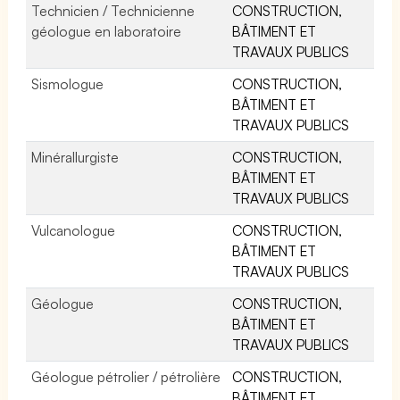
Technicien / Technicienne
CONSTRUCTION,
géologue en laboratoire
BÂTIMENT ET
TRAVAUX PUBLICS
Sismologue
CONSTRUCTION,
BÂTIMENT ET
TRAVAUX PUBLICS
Minérallurgiste
CONSTRUCTION,
BÂTIMENT ET
TRAVAUX PUBLICS
Vulcanologue
CONSTRUCTION,
BÂTIMENT ET
TRAVAUX PUBLICS
Géologue
CONSTRUCTION,
BÂTIMENT ET
TRAVAUX PUBLICS
Géologue pétrolier / pétrolière
CONSTRUCTION,
BÂTIMENT ET