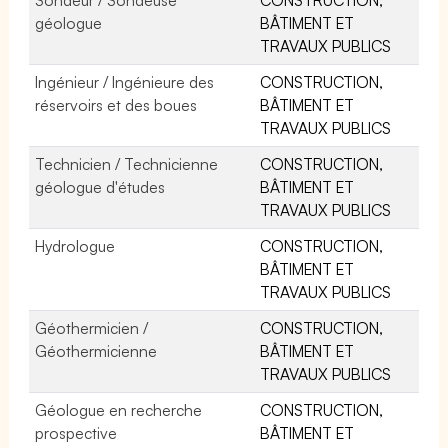
géologue
BÂTIMENT ET
TRAVAUX PUBLICS
Ingénieur / Ingénieure des
CONSTRUCTION,
réservoirs et des boues
BÂTIMENT ET
TRAVAUX PUBLICS
Technicien / Technicienne
CONSTRUCTION,
géologue d'études
BÂTIMENT ET
TRAVAUX PUBLICS
Hydrologue
CONSTRUCTION,
BÂTIMENT ET
TRAVAUX PUBLICS
Géothermicien /
CONSTRUCTION,
Géothermicienne
BÂTIMENT ET
TRAVAUX PUBLICS
Géologue en recherche
CONSTRUCTION,
prospective
BÂTIMENT ET