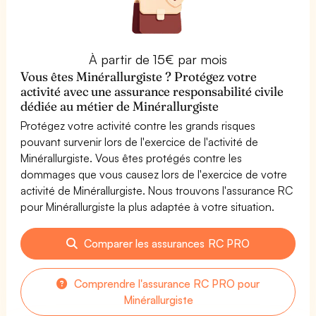
À partir de 15€ par mois
Vous êtes Minérallurgiste ? Protégez votre
activité avec une assurance responsabilité civile
dédiée au métier de Minérallurgiste
Protégez votre activité contre les grands risques
pouvant survenir lors de l'exercice de l'activité de
Minérallurgiste. Vous êtes protégés contre les
dommages que vous causez lors de l'exercice de votre
activité de Minérallurgiste. Nous trouvons l'assurance RC
pour Minérallurgiste la plus adaptée à votre situation.
Comparer les assurances RC PRO
Comprendre l'assurance RC PRO pour
Minérallurgiste