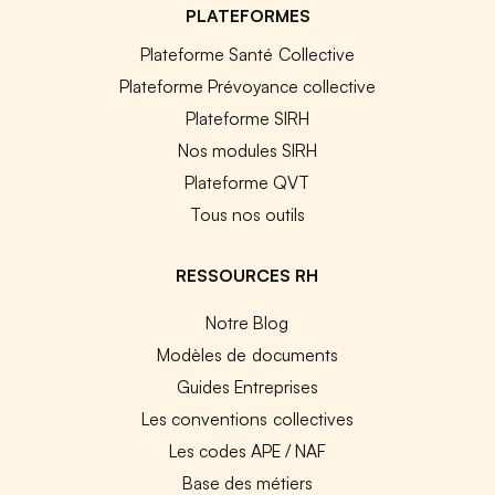
PLATEFORMES
Plateforme Santé Collective
Plateforme Prévoyance collective
Plateforme SIRH
Nos modules SIRH
Plateforme QVT
Tous nos outils
RESSOURCES RH
Notre Blog
Modèles de documents
Guides Entreprises
Les conventions collectives
Les codes APE / NAF
Base des métiers