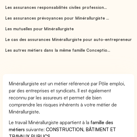
Les assurances responsabilités civiles profession...
Les assurances prévoyances pour Minérallurgiste ...
Les mutuelles pour Minérallurgiste
Le cas des assurances Minérallurgiste pour auto-entrepreneur
Les autres métiers dans la même famille Conceptio...
Minérallurgiste est un métier référencé par Pôle emploi,
par des entreprises et syndicats. Il est également
reconnu par les assureurs et permet de bien
comprendre les risques inhérents à votre métier de
Minérallurgiste.
Le travail Minérallurgiste appartient à la
famille des
métiers
suivante:
CONSTRUCTION, BÂTIMENT ET
TRAVAUX PUBLICS
.