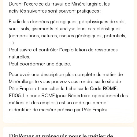
Durant l'exercice du travail de Minérallurgiste, les
activités suivantes sont souvent pratiquées :
Etudie les données géologiques, géophysiques de sols,
sous-sols, gisements et analyse leurs caractéristiques
(compositions, natures, risques géologiques, potentiels,
...).
Peut suivre et contrôler l''exploitation de ressources
naturelles.
Peut coordonner une équipe.
Pour avoir une description plus complète du métier de
Minérallurgiste vous pouvez vous rendre sur le site de
Pôle Emploi et consulter la fiche sur le
Code ROME:
F1105
. Le code ROME (pour Répertoire opérationnel des
métiers et des emplois) est un code qui permet
d'identifier de manière précise par Pôle Emploi
Diplômes et prérequis pour le métier de