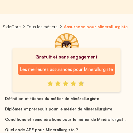
SideCare
Tous les métiers
Assurance pour Minérallurgiste
Gratuit et sans engagement
Les meilleures assurances pour Minérallurgiste
Définition et tâches du métier de Minérallurgiste
Diplômes et prérequis pour le métier de Minérallurgiste
Conditions et rémunérations pour le métier de Minérallurgist...
Quel code APE pour Minérallurgiste ?