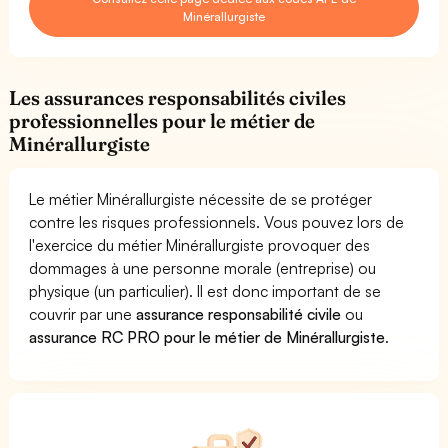
Minérallurgiste
Les assurances responsabilités civiles
professionnelles pour le métier de
Minérallurgiste
Le métier Minérallurgiste nécessite de se protéger
contre les risques professionnels. Vous pouvez lors de
l'exercice du métier Minérallurgiste provoquer des
dommages à une personne morale (entreprise) ou
physique (un particulier). Il est donc important de se
couvrir par une
assurance responsabilité civile
ou
assurance RC PRO pour le métier de Minérallurgiste
.