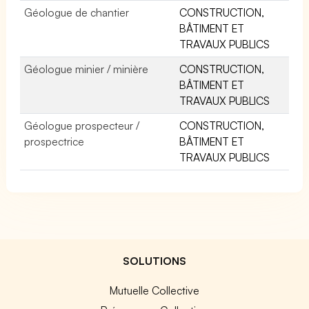
Géologue de chantier
CONSTRUCTION,
BÂTIMENT ET
TRAVAUX PUBLICS
Géologue minier / minière
CONSTRUCTION,
BÂTIMENT ET
TRAVAUX PUBLICS
Géologue prospecteur /
CONSTRUCTION,
prospectrice
BÂTIMENT ET
TRAVAUX PUBLICS
SOLUTIONS
Mutuelle Collective