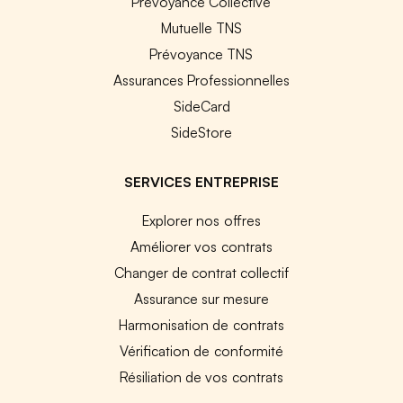
Prévoyance Collective
Mutuelle TNS
Prévoyance TNS
Assurances Professionnelles
SideCard
SideStore
SERVICES ENTREPRISE
Explorer nos offres
Améliorer vos contrats
Changer de contrat collectif
Assurance sur mesure
Harmonisation de contrats
Vérification de conformité
Résiliation de vos contrats