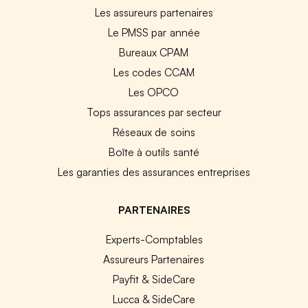
Les assureurs partenaires
Le PMSS par année
Bureaux CPAM
Les codes CCAM
Les OPCO
Tops assurances par secteur
Réseaux de soins
Boîte à outils santé
Les garanties des assurances entreprises
PARTENAIRES
Experts-Comptables
Assureurs Partenaires
Payfit & SideCare
Lucca & SideCare