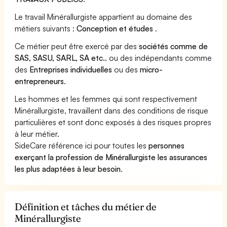
Le travail Minérallurgiste appartient au domaine des
métiers suivants :
Conception et études
.
Ce métier peut être exercé par des
sociétés comme de
SAS, SASU, SARL, SA etc..
ou des indépendants comme
des
Entreprises individuelles
ou des
micro-
entrepreneurs
.
Les hommes et les femmes qui sont respectivement
Minérallurgiste, travaillent dans des conditions de risque
particulières et sont donc exposés à des risques propres
à leur métier.
SideCare référence ici pour toutes les
personnes
exerçant la profession de Minérallurgiste les assurances
les plus adaptées à leur besoin
.
Définition et tâches du métier de
Minérallurgiste