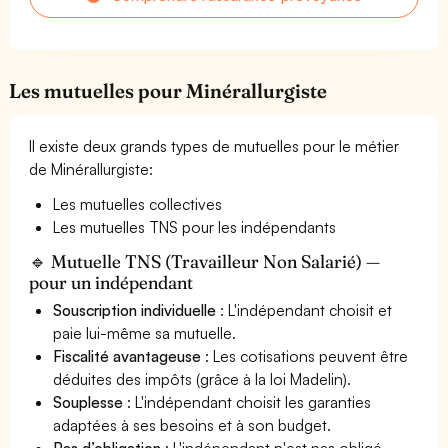
Les mutuelles pour Minérallurgiste
Il existe deux grands types de mutuelles pour le métier
de Minérallurgiste:
Les mutuelles collectives
Les mutuelles TNS pour les indépendants
🔹 Mutuelle TNS (Travailleur Non Salarié) —
pour un indépendant
Souscription individuelle
: L'indépendant choisit et
paie lui-même sa mutuelle.
Fiscalité avantageuse
: Les cotisations peuvent être
déduites des impôts (grâce à la loi Madelin).
Souplesse
: L'indépendant choisit les garanties
adaptées à ses besoins et à son budget.
Pas d’obligation
: L'indépendant n'est pas obligé