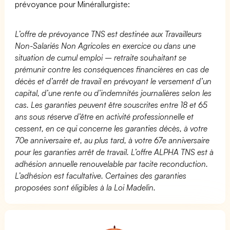
prévoyance pour Minérallurgiste:
L’offre de prévoyance TNS est destinée aux Travailleurs
Non-Salariés Non Agricoles en exercice ou dans une
situation de cumul emploi – retraite souhaitant se
prémunir contre les conséquences financières en cas de
décès et d’arrêt de travail en prévoyant le versement d’un
capital, d’une rente ou d’indemnités journalières selon les
cas. Les garanties peuvent être souscrites entre 18 et 65
ans sous réserve d’être en activité professionnelle et
cessent, en ce qui concerne les garanties décès, à votre
70e anniversaire et, au plus tard, à votre 67e anniversaire
pour les garanties arrêt de travail. L’offre ALPHA TNS est à
adhésion annuelle renouvelable par tacite reconduction.
L’adhésion est facultative. Certaines des garanties
proposées sont éligibles à la Loi Madelin.