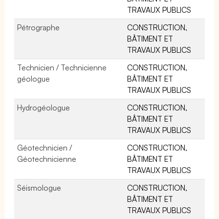
TRAVAUX PUBLICS
Pétrographe
CONSTRUCTION,
BÂTIMENT ET
TRAVAUX PUBLICS
Technicien / Technicienne
CONSTRUCTION,
géologue
BÂTIMENT ET
TRAVAUX PUBLICS
Hydrogéologue
CONSTRUCTION,
BÂTIMENT ET
TRAVAUX PUBLICS
Géotechnicien /
CONSTRUCTION,
Géotechnicienne
BÂTIMENT ET
TRAVAUX PUBLICS
Séismologue
CONSTRUCTION,
BÂTIMENT ET
TRAVAUX PUBLICS