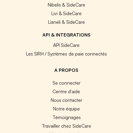
Nibelis & SideCare
Livi & SideCare
Lianeli & SideCare
API & INTEGRATIONS
API SideCare
Les SIRH / Systèmes de paie connectés
A PROPOS
Se connecter
Centre d'aide
Nous contacter
Notre équipe
Témoignages
Travailler chez SideCare