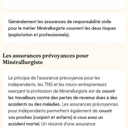
Généralement les assurances de responsabilité civile
pour le métier Minérallurgiste couvrent les deux risques
(exploitation et professionnels).
Les assurances prévoyances pour
Minérallurgiste
Le principe de l'assurance prévoyance pour les
indépendants, les TNS et les micro-entrepreneurs
exerçant la profession de Minérallurgiste est de
couvrir
les travailleurs contre des pertes de revenus dues à des
accidents ou des maladies
. Les assurances prévoyances
pour indépendants permettent également de
couvrir
vos proches (conjoint et enfants) si vous avez un
accident mortel.
Un résumé d'une assurance