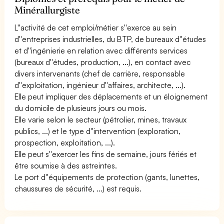
Minérallurgiste
L''activité de cet emploi/métier s''exerce au sein
d''entreprises industrielles, du BTP, de bureaux d''études
et d''ingénierie en relation avec différents services
(bureaux d''études, production, ...), en contact avec
divers intervenants (chef de carrière, responsable
d''exploitation, ingénieur d''affaires, architecte, ...).
Elle peut impliquer des déplacements et un éloignement
du domicile de plusieurs jours ou mois.
Elle varie selon le secteur (pétrolier, mines, travaux
publics, ...) et le type d''intervention (exploration,
prospection, exploitation, ...).
Elle peut s''exercer les fins de semaine, jours fériés et
être soumise à des astreintes.
Le port d''équipements de protection (gants, lunettes,
chaussures de sécurité, ...) est requis.