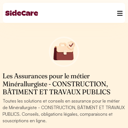
Les Assurances pour le métier
Minérallurgiste - CONSTRUCTION,
BÂTIMENT ET TRAVAUX PUBLICS
Toutes les solutions et conseils en assurance pour le métier
de Minérallurgiste - CONSTRUCTION, BÂTIMENT ET TRAVAUX
PUBLICS. Conseils, obligations légales, comparaisons et
souscriptions en ligne.