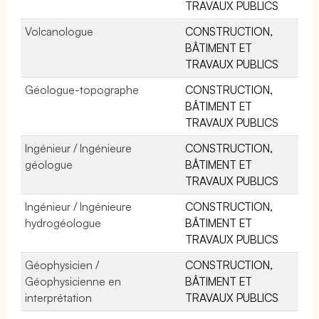
TRAVAUX PUBLICS
Volcanologue
CONSTRUCTION,
BÂTIMENT ET
TRAVAUX PUBLICS
Géologue-topographe
CONSTRUCTION,
BÂTIMENT ET
TRAVAUX PUBLICS
Ingénieur / Ingénieure
CONSTRUCTION,
géologue
BÂTIMENT ET
TRAVAUX PUBLICS
Ingénieur / Ingénieure
CONSTRUCTION,
hydrogéologue
BÂTIMENT ET
TRAVAUX PUBLICS
Géophysicien /
CONSTRUCTION,
Géophysicienne en
BÂTIMENT ET
interprétation
TRAVAUX PUBLICS