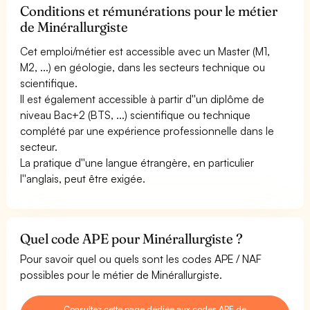
Conditions et rémunérations pour le métier
de Minérallurgiste
Cet emploi/métier est accessible avec un Master (M1,
M2, ...) en géologie, dans les secteurs technique ou
scientifique.
Il est également accessible à partir d''un diplôme de
niveau Bac+2 (BTS, ...) scientifique ou technique
complété par une expérience professionnelle dans le
secteur.
La pratique d''une langue étrangère, en particulier
l''anglais, peut être exigée.
Quel code APE pour Minérallurgiste ?
Pour savoir quel ou quels sont les codes APE / NAF
possibles pour le métier de Minérallurgiste.
Consultez cette page dédiée aux codes APE de