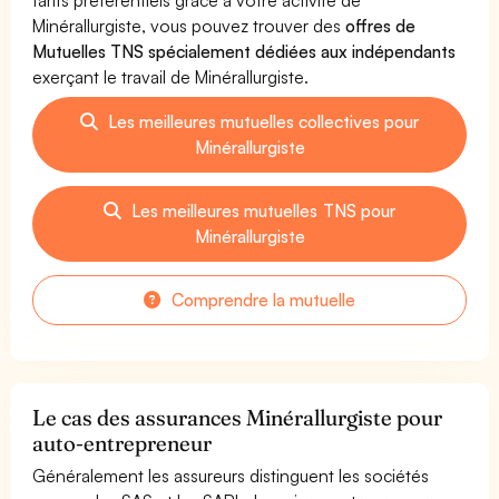
Minérallurgiste, vous pouvez trouver des
offres de
Mutuelles TNS spécialement dédiées aux indépendants
exerçant le travail de Minérallurgiste.
Les meilleures mutuelles collectives pour
Minérallurgiste
Les meilleures mutuelles TNS pour
Minérallurgiste
Comprendre la mutuelle
Le cas des assurances Minérallurgiste pour
auto-entrepreneur
Généralement les assureurs distinguent les sociétés