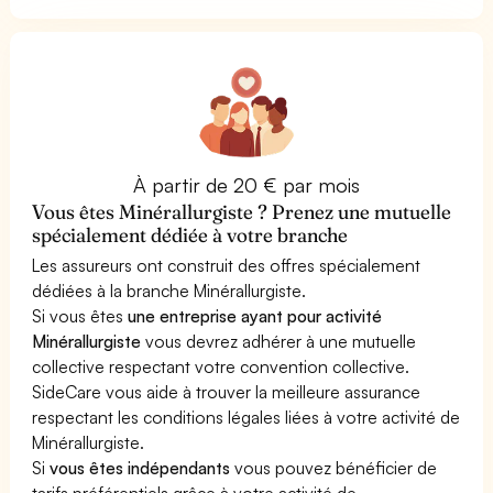
À partir de 20 € par mois
Vous êtes Minérallurgiste ? Prenez une mutuelle
spécialement dédiée à votre branche
Les assureurs ont construit des offres spécialement
dédiées à la branche Minérallurgiste.
Si vous êtes
une entreprise ayant pour activité
Minérallurgiste
vous devrez adhérer à une mutuelle
collective respectant votre convention collective.
SideCare vous aide à trouver la meilleure assurance
respectant les conditions légales liées à votre activité de
Minérallurgiste.
Si
vous êtes indépendants
vous pouvez bénéficier de
tarifs préférentiels grâce à votre activité de