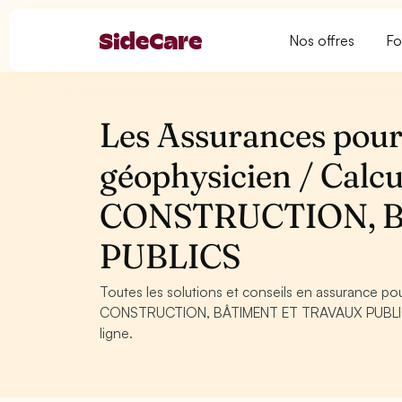
Nos offres
Fo
Les Assurances pour 
géophysicien / Calcu
CONSTRUCTION, 
PUBLICS
Toutes les solutions et conseils en assurance pou
CONSTRUCTION, BÂTIMENT ET TRAVAUX PUBLICS. C
ligne.