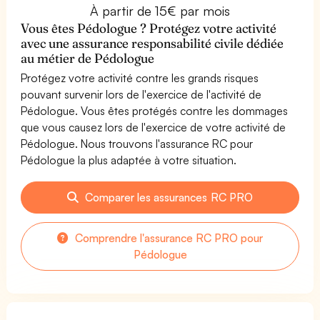
À partir de 15€ par mois
Vous êtes Pédologue ? Protégez votre activité
avec une assurance responsabilité civile dédiée
au métier de Pédologue
Protégez votre activité contre les grands risques
pouvant survenir lors de l'exercice de l'activité de
Pédologue. Vous êtes protégés contre les dommages
que vous causez lors de l'exercice de votre activité de
Pédologue. Nous trouvons l'assurance RC pour
Pédologue la plus adaptée à votre situation.
Comparer les assurances RC PRO
Comprendre l'assurance RC PRO pour
Pédologue