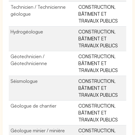
Technicien / Technicienne
CONSTRUCTION,
géologue
BÂTIMENT ET
TRAVAUX PUBLICS
Hydrogéologue
CONSTRUCTION,
BÂTIMENT ET
TRAVAUX PUBLICS
Géotechnicien /
CONSTRUCTION,
Géotechnicienne
BÂTIMENT ET
TRAVAUX PUBLICS
Séismologue
CONSTRUCTION,
BÂTIMENT ET
TRAVAUX PUBLICS
Géologue de chantier
CONSTRUCTION,
BÂTIMENT ET
TRAVAUX PUBLICS
Géologue minier / minière
CONSTRUCTION,