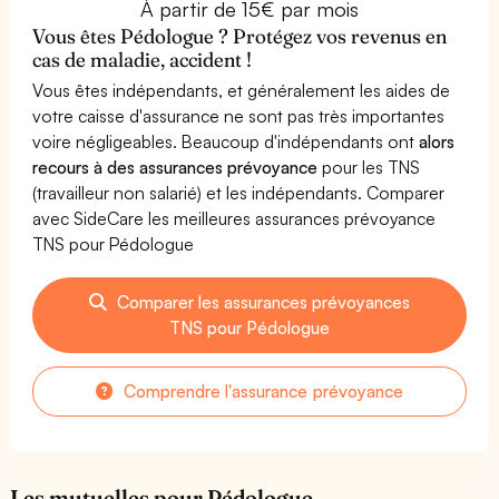
À partir de 15€ par mois
Vous êtes Pédologue ? Protégez vos revenus en
cas de maladie, accident !
Vous êtes indépendants, et généralement les aides de
votre caisse d'assurance ne sont pas très importantes
voire négligeables. Beaucoup d'indépendants ont
alors
recours à des assurances prévoyance
pour les TNS
(travailleur non salarié) et les indépendants. Comparer
avec SideCare les meilleures assurances prévoyance
TNS pour Pédologue
Comparer les assurances prévoyances
TNS pour Pédologue
Comprendre l'assurance prévoyance
Les mutuelles pour Pédologue