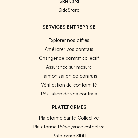
SideCard
SideStore
SERVICES ENTREPRISE
Explorer nos offres
Améliorer vos contrats
Changer de contrat collectif
Assurance sur mesure
Harmonisation de contrats
Vérification de conformité
Résiliation de vos contrats
PLATEFORMES
Plateforme Santé Collective
Plateforme Prévoyance collective
Plateforme SIRH