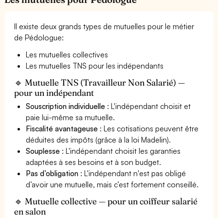
Il existe deux grands types de mutuelles pour le métier
de Pédologue:
Les mutuelles collectives
Les mutuelles TNS pour les indépendants
🔹 Mutuelle TNS (Travailleur Non Salarié) —
pour un indépendant
Souscription individuelle
: L'indépendant choisit et
paie lui-même sa mutuelle.
Fiscalité avantageuse
: Les cotisations peuvent être
déduites des impôts (grâce à la loi Madelin).
Souplesse
: L'indépendant choisit les garanties
adaptées à ses besoins et à son budget.
Pas d’obligation
: L'indépendant n'est pas obligé
d’avoir une mutuelle, mais c’est fortement conseillé.
🔹 Mutuelle collective — pour un coiffeur salarié
en salon