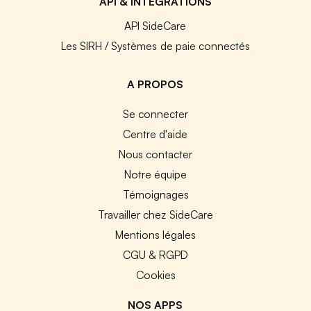
API & INTEGRATIONS
API SideCare
Les SIRH / Systèmes de paie connectés
A PROPOS
Se connecter
Centre d'aide
Nous contacter
Notre équipe
Témoignages
Travailler chez SideCare
Mentions légales
CGU & RGPD
Cookies
NOS APPS