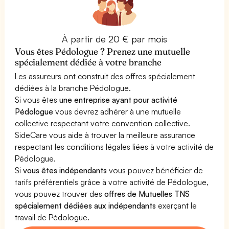
À partir de 20 € par mois
Vous êtes Pédologue ? Prenez une mutuelle
spécialement dédiée à votre branche
Les assureurs ont construit des offres spécialement
dédiées à la branche Pédologue.
Si vous êtes
une entreprise ayant pour activité
Pédologue
vous devrez adhérer à une mutuelle
collective respectant votre convention collective.
SideCare vous aide à trouver la meilleure assurance
respectant les conditions légales liées à votre activité de
Pédologue.
Si
vous êtes indépendants
vous pouvez bénéficier de
tarifs préférentiels grâce à votre activité de Pédologue,
vous pouvez trouver des
offres de Mutuelles TNS
spécialement dédiées aux indépendants
exerçant le
travail de Pédologue.