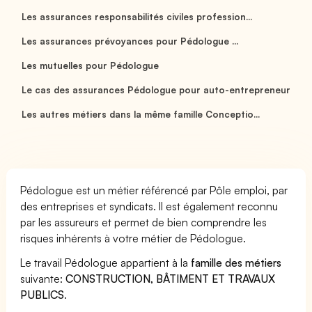
Les assurances responsabilités civiles profession...
Les assurances prévoyances pour Pédologue ...
Les mutuelles pour Pédologue
Le cas des assurances Pédologue pour auto-entrepreneur
Les autres métiers dans la même famille Conceptio...
Pédologue est un métier référencé par Pôle emploi, par
des entreprises et syndicats. Il est également reconnu
par les assureurs et permet de bien comprendre les
risques inhérents à votre métier de Pédologue.
Le travail Pédologue appartient à la
famille des métiers
suivante:
CONSTRUCTION, BÂTIMENT ET TRAVAUX
PUBLICS
.