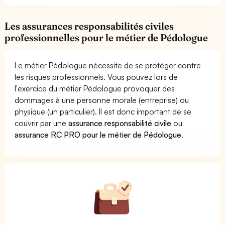
Les assurances responsabilités civiles
professionnelles pour le métier de Pédologue
Le métier Pédologue nécessite de se protéger contre
les risques professionnels. Vous pouvez lors de
l'exercice du métier Pédologue provoquer des
dommages à une personne morale (entreprise) ou
physique (un particulier). Il est donc important de se
couvrir par une
assurance responsabilité civile
ou
assurance RC PRO pour le métier de Pédologue
.