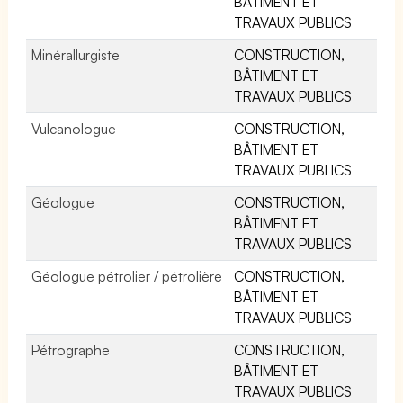
BÂTIMENT ET
TRAVAUX PUBLICS
Minérallurgiste
CONSTRUCTION,
BÂTIMENT ET
TRAVAUX PUBLICS
Vulcanologue
CONSTRUCTION,
BÂTIMENT ET
TRAVAUX PUBLICS
Géologue
CONSTRUCTION,
BÂTIMENT ET
TRAVAUX PUBLICS
Géologue pétrolier / pétrolière
CONSTRUCTION,
BÂTIMENT ET
TRAVAUX PUBLICS
Pétrographe
CONSTRUCTION,
BÂTIMENT ET
TRAVAUX PUBLICS