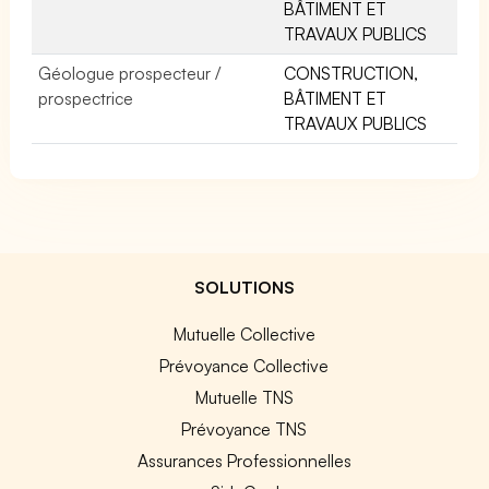
BÂTIMENT ET
TRAVAUX PUBLICS
Géologue prospecteur /
CONSTRUCTION,
prospectrice
BÂTIMENT ET
TRAVAUX PUBLICS
SOLUTIONS
Mutuelle Collective
Prévoyance Collective
Mutuelle TNS
Prévoyance TNS
Assurances Professionnelles