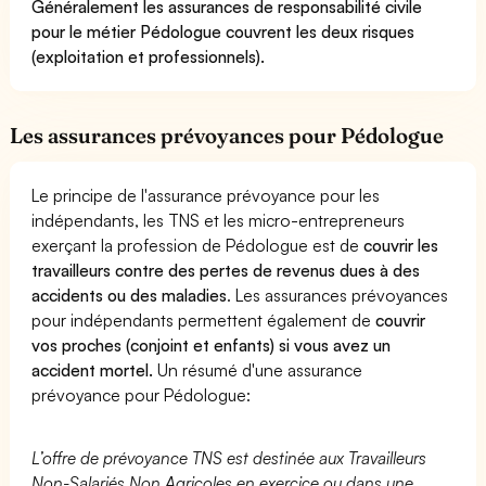
Généralement les assurances de responsabilité civile
pour le métier Pédologue couvrent les deux risques
(exploitation et professionnels).
Les assurances prévoyances pour Pédologue
Le principe de l'assurance prévoyance pour les
indépendants, les TNS et les micro-entrepreneurs
exerçant la profession de Pédologue est de
couvrir les
travailleurs contre des pertes de revenus dues à des
accidents ou des maladies
. Les assurances prévoyances
pour indépendants permettent également de
couvrir
vos proches (conjoint et enfants) si vous avez un
accident mortel.
Un résumé d'une assurance
prévoyance pour Pédologue:
L’offre de prévoyance TNS est destinée aux Travailleurs
Non-Salariés Non Agricoles en exercice ou dans une