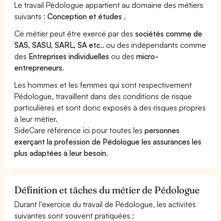
Le travail Pédologue appartient au domaine des métiers
suivants :
Conception et études
.
Ce métier peut être exercé par des
sociétés comme de
SAS, SASU, SARL, SA etc..
ou des indépendants comme
des
Entreprises individuelles
ou des
micro-
entrepreneurs
.
Les hommes et les femmes qui sont respectivement
Pédologue, travaillent dans des conditions de risque
particulières et sont donc exposés à des risques propres
à leur métier.
SideCare référence ici pour toutes les
personnes
exerçant la profession de Pédologue les assurances les
plus adaptées à leur besoin
.
Définition et tâches du métier de Pédologue
Durant l'exercice du travail de Pédologue, les activités
suivantes sont souvent pratiquées :