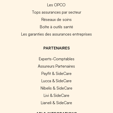
Les OPCO
Tops assurances par secteur
Réseaux de soins
Boîte à outils santé
Les garanties des assurances entreprises
PARTENAIRES
Experts-Comptables
Assureurs Partenaires
Payfit & SideCare
Lucca & SideCare
Nibelis & SideCare
Livi & SideCare
Lianeli & SideCare