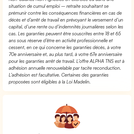
situation de cumul emploi – retraite souhaitant se
prémunir contre les conséquences financières en cas de
décès et d’arrêt de travail en prévoyant le versement d’un
capital, d’une rente ou d’indemnités journalières selon les
cas. Les garanties peuvent être souscrites entre 18 et 65
ans sous réserve d’être en activité professionnelle et
cessent, en ce qui concerne les garanties décès, à votre
70e anniversaire et, au plus tard, à votre 67e anniversaire
pour les garanties arrêt de travail. L’offre ALPHA TNS est à
adhésion annuelle renouvelable par tacite reconduction.
L’adhésion est facultative. Certaines des garanties
proposées sont éligibles à la Loi Madelin.