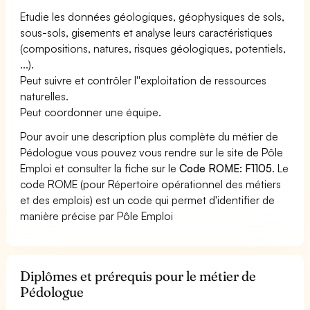
Etudie les données géologiques, géophysiques de sols,
sous-sols, gisements et analyse leurs caractéristiques
(compositions, natures, risques géologiques, potentiels,
...).
Peut suivre et contrôler l''exploitation de ressources
naturelles.
Peut coordonner une équipe.
Pour avoir une description plus complète du métier de
Pédologue vous pouvez vous rendre sur le site de Pôle
Emploi et consulter la fiche sur le
Code ROME: F1105
. Le
code ROME (pour Répertoire opérationnel des métiers
et des emplois) est un code qui permet d'identifier de
manière précise par Pôle Emploi
Diplômes et prérequis pour le métier de
Pédologue