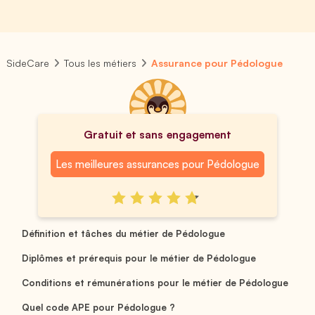
SideCare
Tous les métiers
Assurance pour Pédologue
Gratuit et sans engagement
Les meilleures assurances pour Pédologue
Définition et tâches du métier de Pédologue
Diplômes et prérequis pour le métier de Pédologue
Conditions et rémunérations pour le métier de Pédologue
Quel code APE pour Pédologue ?