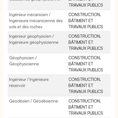
TRAVAUX PUBLICS
Ingénieur mécanicien /
CONSTRUCTION,
Ingénieure mécanicienne des
BÂTIMENT ET
sols et des roches
TRAVAUX PUBLICS
Ingénieur géophysicien /
CONSTRUCTION,
Ingénieure géophysicienne
BÂTIMENT ET
TRAVAUX PUBLICS
Géophysicien /
CONSTRUCTION,
Géophysicienne
BÂTIMENT ET
TRAVAUX PUBLICS
Ingénieur / Ingénieure
CONSTRUCTION,
réservoir
BÂTIMENT ET
TRAVAUX PUBLICS
Géodésien / Géodésienne
CONSTRUCTION,
BÂTIMENT ET
TRAVAUX PUBLICS