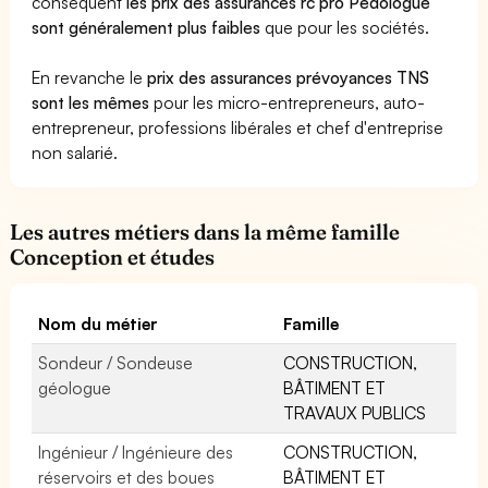
conséquent
les prix des assurances rc pro Pédologue
sont généralement plus faibles
que pour les sociétés.
En revanche le
prix des assurances prévoyances TNS
sont les mêmes
pour les micro-entrepreneurs, auto-
entrepreneur, professions libérales et chef d'entreprise
non salarié.
Les autres métiers dans la même famille
Conception et études
Nom du métier
Famille
Sondeur / Sondeuse
CONSTRUCTION,
géologue
BÂTIMENT ET
TRAVAUX PUBLICS
Ingénieur / Ingénieure des
CONSTRUCTION,
réservoirs et des boues
BÂTIMENT ET