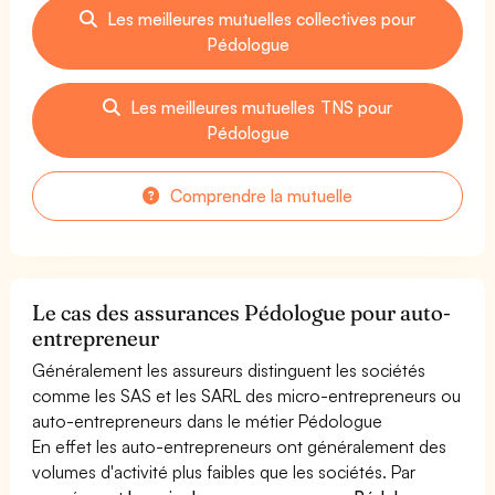
Les meilleures mutuelles collectives pour
Pédologue
Les meilleures mutuelles TNS pour
Pédologue
Comprendre la mutuelle
Le cas des assurances Pédologue pour auto-
entrepreneur
Généralement les assureurs distinguent les sociétés
comme les SAS et les SARL des micro-entrepreneurs ou
auto-entrepreneurs dans le métier Pédologue
En effet les auto-entrepreneurs ont généralement des
volumes d'activité plus faibles que les sociétés. Par