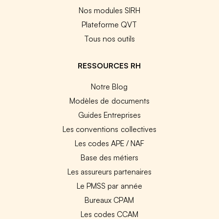
Nos modules SIRH
Plateforme QVT
Tous nos outils
RESSOURCES RH
Notre Blog
Modèles de documents
Guides Entreprises
Les conventions collectives
Les codes APE / NAF
Base des métiers
Les assureurs partenaires
Le PMSS par année
Bureaux CPAM
Les codes CCAM