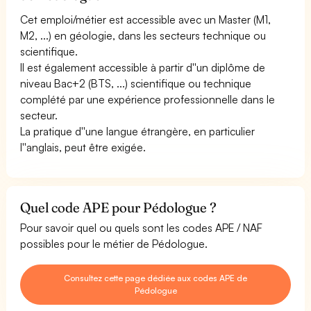
Cet emploi/métier est accessible avec un Master (M1,
M2, ...) en géologie, dans les secteurs technique ou
scientifique.
Il est également accessible à partir d''un diplôme de
niveau Bac+2 (BTS, ...) scientifique ou technique
complété par une expérience professionnelle dans le
secteur.
La pratique d''une langue étrangère, en particulier
l''anglais, peut être exigée.
Quel code APE pour Pédologue ?
Pour savoir quel ou quels sont les codes APE / NAF
possibles pour le métier de Pédologue.
Consultez cette page dédiée aux codes APE de
Pédologue