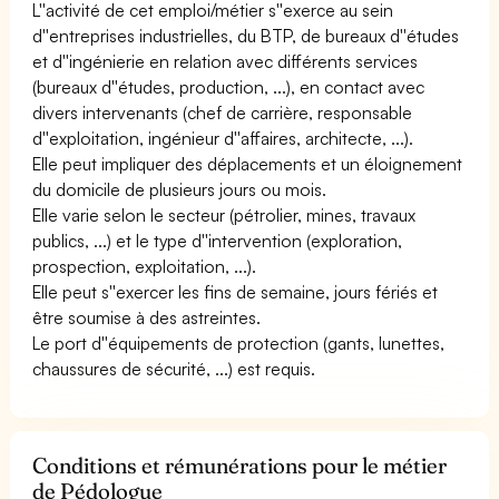
L''activité de cet emploi/métier s''exerce au sein
d''entreprises industrielles, du BTP, de bureaux d''études
et d''ingénierie en relation avec différents services
(bureaux d''études, production, ...), en contact avec
divers intervenants (chef de carrière, responsable
d''exploitation, ingénieur d''affaires, architecte, ...).
Elle peut impliquer des déplacements et un éloignement
du domicile de plusieurs jours ou mois.
Elle varie selon le secteur (pétrolier, mines, travaux
publics, ...) et le type d''intervention (exploration,
prospection, exploitation, ...).
Elle peut s''exercer les fins de semaine, jours fériés et
être soumise à des astreintes.
Le port d''équipements de protection (gants, lunettes,
chaussures de sécurité, ...) est requis.
Conditions et rémunérations pour le métier
de Pédologue