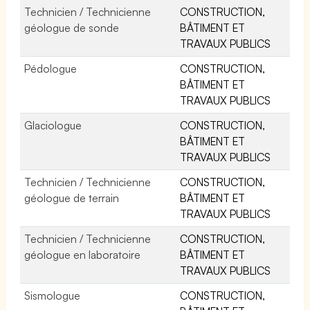
Technicien / Technicienne
CONSTRUCTION,
géologue de sonde
BÂTIMENT ET
TRAVAUX PUBLICS
Pédologue
CONSTRUCTION,
BÂTIMENT ET
TRAVAUX PUBLICS
Glaciologue
CONSTRUCTION,
BÂTIMENT ET
TRAVAUX PUBLICS
Technicien / Technicienne
CONSTRUCTION,
géologue de terrain
BÂTIMENT ET
TRAVAUX PUBLICS
Technicien / Technicienne
CONSTRUCTION,
géologue en laboratoire
BÂTIMENT ET
TRAVAUX PUBLICS
Sismologue
CONSTRUCTION,