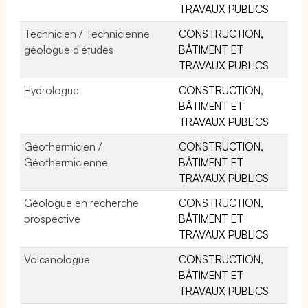
TRAVAUX PUBLICS
Technicien / Technicienne
CONSTRUCTION,
géologue d'études
BÂTIMENT ET
TRAVAUX PUBLICS
Hydrologue
CONSTRUCTION,
BÂTIMENT ET
TRAVAUX PUBLICS
Géothermicien /
CONSTRUCTION,
Géothermicienne
BÂTIMENT ET
TRAVAUX PUBLICS
Géologue en recherche
CONSTRUCTION,
prospective
BÂTIMENT ET
TRAVAUX PUBLICS
Volcanologue
CONSTRUCTION,
BÂTIMENT ET
TRAVAUX PUBLICS