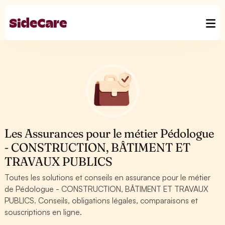
Les Assurances pour le métier Pédologue
- CONSTRUCTION, BÂTIMENT ET
TRAVAUX PUBLICS
Toutes les solutions et conseils en assurance pour le métier
de Pédologue - CONSTRUCTION, BÂTIMENT ET TRAVAUX
PUBLICS. Conseils, obligations légales, comparaisons et
souscriptions en ligne.