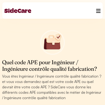
Quel code APE pour Ingénieur /
Ingénieure contrôle qualité fabrication?
Vous êtes Ingénieur / Ingénieure contrôle qualité fabrication ?
et vous vous demandez quel est votre code APE ou quel
devrait être votre code APE ? SideCare vous donne les
différents codes APE compatibles avec le métier de Ingénieur
/ Ingénieure contrôle qualité fabrication