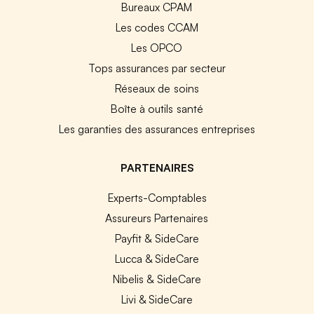
Bureaux CPAM
Les codes CCAM
Les OPCO
Tops assurances par secteur
Réseaux de soins
Boîte à outils santé
Les garanties des assurances entreprises
PARTENAIRES
Experts-Comptables
Assureurs Partenaires
Payfit & SideCare
Lucca & SideCare
Nibelis & SideCare
Livi & SideCare