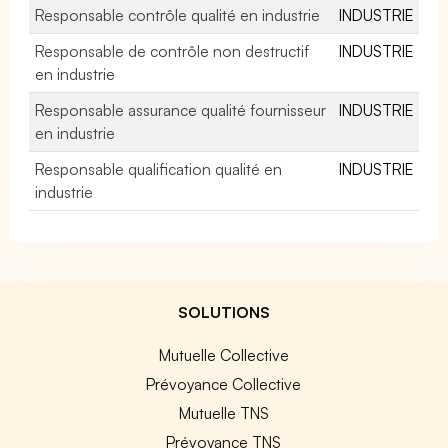
Responsable contrôle qualité en industrie
INDUSTRIE
Responsable de contrôle non destructif
INDUSTRIE
en industrie
Responsable assurance qualité fournisseur
INDUSTRIE
en industrie
Responsable qualification qualité en
INDUSTRIE
industrie
SOLUTIONS
Mutuelle Collective
Prévoyance Collective
Mutuelle TNS
Prévoyance TNS