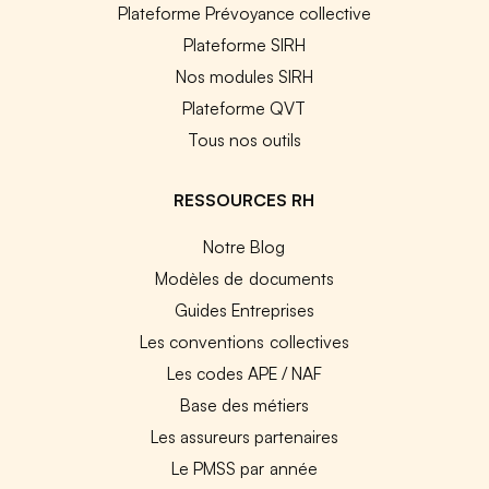
Plateforme Prévoyance collective
Plateforme SIRH
Nos modules SIRH
Plateforme QVT
Tous nos outils
RESSOURCES RH
Notre Blog
Modèles de documents
Guides Entreprises
Les conventions collectives
Les codes APE / NAF
Base des métiers
Les assureurs partenaires
Le PMSS par année