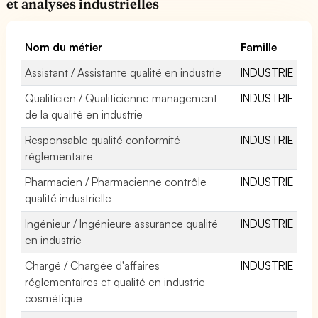
et analyses industrielles
Nom du métier
Famille
Assistant / Assistante qualité en industrie
INDUSTRIE
Qualiticien / Qualiticienne management
INDUSTRIE
de la qualité en industrie
Responsable qualité conformité
INDUSTRIE
réglementaire
Pharmacien / Pharmacienne contrôle
INDUSTRIE
qualité industrielle
Ingénieur / Ingénieure assurance qualité
INDUSTRIE
en industrie
Chargé / Chargée d'affaires
INDUSTRIE
réglementaires et qualité en industrie
cosmétique