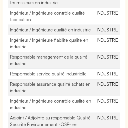
fournisseurs en industrie
Ingénieur / Ingénieure contrôle qualité
INDUSTRIE
fabrication
Ingénieur / Ingénieure qualité en industrie
INDUSTRIE
Ingénieur / Ingénieure fiabilité qualité en
INDUSTRIE
industrie
Responsable management de la qualité
INDUSTRIE
industrie
Responsable service qualité industrielle
INDUSTRIE
Responsable assurance qualité achats en
INDUSTRIE
industrie
Ingénieur / Ingénieure contrôle qualité en
INDUSTRIE
industrie
Adjoint / Adjointe au responsable Qualité
INDUSTRIE
Sécurité Environnement -QSE- en