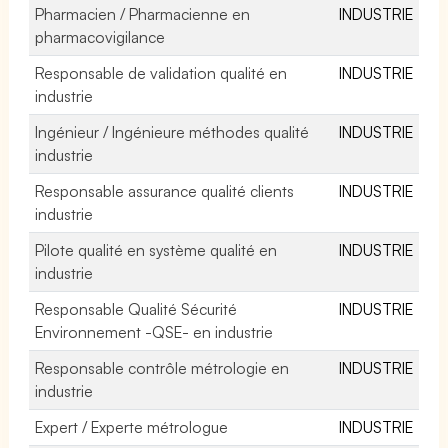
Pharmacien / Pharmacienne en
INDUSTRIE
pharmacovigilance
Responsable de validation qualité en
INDUSTRIE
industrie
Ingénieur / Ingénieure méthodes qualité
INDUSTRIE
industrie
Responsable assurance qualité clients
INDUSTRIE
industrie
Pilote qualité en système qualité en
INDUSTRIE
industrie
Responsable Qualité Sécurité
INDUSTRIE
Environnement -QSE- en industrie
Responsable contrôle métrologie en
INDUSTRIE
industrie
Expert / Experte métrologue
INDUSTRIE