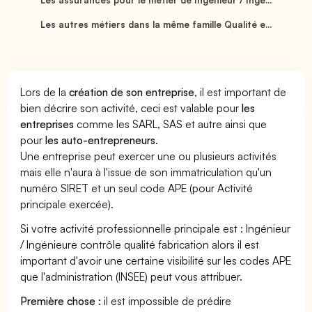
Les autres métiers dans la même famille Qualité e...
Lors de la
création de son entreprise
, il est important de
bien décrire son activité, ceci est valable pour
les
entreprises
comme les SARL, SAS et autre ainsi que
pour
les auto-entrepreneurs
.
Une entreprise peut exercer une ou plusieurs activités
mais elle n'aura à l'issue de son immatriculation qu'un
numéro SIRET et un seul code APE (pour Activité
principale exercée).
Si votre activité professionnelle principale est : Ingénieur
/ Ingénieure contrôle qualité fabrication alors il est
important d'avoir une certaine visibilité sur les codes APE
que l'administration (INSEE) peut vous attribuer.
Première chose :
il est impossible de prédire