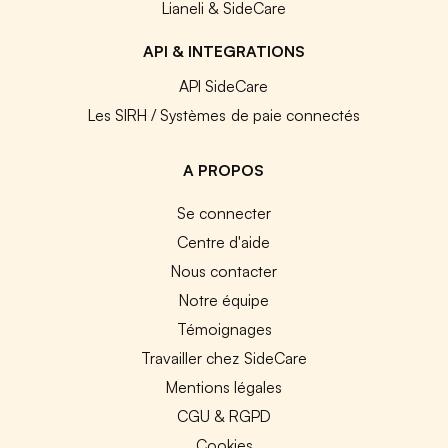
Lianeli & SideCare
API & INTEGRATIONS
API SideCare
Les SIRH / Systèmes de paie connectés
A PROPOS
Se connecter
Centre d'aide
Nous contacter
Notre équipe
Témoignages
Travailler chez SideCare
Mentions légales
CGU & RGPD
Cookies