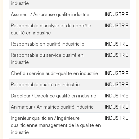
industrie
Assureur / Assureuse qualité industrie
INDUSTRIE
Responsable d'analyse et de contrôle
INDUSTRIE
qualité en industrie
Responsable en qualité industrielle
INDUSTRIE
Responsable du service qualité en
INDUSTRIE
industrie
Chef du service audit-qualité en industrie
INDUSTRIE
Responsable qualité en industrie
INDUSTRIE
Directeur / Directrice qualité en industrie
INDUSTRIE
Animateur / Animatrice qualité industrie
INDUSTRIE
Ingénieur qualiticien / Ingénieure
INDUSTRIE
qualiticienne management de la qualité en
industrie