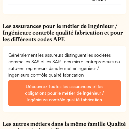
Les assurances pour le métier de Ingénieur /
Ingénieure contrôle qualité fabrication et pour
les différents codes APE
Généralement les assureurs distinguent les sociétés
comme les SAS et les SARL des micro-entrepreneurs ou
auto-entrepreneurs dans le métier Ingénieur /
Ingénieure contrôle qualité fabrication
Découvrez toutes les assurances et les
obligations pour le métier de Ingénieur /
Ingénieure contrôle qualité fabrication
Les autres métiers dans la même famille Qualité