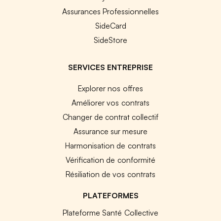
Assurances Professionnelles
SideCard
SideStore
SERVICES ENTREPRISE
Explorer nos offres
Améliorer vos contrats
Changer de contrat collectif
Assurance sur mesure
Harmonisation de contrats
Vérification de conformité
Résiliation de vos contrats
PLATEFORMES
Plateforme Santé Collective