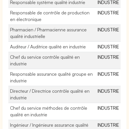
Responsable système qualité industrie
INDUSTRIE
Responsable de contrôle de production
INDUSTRIE
en électronique
Pharmacien / Pharmacienne assurance
INDUSTRIE
qualité industrielle
Auditeur / Auditrice qualité en industrie
INDUSTRIE
Chef du service contrôle qualité en
INDUSTRIE
industrie
Responsable assurance qualité groupe en
INDUSTRIE
industrie
Directeur / Directrice contrôle qualité en
INDUSTRIE
industrie
Chef du service méthodes de contrôle
INDUSTRIE
qualité en industrie
Ingénieur / Ingénieure assurance qualité
INDUSTRIE