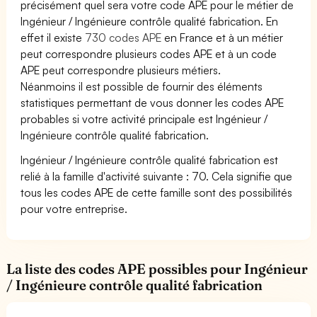
précisément quel sera votre code APE pour le métier de
Ingénieur / Ingénieure contrôle qualité fabrication. En
effet il existe
730 codes APE
en France et à un métier
peut correspondre plusieurs codes APE et à un code
APE peut correspondre plusieurs métiers.
Néanmoins il est possible de fournir des éléments
statistiques permettant de vous donner les codes APE
probables si votre activité principale est Ingénieur /
Ingénieure contrôle qualité fabrication.
Ingénieur / Ingénieure contrôle qualité fabrication est
relié à la famille d'activité suivante : 70. Cela signifie que
tous les codes APE de cette famille sont des possibilités
pour votre entreprise.
La liste des codes APE possibles pour Ingénieur
/ Ingénieure contrôle qualité fabrication