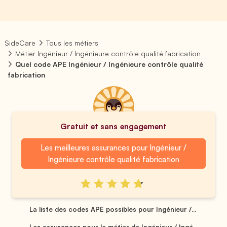
SideCare
Tous les métiers
Métier Ingénieur / Ingénieure contrôle qualité fabrication
Quel code APE Ingénieur / Ingénieure contrôle qualité
fabrication
Gratuit et sans engagement
Les meilleures assurances pour Ingénieur /
Ingénieure contrôle qualité fabrication
La liste des codes APE possibles pour Ingénieur /...
Les assurances pour le métier de Ingénieur / Ingé...